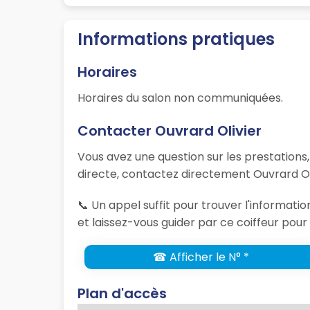
Informations pratiques
Horaires
Horaires du salon non communiquées.
Contacter Ouvrard Olivier
Vous avez une question sur les prestations
directe, contactez directement Ouvrard Oli
📞 Un appel suffit pour trouver l'informat
et laissez-vous guider par ce coiffeur pour 
☎ Afficher le N° *
Plan d'accès