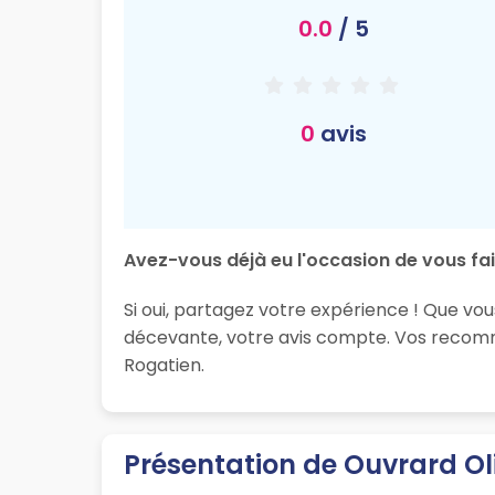
0.0
/ 5
0
avis
Avez-vous déjà eu l'occasion de vous fair
Si oui, partagez votre expérience ! Que vou
décevante, votre avis compte. Vos recomma
Rogatien.
Présentation de Ouvrard Oli