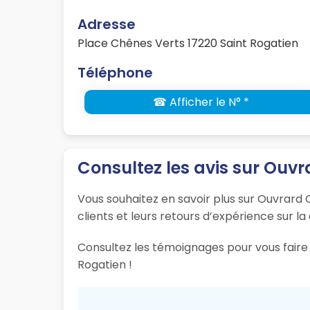
Adresse
Place Chênes Verts 17220 Saint Rogatien
Téléphone
☎ Afficher le N° *
Consultez les avis sur Ouvra
Vous souhaitez en savoir plus sur Ouvrard O
clients et leurs retours d’expérience sur la
Consultez les témoignages pour vous faire 
Rogatien !