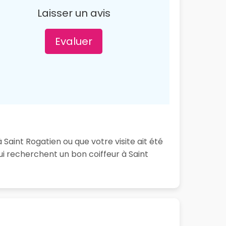
Laisser un avis
Evaluer
 Saint Rogatien ou que votre visite ait été
i recherchent un bon coiffeur à Saint