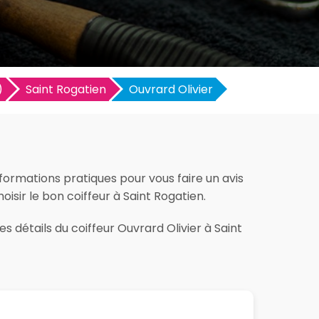
)
Saint Rogatien
Ouvrard Olivier
nformations pratiques pour vous faire un avis
hoisir le bon coiffeur à Saint Rogatien.
s détails du coiffeur Ouvrard Olivier à Saint