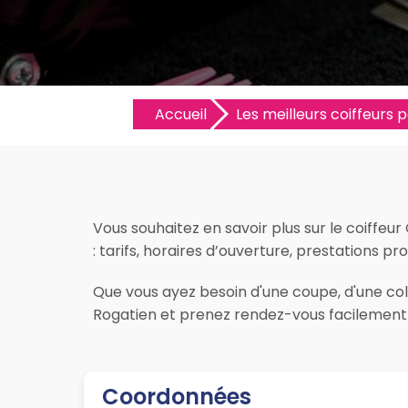
Accueil
Les meilleurs coiffeurs pa
Vous souhaitez en savoir plus sur le coiffeur
: tarifs, horaires d’ouverture, prestations pro
Que vous ayez besoin d'une coupe, d'une color
Rogatien et prenez rendez-vous facilement s
Coordonnées