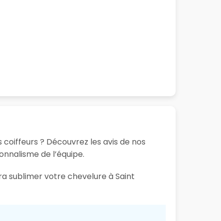
s coiffeurs ? Découvrez les avis de nos
ionnalisme de l’équipe.
ra sublimer votre chevelure à Saint