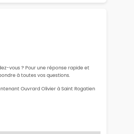
ndez-vous ? Pour une réponse rapide et
pondre à toutes vos questions.
intenant Ouvrard Olivier à Saint Rogatien