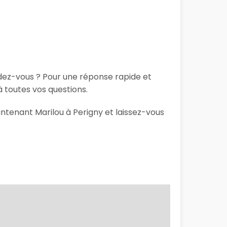
ndez-vous ? Pour une réponse rapide et
 toutes vos questions.
intenant Marilou à Perigny et laissez-vous