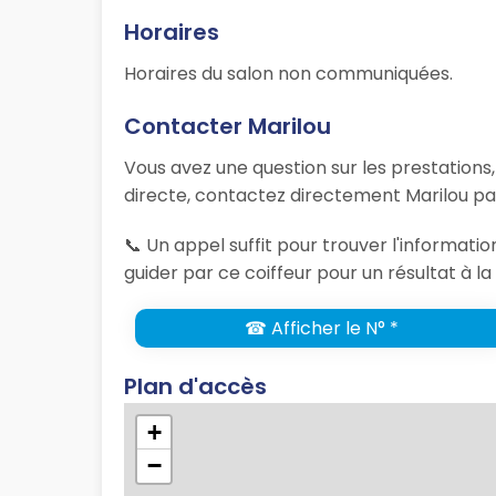
Horaires
Horaires du salon non communiquées.
Contacter Marilou
Vous avez une question sur les prestations
directe, contactez directement Marilou par
📞 Un appel suffit pour trouver l'informati
guider par ce coiffeur pour un résultat à l
☎ Afficher le N° *
Plan d'accès
+
−