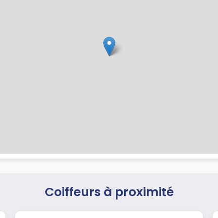
Coiffeurs à proximité