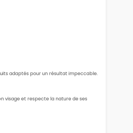
oduits adaptés pour un résultat impeccable.
on visage et respecte la nature de ses