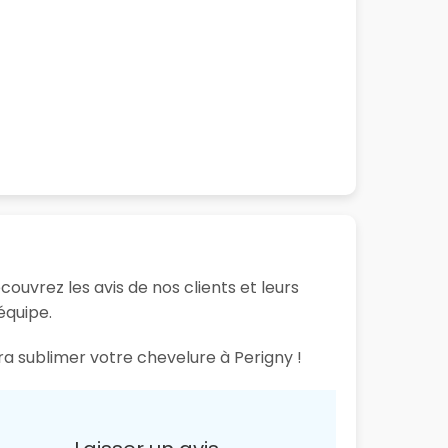
ouvrez les avis de nos clients et leurs
équipe.
ra sublimer votre chevelure à Perigny !