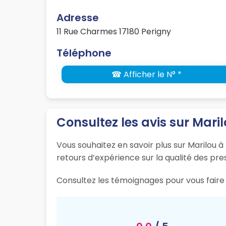
Adresse
11 Rue Charmes 17180 Perigny
Téléphone
☎ Afficher le N° *
Consultez les avis sur Mari
Vous souhaitez en savoir plus sur Marilou à
retours d’expérience sur la qualité des pres
Consultez les témoignages pour vous faire u