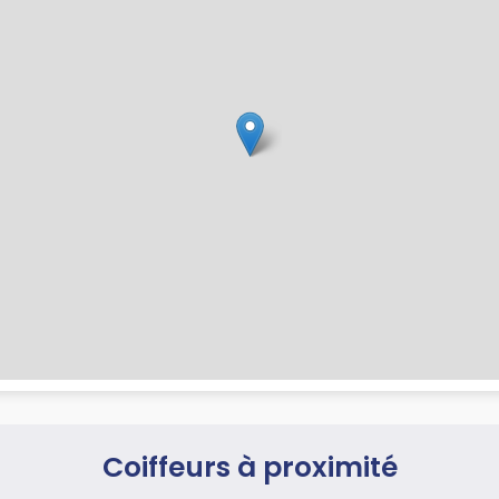
Coiffeurs à proximité