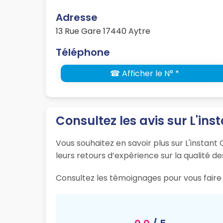
Adresse
13 Rue Gare 17440 Aytre
Téléphone
☎ Afficher le N° *
Consultez les avis sur L'ins
Vous souhaitez en savoir plus sur L'instant
leurs retours d’expérience sur la qualité de
Consultez les témoignages pour vous faire 