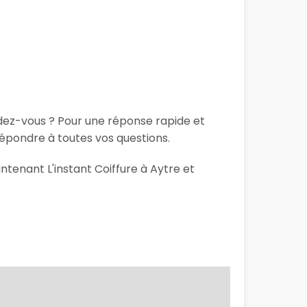
ndez-vous ? Pour une réponse rapide et
répondre à toutes vos questions.
ntenant L'instant Coiffure à Aytre et