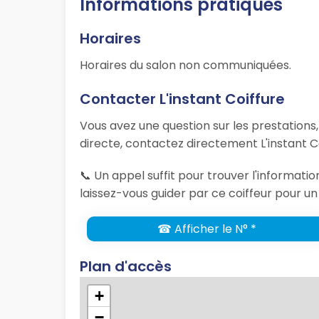
Informations pratiques
Horaires
Horaires du salon non communiquées.
Contacter L'instant Coiffure
Vous avez une question sur les prestations
directe, contactez directement L'instant C
📞 Un appel suffit pour trouver l'informati
laissez-vous guider par ce coiffeur pour un
☎ Afficher le N° *
Plan d'accès
+
−