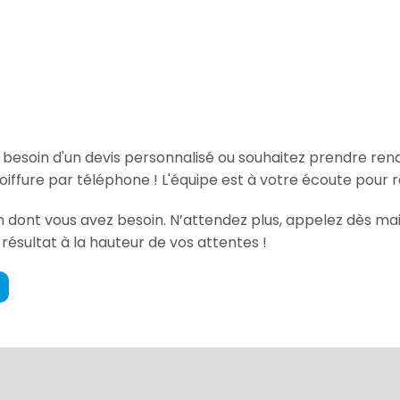
, besoin d'un devis personnalisé ou souhaitez prendre re
oiffure par téléphone ! L'équipe est à votre écoute pour 
on dont vous avez besoin. N’attendez plus, appelez dès mai
 résultat à la hauteur de vos attentes !