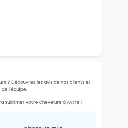
urs ? Découvrez les avis de nos clients et
 de l’équipe.
ra sublimer votre chevelure à Aytre !