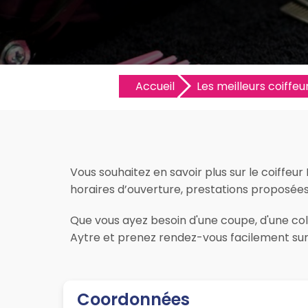
Accueil
Les meilleurs coiffeur
Vous souhaitez en savoir plus sur le coiffeur 
horaires d’ouverture, prestations proposées, l
Que vous ayez besoin d'une coupe, d'une color
Aytre et prenez rendez-vous facilement sur 
Coordonnées