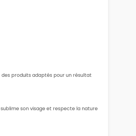
 et des produits adaptés pour un résultat
 sublime son visage et respecte la nature