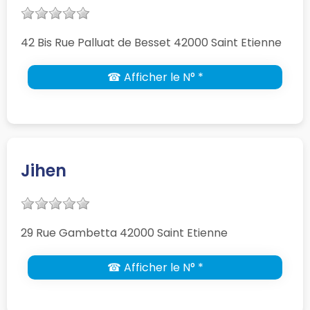
42 Bis Rue Palluat de Besset 42000 Saint Etienne
☎ Afficher le N° *
Jihen
29 Rue Gambetta 42000 Saint Etienne
☎ Afficher le N° *