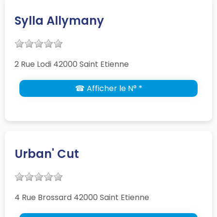
Sylla Allymany
2 Rue Lodi 42000 Saint Etienne
☎ Afficher le N° *
Urban' Cut
4 Rue Brossard 42000 Saint Etienne