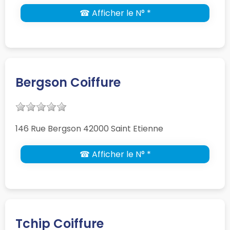
☎ Afficher le N° *
Bergson Coiffure
146 Rue Bergson 42000 Saint Etienne
☎ Afficher le N° *
Tchip Coiffure