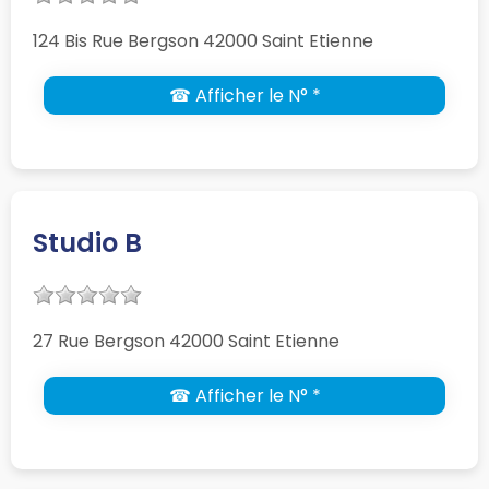
124 Bis Rue Bergson 42000 Saint Etienne
☎ Afficher le N° *
Studio B
27 Rue Bergson 42000 Saint Etienne
☎ Afficher le N° *