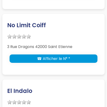
No Limit Coiff
3 Rue Dragons 42000 Saint Etienne
☎ Afficher le N° *
El Indalo