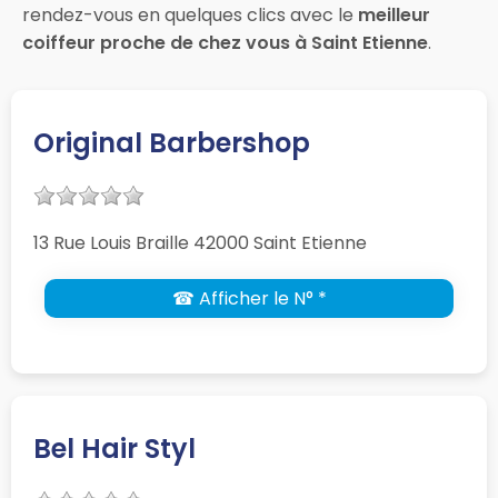
rendez-vous en quelques clics avec le
meilleur
coiffeur proche de chez vous à Saint Etienne
.
Original Barbershop
13 Rue Louis Braille 42000 Saint Etienne
☎ Afficher le N° *
Bel Hair Styl