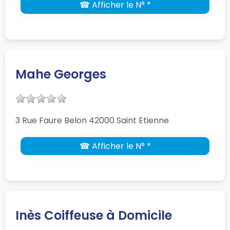
☎ Afficher le N° *
Mahe Georges
3 Rue Faure Belon 42000 Saint Etienne
☎ Afficher le N° *
Inès Coiffeuse à Domicile