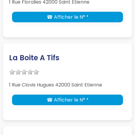
1 Rue Floralies 42000 Saint Etienne
☎ Afficher le N° *
La Boite A Tifs
1 Rue Clovis Hugues 42000 Saint Etienne
☎ Afficher le N° *