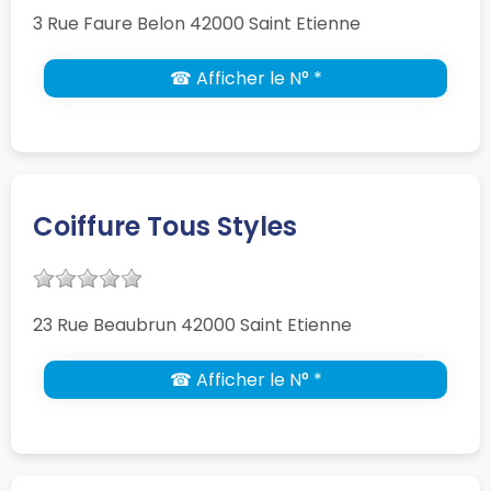
3 Rue Faure Belon 42000 Saint Etienne
☎ Afficher le N° *
Coiffure Tous Styles
23 Rue Beaubrun 42000 Saint Etienne
☎ Afficher le N° *