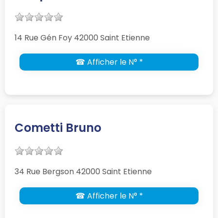
14 Rue Gén Foy 42000 Saint Etienne
☎ Afficher le N° *
Cometti Bruno
34 Rue Bergson 42000 Saint Etienne
☎ Afficher le N° *