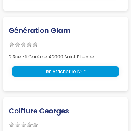
Génération Glam
2 Rue Mi Carême 42000 Saint Etienne
☎ Afficher le N° *
Coiffure Georges