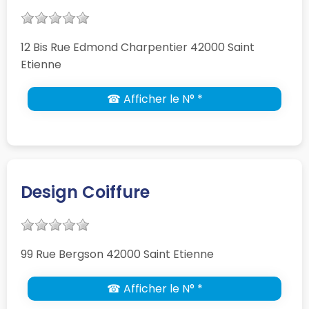
12 Bis Rue Edmond Charpentier 42000 Saint
Etienne
☎ Afficher le N° *
Design Coiffure
99 Rue Bergson 42000 Saint Etienne
☎ Afficher le N° *