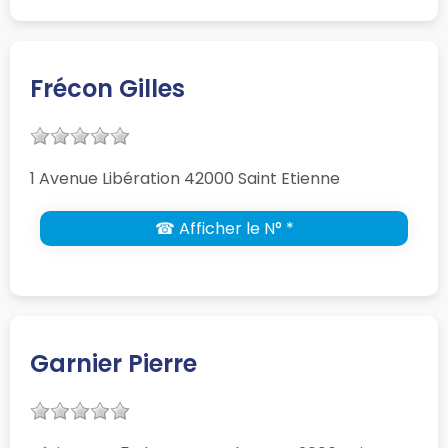
Frécon Gilles
1 Avenue Libération 42000 Saint Etienne
☎ Afficher le N° *
Garnier Pierre