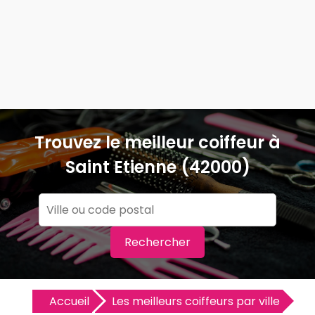
Trouvez le meilleur coiffeur à
Saint Etienne (42000)
Rechercher
Accueil
Les meilleurs coiffeurs par ville