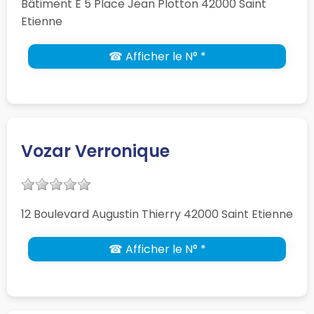
Bâtiment E 5 Place Jean Plotton 42000 Saint
Etienne
☎ Afficher le N° *
Vozar Verronique
12 Boulevard Augustin Thierry 42000 Saint Etienne
☎ Afficher le N° *