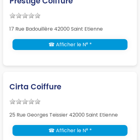
Prestige Coiffure
17 Rue Badouillère 42000 Saint Etienne
☎ Afficher le N° *
Cirta Coiffure
25 Rue Georges Teissier 42000 Saint Etienne
☎ Afficher le N° *