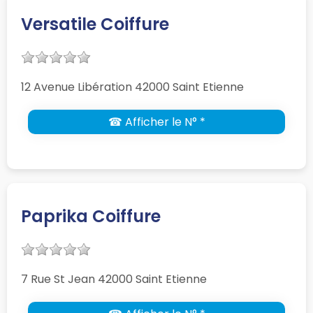
Versatile Coiffure
12 Avenue Libération 42000 Saint Etienne
☎ Afficher le N° *
Paprika Coiffure
7 Rue St Jean 42000 Saint Etienne