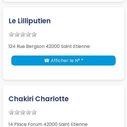
Le Lilliputien
124 Rue Bergson 42000 Saint Etienne
☎ Afficher le N° *
Chakiri Charlotte
14 Place Forum 42000 Saint Etienne