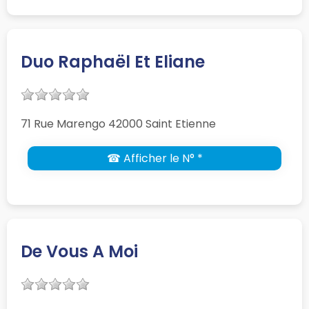
Duo Raphaël Et Eliane
71 Rue Marengo 42000 Saint Etienne
☎ Afficher le N° *
De Vous A Moi