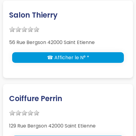
Salon Thierry
56 Rue Bergson 42000 Saint Etienne
☎ Afficher le N° *
Coiffure Perrin
129 Rue Bergson 42000 Saint Etienne