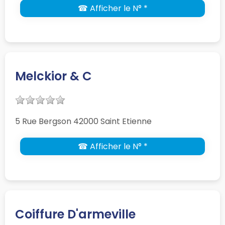
☎ Afficher le N° *
Melckior & C
5 Rue Bergson 42000 Saint Etienne
☎ Afficher le N° *
Coiffure D'armeville