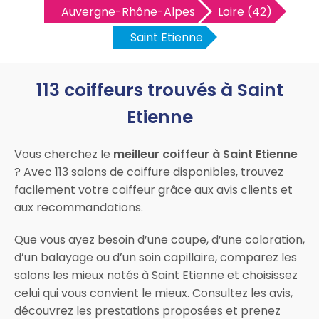
Auvergne-Rhône-Alpes
Loire (42)
Saint Etienne
113 coiffeurs trouvés à Saint
Etienne
Vous cherchez le
meilleur coiffeur à Saint Etienne
? Avec 113 salons de coiffure disponibles, trouvez
facilement votre coiffeur grâce aux avis clients et
aux recommandations.
Que vous ayez besoin d’une coupe, d’une coloration,
d’un balayage ou d’un soin capillaire, comparez les
salons les mieux notés à Saint Etienne et choisissez
celui qui vous convient le mieux. Consultez les avis,
découvrez les prestations proposées et prenez