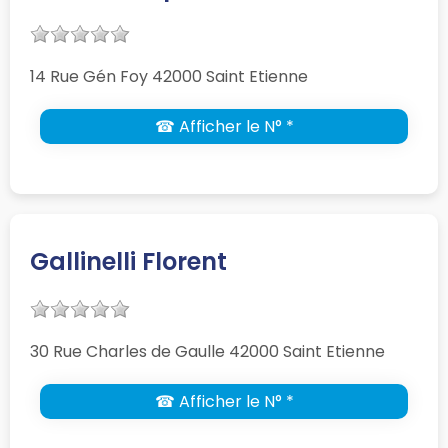
14 Rue Gén Foy 42000 Saint Etienne
☎ Afficher le N° *
Gallinelli Florent
30 Rue Charles de Gaulle 42000 Saint Etienne
☎ Afficher le N° *