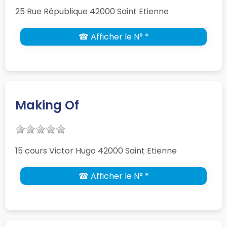
25 Rue République 42000 Saint Etienne
☎ Afficher le N° *
Making Of
15 cours Victor Hugo 42000 Saint Etienne
☎ Afficher le N° *