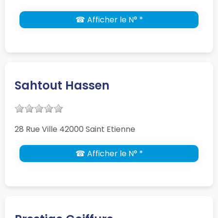
☎ Afficher le N° *
Sahtout Hassen
28 Rue Ville 42000 Saint Etienne
☎ Afficher le N° *