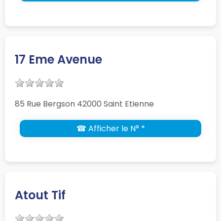
17 Eme Avenue
85 Rue Bergson 42000 Saint Etienne
☎ Afficher le N° *
Atout Tif