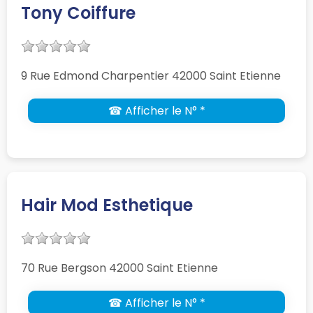
Tony Coiffure
9 Rue Edmond Charpentier 42000 Saint Etienne
☎ Afficher le N° *
Hair Mod Esthetique
70 Rue Bergson 42000 Saint Etienne
☎ Afficher le N° *