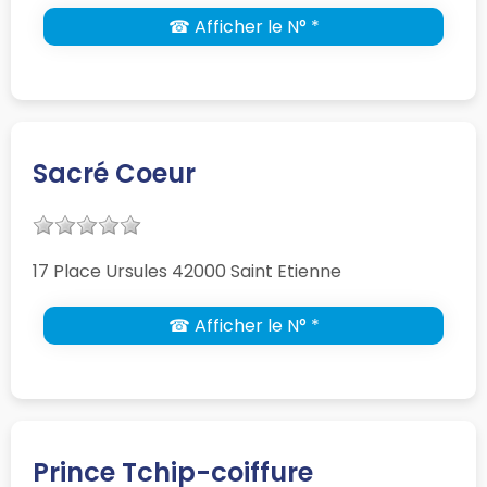
☎ Afficher le N° *
Sacré Coeur
17 Place Ursules 42000 Saint Etienne
☎ Afficher le N° *
Prince Tchip-coiffure