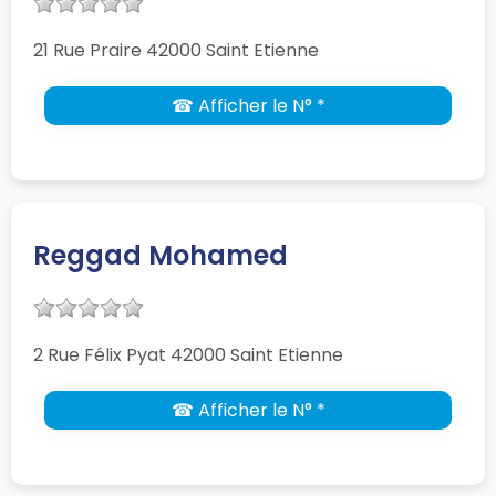
21 Rue Praire 42000 Saint Etienne
☎ Afficher le N° *
Reggad Mohamed
2 Rue Félix Pyat 42000 Saint Etienne
☎ Afficher le N° *