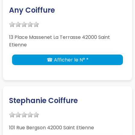
Any Coiffure
13 Place Massenet La Terrasse 42000 Saint
Etienne
☎ Afficher le N° *
Stephanie Coiffure
101 Rue Bergson 42000 Saint Etienne