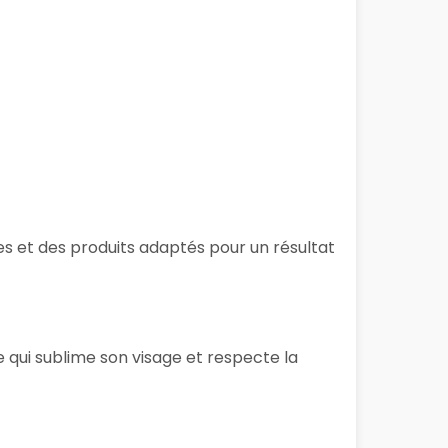
ues et des produits adaptés pour un résultat
 qui sublime son visage et respecte la