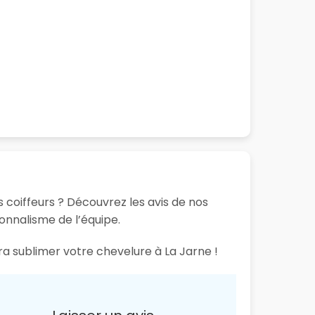
s coiffeurs ? Découvrez les avis de nos
ionnalisme de l’équipe.
ra sublimer votre chevelure à La Jarne !