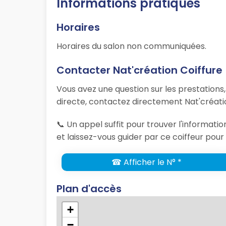
Informations pratiques
Horaires
Horaires du salon non communiquées.
Contacter Nat'création Coiffure
Vous avez une question sur les prestations
directe, contactez directement Nat'créatio
📞 Un appel suffit pour trouver l'informat
et laissez-vous guider par ce coiffeur pour 
☎ Afficher le N° *
Plan d'accès
+
−