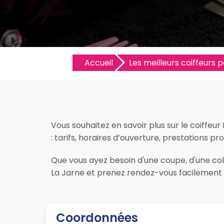
Accueil
Les meilleurs coiffeurs pa
Vous souhaitez en savoir plus sur le coiffeur
: tarifs, horaires d’ouverture, prestations pro
Que vous ayez besoin d'une coupe, d'une colo
La Jarne et prenez rendez-vous facilement s
Coordonnées