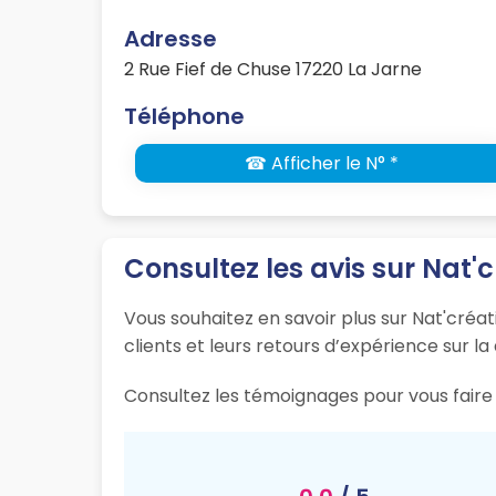
Adresse
2 Rue Fief de Chuse 17220 La Jarne
Téléphone
☎ Afficher le N° *
Consultez les avis sur Nat'c
Vous souhaitez en savoir plus sur Nat'créat
clients et leurs retours d’expérience sur la
Consultez les témoignages pour vous faire 