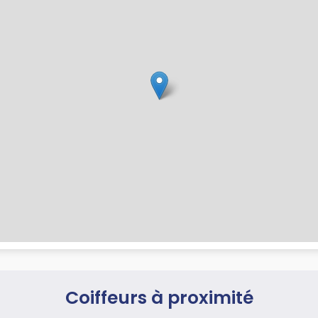
Coiffeurs à proximité