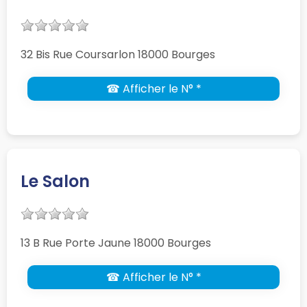
32 Bis Rue Coursarlon 18000 Bourges
☎ Afficher le N° *
Le Salon
13 B Rue Porte Jaune 18000 Bourges
☎ Afficher le N° *