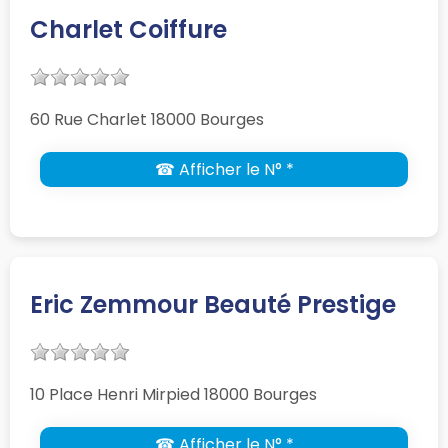
Charlet Coiffure
60 Rue Charlet 18000 Bourges
☎ Afficher le N° *
Eric Zemmour Beauté Prestige
10 Place Henri Mirpied 18000 Bourges
☎ Afficher le N° *