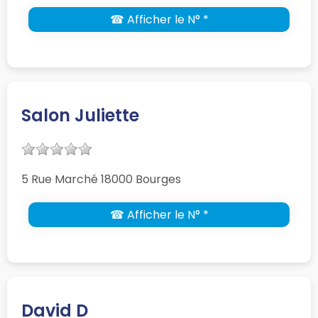
☎ Afficher le N° *
Salon Juliette
5 Rue Marché 18000 Bourges
☎ Afficher le N° *
David D