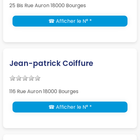
25 Bis Rue Auron 18000 Bourges
☎ Afficher le N° *
Jean-patrick Coiffure
116 Rue Auron 18000 Bourges
☎ Afficher le N° *