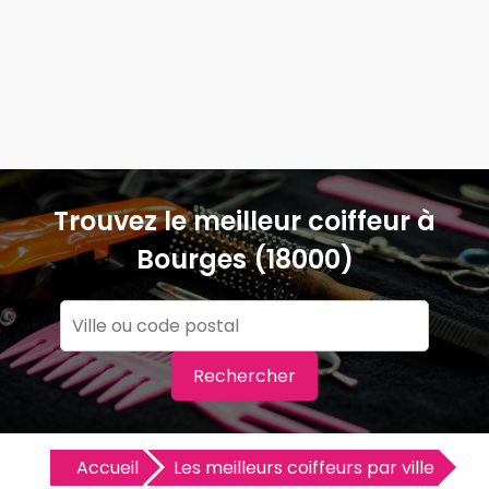
Trouvez le meilleur coiffeur à
Bourges (18000)
Rechercher
Accueil
Les meilleurs coiffeurs par ville