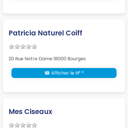
Patricia Naturel Coiff
20 Rue Notre Dame 18000 Bourges
☎ Afficher le N° *
Mes Ciseaux