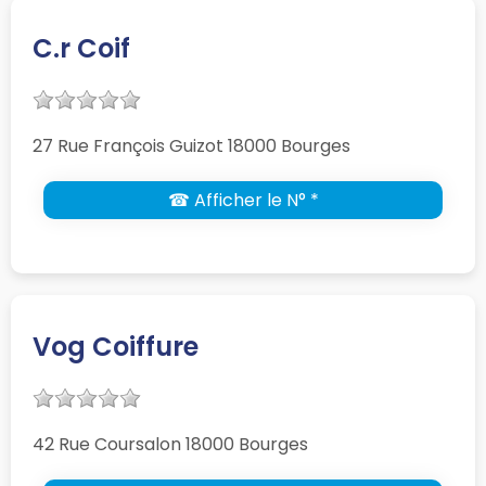
C.r Coif
27 Rue François Guizot 18000 Bourges
☎ Afficher le N° *
Vog Coiffure
42 Rue Coursalon 18000 Bourges