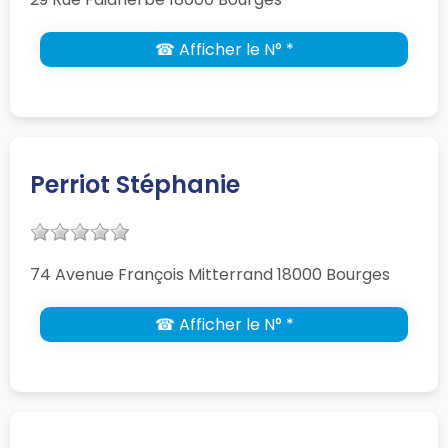
☎ Afficher le N° *
Perriot Stéphanie
74 Avenue François Mitterrand 18000 Bourges
☎ Afficher le N° *