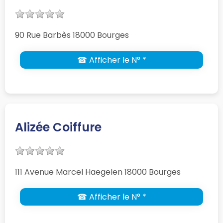
90 Rue Barbès 18000 Bourges
☎ Afficher le N° *
Alizée Coiffure
111 Avenue Marcel Haegelen 18000 Bourges
☎ Afficher le N° *