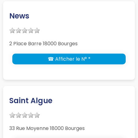
News
2 Place Barre 18000 Bourges
☎ Afficher le N° *
Saint Algue
33 Rue Moyenne 18000 Bourges