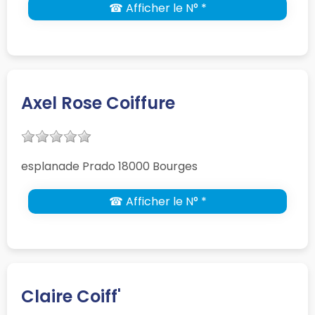
☎ Afficher le N° *
Axel Rose Coiffure
esplanade Prado 18000 Bourges
☎ Afficher le N° *
Claire Coiff'