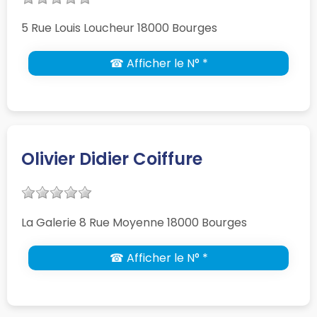
5 Rue Louis Loucheur 18000 Bourges
☎ Afficher le N° *
Olivier Didier Coiffure
La Galerie 8 Rue Moyenne 18000 Bourges
☎ Afficher le N° *