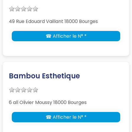
49 Rue Edouard Vaillant 18000 Bourges
☎ Afficher le N° *
Bambou Esthetique
6 all Olivier Moussy 18000 Bourges
☎ Afficher le N° *