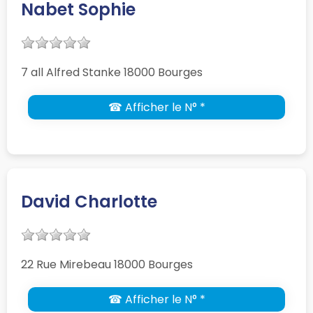
Nabet Sophie
7 all Alfred Stanke 18000 Bourges
☎ Afficher le N° *
David Charlotte
22 Rue Mirebeau 18000 Bourges
☎ Afficher le N° *