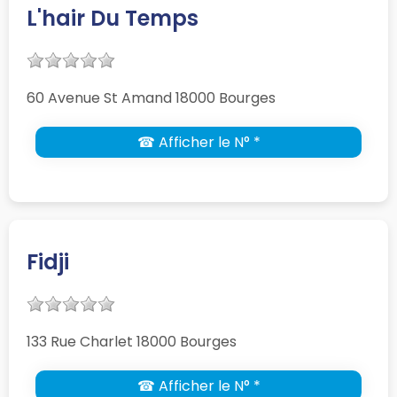
L'hair Du Temps
60 Avenue St Amand 18000 Bourges
☎ Afficher le N° *
Fidji
133 Rue Charlet 18000 Bourges
☎ Afficher le N° *