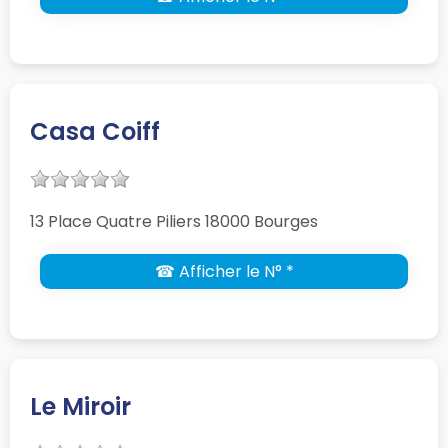
Casa Coiff
13 Place Quatre Piliers 18000 Bourges
☎ Afficher le N° *
Le Miroir