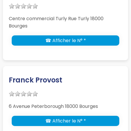
Centre commercial Turly Rue Turly 18000
Bourges
☎ Afficher le N° *
Franck Provost
6 Avenue Peterborough 18000 Bourges
☎ Afficher le N° *