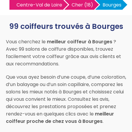
Centre-Val de Loire
Cher (18)
Bourges
99 coiffeurs trouvés à Bourges
Vous cherchez le
meilleur coiffeur à Bourges
?
Avec 99 salons de coiffure disponibles, trouvez
facilement votre coiffeur grâce aux avis clients et
aux recommandations.
Que vous ayez besoin d’une coupe, d’une coloration,
d’un balayage ou d’un soin capillaire, comparez les
salons les mieux notés à Bourges et choisissez celui
qui vous convient le mieux. Consultez les avis,
découvrez les prestations proposées et prenez
rendez-vous en quelques clics avec le
meilleur
coiffeur proche de chez vous à Bourges
.