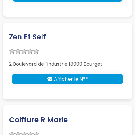
Zen Et Self
2 Boulevard de l'industrie 18000 Bourges
☎ Afficher le N° *
Coiffure R Marie