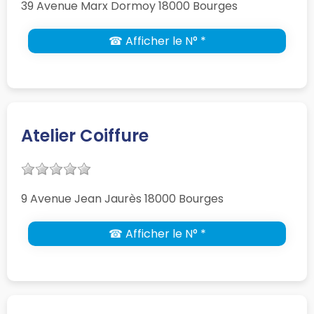
39 Avenue Marx Dormoy 18000 Bourges
☎ Afficher le N° *
Atelier Coiffure
9 Avenue Jean Jaurès 18000 Bourges
☎ Afficher le N° *