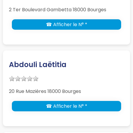
2 Ter Boulevard Gambetta 18000 Bourges
☎ Afficher le N° *
Abdouli Laëtitia
20 Rue Mazières 18000 Bourges
☎ Afficher le N° *