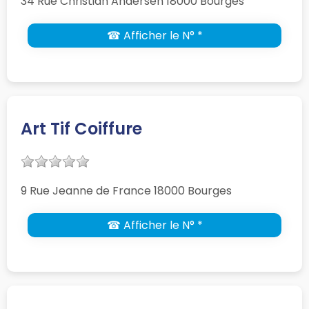
34 Rue Christian Andersen 18000 Bourges
☎ Afficher le N° *
Art Tif Coiffure
9 Rue Jeanne de France 18000 Bourges
☎ Afficher le N° *