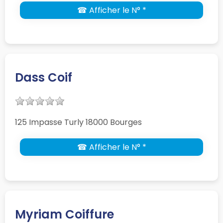
☎ Afficher le N° *
Dass Coif
125 Impasse Turly 18000 Bourges
☎ Afficher le N° *
Myriam Coiffure