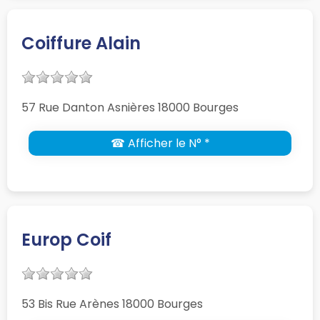
Coiffure Alain
57 Rue Danton Asnières 18000 Bourges
☎ Afficher le N° *
Europ Coif
53 Bis Rue Arènes 18000 Bourges