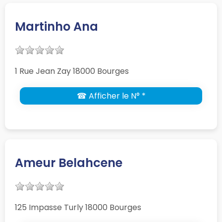
Martinho Ana
1 Rue Jean Zay 18000 Bourges
☎ Afficher le N° *
Ameur Belahcene
125 Impasse Turly 18000 Bourges