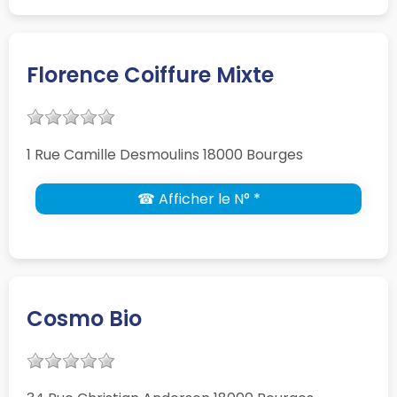
Florence Coiffure Mixte
1 Rue Camille Desmoulins 18000 Bourges
☎ Afficher le N° *
Cosmo Bio