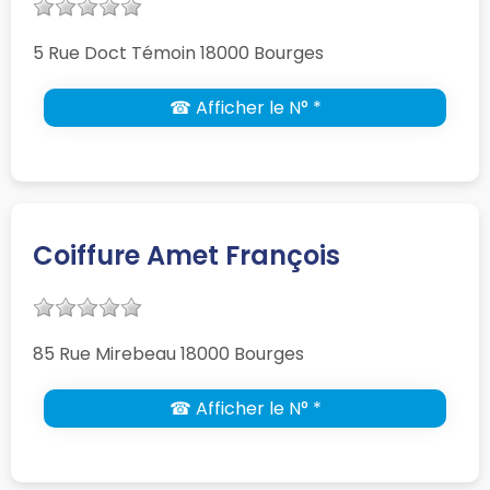
5 Rue Doct Témoin 18000 Bourges
☎ Afficher le N° *
Coiffure Amet François
85 Rue Mirebeau 18000 Bourges
☎ Afficher le N° *