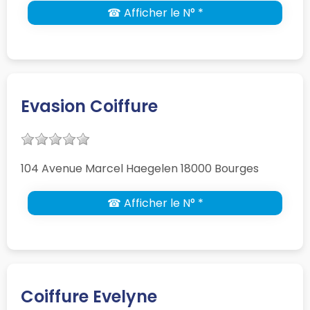
☎ Afficher le N° *
Evasion Coiffure
104 Avenue Marcel Haegelen 18000 Bourges
☎ Afficher le N° *
Coiffure Evelyne