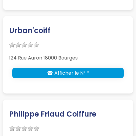
Urban'coiff
124 Rue Auron 18000 Bourges
☎ Afficher le N° *
Philippe Friaud Coiffure