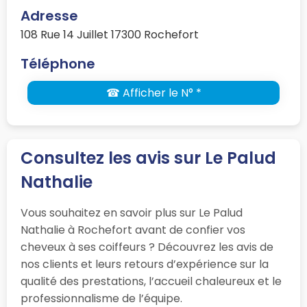
Adresse
108 Rue 14 Juillet 17300 Rochefort
Téléphone
☎ Afficher le N° *
Consultez les avis sur Le Palud
Nathalie
Vous souhaitez en savoir plus sur Le Palud
Nathalie à Rochefort avant de confier vos
cheveux à ses coiffeurs ? Découvrez les avis de
nos clients et leurs retours d’expérience sur la
qualité des prestations, l’accueil chaleureux et le
professionnalisme de l’équipe.