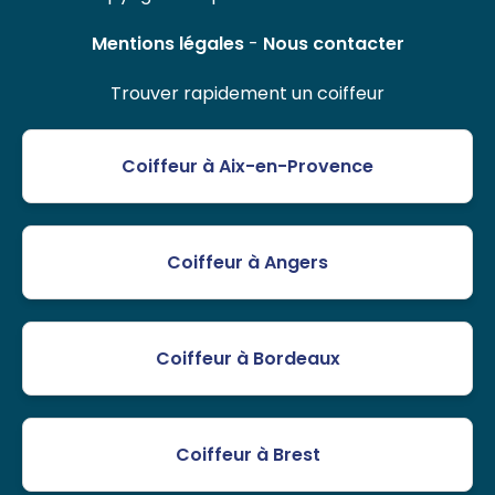
Mentions légales
-
Nous contacter
Trouver rapidement un coiffeur
Coiffeur à Aix-en-Provence
Coiffeur à Angers
Coiffeur à Bordeaux
Coiffeur à Brest