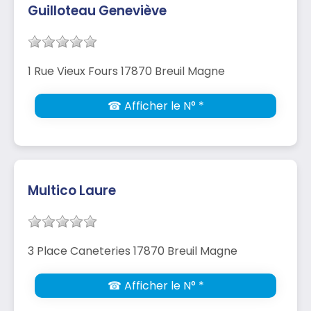
Guilloteau Geneviève
1 Rue Vieux Fours 17870 Breuil Magne
☎ Afficher le N° *
Multico Laure
3 Place Caneteries 17870 Breuil Magne
☎ Afficher le N° *