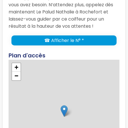
vous avez besoin. N’attendez plus, appelez dès
maintenant Le Palud Nathalie à Rochefort et
laissez-vous guider par ce coiffeur pour un
résultat à la hauteur de vos attentes !
☎ Afficher le N° *
Plan d'accès
+
−