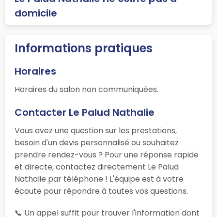
domicile
Informations pratiques
Horaires
Horaires du salon non communiquées.
Contacter Le Palud Nathalie
Vous avez une question sur les prestations,
besoin d'un devis personnalisé ou souhaitez
prendre rendez-vous ? Pour une réponse rapide
et directe, contactez directement Le Palud
Nathalie par téléphone ! L'équipe est à votre
écoute pour répondre à toutes vos questions.
📞 Un appel suffit pour trouver l'information dont