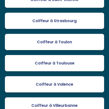
Coiffeur à Strasbourg
Coiffeur à Toulon
Coiffeur à Toulouse
Coiffeur à Valence
Coiffeur à Villeurbanne