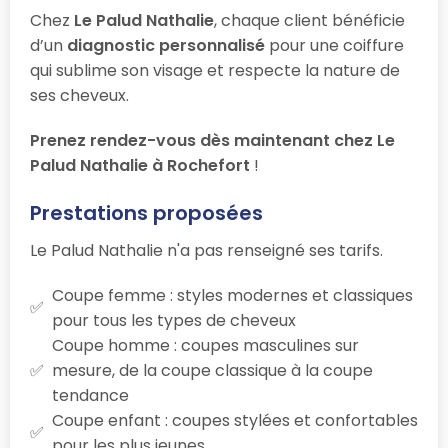
Chez
Le Palud Nathalie
, chaque client bénéficie
d’un
diagnostic personnalisé
pour une coiffure
qui sublime son visage et respecte la nature de
ses cheveux.
Prenez rendez-vous dès maintenant chez Le
Palud Nathalie à Rochefort
!
Prestations proposées
Le Palud Nathalie n'a pas renseigné ses tarifs.
Coupe femme : styles modernes et classiques
pour tous les types de cheveux
Coupe homme : coupes masculines sur
mesure, de la coupe classique à la coupe
tendance
Coupe enfant : coupes stylées et confortables
pour les plus jeunes