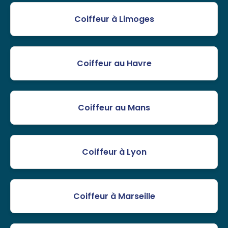
Coiffeur à Limoges
Coiffeur au Havre
Coiffeur au Mans
Coiffeur à Lyon
Coiffeur à Marseille