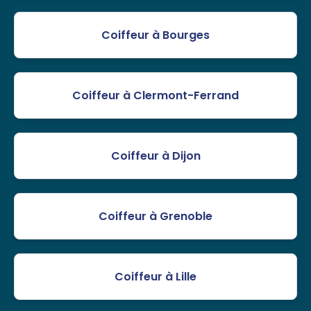
Coiffeur à Bourges
Coiffeur à Clermont-Ferrand
Coiffeur à Dijon
Coiffeur à Grenoble
Coiffeur à Lille