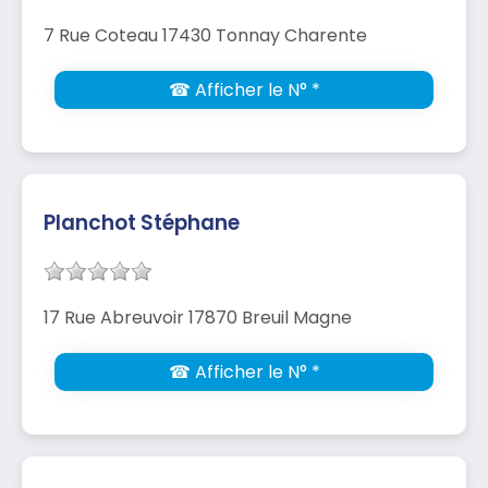
7 Rue Coteau 17430 Tonnay Charente
☎ Afficher le N° *
Planchot Stéphane
17 Rue Abreuvoir 17870 Breuil Magne
☎ Afficher le N° *