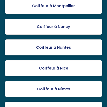
Coiffeur à Montpellier
Coiffeur à Nancy
Coiffeur à Nantes
Coiffeur à Nice
Coiffeur à Nîmes