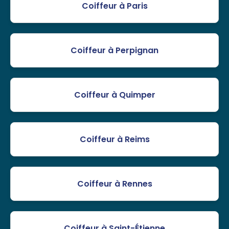
Coiffeur à Paris
Coiffeur à Perpignan
Coiffeur à Quimper
Coiffeur à Reims
Coiffeur à Rennes
Coiffeur à Saint-Étienne