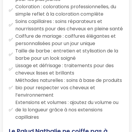
Coloration : colorations professionnelles, du
simple reflet à la coloration complète
Soins capillaires : soins réparateurs et
nourrissants pour des cheveux en pleine santé
Coiffure de mariage : coiffures élégantes et
personnalisées pour un jour unique
Taille de barbe : entretien et stylisation de la
barbe pour un look soigné
Lissage et défrisage : traitements pour des
cheveux lisses et brillants
Méthodes naturelles : soins à base de produits
bio pour respecter vos cheveux et
l’environnement
Extensions et volumes : ajoutez du volume ou
de la longueur grâce à nos extensions
capillaires
Le Palud Nathalie ne coiffe pas à