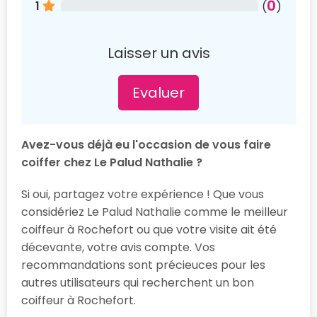
0
1
(
)
Laisser un avis
Evaluer
Avez-vous déjà eu l'occasion de vous faire
coiffer chez Le Palud Nathalie ?
Si oui, partagez votre expérience ! Que vous
considériez Le Palud Nathalie comme le meilleur
coiffeur à Rochefort ou que votre visite ait été
décevante, votre avis compte. Vos
recommandations sont précieuces pour les
autres utilisateurs qui recherchent un bon
coiffeur à Rochefort.