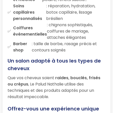
Soins
: réparation, hydratation,
capillaires
botox capillaire, lissage
personnalisés
brésilien
: chignons sophistiqués,
Coiffures
coiffures de mariage,
événementielles
attaches élégantes
Barber
: taille de barbe, rasage précis et
shop
contours soignés
Un salon adapté à tous les types de
cheveux
Que vos cheveux soient
raides, bouclés, frisés
ou crépus
, Le Palud Nathalie utilise des
techniques et des produits adaptés pour un
résultat impeccable.
Offrez-vous une expérience unique