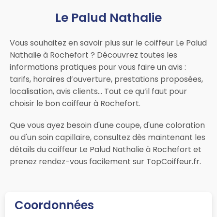
Le Palud Nathalie
Vous souhaitez en savoir plus sur le coiffeur Le Palud
Nathalie à Rochefort ? Découvrez toutes les
informations pratiques pour vous faire un avis :
tarifs, horaires d’ouverture, prestations proposées,
localisation, avis clients… Tout ce qu’il faut pour
choisir le bon coiffeur à Rochefort.
Que vous ayez besoin d'une coupe, d'une coloration
ou d'un soin capillaire, consultez dès maintenant les
détails du coiffeur Le Palud Nathalie à Rochefort et
prenez rendez-vous facilement sur TopCoiffeur.fr.
Coordonnées