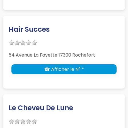
Hair Succes
54 Avenue La Fayette 17300 Rochefort
☎ Afficher le N° *
Le Cheveu De Lune