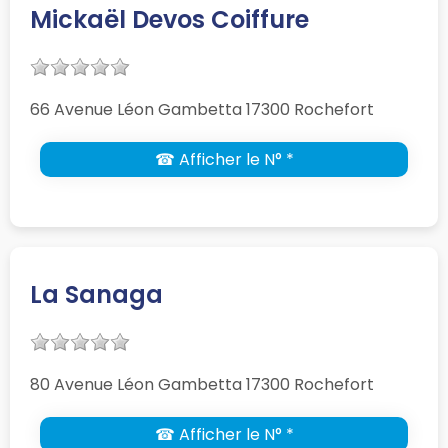
Mickaël Devos Coiffure
66 Avenue Léon Gambetta 17300 Rochefort
☎ Afficher le N° *
La Sanaga
80 Avenue Léon Gambetta 17300 Rochefort
☎ Afficher le N° *