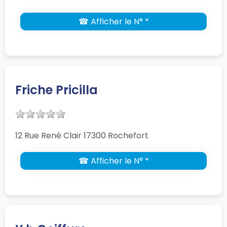
☎ Afficher le N° *
Friche Pricilla
12 Rue René Clair 17300 Rochefort
☎ Afficher le N° *