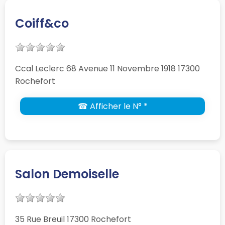
Coiff&co
Ccal Leclerc 68 Avenue 11 Novembre 1918 17300
Rochefort
☎ Afficher le N° *
Salon Demoiselle
35 Rue Breuil 17300 Rochefort