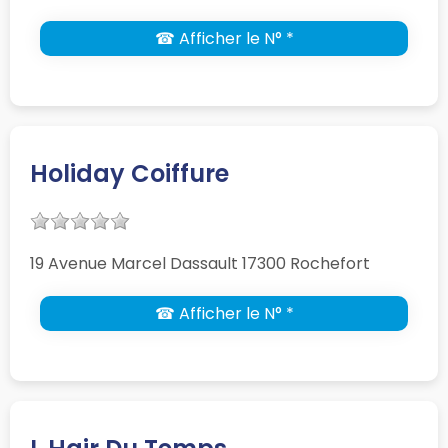
☎ Afficher le N° *
Holiday Coiffure
19 Avenue Marcel Dassault 17300 Rochefort
☎ Afficher le N° *