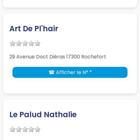
Art De Pl'hair
29 Avenue Doct Diéras 17300 Rochefort
☎ Afficher le N° *
Le Palud Nathalie