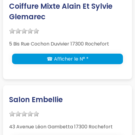
Coiffure Mixte Alain Et Sylvie
Glemarec
5 Bis Rue Cochon Duvivier 17300 Rochefort
☎ Afficher le N° *
Salon Embellie
43 Avenue Léon Gambetta 17300 Rochefort