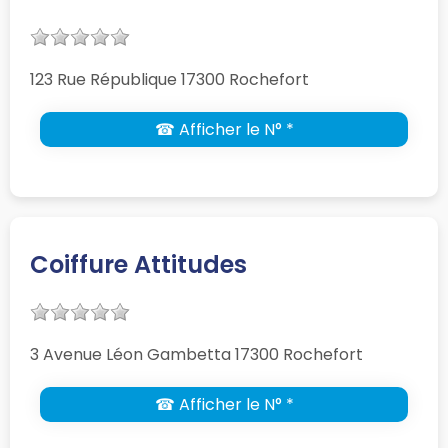
123 Rue République 17300 Rochefort
☎ Afficher le N° *
Coiffure Attitudes
3 Avenue Léon Gambetta 17300 Rochefort
☎ Afficher le N° *