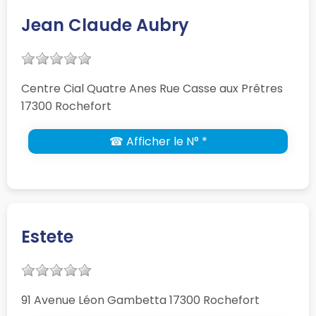
Jean Claude Aubry
Centre Cial Quatre Anes Rue Casse aux Prêtres
17300 Rochefort
☎ Afficher le N° *
Estete
91 Avenue Léon Gambetta 17300 Rochefort