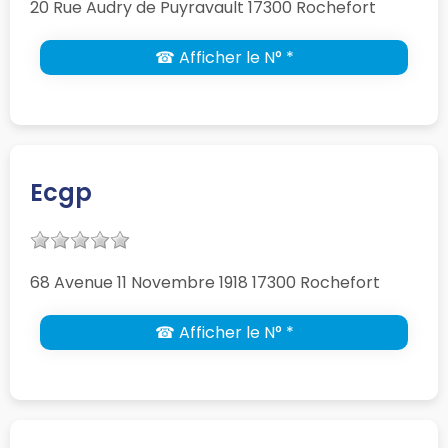
20 Rue Audry de Puyravault 17300 Rochefort
☎ Afficher le N° *
Ecgp
68 Avenue 11 Novembre 1918 17300 Rochefort
☎ Afficher le N° *