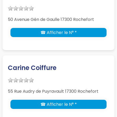
50 Avenue Gén de Gaulle 17300 Rochefort
☎ Afficher le N° *
Carine Coiffure
55 Rue Audry de Puyravault 17300 Rochefort
☎ Afficher le N° *