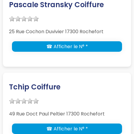
Pascale Stransky Coiffure
25 Rue Cochon Duvivier 17300 Rochefort
☎ Afficher le N° *
Tchip Coiffure
49 Rue Doct Paul Peltier 17300 Rochefort
☎ Afficher le N° *