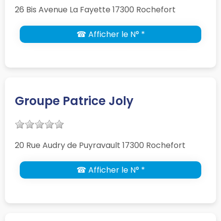
26 Bis Avenue La Fayette 17300 Rochefort
☎ Afficher le N° *
Groupe Patrice Joly
20 Rue Audry de Puyravault 17300 Rochefort
☎ Afficher le N° *