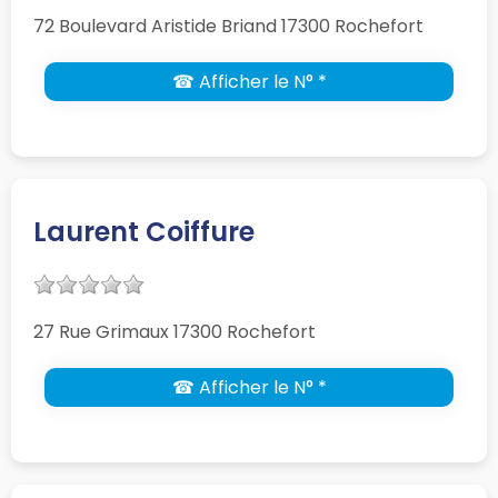
72 Boulevard Aristide Briand 17300 Rochefort
☎ Afficher le N° *
Laurent Coiffure
27 Rue Grimaux 17300 Rochefort
☎ Afficher le N° *