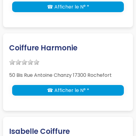
☎ Afficher le N° *
Coiffure Harmonie
50 Bis Rue Antoine Chanzy 17300 Rochefort
☎ Afficher le N° *
Isabelle Coiffure