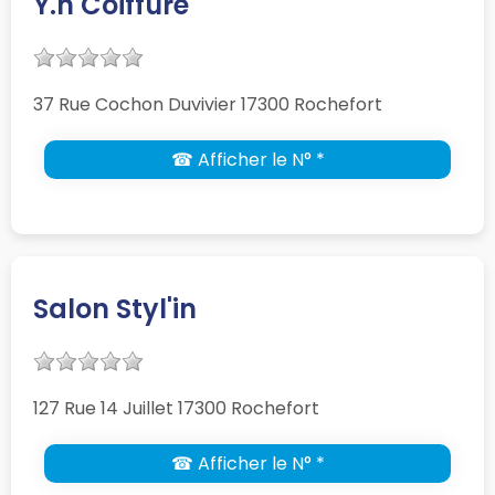
Y.h Coiffure
37 Rue Cochon Duvivier 17300 Rochefort
☎ Afficher le N° *
Salon Styl'in
127 Rue 14 Juillet 17300 Rochefort
☎ Afficher le N° *