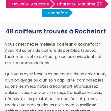
Nouvelle-Aquitaine
Charente-Maritime (17)
Rochefort
48 coiffeurs trouvés à Rochefort
Vous cherchez le
meilleur coiffeur à Rochefort
?
Avec 48 salons de coiffure disponibles, trouvez
facilement votre coiffeur grâce aux avis clients et
aux recommandations.
Que vous ayez besoin d’une coupe, d’une coloration,
d’un balayage ou d’un soin capillaire, comparez les
salons les mieux notés à Rochefort et choisissez
celui qui vous convient le mieux. Consultez les avis,
découvrez les prestations proposées et prenez
rendez-vous en quelques clics avec le
meilleur