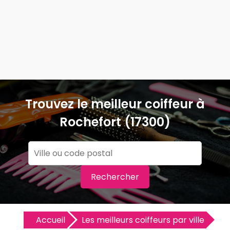
Trouvez le meilleur coiffeur à
Rochefort (17300)
Rechercher
Accueil
Les meilleurs coiffeurs par ville