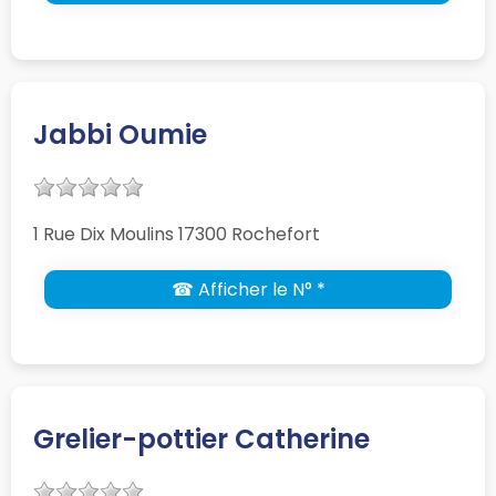
Jabbi Oumie
1 Rue Dix Moulins 17300 Rochefort
☎ Afficher le N° *
Grelier-pottier Catherine