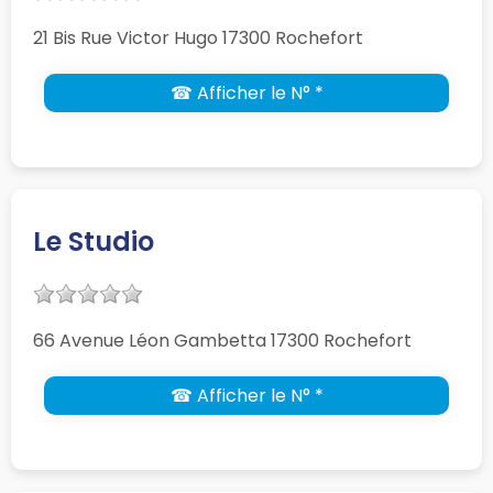
21 Bis Rue Victor Hugo 17300 Rochefort
☎ Afficher le N° *
Le Studio
66 Avenue Léon Gambetta 17300 Rochefort
☎ Afficher le N° *