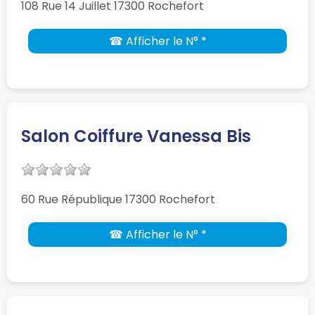
108 Rue 14 Juillet 17300 Rochefort
☎ Afficher le N° *
Salon Coiffure Vanessa Bis
60 Rue République 17300 Rochefort
☎ Afficher le N° *