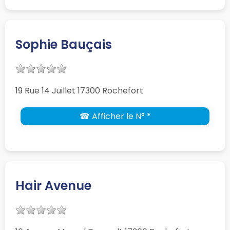
Sophie Bauçais
19 Rue 14 Juillet 17300 Rochefort
☎ Afficher le N° *
Hair Avenue