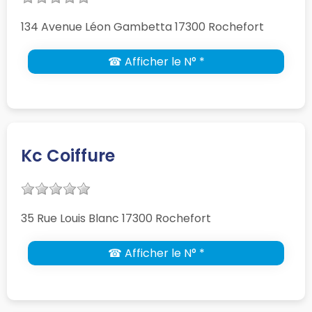
134 Avenue Léon Gambetta 17300 Rochefort
☎ Afficher le N° *
Kc Coiffure
35 Rue Louis Blanc 17300 Rochefort
☎ Afficher le N° *