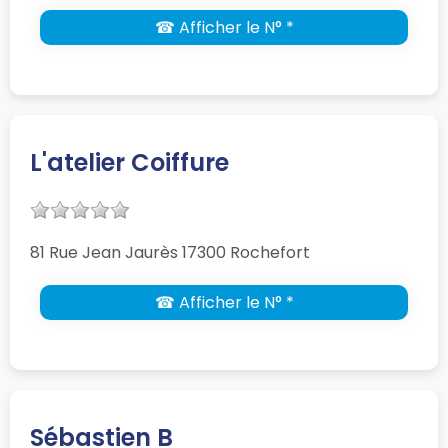
☎ Afficher le N° *
L'atelier Coiffure
81 Rue Jean Jaurès 17300 Rochefort
☎ Afficher le N° *
Sébastien B