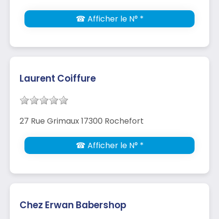
☎ Afficher le N° *
Laurent Coiffure
27 Rue Grimaux 17300 Rochefort
☎ Afficher le N° *
Chez Erwan Babershop