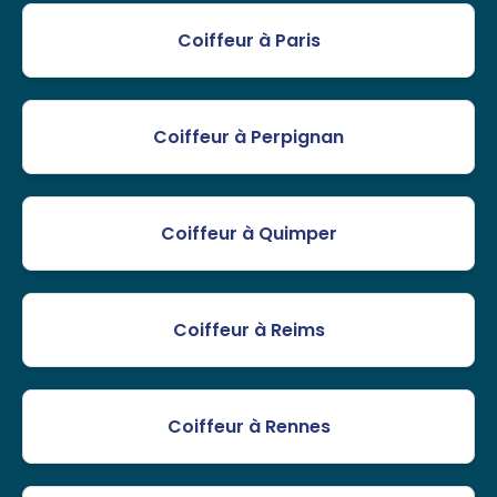
Coiffeur à Paris
Coiffeur à Perpignan
Coiffeur à Quimper
Coiffeur à Reims
Coiffeur à Rennes