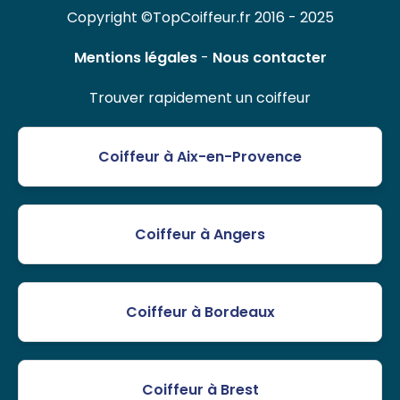
Copyright ©TopCoiffeur.fr 2016 - 2025
Mentions légales
-
Nous contacter
Trouver rapidement un coiffeur
Coiffeur à Aix-en-Provence
Coiffeur à Angers
Coiffeur à Bordeaux
Coiffeur à Brest