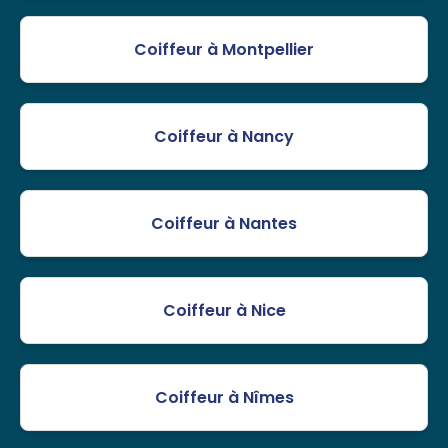
Coiffeur à Montpellier
Coiffeur à Nancy
Coiffeur à Nantes
Coiffeur à Nice
Coiffeur à Nîmes