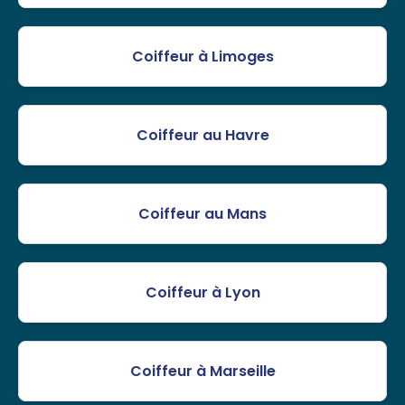
Coiffeur à Limoges
Coiffeur au Havre
Coiffeur au Mans
Coiffeur à Lyon
Coiffeur à Marseille