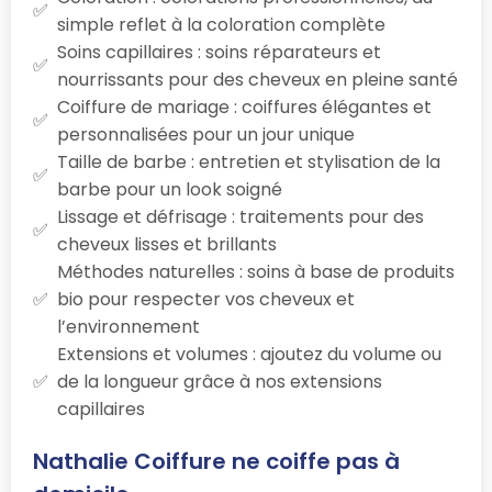
simple reflet à la coloration complète
Soins capillaires : soins réparateurs et
nourrissants pour des cheveux en pleine santé
Coiffure de mariage : coiffures élégantes et
personnalisées pour un jour unique
Taille de barbe : entretien et stylisation de la
barbe pour un look soigné
Lissage et défrisage : traitements pour des
cheveux lisses et brillants
Méthodes naturelles : soins à base de produits
bio pour respecter vos cheveux et
l’environnement
Extensions et volumes : ajoutez du volume ou
de la longueur grâce à nos extensions
capillaires
Nathalie Coiffure ne coiffe pas à