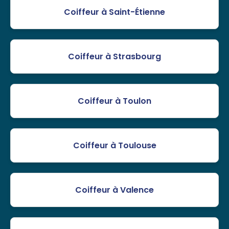
Coiffeur à Saint-Étienne
Coiffeur à Strasbourg
Coiffeur à Toulon
Coiffeur à Toulouse
Coiffeur à Valence