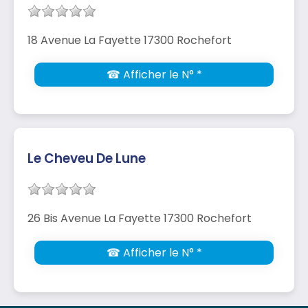
18 Avenue La Fayette 17300 Rochefort
☎ Afficher le N° *
Le Cheveu De Lune
26 Bis Avenue La Fayette 17300 Rochefort
☎ Afficher le N° *