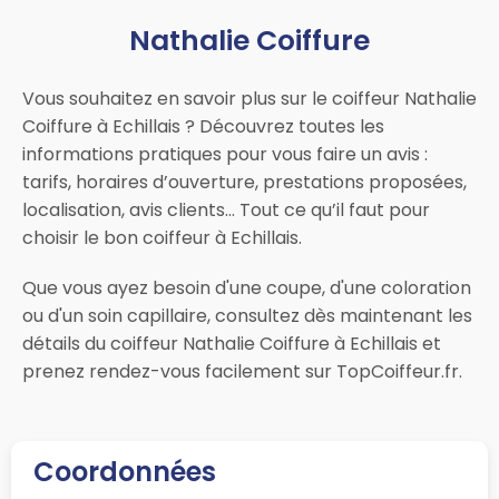
Nathalie Coiffure
Vous souhaitez en savoir plus sur le coiffeur Nathalie
Coiffure à Echillais ? Découvrez toutes les
informations pratiques pour vous faire un avis :
tarifs, horaires d’ouverture, prestations proposées,
localisation, avis clients… Tout ce qu’il faut pour
choisir le bon coiffeur à Echillais.
Que vous ayez besoin d'une coupe, d'une coloration
ou d'un soin capillaire, consultez dès maintenant les
détails du coiffeur Nathalie Coiffure à Echillais et
prenez rendez-vous facilement sur TopCoiffeur.fr.
Coordonnées