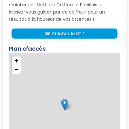
maintenant Nathalie Coiffure à Echillais et
laissez-vous guider par ce coiffeur pour un
résultat à la hauteur de vos attentes !
☎ Afficher le N° *
Plan d'accès
+
−