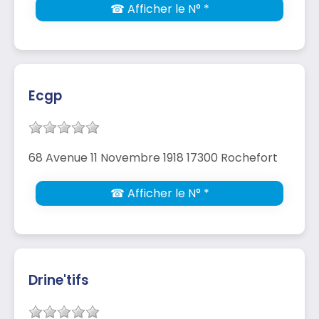
☎ Afficher le N° *
Ecgp
68 Avenue 11 Novembre 1918 17300 Rochefort
☎ Afficher le N° *
Drine'tifs