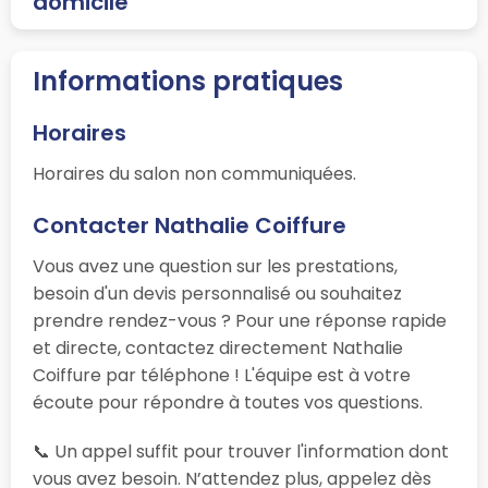
domicile
Informations pratiques
Horaires
Horaires du salon non communiquées.
Contacter Nathalie Coiffure
Vous avez une question sur les prestations,
besoin d'un devis personnalisé ou souhaitez
prendre rendez-vous ? Pour une réponse rapide
et directe, contactez directement Nathalie
Coiffure par téléphone ! L'équipe est à votre
écoute pour répondre à toutes vos questions.
📞 Un appel suffit pour trouver l'information dont
vous avez besoin. N’attendez plus, appelez dès