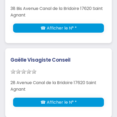
38 Bis Avenue Canal de la Bridoire 17620 Saint
Agnant
☎ Afficher le N° *
Gaëlle Visagiste Conseil
28 Avenue Canal de la Bridoire 17620 Saint
Agnant
☎ Afficher le N° *