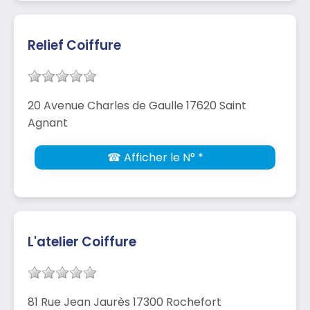
Relief Coiffure
20 Avenue Charles de Gaulle 17620 Saint
Agnant
☎ Afficher le N° *
L'atelier Coiffure
81 Rue Jean Jaurès 17300 Rochefort