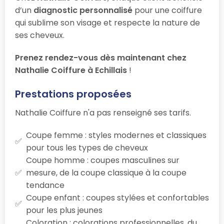
d’un
diagnostic personnalisé
pour une coiffure
qui sublime son visage et respecte la nature de
ses cheveux.
Prenez rendez-vous dès maintenant chez
Nathalie Coiffure à Echillais
!
Prestations proposées
Nathalie Coiffure n'a pas renseigné ses tarifs.
Coupe femme : styles modernes et classiques
pour tous les types de cheveux
Coupe homme : coupes masculines sur
mesure, de la coupe classique à la coupe
tendance
Coupe enfant : coupes stylées et confortables
pour les plus jeunes
Coloration : colorations professionnelles, du