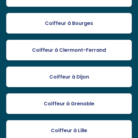
Coiffeur à Bourges
Coiffeur à Clermont-Ferrand
Coiffeur à Dijon
Coiffeur à Grenoble
Coiffeur à Lille