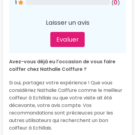
0
1
(
)
Laisser un avis
Evaluer
Avez-vous déjà eu l'occasion de vous faire
coiffer chez Nathalie Coiffure ?
Si oui, partagez votre expérience ! Que vous
considériez Nathalie Coiffure comme le meilleur
coiffeur à Echillais ou que votre visite ait été
décevante, votre avis compte. Vos
recommandations sont précieuces pour les
autres utilisateurs qui recherchent un bon
coiffeur à Echillais.