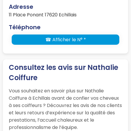
Adresse
11 Place Ponant 17620 Echillais
Téléphone
☎ Afficher le N° *
Consultez les avis sur Nathalie
Coiffure
Vous souhaitez en savoir plus sur Nathalie
Coiffure à Echillais avant de confier vos cheveux
à ses coiffeurs ? Découvrez les avis de nos clients
et leurs retours d’expérience sur la qualité des
prestations, l’accueil chaleureux et le
professionnalisme de l’équipe.