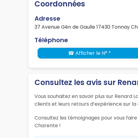
Coordonnées
Adresse
37 Avenue Gén de Gaulle 17430 Tonnay C
Téléphone
☎ Afficher le N° *
Consultez les avis sur Rena
Vous souhaitez en savoir plus sur Renard L
clients et leurs retours d’expérience sur la
Consultez les témoignages pour vous faire 
Charente !