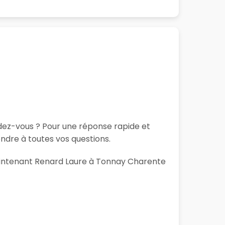
ndez-vous ? Pour une réponse rapide et
ndre à toutes vos questions.
 maintenant Renard Laure à Tonnay Charente