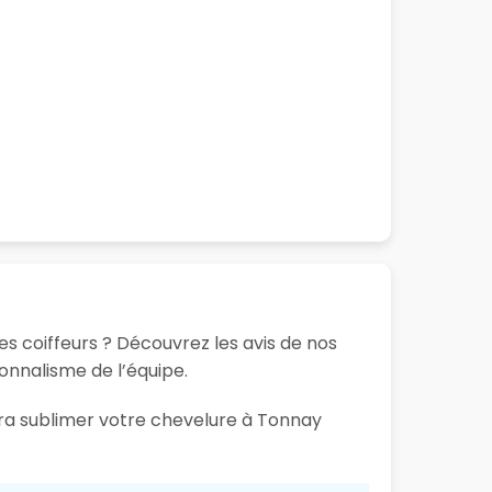
s coiffeurs ? Découvrez les avis de nos
ionnalisme de l’équipe.
ura sublimer votre chevelure à Tonnay