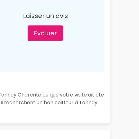
Laisser un avis
Evaluer
Tonnay Charente ou que votre visite ait été
ui recherchent un bon coiffeur à Tonnay