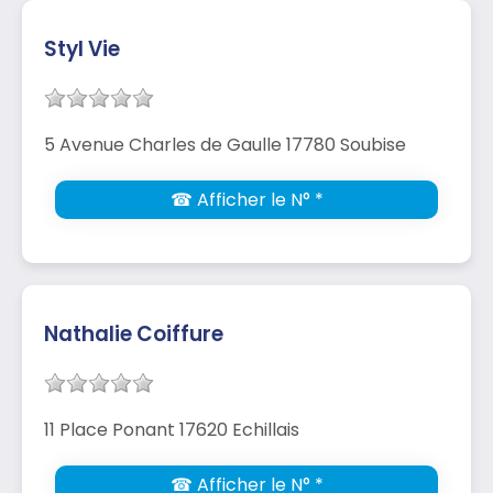
Styl Vie
5 Avenue Charles de Gaulle 17780 Soubise
☎ Afficher le N° *
Nathalie Coiffure
11 Place Ponant 17620 Echillais
☎ Afficher le N° *