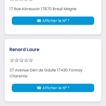
17 Rue Abreuvoir 17870 Breuil Magne
☎ Afficher le N° *
Renard Laure
37 Avenue Gén de Gaulle 17430 Tonnay
Charente
☎ Afficher le N° *