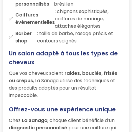
personnalisés
brésilien
: chignons sophistiqués,
Coiffures
coiffures de mariage,
événementielles
attaches élégantes
Barber
: taille de barbe, rasage précis et
shop
contours soignés
Un salon adapté à tous les types de
cheveux
Que vos cheveux soient
raides, bouclés, frisés
ou crépus
, La Sanaga utilise des techniques et
des produits adaptés pour un résultat
impeccable.
Offrez-vous une expérience unique
Chez
La Sanaga
, chaque client bénéficie d’un
diagnostic personnalisé
pour une coiffure qui