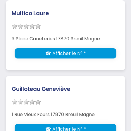
Multico Laure
3 Place Caneteries 17870 Breuil Magne
☎ Afficher le N° *
Guilloteau Geneviève
1 Rue Vieux Fours 17870 Breuil Magne
☎ Afficher le N° *