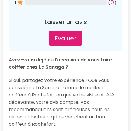
0
1
(
)
Laisser un avis
Evaluer
Avez-vous déjà eu l'occasion de vous faire
coiffer chez La Sanaga ?
Si oui, partagez votre expérience ! Que vous
considériez La Sanaga comme le meilleur
coiffeur à Rochefort ou que votre visite ait été
décevante, votre avis compte. Vos
recommandations sont précieuces pour les
autres utilisateurs qui recherchent un bon
coiffeur à Rochefort.