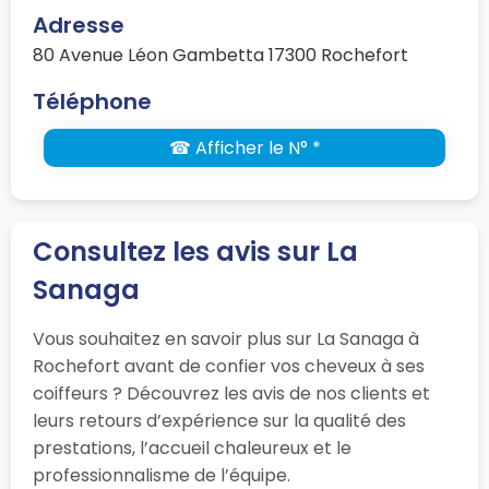
Adresse
80 Avenue Léon Gambetta 17300 Rochefort
Téléphone
☎ Afficher le N° *
Consultez les avis sur La
Sanaga
Vous souhaitez en savoir plus sur La Sanaga à
Rochefort avant de confier vos cheveux à ses
coiffeurs ? Découvrez les avis de nos clients et
leurs retours d’expérience sur la qualité des
prestations, l’accueil chaleureux et le
professionnalisme de l’équipe.