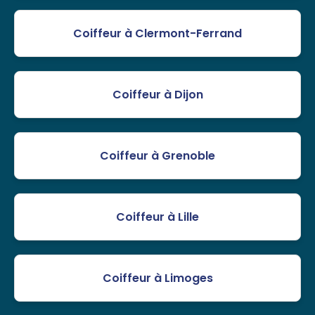
Coiffeur à Clermont-Ferrand
Coiffeur à Dijon
Coiffeur à Grenoble
Coiffeur à Lille
Coiffeur à Limoges