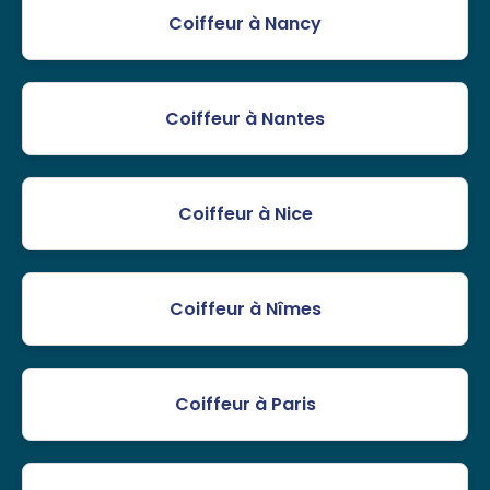
Coiffeur à Nancy
Coiffeur à Nantes
Coiffeur à Nice
Coiffeur à Nîmes
Coiffeur à Paris