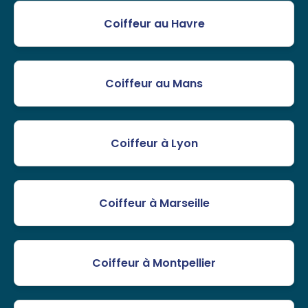
Coiffeur au Havre
Coiffeur au Mans
Coiffeur à Lyon
Coiffeur à Marseille
Coiffeur à Montpellier