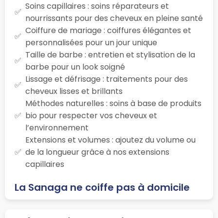
Soins capillaires : soins réparateurs et
nourrissants pour des cheveux en pleine santé
Coiffure de mariage : coiffures élégantes et
personnalisées pour un jour unique
Taille de barbe : entretien et stylisation de la
barbe pour un look soigné
Lissage et défrisage : traitements pour des
cheveux lisses et brillants
Méthodes naturelles : soins à base de produits
bio pour respecter vos cheveux et
l’environnement
Extensions et volumes : ajoutez du volume ou
de la longueur grâce à nos extensions
capillaires
La Sanaga ne coiffe pas à domicile