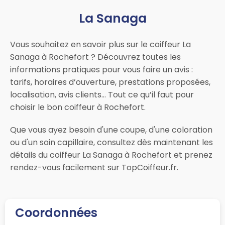
La Sanaga
Vous souhaitez en savoir plus sur le coiffeur La
Sanaga à Rochefort ? Découvrez toutes les
informations pratiques pour vous faire un avis :
tarifs, horaires d’ouverture, prestations proposées,
localisation, avis clients… Tout ce qu’il faut pour
choisir le bon coiffeur à Rochefort.
Que vous ayez besoin d'une coupe, d'une coloration
ou d'un soin capillaire, consultez dès maintenant les
détails du coiffeur La Sanaga à Rochefort et prenez
rendez-vous facilement sur TopCoiffeur.fr.
Coordonnées