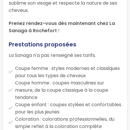
sublime son visage et respecte la nature de ses
cheveux.
Prenez rendez-vous dès maintenant chez La
Sanaga à Rochefort
!
Prestations proposées
La Sanaga n'a pas renseigné ses tarifs.
Coupe femme : styles modernes et classiques
pour tous les types de cheveux
Coupe homme : coupes masculines sur
mesure, de la coupe classique à la coupe
tendance
Coupe enfant : coupes stylées et confortables
pour les plus jeunes
Coloration : colorations professionnelles, du
simple reflet à la coloration complète