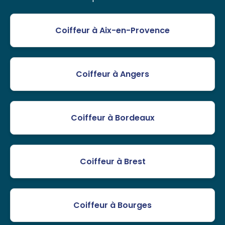
Coiffeur à Aix-en-Provence
Coiffeur à Angers
Coiffeur à Bordeaux
Coiffeur à Brest
Coiffeur à Bourges