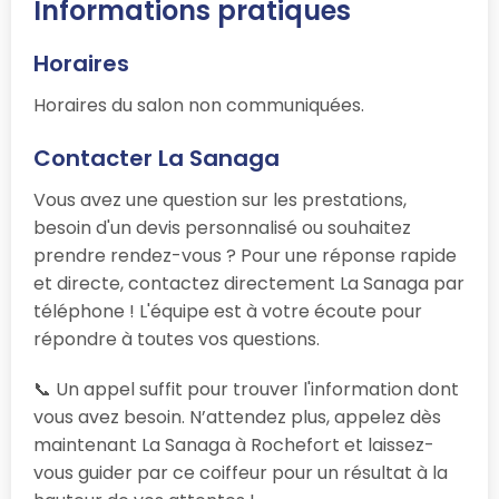
Informations pratiques
Horaires
Horaires du salon non communiquées.
Contacter La Sanaga
Vous avez une question sur les prestations,
besoin d'un devis personnalisé ou souhaitez
prendre rendez-vous ? Pour une réponse rapide
et directe, contactez directement La Sanaga par
téléphone ! L'équipe est à votre écoute pour
répondre à toutes vos questions.
📞 Un appel suffit pour trouver l'information dont
vous avez besoin. N’attendez plus, appelez dès
maintenant La Sanaga à Rochefort et laissez-
vous guider par ce coiffeur pour un résultat à la