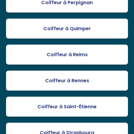
Coiffeur à Perpignan
Coiffeur à Quimper
Coiffeur à Reims
Coiffeur à Rennes
Coiffeur à Saint-Étienne
Coiffeur à Strasbourg