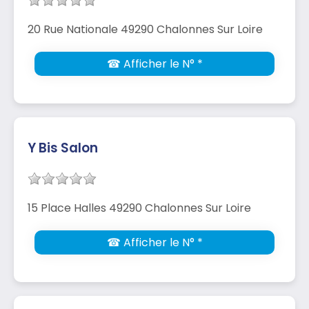
20 Rue Nationale 49290 Chalonnes Sur Loire
☎ Afficher le N° *
Y Bis Salon
15 Place Halles 49290 Chalonnes Sur Loire
☎ Afficher le N° *