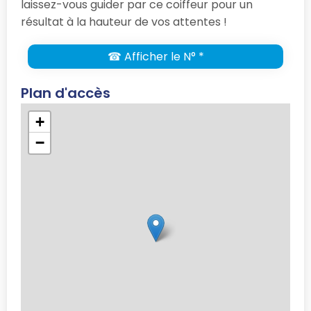
laissez-vous guider par ce coiffeur pour un
résultat à la hauteur de vos attentes !
☎ Afficher le N° *
Plan d'accès
+
−