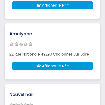
☎ Afficher le N° *
Amelyane
22 Rue Nationale 49290 Chalonnes Sur Loire
☎ Afficher le N° *
Nouvel'hair