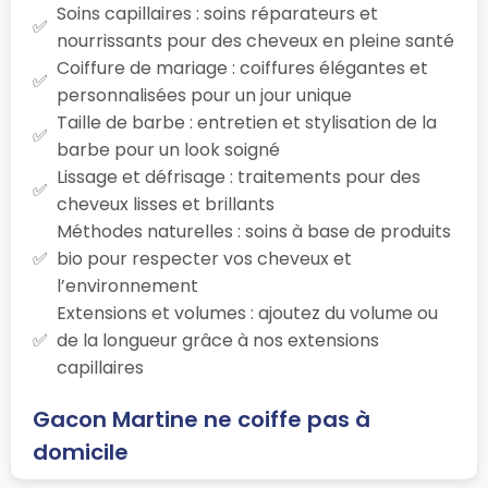
Soins capillaires : soins réparateurs et
nourrissants pour des cheveux en pleine santé
Coiffure de mariage : coiffures élégantes et
personnalisées pour un jour unique
Taille de barbe : entretien et stylisation de la
barbe pour un look soigné
Lissage et défrisage : traitements pour des
cheveux lisses et brillants
Méthodes naturelles : soins à base de produits
bio pour respecter vos cheveux et
l’environnement
Extensions et volumes : ajoutez du volume ou
de la longueur grâce à nos extensions
capillaires
Gacon Martine ne coiffe pas à
domicile