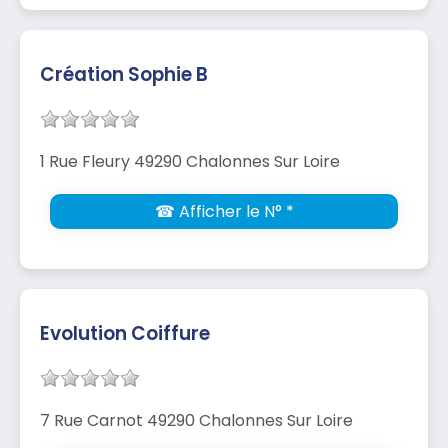
Création Sophie B
1 Rue Fleury 49290 Chalonnes Sur Loire
☎ Afficher le N° *
Evolution Coiffure
7 Rue Carnot 49290 Chalonnes Sur Loire