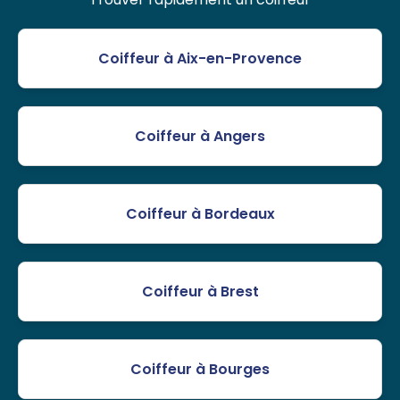
Coiffeur à Aix-en-Provence
Coiffeur à Angers
Coiffeur à Bordeaux
Coiffeur à Brest
Coiffeur à Bourges