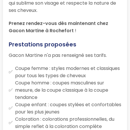
qui sublime son visage et respecte la nature de
ses cheveux.
Prenez rendez-vous dès maintenant chez
Gacon Martine à Rochefort
!
Prestations proposées
Gacon Martine n'a pas renseigné ses tarifs.
Coupe femme : styles modernes et classiques
pour tous les types de cheveux
Coupe homme : coupes masculines sur
mesure, de la coupe classique à la coupe
tendance
Coupe enfant : coupes stylées et confortables
pour les plus jeunes
Coloration : colorations professionnelles, du
simple reflet à la coloration complète