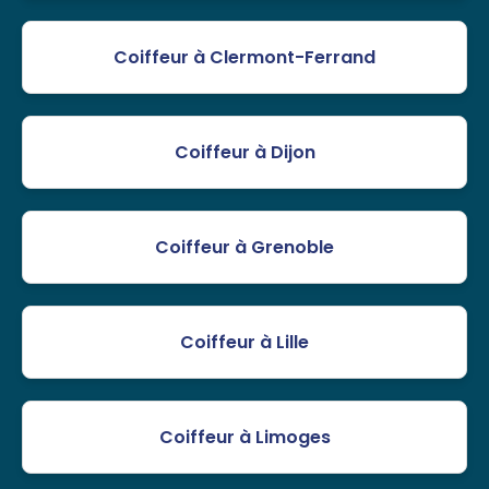
Coiffeur à Clermont-Ferrand
Coiffeur à Dijon
Coiffeur à Grenoble
Coiffeur à Lille
Coiffeur à Limoges