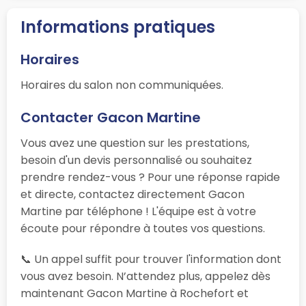
Informations pratiques
Horaires
Horaires du salon non communiquées.
Contacter Gacon Martine
Vous avez une question sur les prestations,
besoin d'un devis personnalisé ou souhaitez
prendre rendez-vous ? Pour une réponse rapide
et directe, contactez directement Gacon
Martine par téléphone ! L'équipe est à votre
écoute pour répondre à toutes vos questions.
📞 Un appel suffit pour trouver l'information dont
vous avez besoin. N’attendez plus, appelez dès
maintenant Gacon Martine à Rochefort et