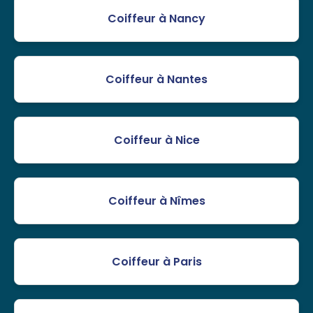
Coiffeur à Nancy
Coiffeur à Nantes
Coiffeur à Nice
Coiffeur à Nîmes
Coiffeur à Paris