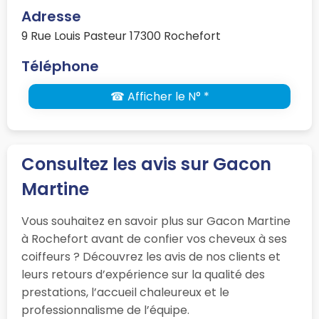
Adresse
9 Rue Louis Pasteur 17300 Rochefort
Téléphone
☎ Afficher le N° *
Consultez les avis sur Gacon
Martine
Vous souhaitez en savoir plus sur Gacon Martine
à Rochefort avant de confier vos cheveux à ses
coiffeurs ? Découvrez les avis de nos clients et
leurs retours d’expérience sur la qualité des
prestations, l’accueil chaleureux et le
professionnalisme de l’équipe.