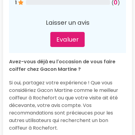
0
1
(
)
Laisser un avis
Evaluer
Avez-vous déjà eu l'occasion de vous faire
coiffer chez Gacon Martine ?
Si oui, partagez votre expérience ! Que vous
considériez Gacon Martine comme le meilleur
coiffeur à Rochefort ou que votre visite ait été
décevante, votre avis compte. Vos
recommandations sont précieuces pour les
autres utilisateurs qui recherchent un bon
coiffeur à Rochefort.