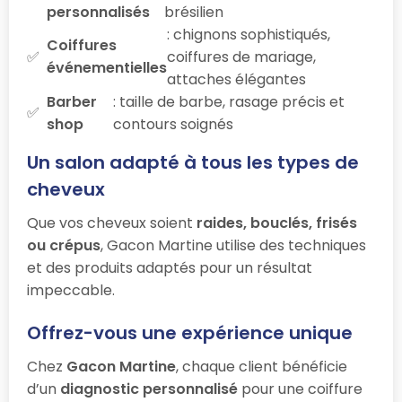
personnalisés
brésilien
: chignons sophistiqués,
Coiffures
coiffures de mariage,
événementielles
attaches élégantes
Barber
: taille de barbe, rasage précis et
shop
contours soignés
Un salon adapté à tous les types de
cheveux
Que vos cheveux soient
raides, bouclés, frisés
ou crépus
, Gacon Martine utilise des techniques
et des produits adaptés pour un résultat
impeccable.
Offrez-vous une expérience unique
Chez
Gacon Martine
, chaque client bénéficie
d’un
diagnostic personnalisé
pour une coiffure