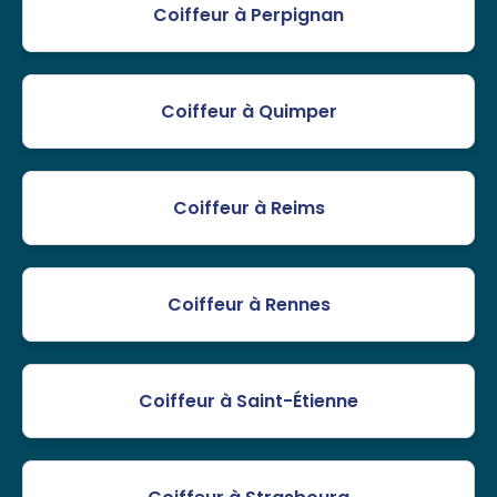
Coiffeur à Perpignan
Coiffeur à Quimper
Coiffeur à Reims
Coiffeur à Rennes
Coiffeur à Saint-Étienne