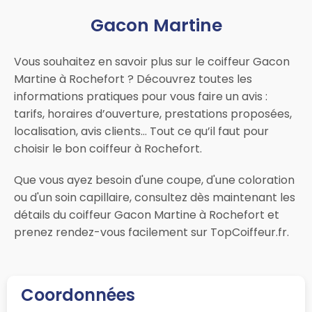
Gacon Martine
Vous souhaitez en savoir plus sur le coiffeur Gacon
Martine à Rochefort ? Découvrez toutes les
informations pratiques pour vous faire un avis :
tarifs, horaires d’ouverture, prestations proposées,
localisation, avis clients… Tout ce qu’il faut pour
choisir le bon coiffeur à Rochefort.
Que vous ayez besoin d'une coupe, d'une coloration
ou d'un soin capillaire, consultez dès maintenant les
détails du coiffeur Gacon Martine à Rochefort et
prenez rendez-vous facilement sur TopCoiffeur.fr.
Coordonnées