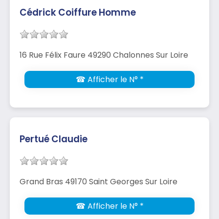
Cédrick Coiffure Homme
16 Rue Félix Faure 49290 Chalonnes Sur Loire
☎ Afficher le N° *
Pertué Claudie
Grand Bras 49170 Saint Georges Sur Loire
☎ Afficher le N° *