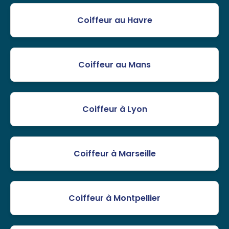
Coiffeur au Havre
Coiffeur au Mans
Coiffeur à Lyon
Coiffeur à Marseille
Coiffeur à Montpellier