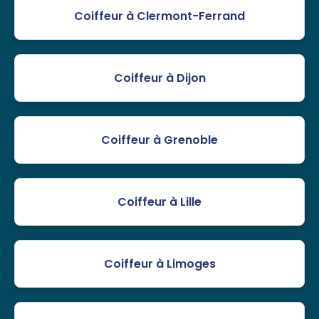
Coiffeur à Clermont-Ferrand
Coiffeur à Dijon
Coiffeur à Grenoble
Coiffeur à Lille
Coiffeur à Limoges