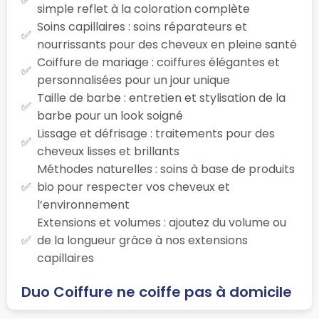
simple reflet à la coloration complète
Soins capillaires : soins réparateurs et
nourrissants pour des cheveux en pleine santé
Coiffure de mariage : coiffures élégantes et
personnalisées pour un jour unique
Taille de barbe : entretien et stylisation de la
barbe pour un look soigné
Lissage et défrisage : traitements pour des
cheveux lisses et brillants
Méthodes naturelles : soins à base de produits
bio pour respecter vos cheveux et
l’environnement
Extensions et volumes : ajoutez du volume ou
de la longueur grâce à nos extensions
capillaires
Duo Coiffure ne coiffe pas à domicile