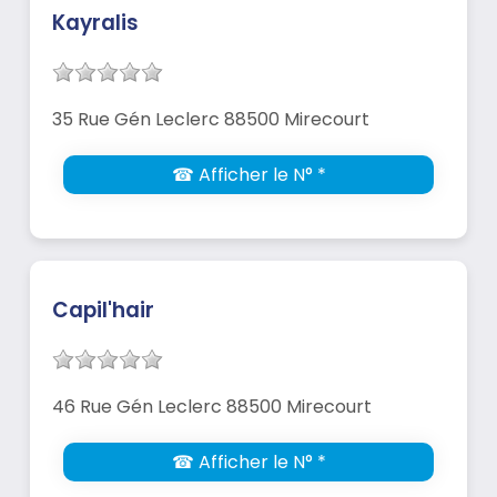
Kayralis
35 Rue Gén Leclerc 88500 Mirecourt
☎ Afficher le N° *
Capil'hair
46 Rue Gén Leclerc 88500 Mirecourt
☎ Afficher le N° *