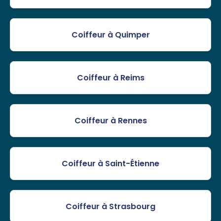
Coiffeur à Quimper
Coiffeur à Reims
Coiffeur à Rennes
Coiffeur à Saint-Étienne
Coiffeur à Strasbourg