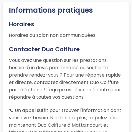
Informations pratiques
Horaires
Horaires du salon non communiquées.
Contacter Duo Coiffure
Vous avez une question sur les prestations,
besoin d'un devis personnalisé ou souhaitez
prendre rendez-vous ? Pour une réponse rapide
et directe, contactez directement Duo Coiffure
par téléphone ! L'équipe est à votre écoute pour
répondre à toutes vos questions.
📞 Un appel suffit pour trouver l'information dont
vous avez besoin. N’attendez plus, appelez dès
maintenant Duo Coiffure à Mattaincourt et