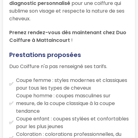
diagnostic personnalisé
pour une coiffure qui
sublime son visage et respecte la nature de ses
cheveux.
Prenez rendez-vous dès maintenant chez Duo
Coiffure à Mattaincourt
!
Prestations proposées
Duo Coiffure n'a pas renseigné ses tarifs.
Coupe femme : styles modernes et classiques
pour tous les types de cheveux
Coupe homme : coupes masculines sur
mesure, de la coupe classique à la coupe
tendance
Coupe enfant : coupes stylées et confortables
pour les plus jeunes
Coloration : colorations professionnelles, du