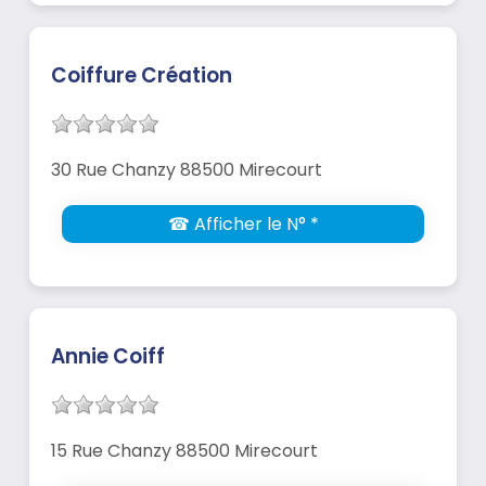
Coiffure Création
30 Rue Chanzy 88500 Mirecourt
☎ Afficher le N° *
Annie Coiff
15 Rue Chanzy 88500 Mirecourt