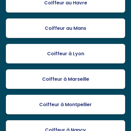
Coiffeur au Havre
Coiffeur au Mans
Coiffeur à Lyon
Coiffeur à Marseille
Coiffeur à Montpellier
Coiffeur à Nancy