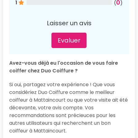
0
1
(
)
Laisser un avis
Evaluer
Avez-vous déjà eu l'occasion de vous faire
coiffer chez Duo Coiffure ?
Si oui, partagez votre expérience ! Que vous
considériez Duo Coiffure comme le meilleur
coiffeur à Mattaincourt ou que votre visite ait été
décevante, votre avis compte. Vos
recommandations sont précieuces pour les
autres utilisateurs qui recherchent un bon
coiffeur à Mattaincourt.