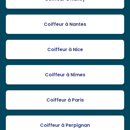
Coiffeur à Nantes
Coiffeur à Nice
Coiffeur à Nîmes
Coiffeur à Paris
Coiffeur à Perpignan