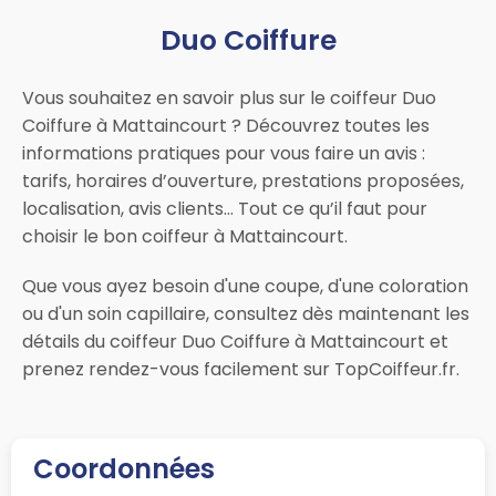
Duo Coiffure
Vous souhaitez en savoir plus sur le coiffeur Duo
Coiffure à Mattaincourt ? Découvrez toutes les
informations pratiques pour vous faire un avis :
tarifs, horaires d’ouverture, prestations proposées,
localisation, avis clients… Tout ce qu’il faut pour
choisir le bon coiffeur à Mattaincourt.
Que vous ayez besoin d'une coupe, d'une coloration
ou d'un soin capillaire, consultez dès maintenant les
détails du coiffeur Duo Coiffure à Mattaincourt et
prenez rendez-vous facilement sur TopCoiffeur.fr.
Coordonnées