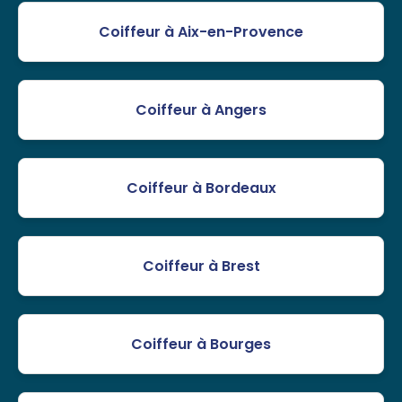
Coiffeur à Aix-en-Provence
Coiffeur à Angers
Coiffeur à Bordeaux
Coiffeur à Brest
Coiffeur à Bourges