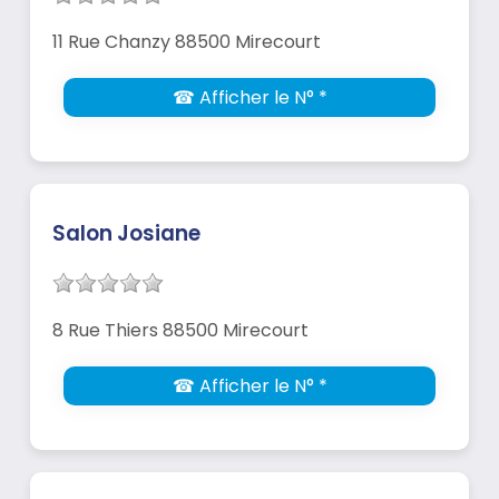
11 Rue Chanzy 88500 Mirecourt
☎ Afficher le N° *
Salon Josiane
8 Rue Thiers 88500 Mirecourt
☎ Afficher le N° *