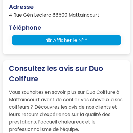
Adresse
4 Rue Gén Leclerc 88500 Mattaincourt
Téléphone
☎ Afficher le N° *
Consultez les avis sur Duo
Coiffure
Vous souhaitez en savoir plus sur Duo Coiffure à
Mattaincourt avant de confier vos cheveux à ses
coiffeurs ? Découvrez les avis de nos clients et
leurs retours d’expérience sur la qualité des
prestations, l’accueil chaleureux et le
professionnalisme de l’équipe.