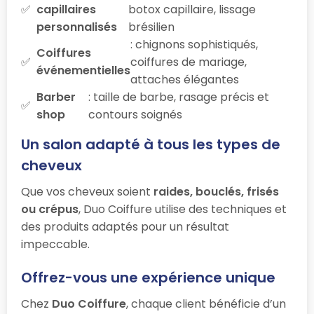
capillaires
botox capillaire, lissage
personnalisés
brésilien
: chignons sophistiqués,
Coiffures
coiffures de mariage,
événementielles
attaches élégantes
Barber
: taille de barbe, rasage précis et
shop
contours soignés
Un salon adapté à tous les types de
cheveux
Que vos cheveux soient
raides, bouclés, frisés
ou crépus
, Duo Coiffure utilise des techniques et
des produits adaptés pour un résultat
impeccable.
Offrez-vous une expérience unique
Chez
Duo Coiffure
, chaque client bénéficie d’un