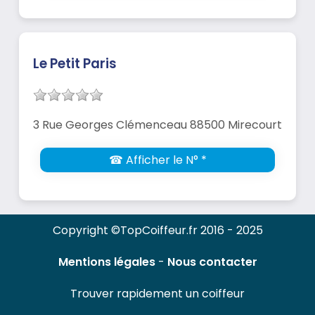
Le Petit Paris
3 Rue Georges Clémenceau 88500 Mirecourt
☎ Afficher le N° *
Copyright ©TopCoiffeur.fr 2016 - 2025
Mentions légales
-
Nous contacter
Trouver rapidement un coiffeur