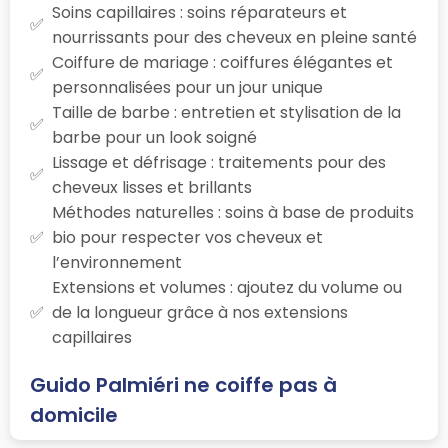
Soins capillaires : soins réparateurs et
nourrissants pour des cheveux en pleine santé
Coiffure de mariage : coiffures élégantes et
personnalisées pour un jour unique
Taille de barbe : entretien et stylisation de la
barbe pour un look soigné
Lissage et défrisage : traitements pour des
cheveux lisses et brillants
Méthodes naturelles : soins à base de produits
bio pour respecter vos cheveux et
l’environnement
Extensions et volumes : ajoutez du volume ou
de la longueur grâce à nos extensions
capillaires
Guido Palmiéri ne coiffe pas à
domicile