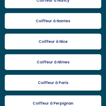
Coiffeur à Nancy
Coiffeur à Nantes
Coiffeur à Nice
Coiffeur à Nîmes
Coiffeur à Paris
Coiffeur à Perpignan