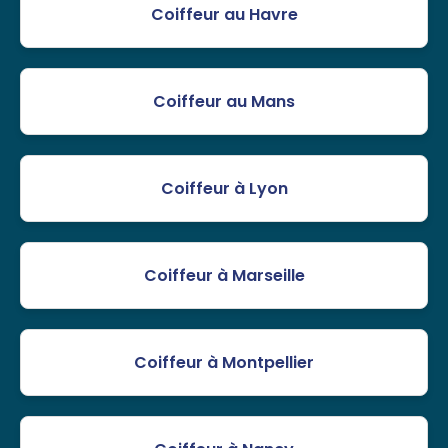
Coiffeur au Havre
Coiffeur au Mans
Coiffeur à Lyon
Coiffeur à Marseille
Coiffeur à Montpellier