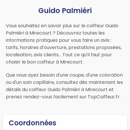
Guido Palmiéri
Vous souhaitez en savoir plus sur le coiffeur Guido
Palmiéri à Mirecourt ? Découvrez toutes les
informations pratiques pour vous faire un avis :
tarifs, horaires d’ouverture, prestations proposées,
localisation, avis clients… Tout ce qu’il faut pour
choisir le bon coiffeur à Mirecourt.
Que vous ayez besoin d'une coupe, d'une coloration
ou d'un soin capillaire, consultez dès maintenant les
détails du coiffeur Guido Palmiéri à Mirecourt et
prenez rendez-vous facilement sur TopCoiffeur.fr.
Coordonnées