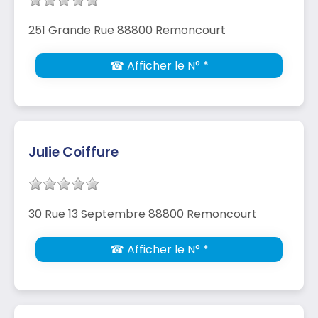
251 Grande Rue 88800 Remoncourt
☎ Afficher le N° *
Julie Coiffure
30 Rue 13 Septembre 88800 Remoncourt
☎ Afficher le N° *