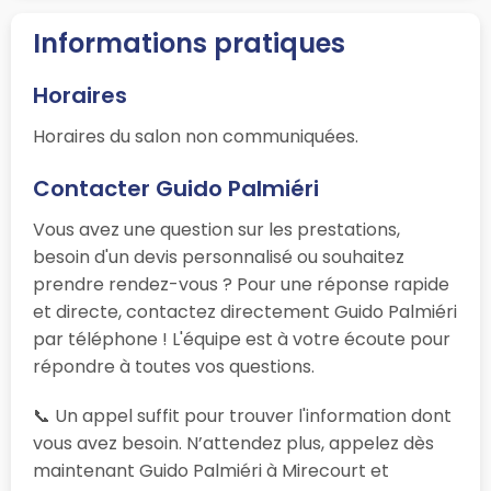
Informations pratiques
Horaires
Horaires du salon non communiquées.
Contacter Guido Palmiéri
Vous avez une question sur les prestations,
besoin d'un devis personnalisé ou souhaitez
prendre rendez-vous ? Pour une réponse rapide
et directe, contactez directement Guido Palmiéri
par téléphone ! L'équipe est à votre écoute pour
répondre à toutes vos questions.
📞 Un appel suffit pour trouver l'information dont
vous avez besoin. N’attendez plus, appelez dès
maintenant Guido Palmiéri à Mirecourt et