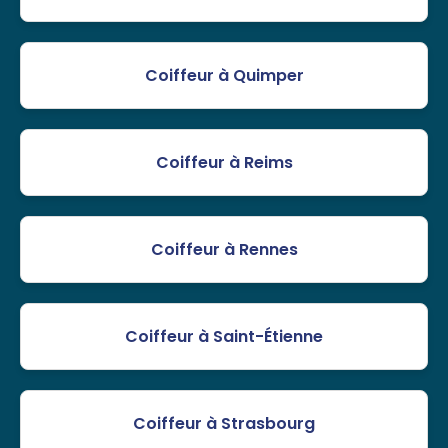
Coiffeur à Quimper
Coiffeur à Reims
Coiffeur à Rennes
Coiffeur à Saint-Étienne
Coiffeur à Strasbourg