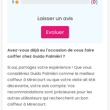
0
1
(
)
Laisser un avis
Evaluer
Avez-vous déjà eu l'occasion de vous faire
coiffer chez Guido Palmiéri ?
Si oui, partagez votre expérience ! Que vous
considériez Guido Palmiéri comme le meilleur
coiffeur à Mirecourt ou que votre visite ait été
décevante, votre avis compte. Vos
recommandations sont précieuces pour les
autres utilisateurs qui recherchent un bon
coiffeur à Mirecourt.