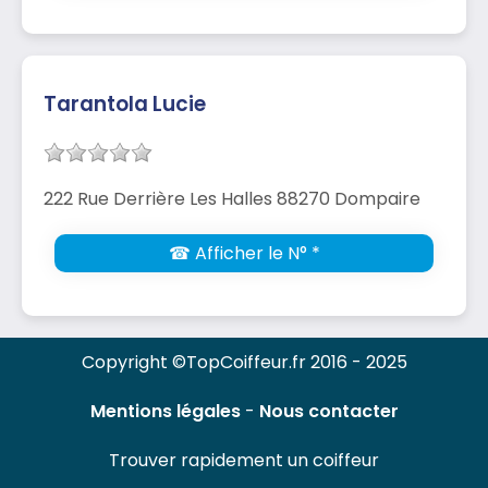
Tarantola Lucie
222 Rue Derrière Les Halles 88270 Dompaire
☎ Afficher le N° *
Copyright ©TopCoiffeur.fr 2016 - 2025
Mentions légales
-
Nous contacter
Trouver rapidement un coiffeur