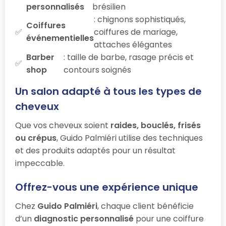
personnalisés
brésilien
: chignons sophistiqués,
Coiffures
coiffures de mariage,
événementielles
attaches élégantes
Barber
: taille de barbe, rasage précis et
shop
contours soignés
Un salon adapté à tous les types de
cheveux
Que vos cheveux soient
raides, bouclés, frisés
ou crépus
, Guido Palmiéri utilise des techniques
et des produits adaptés pour un résultat
impeccable.
Offrez-vous une expérience unique
Chez
Guido Palmiéri
, chaque client bénéficie
d’un
diagnostic personnalisé
pour une coiffure