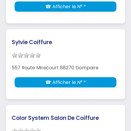
☎ Afficher le N° *
Sylvie Coiffure
557 Route Mirecourt 88270 Dompaire
☎ Afficher le N° *
Color System Salon De Coiffure