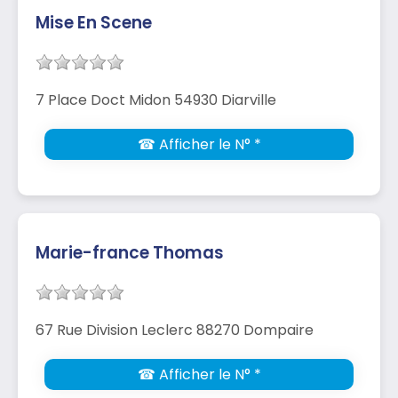
Mise En Scene
7 Place Doct Midon 54930 Diarville
☎ Afficher le N° *
Marie-france Thomas
67 Rue Division Leclerc 88270 Dompaire
☎ Afficher le N° *