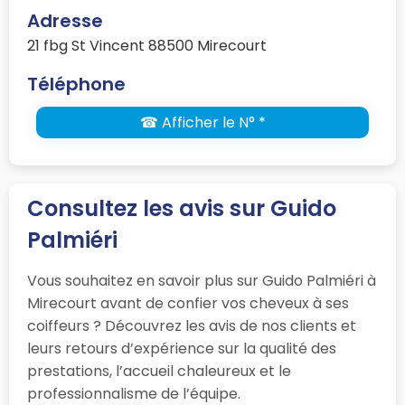
Adresse
21 fbg St Vincent 88500 Mirecourt
Téléphone
☎ Afficher le N° *
Consultez les avis sur Guido
Palmiéri
Vous souhaitez en savoir plus sur Guido Palmiéri à
Mirecourt avant de confier vos cheveux à ses
coiffeurs ? Découvrez les avis de nos clients et
leurs retours d’expérience sur la qualité des
prestations, l’accueil chaleureux et le
professionnalisme de l’équipe.