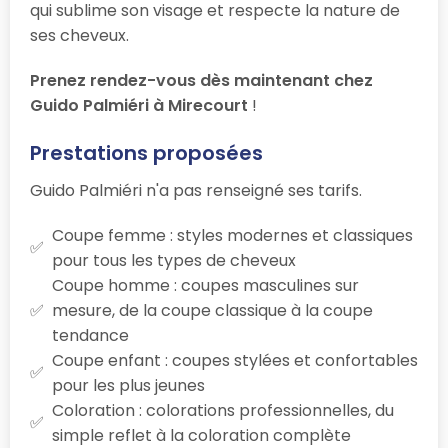
qui sublime son visage et respecte la nature de
ses cheveux.
Prenez rendez-vous dès maintenant chez
Guido Palmiéri à Mirecourt
!
Prestations proposées
Guido Palmiéri n'a pas renseigné ses tarifs.
Coupe femme : styles modernes et classiques
pour tous les types de cheveux
Coupe homme : coupes masculines sur
mesure, de la coupe classique à la coupe
tendance
Coupe enfant : coupes stylées et confortables
pour les plus jeunes
Coloration : colorations professionnelles, du
simple reflet à la coloration complète