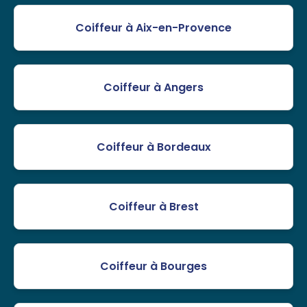
Coiffeur à Aix-en-Provence
Coiffeur à Angers
Coiffeur à Bordeaux
Coiffeur à Brest
Coiffeur à Bourges