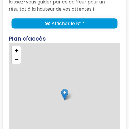
laissez-vous guider par ce coiffeur pour un
résultat à la hauteur de vos attentes !
☎ Afficher le N° *
Plan d'accès
+
−