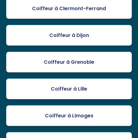
Coiffeur à Clermont-Ferrand
Coiffeur à Dijon
Coiffeur à Grenoble
Coiffeur à Lille
Coiffeur à Limoges