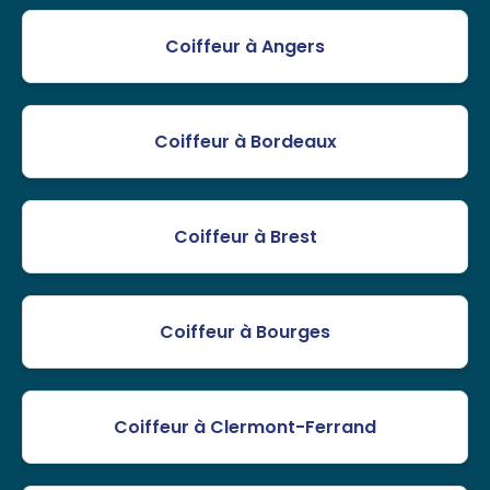
Coiffeur à Angers
Coiffeur à Bordeaux
Coiffeur à Brest
Coiffeur à Bourges
Coiffeur à Clermont-Ferrand