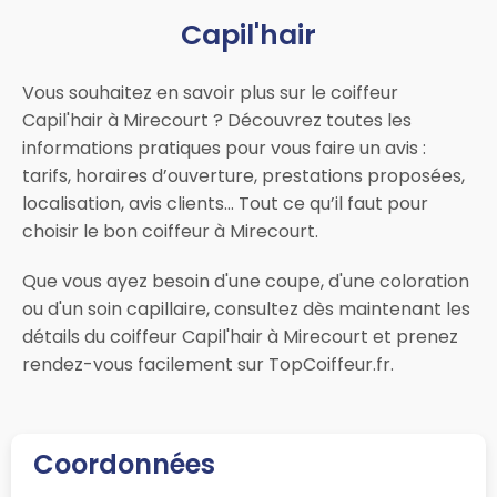
Capil'hair
Vous souhaitez en savoir plus sur le coiffeur
Capil'hair à Mirecourt ? Découvrez toutes les
informations pratiques pour vous faire un avis :
tarifs, horaires d’ouverture, prestations proposées,
localisation, avis clients… Tout ce qu’il faut pour
choisir le bon coiffeur à Mirecourt.
Que vous ayez besoin d'une coupe, d'une coloration
ou d'un soin capillaire, consultez dès maintenant les
détails du coiffeur Capil'hair à Mirecourt et prenez
rendez-vous facilement sur TopCoiffeur.fr.
Coordonnées