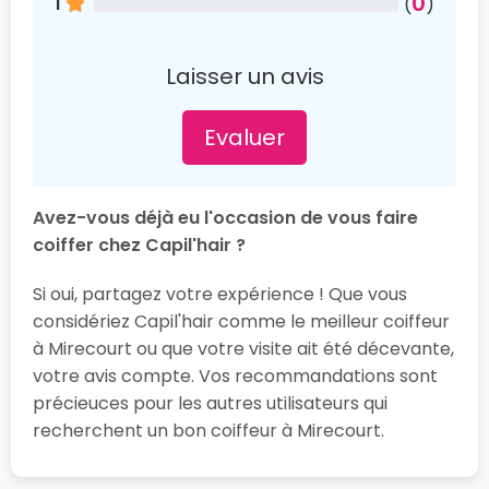
0
1
(
)
Laisser un avis
Evaluer
Avez-vous déjà eu l'occasion de vous faire
coiffer chez Capil'hair ?
Si oui, partagez votre expérience ! Que vous
considériez Capil'hair comme le meilleur coiffeur
à Mirecourt ou que votre visite ait été décevante,
votre avis compte. Vos recommandations sont
précieuces pour les autres utilisateurs qui
recherchent un bon coiffeur à Mirecourt.