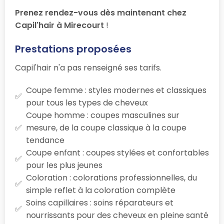
Prenez rendez-vous dès maintenant chez
Capil'hair à Mirecourt
!
Prestations proposées
Capil'hair n'a pas renseigné ses tarifs.
Coupe femme : styles modernes et classiques
pour tous les types de cheveux
Coupe homme : coupes masculines sur
mesure, de la coupe classique à la coupe
tendance
Coupe enfant : coupes stylées et confortables
pour les plus jeunes
Coloration : colorations professionnelles, du
simple reflet à la coloration complète
Soins capillaires : soins réparateurs et
nourrissants pour des cheveux en pleine santé