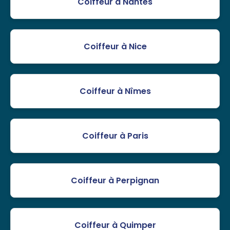
Coiffeur à Nantes
Coiffeur à Nice
Coiffeur à Nîmes
Coiffeur à Paris
Coiffeur à Perpignan
Coiffeur à Quimper