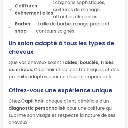
: chignons sophistiqués,
Coiffures
coiffures de mariage,
événementielles
attaches élégantes
Barber
: taille de barbe, rasage précis et
shop
contours soignés
Un salon adapté à tous les types de
cheveux
Que vos cheveux soient
raides, bouclés, frisés
ou crépus
, Capil'hair utilise des techniques et des
produits adaptés pour un résultat impeccable.
Offrez-vous une expérience unique
Chez
Capil'hair
, chaque client bénéficie d’un
diagnostic personnalisé
pour une coiffure qui
sublime son visage et respecte la nature de ses
cheveux.