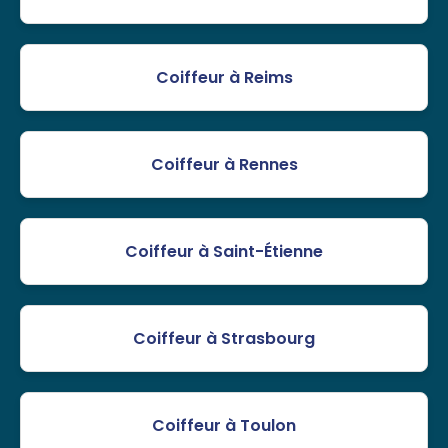
Coiffeur à Reims
Coiffeur à Rennes
Coiffeur à Saint-Étienne
Coiffeur à Strasbourg
Coiffeur à Toulon