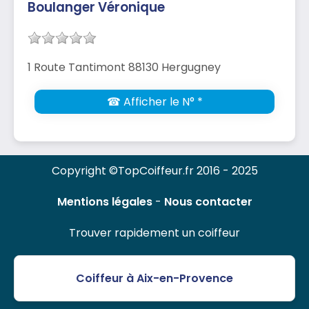
Boulanger Véronique
1 Route Tantimont 88130 Hergugney
☎ Afficher le N° *
Copyright ©TopCoiffeur.fr 2016 - 2025
Mentions légales
-
Nous contacter
Trouver rapidement un coiffeur
Coiffeur à Aix-en-Provence