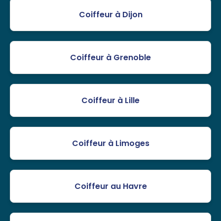
Coiffeur à Dijon
Coiffeur à Grenoble
Coiffeur à Lille
Coiffeur à Limoges
Coiffeur au Havre