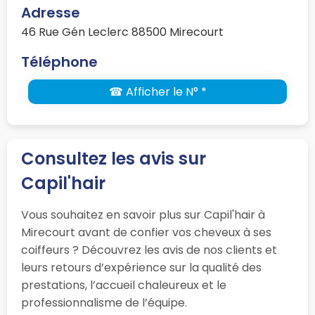
Adresse
46 Rue Gén Leclerc 88500 Mirecourt
Téléphone
☎ Afficher le N° *
Consultez les avis sur
Capil'hair
Vous souhaitez en savoir plus sur Capil'hair à
Mirecourt avant de confier vos cheveux à ses
coiffeurs ? Découvrez les avis de nos clients et
leurs retours d’expérience sur la qualité des
prestations, l’accueil chaleureux et le
professionnalisme de l’équipe.