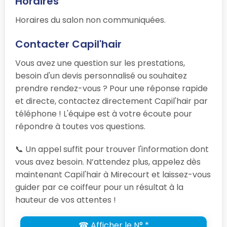
Horaires
Horaires du salon non communiquées.
Contacter Capil'hair
Vous avez une question sur les prestations,
besoin d'un devis personnalisé ou souhaitez
prendre rendez-vous ? Pour une réponse rapide
et directe, contactez directement Capil'hair par
téléphone ! L'équipe est à votre écoute pour
répondre à toutes vos questions.
📞 Un appel suffit pour trouver l'information dont
vous avez besoin. N’attendez plus, appelez dès
maintenant Capil'hair à Mirecourt et laissez-vous
guider par ce coiffeur pour un résultat à la
hauteur de vos attentes !
☎ Afficher le N° *