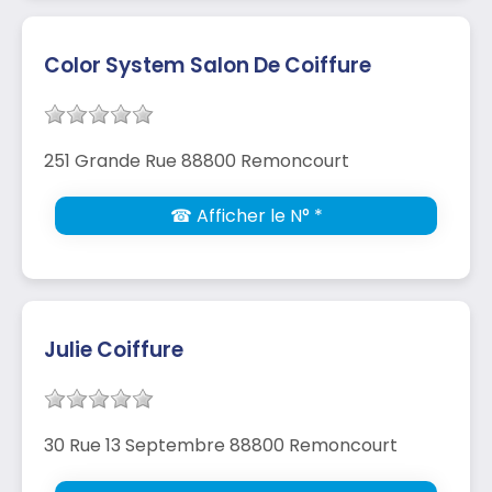
Color System Salon De Coiffure
251 Grande Rue 88800 Remoncourt
☎ Afficher le N° *
Julie Coiffure
30 Rue 13 Septembre 88800 Remoncourt