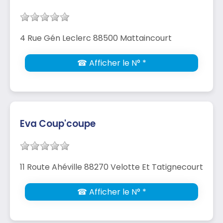
4 Rue Gén Leclerc 88500 Mattaincourt
☎ Afficher le N° *
Eva Coup'coupe
11 Route Ahéville 88270 Velotte Et Tatignecourt
☎ Afficher le N° *