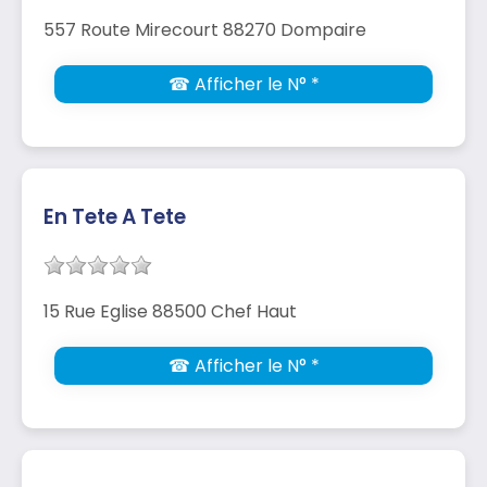
557 Route Mirecourt 88270 Dompaire
☎ Afficher le N° *
En Tete A Tete
15 Rue Eglise 88500 Chef Haut
☎ Afficher le N° *