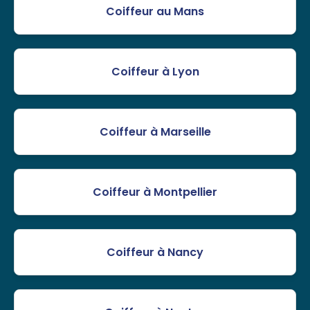
Coiffeur au Mans
Coiffeur à Lyon
Coiffeur à Marseille
Coiffeur à Montpellier
Coiffeur à Nancy