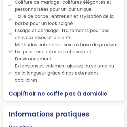
Coiffure de mariage : coiffures élégantes et
personnalisées pour un jour unique
Taille de barbe : entretien et stylisation de la
barbe pour un look soigné
Lissage et défrisage : traitements pour des
cheveux lisses et brillants
Méthodes naturelles : soins à base de produits
bio pour respecter vos cheveux et
l’environnement
Extensions et volumes : ajoutez du volume ou
de la longueur grâce à nos extensions
capillaires
Capil'hair ne coiffe pas à domicile
Informations pratiques