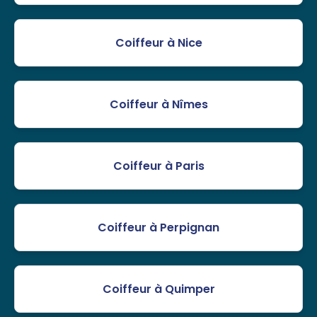
Coiffeur à Nice
Coiffeur à Nîmes
Coiffeur à Paris
Coiffeur à Perpignan
Coiffeur à Quimper