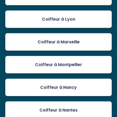
Coiffeur à Lyon
Coiffeur à Marseille
Coiffeur à Montpellier
Coiffeur à Nancy
Coiffeur à Nantes