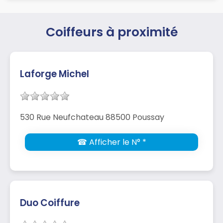
Coiffeurs à proximité
Laforge Michel
530 Rue Neufchateau 88500 Poussay
☎ Afficher le N° *
Duo Coiffure