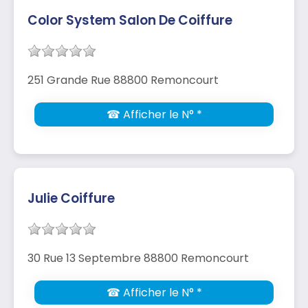
Color System Salon De Coiffure
251 Grande Rue 88800 Remoncourt
☎ Afficher le N° *
Julie Coiffure
30 Rue 13 Septembre 88800 Remoncourt
☎ Afficher le N° *