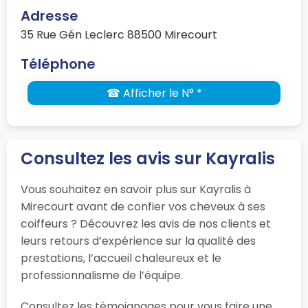
Adresse
35 Rue Gén Leclerc 88500 Mirecourt
Téléphone
☎ Afficher le N° *
Consultez les avis sur Kayralis
Vous souhaitez en savoir plus sur Kayralis à
Mirecourt avant de confier vos cheveux à ses
coiffeurs ? Découvrez les avis de nos clients et
leurs retours d’expérience sur la qualité des
prestations, l’accueil chaleureux et le
professionnalisme de l’équipe.
Consultez les témoignages pour vous faire une