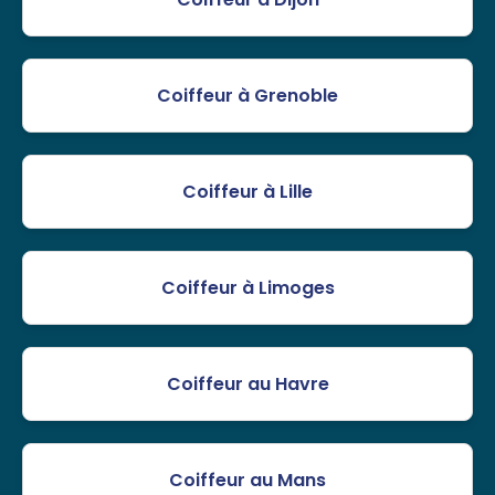
Coiffeur à Grenoble
Coiffeur à Lille
Coiffeur à Limoges
Coiffeur au Havre
Coiffeur au Mans