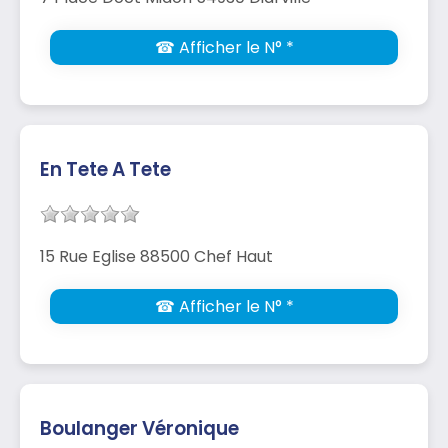
☎ Afficher le N° *
En Tete A Tete
15 Rue Eglise 88500 Chef Haut
☎ Afficher le N° *
Boulanger Véronique