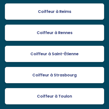
Coiffeur à Reims
Coiffeur à Rennes
Coiffeur à Saint-Étienne
Coiffeur à Strasbourg
Coiffeur à Toulon