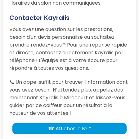
Horaires du salon non communiquées.
Contacter Kayralis
Vous avez une question sur les prestations,
besoin d'un devis personnalisé ou souhaitez
prendre rendez-vous ? Pour une réponse rapide
et directe, contactez directement Kayralis par
téléphone ! L'équipe est à votre écoute pour
répondre à toutes vos questions.
📞 Un appel suffit pour trouver l'information dont
vous avez besoin. N’attendez plus, appelez dès
maintenant Kayralis à Mirecourt et laissez-vous
guider par ce coiffeur pour un résultat à la
hauteur de vos attentes !
☎ Afficher le N° *