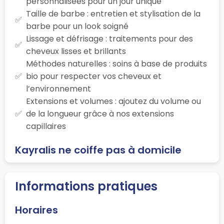
personnalisées pour un jour unique
Taille de barbe : entretien et stylisation de la
barbe pour un look soigné
Lissage et défrisage : traitements pour des
cheveux lisses et brillants
Méthodes naturelles : soins à base de produits
bio pour respecter vos cheveux et
l’environnement
Extensions et volumes : ajoutez du volume ou
de la longueur grâce à nos extensions
capillaires
Kayralis ne coiffe pas à domicile
Informations pratiques
Horaires