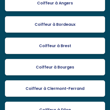
Coiffeur à Angers
Coiffeur à Bordeaux
Coiffeur à Brest
Coiffeur à Bourges
Coiffeur à Clermont-Ferrand
Coiffeur à Dijon