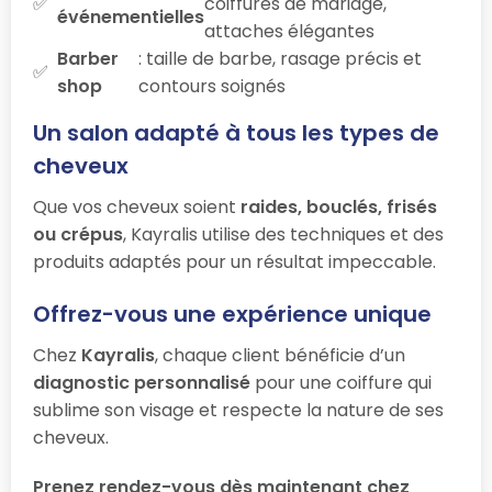
coiffures de mariage,
événementielles
attaches élégantes
Barber
: taille de barbe, rasage précis et
shop
contours soignés
Un salon adapté à tous les types de
cheveux
Que vos cheveux soient
raides, bouclés, frisés
ou crépus
, Kayralis utilise des techniques et des
produits adaptés pour un résultat impeccable.
Offrez-vous une expérience unique
Chez
Kayralis
, chaque client bénéficie d’un
diagnostic personnalisé
pour une coiffure qui
sublime son visage et respecte la nature de ses
cheveux.
Prenez rendez-vous dès maintenant chez