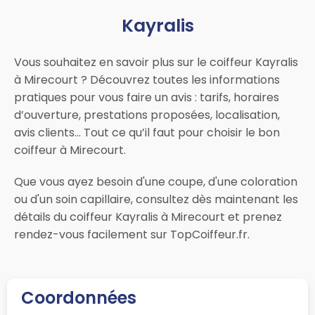
Kayralis
Vous souhaitez en savoir plus sur le coiffeur Kayralis
à Mirecourt ? Découvrez toutes les informations
pratiques pour vous faire un avis : tarifs, horaires
d’ouverture, prestations proposées, localisation,
avis clients… Tout ce qu’il faut pour choisir le bon
coiffeur à Mirecourt.
Que vous ayez besoin d'une coupe, d'une coloration
ou d'un soin capillaire, consultez dès maintenant les
détails du coiffeur Kayralis à Mirecourt et prenez
rendez-vous facilement sur TopCoiffeur.fr.
Coordonnées