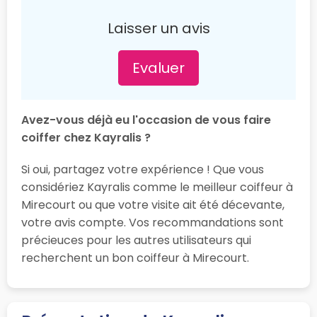
Laisser un avis
Evaluer
Avez-vous déjà eu l'occasion de vous faire
coiffer chez Kayralis ?
Si oui, partagez votre expérience ! Que vous
considériez Kayralis comme le meilleur coiffeur à
Mirecourt ou que votre visite ait été décevante,
votre avis compte. Vos recommandations sont
précieuces pour les autres utilisateurs qui
recherchent un bon coiffeur à Mirecourt.