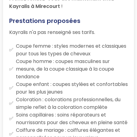
Kayralis à Mirecourt
!
Prestations proposées
Kayralis n'a pas renseigné ses tarifs.
Coupe femme : styles modernes et classiques
pour tous les types de cheveux
Coupe homme : coupes masculines sur
mesure, de la coupe classique à la coupe
tendance
Coupe enfant : coupes stylées et confortables
pour les plus jeunes
Coloration : colorations professionnelles, du
simple reflet à la coloration complète
Soins capillaires : soins réparateurs et
nourrissants pour des cheveux en pleine santé
Coiffure de mariage : coiffures élégantes et