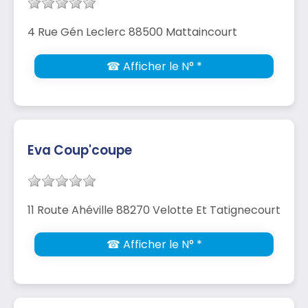
4 Rue Gén Leclerc 88500 Mattaincourt
☎ Afficher le N° *
Eva Coup'coupe
11 Route Ahéville 88270 Velotte Et Tatignecourt
☎ Afficher le N° *