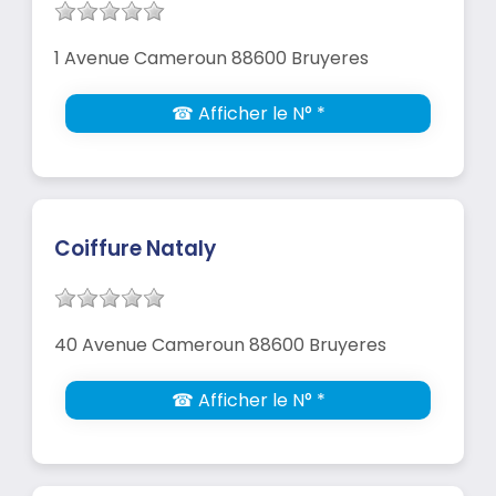
1 Avenue Cameroun 88600 Bruyeres
☎ Afficher le N° *
Coiffure Nataly
40 Avenue Cameroun 88600 Bruyeres
☎ Afficher le N° *