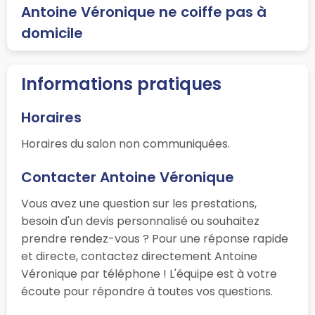
Antoine Véronique ne coiffe pas à
domicile
Informations pratiques
Horaires
Horaires du salon non communiquées.
Contacter Antoine Véronique
Vous avez une question sur les prestations,
besoin d'un devis personnalisé ou souhaitez
prendre rendez-vous ? Pour une réponse rapide
et directe, contactez directement Antoine
Véronique par téléphone ! L'équipe est à votre
écoute pour répondre à toutes vos questions.