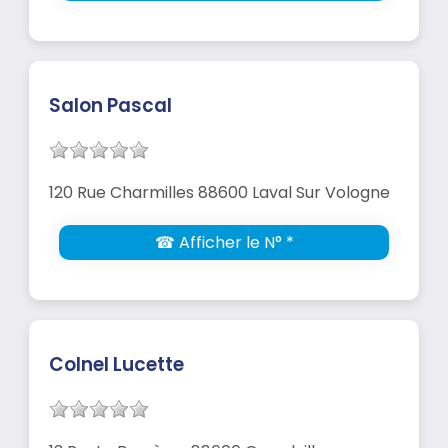
Salon Pascal
120 Rue Charmilles 88600 Laval Sur Vologne
☎ Afficher le N° *
Colnel Lucette