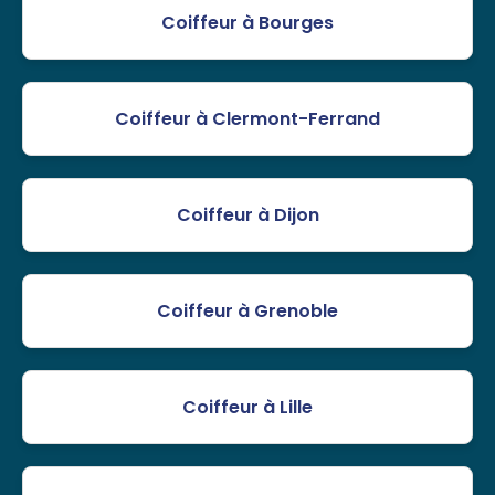
Coiffeur à Bourges
Coiffeur à Clermont-Ferrand
Coiffeur à Dijon
Coiffeur à Grenoble
Coiffeur à Lille