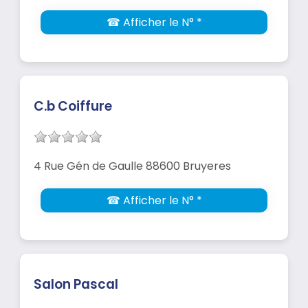
☎ Afficher le N° *
C.b Coiffure
4 Rue Gén de Gaulle 88600 Bruyeres
☎ Afficher le N° *
Salon Pascal