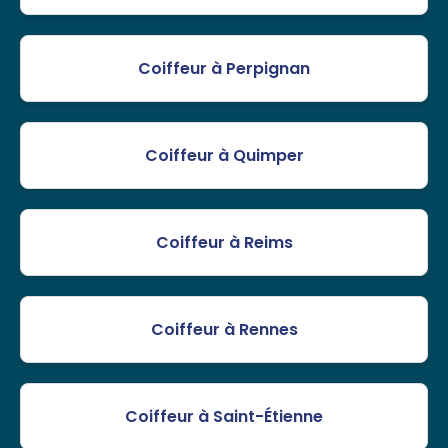
Coiffeur à Perpignan
Coiffeur à Quimper
Coiffeur à Reims
Coiffeur à Rennes
Coiffeur à Saint-Étienne