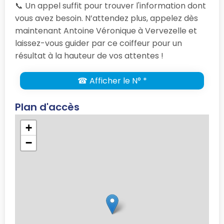
📞 Un appel suffit pour trouver l'information dont
vous avez besoin. N’attendez plus, appelez dès
maintenant Antoine Véronique à Vervezelle et
laissez-vous guider par ce coiffeur pour un
résultat à la hauteur de vos attentes !
☎ Afficher le N° *
Plan d'accès
+
−