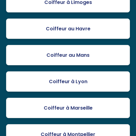
Coiffeur à Limoges
Coiffeur au Havre
Coiffeur au Mans
Coiffeur à Lyon
Coiffeur à Marseille
Coiffeur à Montpellier