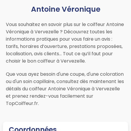
Antoine Véronique
Vous souhaitez en savoir plus sur le coiffeur Antoine
Véronique à Vervezelle ? Découvrez toutes les
informations pratiques pour vous faire un avis :
tarifs, horaires d’ouverture, prestations proposées,
localisation, avis clients… Tout ce qu’il faut pour
choisir le bon coiffeur à Vervezelle.
Que vous ayez besoin d'une coupe, d'une coloration
ou d'un soin capillaire, consultez dès maintenant les
détails du coiffeur Antoine Véronique à Vervezelle
et prenez rendez-vous facilement sur
TopCoiffeur.fr.
Coordonnées