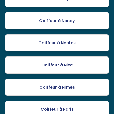
Coiffeur à Nancy
Coiffeur à Nantes
Coiffeur à Nice
Coiffeur à Nîmes
Coiffeur à Paris