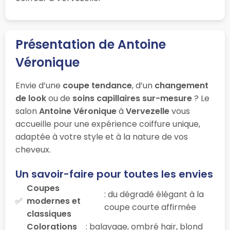
Présentation de Antoine
Véronique
Envie d’une
coupe tendance
, d’un
changement
de look
ou de
soins capillaires sur-mesure
? Le
salon
Antoine Véronique
à
Vervezelle
vous
accueille pour une expérience coiffure unique,
adaptée à votre style et à la nature de vos
cheveux.
Un savoir-faire pour toutes les envies
Coupes
: du dégradé élégant à la
modernes et
coupe courte affirmée
classiques
Colorations
: balayage, ombré hair, blond