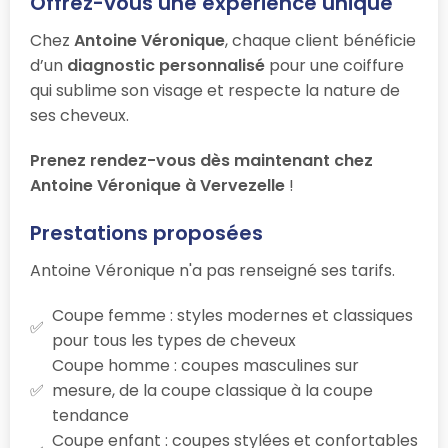
Offrez-vous une expérience unique
Chez
Antoine Véronique
, chaque client bénéficie
d’un
diagnostic personnalisé
pour une coiffure
qui sublime son visage et respecte la nature de
ses cheveux.
Prenez rendez-vous dès maintenant chez
Antoine Véronique à Vervezelle
!
Prestations proposées
Antoine Véronique n'a pas renseigné ses tarifs.
Coupe femme : styles modernes et classiques
pour tous les types de cheveux
Coupe homme : coupes masculines sur
mesure, de la coupe classique à la coupe
tendance
Coupe enfant : coupes stylées et confortables