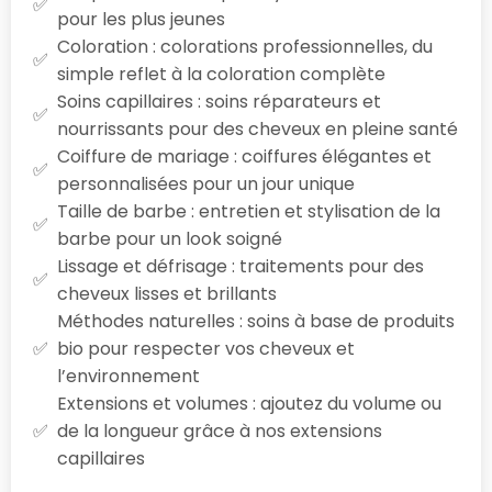
pour les plus jeunes
Coloration : colorations professionnelles, du
simple reflet à la coloration complète
Soins capillaires : soins réparateurs et
nourrissants pour des cheveux en pleine santé
Coiffure de mariage : coiffures élégantes et
personnalisées pour un jour unique
Taille de barbe : entretien et stylisation de la
barbe pour un look soigné
Lissage et défrisage : traitements pour des
cheveux lisses et brillants
Méthodes naturelles : soins à base de produits
bio pour respecter vos cheveux et
l’environnement
Extensions et volumes : ajoutez du volume ou
de la longueur grâce à nos extensions
capillaires