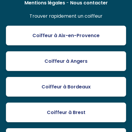
Mentions légales
-
Nous contacter
Trouver rapidement un coiffeur
Coiffeur à Aix-en-Provence
Coiffeur à Angers
Coiffeur à Bordeaux
Coiffeur à Brest