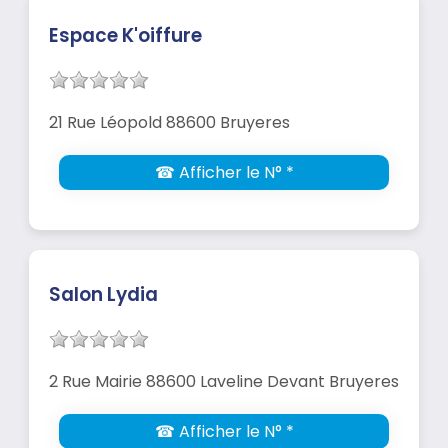
Espace K'oiffure
21 Rue Léopold 88600 Bruyeres
☎ Afficher le N° *
Salon Lydia
2 Rue Mairie 88600 Laveline Devant Bruyeres
☎ Afficher le N° *