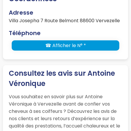
Adresse
Villa Josepha 7 Route Belmont 88600 Vervezelle
Téléphone
☎ Afficher le N° *
Consultez les avis sur Antoine
Véronique
Vous souhaitez en savoir plus sur Antoine
Véronique à Vervezelle avant de confier vos
cheveux à ses coiffeurs ? Découvrez les avis de
nos clients et leurs retours d’expérience sur la
qualité des prestations, l’accueil chaleureux et le