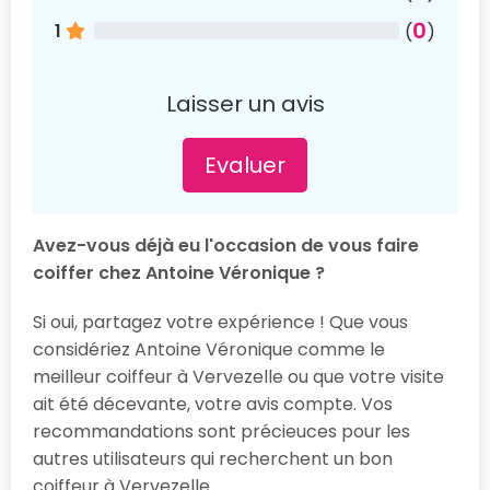
0
1
(
)
Laisser un avis
Evaluer
Avez-vous déjà eu l'occasion de vous faire
coiffer chez Antoine Véronique ?
Si oui, partagez votre expérience ! Que vous
considériez Antoine Véronique comme le
meilleur coiffeur à Vervezelle ou que votre visite
ait été décevante, votre avis compte. Vos
recommandations sont précieuces pour les
autres utilisateurs qui recherchent un bon
coiffeur à Vervezelle.