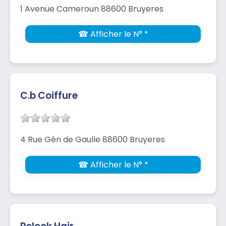
1 Avenue Cameroun 88600 Bruyeres
☎ Afficher le N° *
C.b Coiffure
4 Rue Gén de Gaulle 88600 Bruyeres
☎ Afficher le N° *