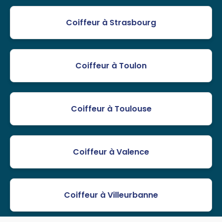
Coiffeur à Strasbourg
Coiffeur à Toulon
Coiffeur à Toulouse
Coiffeur à Valence
Coiffeur à Villeurbanne