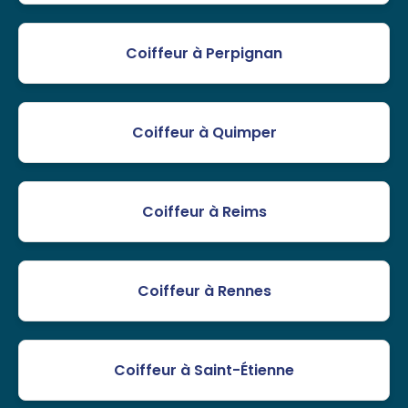
Coiffeur à Perpignan
Coiffeur à Quimper
Coiffeur à Reims
Coiffeur à Rennes
Coiffeur à Saint-Étienne