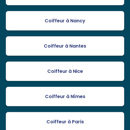
Coiffeur à Nancy
Coiffeur à Nantes
Coiffeur à Nice
Coiffeur à Nîmes
Coiffeur à Paris