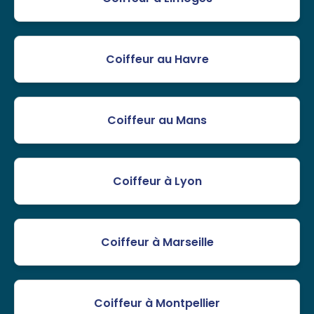
Coiffeur au Havre
Coiffeur au Mans
Coiffeur à Lyon
Coiffeur à Marseille
Coiffeur à Montpellier