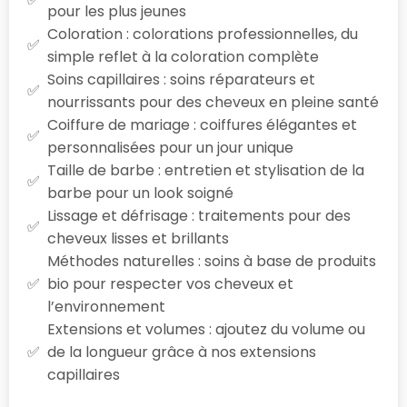
pour les plus jeunes
Coloration : colorations professionnelles, du
simple reflet à la coloration complète
Soins capillaires : soins réparateurs et
nourrissants pour des cheveux en pleine santé
Coiffure de mariage : coiffures élégantes et
personnalisées pour un jour unique
Taille de barbe : entretien et stylisation de la
barbe pour un look soigné
Lissage et défrisage : traitements pour des
cheveux lisses et brillants
Méthodes naturelles : soins à base de produits
bio pour respecter vos cheveux et
l’environnement
Extensions et volumes : ajoutez du volume ou
de la longueur grâce à nos extensions
capillaires