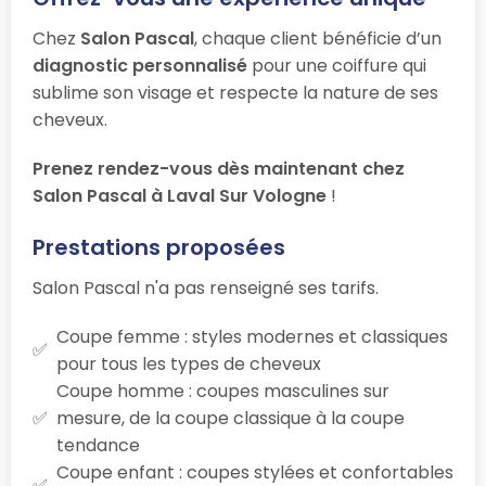
Chez
Salon Pascal
, chaque client bénéficie d’un
diagnostic personnalisé
pour une coiffure qui
sublime son visage et respecte la nature de ses
cheveux.
Prenez rendez-vous dès maintenant chez
Salon Pascal à Laval Sur Vologne
!
Prestations proposées
Salon Pascal n'a pas renseigné ses tarifs.
Coupe femme : styles modernes et classiques
pour tous les types de cheveux
Coupe homme : coupes masculines sur
mesure, de la coupe classique à la coupe
tendance
Coupe enfant : coupes stylées et confortables