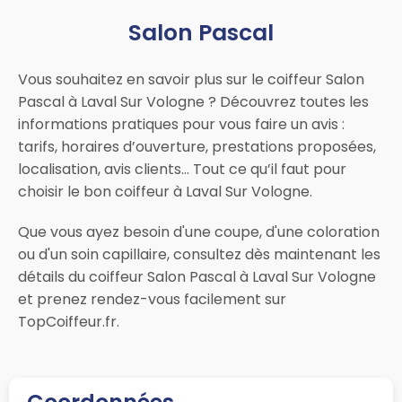
Salon Pascal
Vous souhaitez en savoir plus sur le coiffeur Salon
Pascal à Laval Sur Vologne ? Découvrez toutes les
informations pratiques pour vous faire un avis :
tarifs, horaires d’ouverture, prestations proposées,
localisation, avis clients… Tout ce qu’il faut pour
choisir le bon coiffeur à Laval Sur Vologne.
Que vous ayez besoin d'une coupe, d'une coloration
ou d'un soin capillaire, consultez dès maintenant les
détails du coiffeur Salon Pascal à Laval Sur Vologne
et prenez rendez-vous facilement sur
TopCoiffeur.fr.