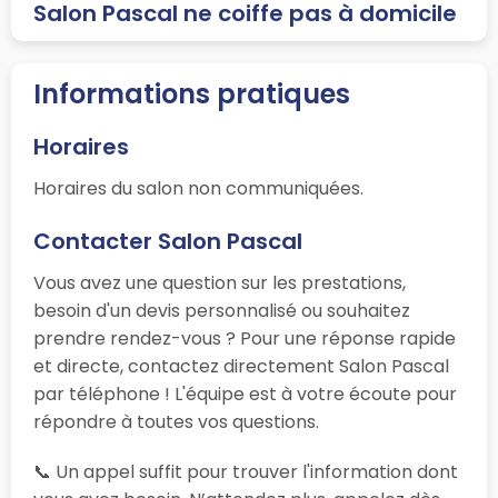
Salon Pascal ne coiffe pas à domicile
Informations pratiques
Horaires
Horaires du salon non communiquées.
Contacter Salon Pascal
Vous avez une question sur les prestations,
besoin d'un devis personnalisé ou souhaitez
prendre rendez-vous ? Pour une réponse rapide
et directe, contactez directement Salon Pascal
par téléphone ! L'équipe est à votre écoute pour
répondre à toutes vos questions.
📞 Un appel suffit pour trouver l'information dont