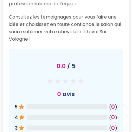
professionnalisme de l’équipe.
Consultez les témoignages pour vous faire une
idée et choisissez en toute confiance le salon qui
saura sublimer votre chevelure à Laval Sur
Vologne !
0.0
/ 5
0
avis
0
5
(
)
0
4
(
)
0
3
(
)