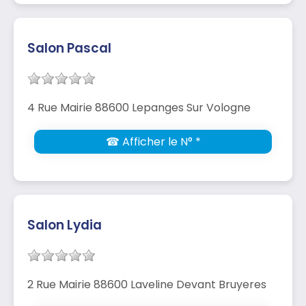
Salon Pascal
4 Rue Mairie 88600 Lepanges Sur Vologne
☎ Afficher le N° *
Salon Lydia
2 Rue Mairie 88600 Laveline Devant Bruyeres