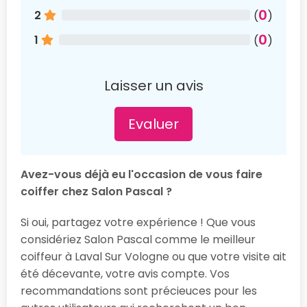
0
2
(
)
0
1
(
)
Laisser un avis
Evaluer
Avez-vous déjà eu l'occasion de vous faire
coiffer chez Salon Pascal ?
Si oui, partagez votre expérience ! Que vous
considériez Salon Pascal comme le meilleur
coiffeur à Laval Sur Vologne ou que votre visite ait
été décevante, votre avis compte. Vos
recommandations sont précieuces pour les