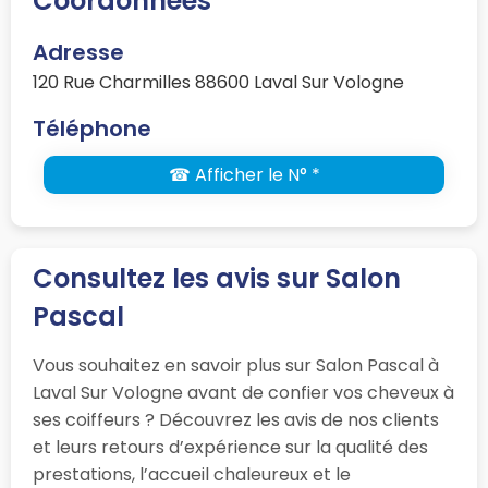
Coordonnées
Adresse
120 Rue Charmilles 88600 Laval Sur Vologne
Téléphone
☎ Afficher le N° *
Consultez les avis sur Salon
Pascal
Vous souhaitez en savoir plus sur Salon Pascal à
Laval Sur Vologne avant de confier vos cheveux à
ses coiffeurs ? Découvrez les avis de nos clients
et leurs retours d’expérience sur la qualité des
prestations, l’accueil chaleureux et le