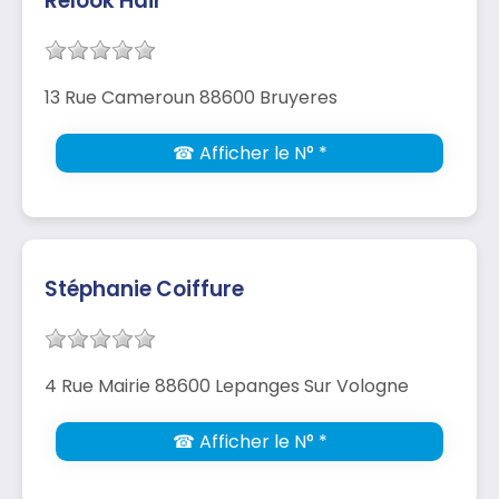
Relook Hair
13 Rue Cameroun 88600 Bruyeres
☎ Afficher le N° *
Stéphanie Coiffure
4 Rue Mairie 88600 Lepanges Sur Vologne
☎ Afficher le N° *