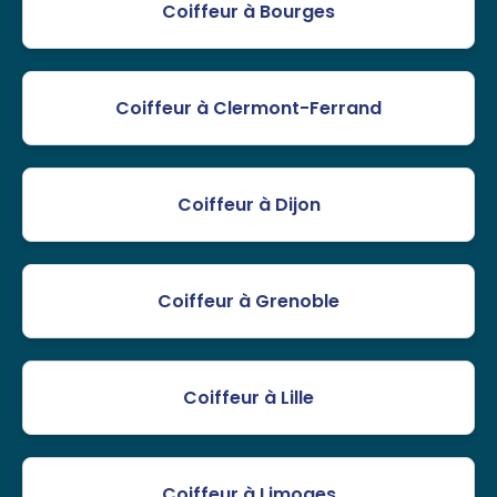
Coiffeur à Bourges
Coiffeur à Clermont-Ferrand
Coiffeur à Dijon
Coiffeur à Grenoble
Coiffeur à Lille
Coiffeur à Limoges