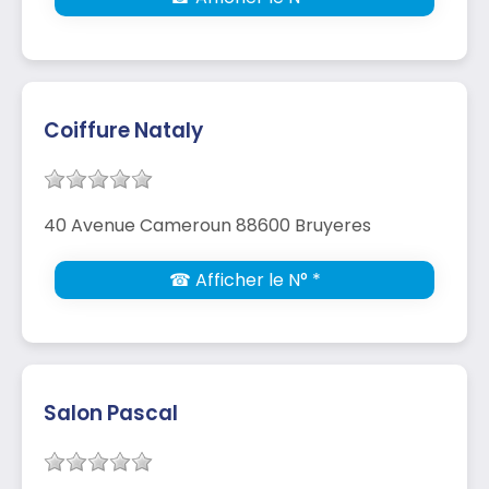
Coiffure Nataly
40 Avenue Cameroun 88600 Bruyeres
☎ Afficher le N° *
Salon Pascal