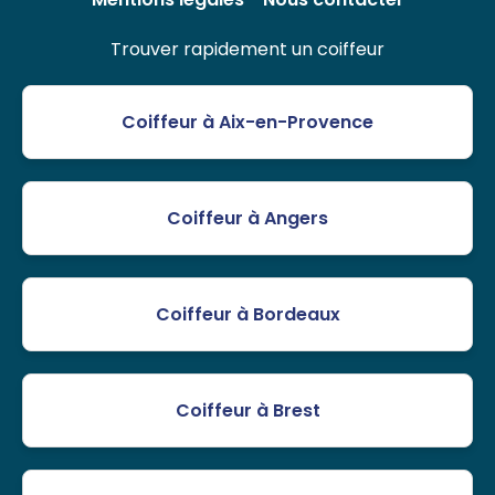
Trouver rapidement un coiffeur
Coiffeur à Aix-en-Provence
Coiffeur à Angers
Coiffeur à Bordeaux
Coiffeur à Brest