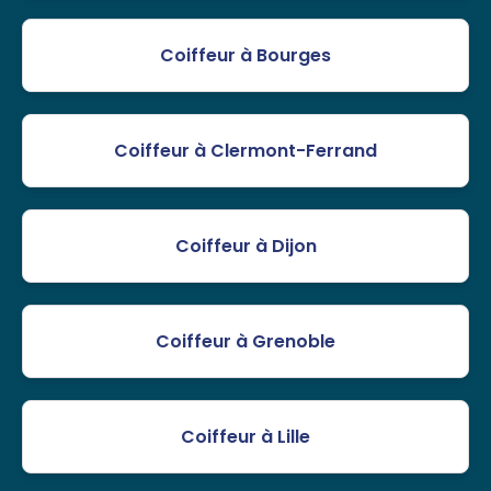
Coiffeur à Bourges
Coiffeur à Clermont-Ferrand
Coiffeur à Dijon
Coiffeur à Grenoble
Coiffeur à Lille