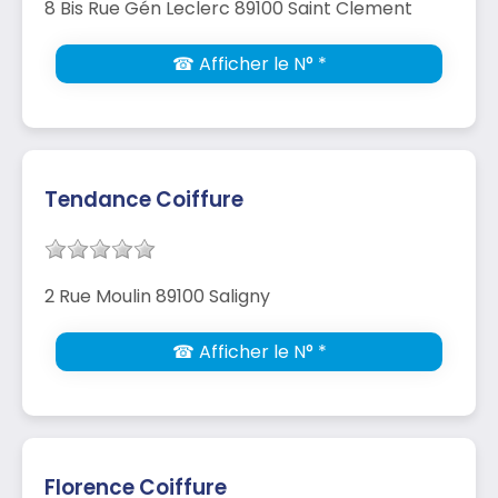
8 Bis Rue Gén Leclerc 89100 Saint Clement
☎ Afficher le N° *
Tendance Coiffure
2 Rue Moulin 89100 Saligny
☎ Afficher le N° *
Florence Coiffure