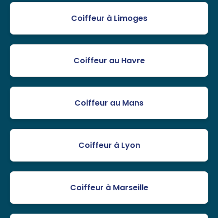
Coiffeur à Limoges
Coiffeur au Havre
Coiffeur au Mans
Coiffeur à Lyon
Coiffeur à Marseille