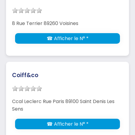
8 Rue Terrier 89260 Voisines
☎ Afficher le N° *
Coiff&co
Ccal Leclerc Rue Paris 89100 Saint Denis Les
Sens
☎ Afficher le N° *