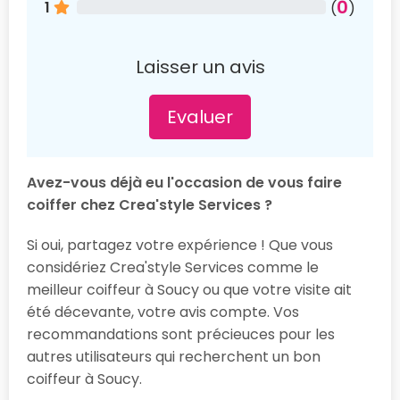
0
1
(
)
Laisser un avis
Evaluer
Avez-vous déjà eu l'occasion de vous faire
coiffer chez Crea'style Services ?
Si oui, partagez votre expérience ! Que vous
considériez Crea'style Services comme le
meilleur coiffeur à Soucy ou que votre visite ait
été décevante, votre avis compte. Vos
recommandations sont précieuces pour les
autres utilisateurs qui recherchent un bon
coiffeur à Soucy.