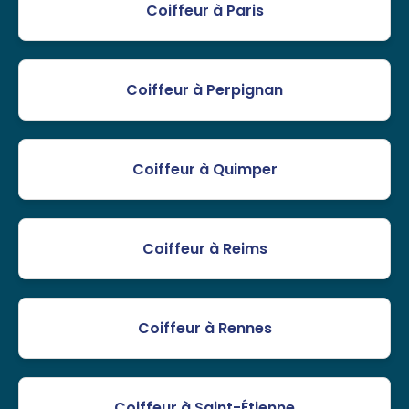
Coiffeur à Paris
Coiffeur à Perpignan
Coiffeur à Quimper
Coiffeur à Reims
Coiffeur à Rennes
Coiffeur à Saint-Étienne