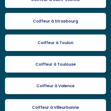
Coiffeur à Strasbourg
Coiffeur à Toulon
Coiffeur à Toulouse
Coiffeur à Valence
Coiffeur à Villeurbanne