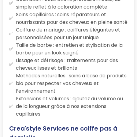
simple reflet à la coloration complète
Soins capillaires : soins réparateurs et
nourrissants pour des cheveux en pleine santé
Coiffure de mariage : coiffures élégantes et
personnalisées pour un jour unique
Taille de barbe : entretien et stylisation de la
barbe pour un look soigné
Lissage et défrisage : traitements pour des
cheveux lisses et brillants
Méthodes naturelles : soins à base de produits
bio pour respecter vos cheveux et
l’environnement
Extensions et volumes : ajoutez du volume ou
de la longueur grâce à nos extensions
capillaires
Crea'style Services ne coiffe pas à