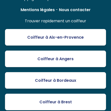
Mentions légales
-
Nous contacter
Trouver rapidement un coiffeur
Coiffeur à Aix-en-Provence
Coiffeur à Angers
Coiffeur à Bordeaux
Coiffeur à Brest