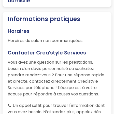
domicile
Informations pratiques
Horaires
Horaires du salon non communiquées.
Contacter Crea'style Services
Vous avez une question sur les prestations,
besoin d'un devis personnalisé ou souhaitez
prendre rendez-vous ? Pour une réponse rapide
et directe, contactez directement Crea'style
Services par téléphone ! L'équipe est à votre
écoute pour répondre à toutes vos questions.
📞 Un appel suffit pour trouver l'information dont
vous avez besoin. N’attendez plus, appelez dès