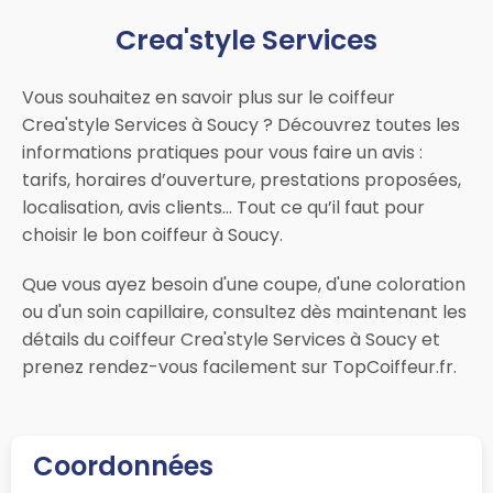
Crea'style Services
Vous souhaitez en savoir plus sur le coiffeur
Crea'style Services à Soucy ? Découvrez toutes les
informations pratiques pour vous faire un avis :
tarifs, horaires d’ouverture, prestations proposées,
localisation, avis clients… Tout ce qu’il faut pour
choisir le bon coiffeur à Soucy.
Que vous ayez besoin d'une coupe, d'une coloration
ou d'un soin capillaire, consultez dès maintenant les
détails du coiffeur Crea'style Services à Soucy et
prenez rendez-vous facilement sur TopCoiffeur.fr.
Coordonnées