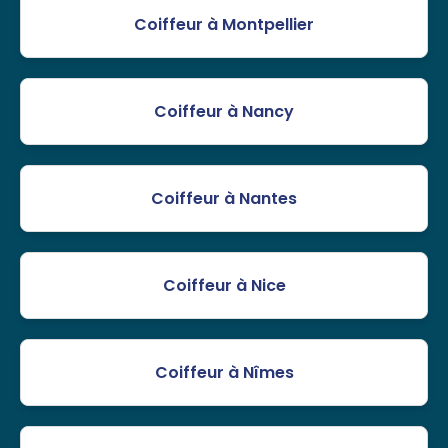
Coiffeur à Montpellier
Coiffeur à Nancy
Coiffeur à Nantes
Coiffeur à Nice
Coiffeur à Nîmes