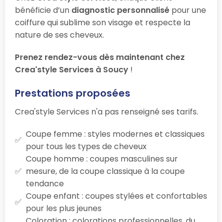
bénéficie d’un
diagnostic personnalisé
pour une
coiffure qui sublime son visage et respecte la
nature de ses cheveux.
Prenez rendez-vous dès maintenant chez
Crea'style Services à Soucy
!
Prestations proposées
Crea'style Services n'a pas renseigné ses tarifs.
Coupe femme : styles modernes et classiques
pour tous les types de cheveux
Coupe homme : coupes masculines sur
mesure, de la coupe classique à la coupe
tendance
Coupe enfant : coupes stylées et confortables
pour les plus jeunes
Coloration : colorations professionnelles, du