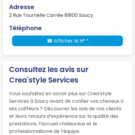
Adresse
2 Rue Tournelle Carrée 89100 Soucy
Téléphone
☎ Afficher le N° *
Consultez les avis sur
Crea'style Services
Vous souhaitez en savoir plus sur Crea'style
Services à Soucy avant de confier vos cheveux à
ses coiffeurs ? Découvrez les avis de nos clients
et leurs retours d’expérience sur la qualité des
prestations, l’accueil chaleureux et le
professionnalisme de l’équipe.