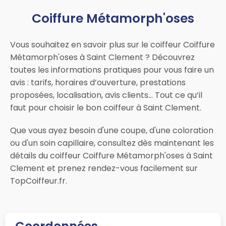
Coiffure Métamorph'oses
Vous souhaitez en savoir plus sur le coiffeur Coiffure
Métamorph'oses à Saint Clement ? Découvrez
toutes les informations pratiques pour vous faire un
avis : tarifs, horaires d’ouverture, prestations
proposées, localisation, avis clients… Tout ce qu’il
faut pour choisir le bon coiffeur à Saint Clement.
Que vous ayez besoin d'une coupe, d'une coloration
ou d'un soin capillaire, consultez dès maintenant les
détails du coiffeur Coiffure Métamorph'oses à Saint
Clement et prenez rendez-vous facilement sur
TopCoiffeur.fr.