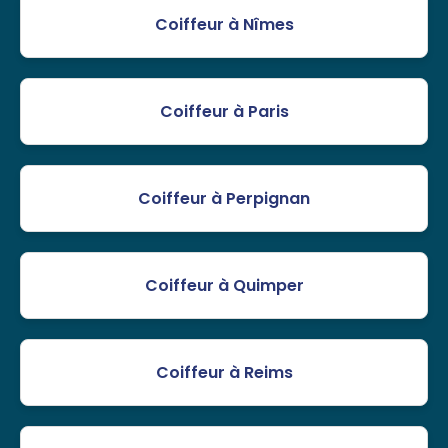
Coiffeur à Nîmes
Coiffeur à Paris
Coiffeur à Perpignan
Coiffeur à Quimper
Coiffeur à Reims