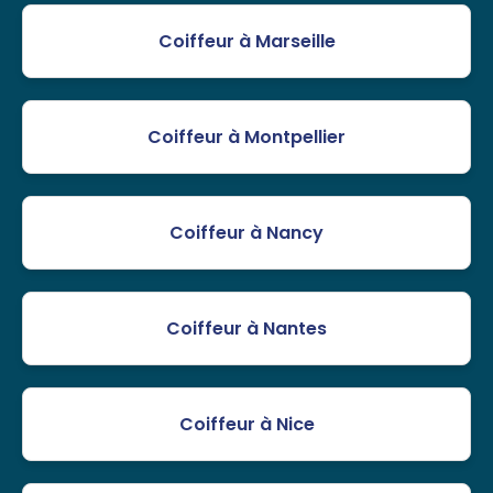
Coiffeur à Marseille
Coiffeur à Montpellier
Coiffeur à Nancy
Coiffeur à Nantes
Coiffeur à Nice