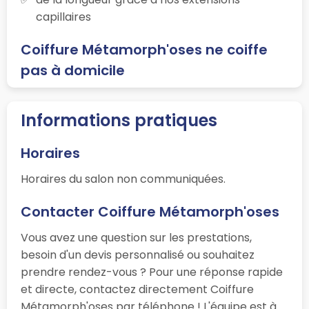
capillaires
Coiffure Métamorph'oses ne coiffe
pas à domicile
Informations pratiques
Horaires
Horaires du salon non communiquées.
Contacter Coiffure Métamorph'oses
Vous avez une question sur les prestations,
besoin d'un devis personnalisé ou souhaitez
prendre rendez-vous ? Pour une réponse rapide
et directe, contactez directement Coiffure
Métamorph'oses par téléphone ! L'équipe est à