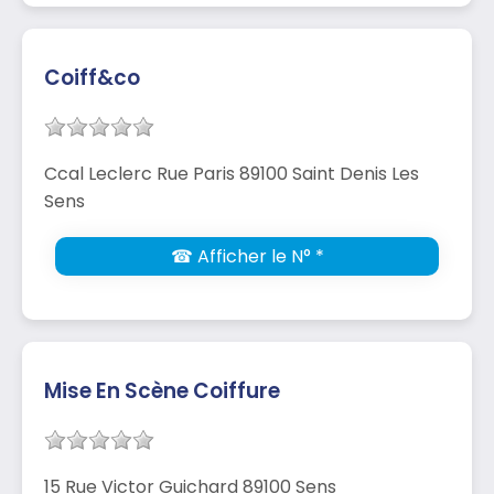
Coiff&co
Ccal Leclerc Rue Paris 89100 Saint Denis Les
Sens
☎ Afficher le N° *
Mise En Scène Coiffure
15 Rue Victor Guichard 89100 Sens