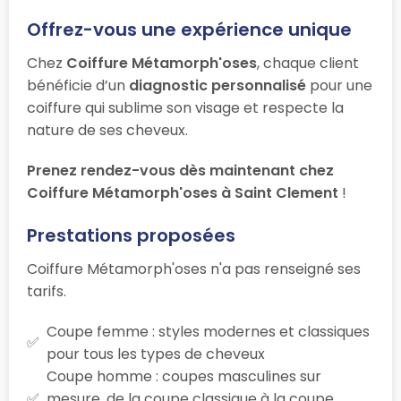
Offrez-vous une expérience unique
Chez
Coiffure Métamorph'oses
, chaque client
bénéficie d’un
diagnostic personnalisé
pour une
coiffure qui sublime son visage et respecte la
nature de ses cheveux.
Prenez rendez-vous dès maintenant chez
Coiffure Métamorph'oses à Saint Clement
!
Prestations proposées
Coiffure Métamorph'oses n'a pas renseigné ses
tarifs.
Coupe femme : styles modernes et classiques
pour tous les types de cheveux
Coupe homme : coupes masculines sur
mesure, de la coupe classique à la coupe