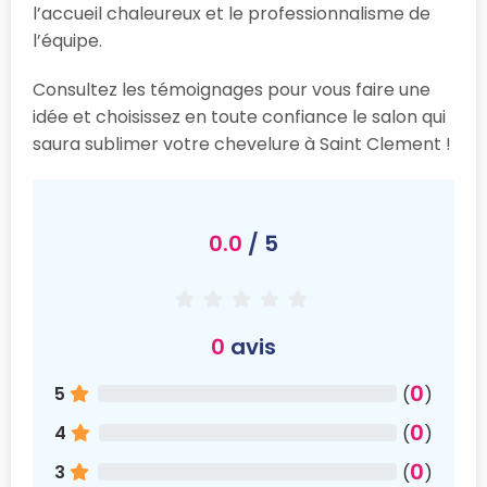
l’accueil chaleureux et le professionnalisme de
l’équipe.
Consultez les témoignages pour vous faire une
idée et choisissez en toute confiance le salon qui
saura sublimer votre chevelure à Saint Clement !
0.0
/ 5
0
avis
0
5
(
)
0
4
(
)
0
3
(
)