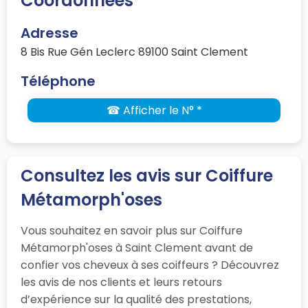
Coordonnées
Adresse
8 Bis Rue Gén Leclerc 89100 Saint Clement
Téléphone
☎ Afficher le N° *
Consultez les avis sur Coiffure
Métamorph'oses
Vous souhaitez en savoir plus sur Coiffure
Métamorph'oses à Saint Clement avant de
confier vos cheveux à ses coiffeurs ? Découvrez
les avis de nos clients et leurs retours
d’expérience sur la qualité des prestations,