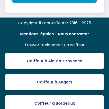
Copyright ©TopCoiffeur.fr 2016 - 2025
Mentions légales
-
Nous contacter
Trouver rapidement un coiffeur
Coiffeur à Aix-en-Provence
Coiffeur à Angers
Coiffeur à Bordeaux