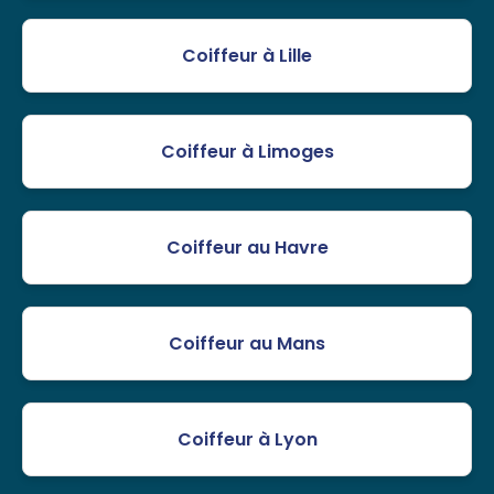
Coiffeur à Lille
Coiffeur à Limoges
Coiffeur au Havre
Coiffeur au Mans
Coiffeur à Lyon