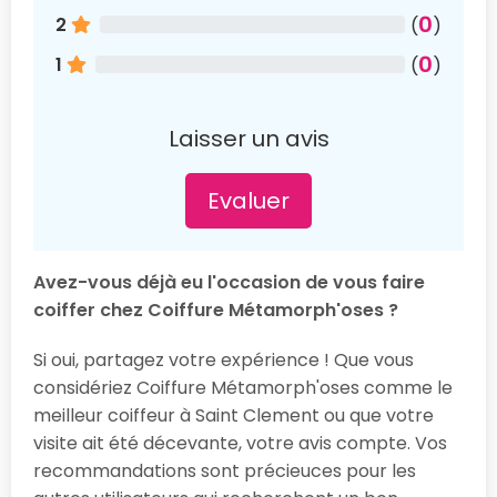
0
2
(
)
0
1
(
)
Laisser un avis
Evaluer
Avez-vous déjà eu l'occasion de vous faire
coiffer chez Coiffure Métamorph'oses ?
Si oui, partagez votre expérience ! Que vous
considériez Coiffure Métamorph'oses comme le
meilleur coiffeur à Saint Clement ou que votre
visite ait été décevante, votre avis compte. Vos
recommandations sont précieuces pour les