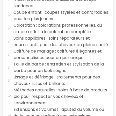
tendance
Coupe enfant : coupes stylées et confortables
pour les plus jeunes
Coloration : colorations professionnelles, du
simple reflet à la coloration complète
Soins capillaires : soins réparateurs et
nourrissants pour des cheveux en pleine santé
Coiffure de mariage : coiffures élégantes et
personnalisées pour un jour unique
Taille de barbe : entretien et stylisation de la
barbe pour un look soigné
Lissage et défrisage : traitements pour des
cheveux lisses et brillants
Méthodes naturelles : soins à base de produits
bio pour respecter vos cheveux et
l’environnement
Extensions et volumes : ajoutez du volume ou
de la longueur grâce à nos extensions