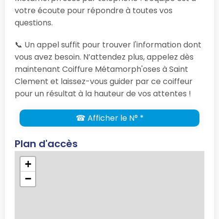
votre écoute pour répondre à toutes vos
questions.
📞 Un appel suffit pour trouver l'information dont
vous avez besoin. N’attendez plus, appelez dès
maintenant Coiffure Métamorph'oses à Saint
Clement et laissez-vous guider par ce coiffeur
pour un résultat à la hauteur de vos attentes !
☎ Afficher le N° *
Plan d'accès
+
−