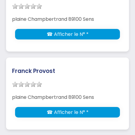
plaine Champbertrand 89100 Sens
☎ Afficher le N° *
Franck Provost
plaine Champbertrand 89100 Sens
☎ Afficher le N° *