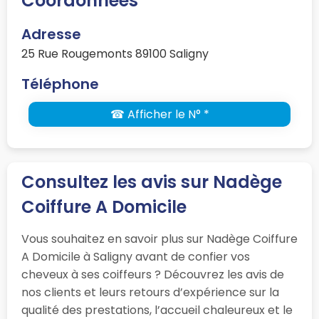
Coordonnées
Adresse
25 Rue Rougemonts 89100 Saligny
Téléphone
☎ Afficher le N° *
Consultez les avis sur Nadège
Coiffure A Domicile
Vous souhaitez en savoir plus sur Nadège Coiffure
A Domicile à Saligny avant de confier vos
cheveux à ses coiffeurs ? Découvrez les avis de
nos clients et leurs retours d’expérience sur la
qualité des prestations, l’accueil chaleureux et le