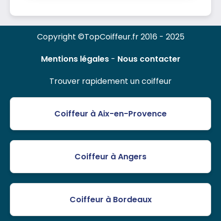
Copyright ©TopCoiffeur.fr 2016 - 2025
Mentions légales
-
Nous contacter
Trouver rapidement un coiffeur
Coiffeur à Aix-en-Provence
Coiffeur à Angers
Coiffeur à Bordeaux