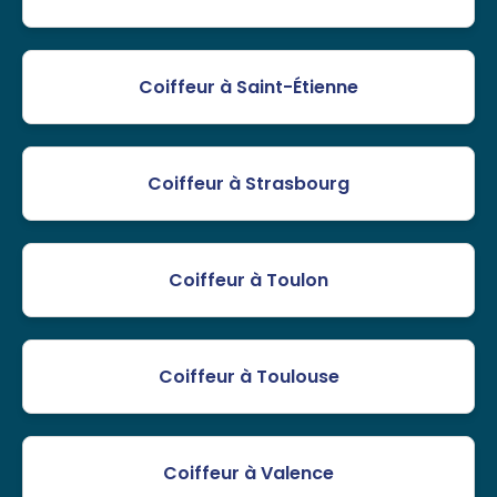
Coiffeur à Saint-Étienne
Coiffeur à Strasbourg
Coiffeur à Toulon
Coiffeur à Toulouse
Coiffeur à Valence