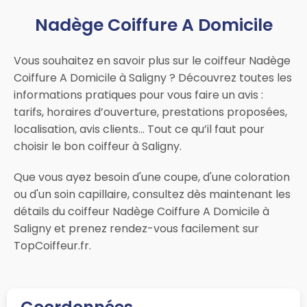
Nadège Coiffure A Domicile
Vous souhaitez en savoir plus sur le coiffeur Nadège
Coiffure A Domicile à Saligny ? Découvrez toutes les
informations pratiques pour vous faire un avis :
tarifs, horaires d’ouverture, prestations proposées,
localisation, avis clients… Tout ce qu’il faut pour
choisir le bon coiffeur à Saligny.
Que vous ayez besoin d'une coupe, d'une coloration
ou d'un soin capillaire, consultez dès maintenant les
détails du coiffeur Nadège Coiffure A Domicile à
Saligny et prenez rendez-vous facilement sur
TopCoiffeur.fr.