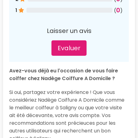
0
1
(
)
Laisser un avis
Evaluer
Avez-vous déjà eu l'occasion de vous faire
coiffer chez Nadège Coiffure A Domicile ?
Si oui, partagez votre expérience ! Que vous
considériez Nadège Coiffure A Domicile comme
le meilleur coiffeur à Saligny ou que votre visite
ait été décevante, votre avis compte. Vos
recommandations sont précieuces pour les
autres utilisateurs qui recherchent un bon