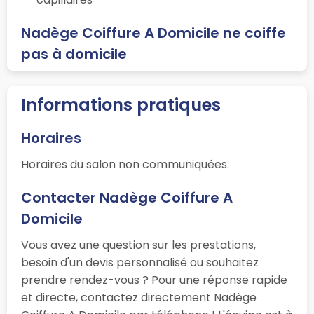
Nadège Coiffure A Domicile ne coiffe
pas à domicile
Informations pratiques
Horaires
Horaires du salon non communiquées.
Contacter Nadège Coiffure A
Domicile
Vous avez une question sur les prestations,
besoin d'un devis personnalisé ou souhaitez
prendre rendez-vous ? Pour une réponse rapide
et directe, contactez directement Nadège