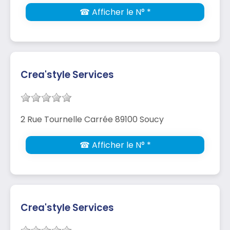
☎ Afficher le N° *
Crea'style Services
2 Rue Tournelle Carrée 89100 Soucy
☎ Afficher le N° *
Crea'style Services