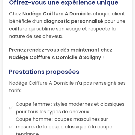
Offrez-vous une expérience unique
Chez
Nadège Coiffure A Domicile
, chaque client
bénéficie d’un
diagnostic personnalisé
pour une
coiffure qui sublime son visage et respecte la
nature de ses cheveux.
Prenez rendez-vous dès maintenant chez
Nadège Coiffure A Domicile à Saligny
!
Prestations proposées
Nadège Coiffure A Domicile n'a pas renseigné ses
tarifs.
Coupe femme : styles modernes et classiques
pour tous les types de cheveux
Coupe homme : coupes masculines sur
mesure, de la coupe classique à la coupe
tendance