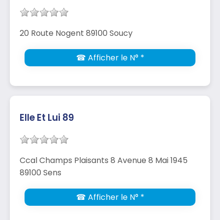
20 Route Nogent 89100 Soucy
☎ Afficher le N° *
Elle Et Lui 89
Ccal Champs Plaisants 8 Avenue 8 Mai 1945
89100 Sens
☎ Afficher le N° *