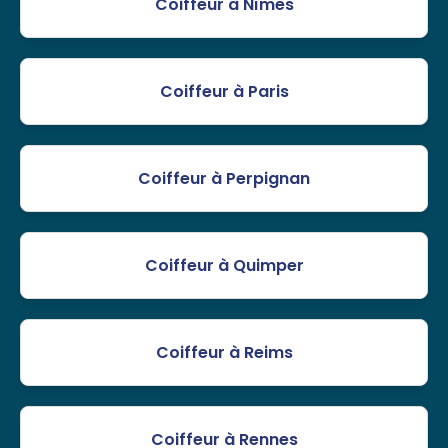
Coiffeur à Nîmes
Coiffeur à Paris
Coiffeur à Perpignan
Coiffeur à Quimper
Coiffeur à Reims
Coiffeur à Rennes