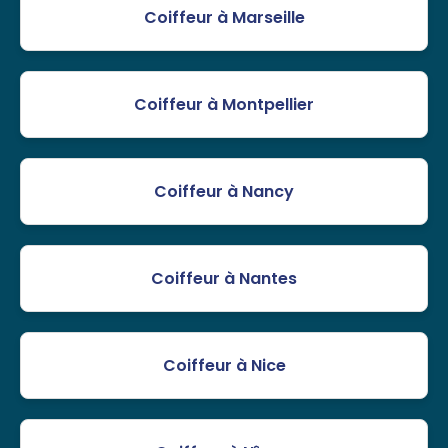
Coiffeur à Marseille
Coiffeur à Montpellier
Coiffeur à Nancy
Coiffeur à Nantes
Coiffeur à Nice