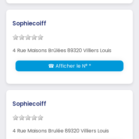
Sophiecoiff
4 Rue Maisons Brûlées 89320 Villiers Louis
☎ Afficher le N° *
Sophiecoiff
4 Rue Maisons Brulée 89320 Villiers Louis