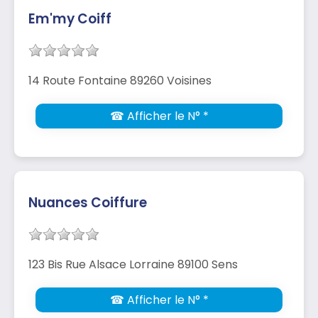
Em'my Coiff
14 Route Fontaine 89260 Voisines
☎ Afficher le N° *
Nuances Coiffure
123 Bis Rue Alsace Lorraine 89100 Sens
☎ Afficher le N° *