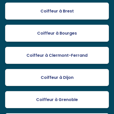
Coiffeur à Brest
Coiffeur à Bourges
Coiffeur à Clermont-Ferrand
Coiffeur à Dijon
Coiffeur à Grenoble