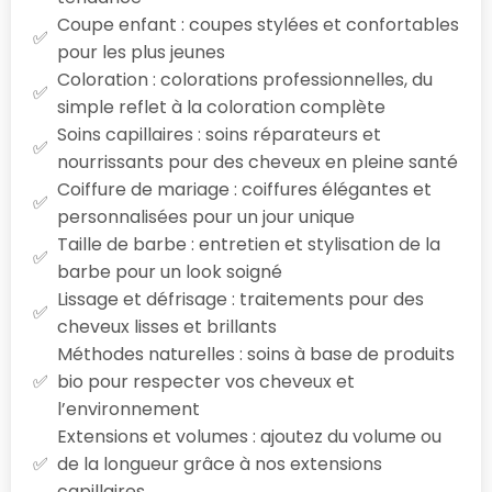
Coupe enfant : coupes stylées et confortables
pour les plus jeunes
Coloration : colorations professionnelles, du
simple reflet à la coloration complète
Soins capillaires : soins réparateurs et
nourrissants pour des cheveux en pleine santé
Coiffure de mariage : coiffures élégantes et
personnalisées pour un jour unique
Taille de barbe : entretien et stylisation de la
barbe pour un look soigné
Lissage et défrisage : traitements pour des
cheveux lisses et brillants
Méthodes naturelles : soins à base de produits
bio pour respecter vos cheveux et
l’environnement
Extensions et volumes : ajoutez du volume ou
de la longueur grâce à nos extensions
capillaires