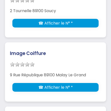
2 Tournelle 89100 Soucy
☎ Afficher le N° *
Image Coiffure
9 Rue République 89100 Malay Le Grand
☎ Afficher le N° *