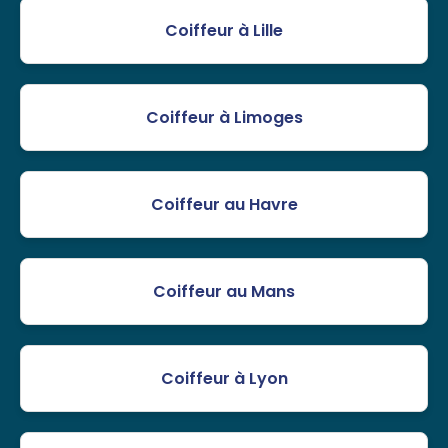
Coiffeur à Lille
Coiffeur à Limoges
Coiffeur au Havre
Coiffeur au Mans
Coiffeur à Lyon