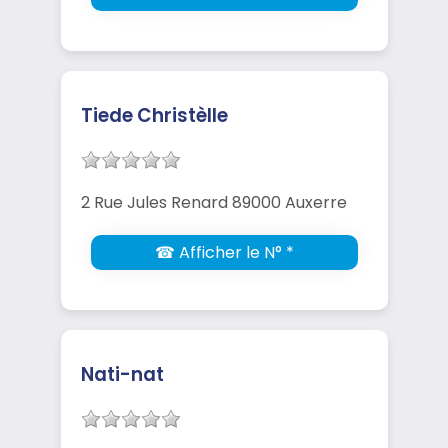
Tiede Christèlle
2 Rue Jules Renard 89000 Auxerre
☎ Afficher le N° *
Nati-nat