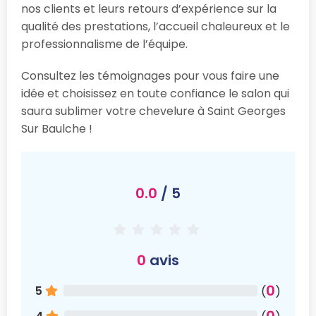
nos clients et leurs retours d’expérience sur la
qualité des prestations, l’accueil chaleureux et le
professionnalisme de l’équipe.
Consultez les témoignages pour vous faire une
idée et choisissez en toute confiance le salon qui
saura sublimer votre chevelure à Saint Georges
Sur Baulche !
0.0
/ 5
0
avis
0
5
(
)
0