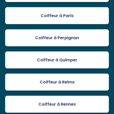
Coiffeur à Paris
Coiffeur à Perpignan
Coiffeur à Quimper
Coiffeur à Reims
Coiffeur à Rennes