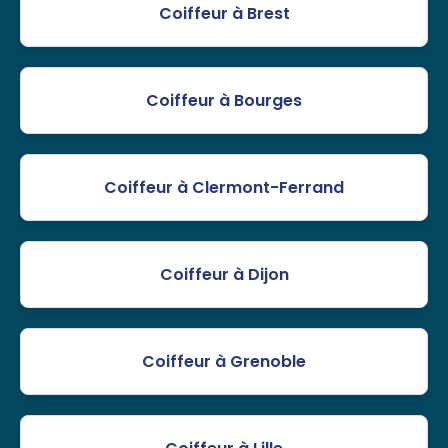
Coiffeur à Brest
Coiffeur à Bourges
Coiffeur à Clermont-Ferrand
Coiffeur à Dijon
Coiffeur à Grenoble