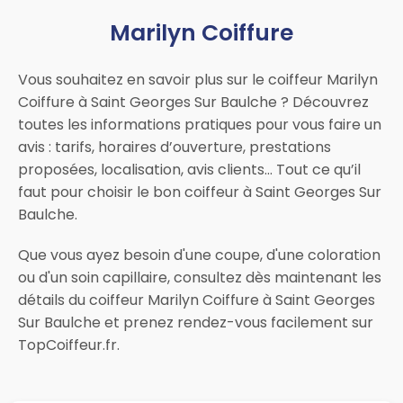
Marilyn Coiffure
Vous souhaitez en savoir plus sur le coiffeur Marilyn
Coiffure à Saint Georges Sur Baulche ? Découvrez
toutes les informations pratiques pour vous faire un
avis : tarifs, horaires d’ouverture, prestations
proposées, localisation, avis clients… Tout ce qu’il
faut pour choisir le bon coiffeur à Saint Georges Sur
Baulche.
Que vous ayez besoin d'une coupe, d'une coloration
ou d'un soin capillaire, consultez dès maintenant les
détails du coiffeur Marilyn Coiffure à Saint Georges
Sur Baulche et prenez rendez-vous facilement sur
TopCoiffeur.fr.