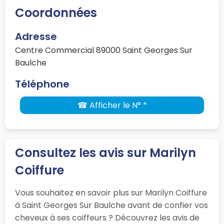
Coordonnées
Adresse
Centre Commercial 89000 Saint Georges Sur
Baulche
Téléphone
☎ Afficher le N° *
Consultez les avis sur Marilyn
Coiffure
Vous souhaitez en savoir plus sur Marilyn Coiffure
à Saint Georges Sur Baulche avant de confier vos
cheveux à ses coiffeurs ? Découvrez les avis de