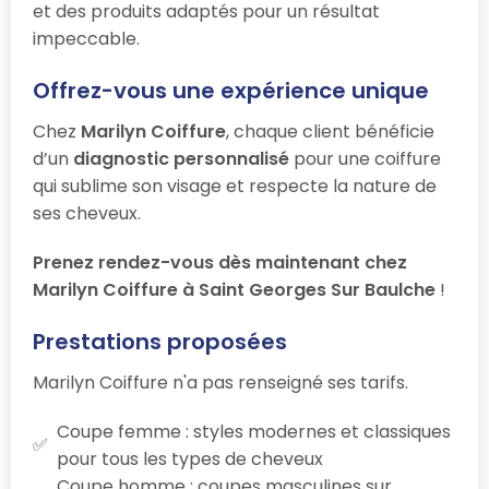
et des produits adaptés pour un résultat
impeccable.
Offrez-vous une expérience unique
Chez
Marilyn Coiffure
, chaque client bénéficie
d’un
diagnostic personnalisé
pour une coiffure
qui sublime son visage et respecte la nature de
ses cheveux.
Prenez rendez-vous dès maintenant chez
Marilyn Coiffure à Saint Georges Sur Baulche
!
Prestations proposées
Marilyn Coiffure n'a pas renseigné ses tarifs.
Coupe femme : styles modernes et classiques
pour tous les types de cheveux
Coupe homme : coupes masculines sur