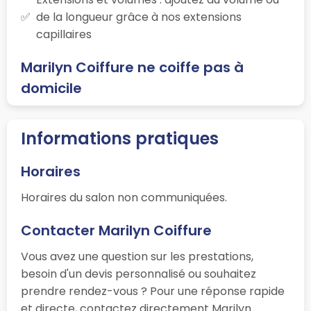
de la longueur grâce à nos extensions
capillaires
Marilyn Coiffure ne coiffe pas à
domicile
Informations pratiques
Horaires
Horaires du salon non communiquées.
Contacter Marilyn Coiffure
Vous avez une question sur les prestations,
besoin d'un devis personnalisé ou souhaitez
prendre rendez-vous ? Pour une réponse rapide
et directe, contactez directement Marilyn