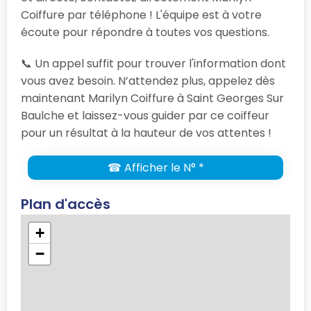
Coiffure par téléphone ! L'équipe est à votre
écoute pour répondre à toutes vos questions.
📞 Un appel suffit pour trouver l'information dont
vous avez besoin. N’attendez plus, appelez dès
maintenant Marilyn Coiffure à Saint Georges Sur
Baulche et laissez-vous guider par ce coiffeur
pour un résultat à la hauteur de vos attentes !
☎ Afficher le N° *
Plan d'accès
+
−