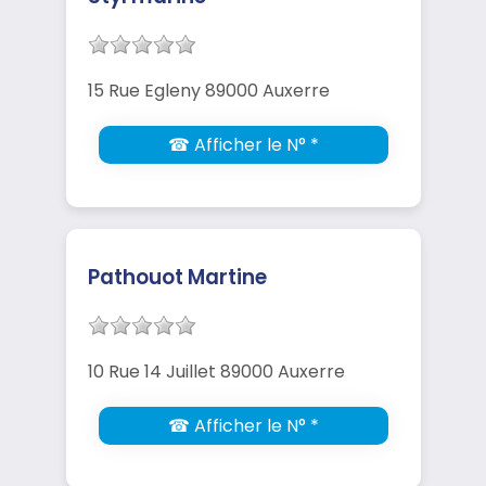
15 Rue Egleny 89000 Auxerre
☎ Afficher le N° *
Pathouot Martine
10 Rue 14 Juillet 89000 Auxerre
☎ Afficher le N° *