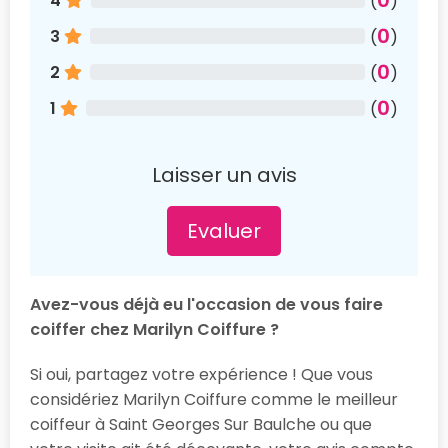
4
(
)
0
3
(
)
0
2
(
)
0
1
(
)
Laisser un avis
Evaluer
Avez-vous déjà eu l'occasion de vous faire
coiffer chez Marilyn Coiffure ?
Si oui, partagez votre expérience ! Que vous
considériez Marilyn Coiffure comme le meilleur
coiffeur à Saint Georges Sur Baulche ou que