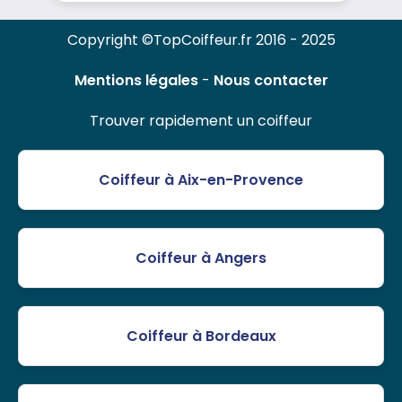
Copyright ©TopCoiffeur.fr 2016 - 2025
Mentions légales
-
Nous contacter
Trouver rapidement un coiffeur
Coiffeur à Aix-en-Provence
Coiffeur à Angers
Coiffeur à Bordeaux