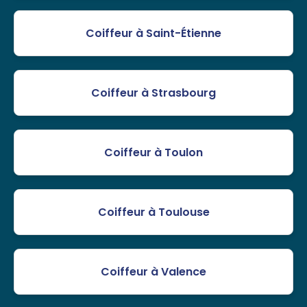
Coiffeur à Saint-Étienne
Coiffeur à Strasbourg
Coiffeur à Toulon
Coiffeur à Toulouse
Coiffeur à Valence