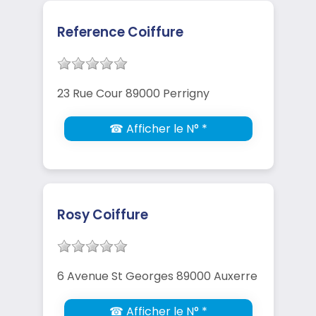
Reference Coiffure
23 Rue Cour 89000 Perrigny
☎ Afficher le N° *
Rosy Coiffure
6 Avenue St Georges 89000 Auxerre
☎ Afficher le N° *