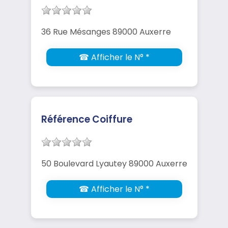
36 Rue Mésanges 89000 Auxerre
☎ Afficher le N° *
Référence Coiffure
50 Boulevard Lyautey 89000 Auxerre
☎ Afficher le N° *