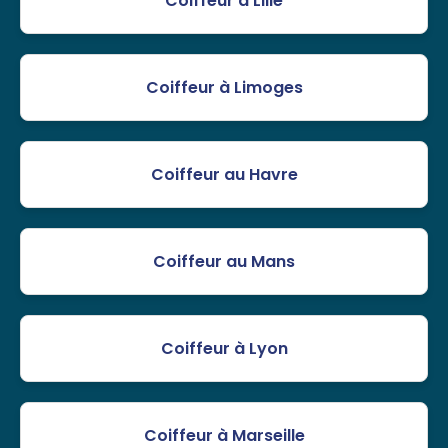
Coiffeur à Lille
Coiffeur à Limoges
Coiffeur au Havre
Coiffeur au Mans
Coiffeur à Lyon
Coiffeur à Marseille