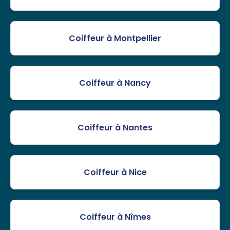
Coiffeur à Montpellier
Coiffeur à Nancy
Coiffeur à Nantes
Coiffeur à Nice
Coiffeur à Nîmes