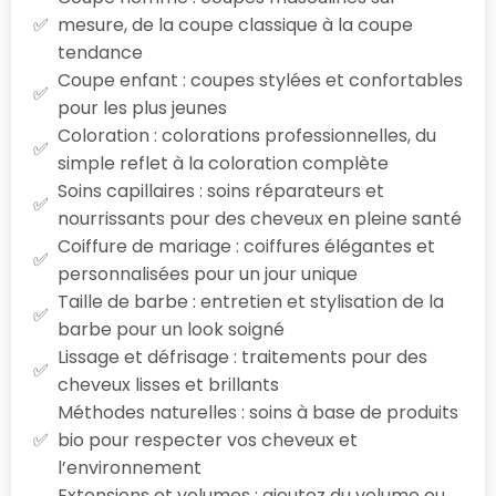
mesure, de la coupe classique à la coupe
tendance
Coupe enfant : coupes stylées et confortables
pour les plus jeunes
Coloration : colorations professionnelles, du
simple reflet à la coloration complète
Soins capillaires : soins réparateurs et
nourrissants pour des cheveux en pleine santé
Coiffure de mariage : coiffures élégantes et
personnalisées pour un jour unique
Taille de barbe : entretien et stylisation de la
barbe pour un look soigné
Lissage et défrisage : traitements pour des
cheveux lisses et brillants
Méthodes naturelles : soins à base de produits
bio pour respecter vos cheveux et
l’environnement
Extensions et volumes : ajoutez du volume ou