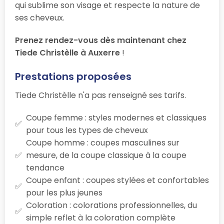
qui sublime son visage et respecte la nature de
ses cheveux.
Prenez rendez-vous dès maintenant chez
Tiede Christèlle à Auxerre
!
Prestations proposées
Tiede Christèlle n'a pas renseigné ses tarifs.
Coupe femme : styles modernes et classiques
pour tous les types de cheveux
Coupe homme : coupes masculines sur
mesure, de la coupe classique à la coupe
tendance
Coupe enfant : coupes stylées et confortables
pour les plus jeunes
Coloration : colorations professionnelles, du
simple reflet à la coloration complète