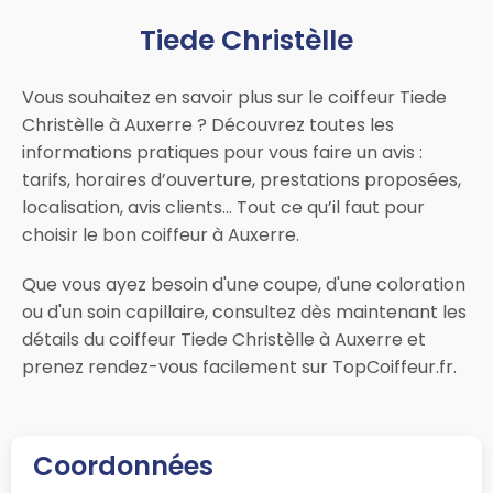
Tiede Christèlle
Vous souhaitez en savoir plus sur le coiffeur Tiede
Christèlle à Auxerre ? Découvrez toutes les
informations pratiques pour vous faire un avis :
tarifs, horaires d’ouverture, prestations proposées,
localisation, avis clients… Tout ce qu’il faut pour
choisir le bon coiffeur à Auxerre.
Que vous ayez besoin d'une coupe, d'une coloration
ou d'un soin capillaire, consultez dès maintenant les
détails du coiffeur Tiede Christèlle à Auxerre et
prenez rendez-vous facilement sur TopCoiffeur.fr.
Coordonnées