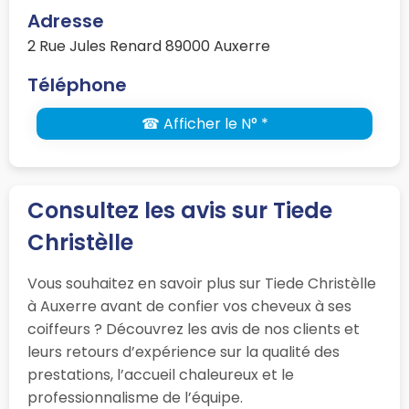
Adresse
2 Rue Jules Renard 89000 Auxerre
Téléphone
☎ Afficher le N° *
Consultez les avis sur Tiede
Christèlle
Vous souhaitez en savoir plus sur Tiede Christèlle
à Auxerre avant de confier vos cheveux à ses
coiffeurs ? Découvrez les avis de nos clients et
leurs retours d’expérience sur la qualité des
prestations, l’accueil chaleureux et le
professionnalisme de l’équipe.