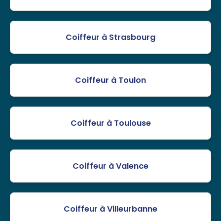
Coiffeur à Strasbourg
Coiffeur à Toulon
Coiffeur à Toulouse
Coiffeur à Valence
Coiffeur à Villeurbanne