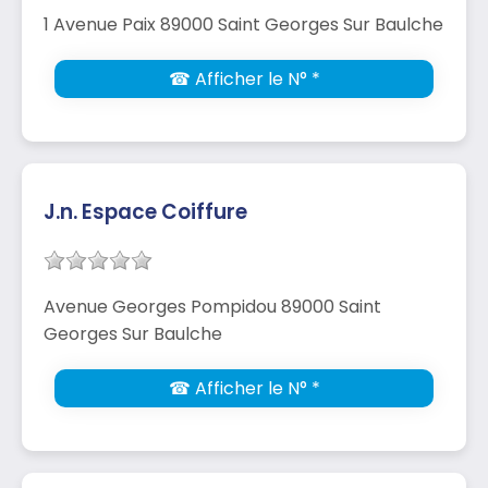
1 Avenue Paix 89000 Saint Georges Sur Baulche
☎ Afficher le N° *
J.n. Espace Coiffure
Avenue Georges Pompidou 89000 Saint
Georges Sur Baulche
☎ Afficher le N° *