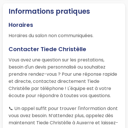
Informations pratiques
Horaires
Horaires du salon non communiquées.
Contacter Tiede Christèlle
Vous avez une question sur les prestations,
besoin d'un devis personnalisé ou souhaitez
prendre rendez-vous ? Pour une réponse rapide
et directe, contactez directement Tiede
Christèlle par téléphone ! L'équipe est à votre
écoute pour répondre à toutes vos questions.
📞 Un appel suffit pour trouver l'information dont
vous avez besoin. N’attendez plus, appelez dès
maintenant Tiede Christèlle à Auxerre et laissez-