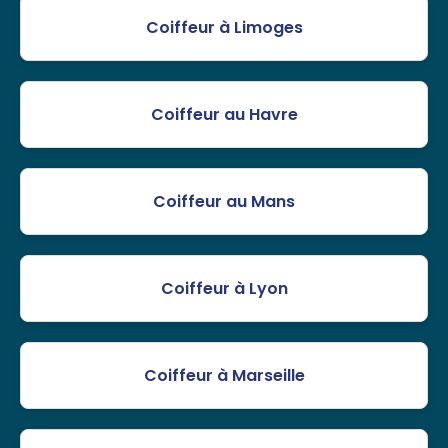
Coiffeur à Limoges
Coiffeur au Havre
Coiffeur au Mans
Coiffeur à Lyon
Coiffeur à Marseille