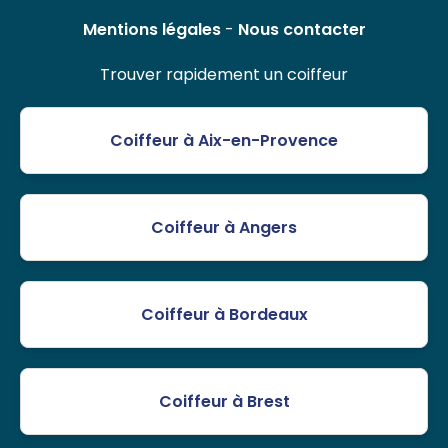
Mentions légales
-
Nous contacter
Trouver rapidement un coiffeur
Coiffeur à Aix-en-Provence
Coiffeur à Angers
Coiffeur à Bordeaux
Coiffeur à Brest