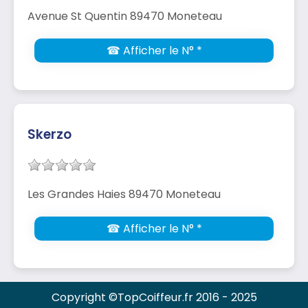
Avenue St Quentin 89470 Moneteau
☎ Afficher le N° *
Skerzo
Les Grandes Haies 89470 Moneteau
☎ Afficher le N° *
Copyright ©TopCoiffeur.fr 2016 - 2025