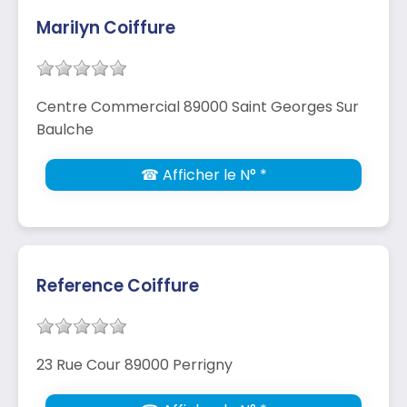
Marilyn Coiffure
Centre Commercial 89000 Saint Georges Sur
Baulche
☎ Afficher le N° *
Reference Coiffure
23 Rue Cour 89000 Perrigny