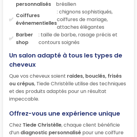
personnalisés
brésilien
: chignons sophistiqués,
Coiffures
coiffures de mariage,
événementielles
attaches élégantes
Barber
: taille de barbe, rasage précis et
shop
contours soignés
Un salon adapté à tous les types de
cheveux
Que vos cheveux soient
raides, bouclés, frisés
ou crépus
, Tiede Christèlle utilise des techniques
et des produits adaptés pour un résultat
impeccable.
Offrez-vous une expérience unique
Chez
Tiede Christèlle
, chaque client bénéficie
d’un
diagnostic personnalisé
pour une coiffure