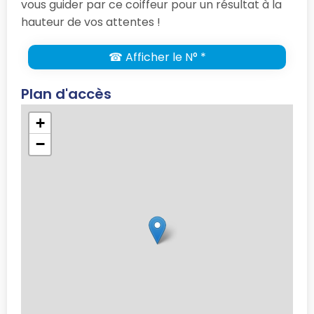
vous guider par ce coiffeur pour un résultat à la
hauteur de vos attentes !
☎ Afficher le N° *
Plan d'accès
+
−