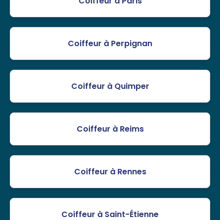
Coiffeur à Paris
Coiffeur à Perpignan
Coiffeur à Quimper
Coiffeur à Reims
Coiffeur à Rennes
Coiffeur à Saint-Étienne