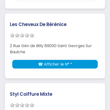
Les Cheveux De Bérénice
2 Rue Gén de Billy 89000 Saint Georges Sur
Baulche
☎ Afficher le N° *
Styl Coiffure Mixte