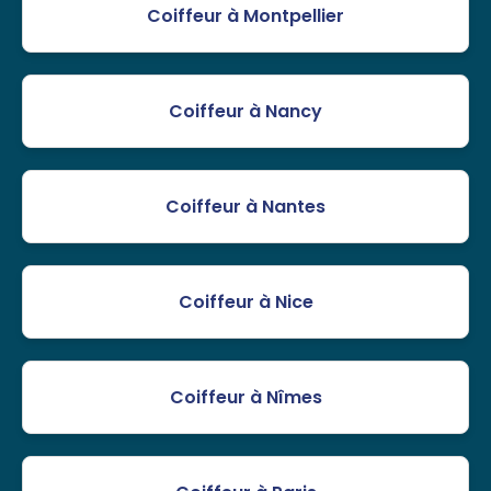
Coiffeur à Montpellier
Coiffeur à Nancy
Coiffeur à Nantes
Coiffeur à Nice
Coiffeur à Nîmes