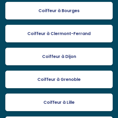
Coiffeur à Bourges
Coiffeur à Clermont-Ferrand
Coiffeur à Dijon
Coiffeur à Grenoble
Coiffeur à Lille