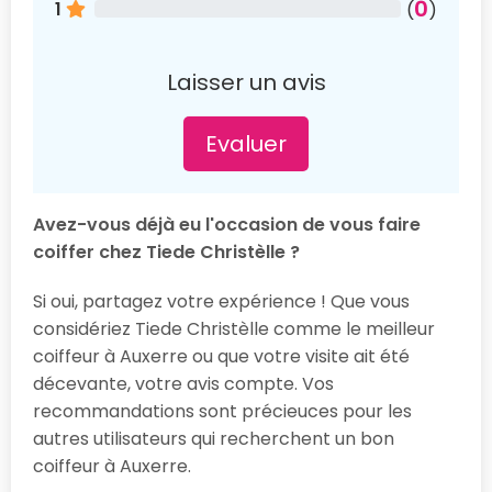
0
1
(
)
Laisser un avis
Evaluer
Avez-vous déjà eu l'occasion de vous faire
coiffer chez Tiede Christèlle ?
Si oui, partagez votre expérience ! Que vous
considériez Tiede Christèlle comme le meilleur
coiffeur à Auxerre ou que votre visite ait été
décevante, votre avis compte. Vos
recommandations sont précieuces pour les
autres utilisateurs qui recherchent un bon
coiffeur à Auxerre.