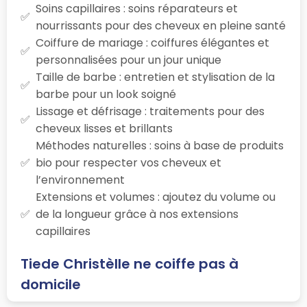
Soins capillaires : soins réparateurs et
nourrissants pour des cheveux en pleine santé
Coiffure de mariage : coiffures élégantes et
personnalisées pour un jour unique
Taille de barbe : entretien et stylisation de la
barbe pour un look soigné
Lissage et défrisage : traitements pour des
cheveux lisses et brillants
Méthodes naturelles : soins à base de produits
bio pour respecter vos cheveux et
l’environnement
Extensions et volumes : ajoutez du volume ou
de la longueur grâce à nos extensions
capillaires
Tiede Christèlle ne coiffe pas à
domicile