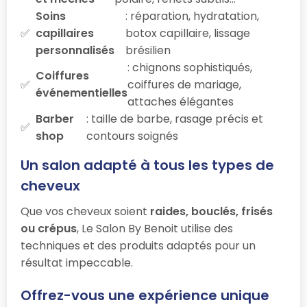
Soins
: réparation, hydratation,
capillaires
botox capillaire, lissage
personnalisés
brésilien
: chignons sophistiqués,
Coiffures
coiffures de mariage,
événementielles
attaches élégantes
Barber
: taille de barbe, rasage précis et
shop
contours soignés
Un salon adapté à tous les types de
cheveux
Que vos cheveux soient
raides, bouclés, frisés
ou crépus
, Le Salon By Benoit utilise des
techniques et des produits adaptés pour un
résultat impeccable.
Offrez-vous une expérience unique