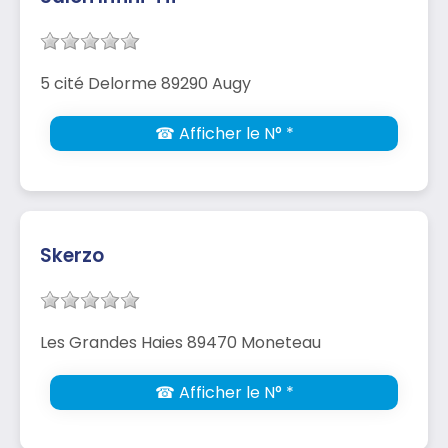
5 cité Delorme 89290 Augy
☎ Afficher le N° *
Skerzo
Les Grandes Haies 89470 Moneteau
☎ Afficher le N° *