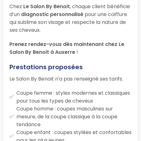
Chez
Le Salon By Benoit
, chaque client bénéficie
d’un
diagnostic personnalisé
pour une coiffure
qui sublime son visage et respecte la nature de
ses cheveux.
Prenez rendez-vous dès maintenant chez Le
Salon By Benoit à Auxerre
!
Prestations proposées
Le Salon By Benoit n'a pas renseigné ses tarifs.
Coupe femme : styles modernes et classiques
pour tous les types de cheveux
Coupe homme : coupes masculines sur
mesure, de la coupe classique à la coupe
tendance
Coupe enfant : coupes stylées et confortables
pour les plus jeunes