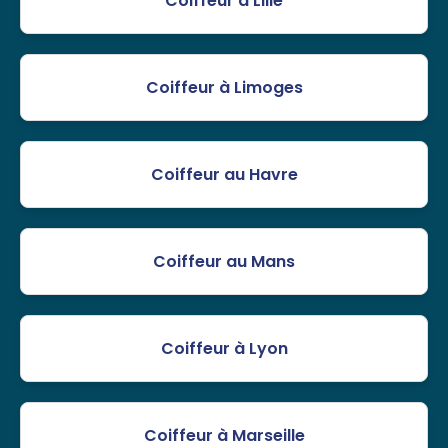
Coiffeur à Lille
Coiffeur à Limoges
Coiffeur au Havre
Coiffeur au Mans
Coiffeur à Lyon
Coiffeur à Marseille