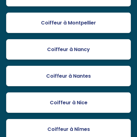
Coiffeur à Montpellier
Coiffeur à Nancy
Coiffeur à Nantes
Coiffeur à Nice
Coiffeur à Nîmes