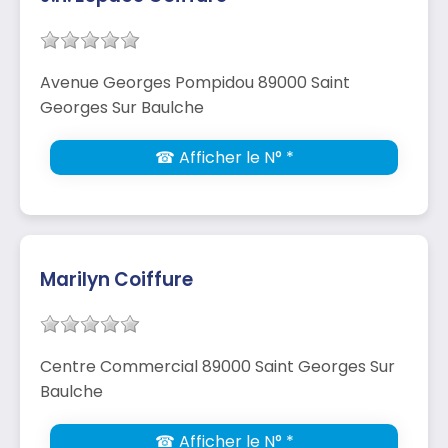
Avenue Georges Pompidou 89000 Saint
Georges Sur Baulche
☎ Afficher le N° *
Marilyn Coiffure
Centre Commercial 89000 Saint Georges Sur
Baulche
☎ Afficher le N° *