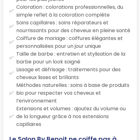
Coloration : colorations professionnelles, du
simple reflet à la coloration complète
Soins capillaires : soins réparateurs et
nourrissants pour des cheveux en pleine santé
Coiffure de mariage : coiffures élégantes et
personnalisées pour un jour unique
Taille de barbe : entretien et stylisation de la
barbe pour un look soigné
Lissage et défrisage : traitements pour des
cheveux lisses et brillants
Méthodes naturelles : soins à base de produits
bio pour respecter vos cheveux et
l’environnement
Extensions et volumes : ajoutez du volume ou
de la longueur grâce à nos extensions
capillaires
Le Salon By Benoit ne coiffe pas à