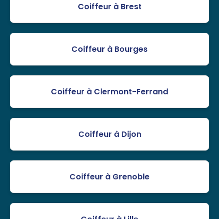
Coiffeur à Brest
Coiffeur à Bourges
Coiffeur à Clermont-Ferrand
Coiffeur à Dijon
Coiffeur à Grenoble