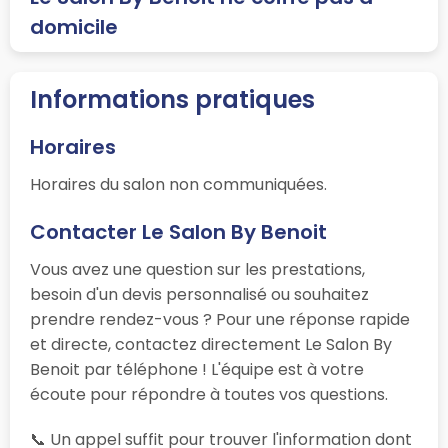
domicile
Informations pratiques
Horaires
Horaires du salon non communiquées.
Contacter Le Salon By Benoit
Vous avez une question sur les prestations,
besoin d'un devis personnalisé ou souhaitez
prendre rendez-vous ? Pour une réponse rapide
et directe, contactez directement Le Salon By
Benoit par téléphone ! L'équipe est à votre
écoute pour répondre à toutes vos questions.
📞 Un appel suffit pour trouver l'information dont