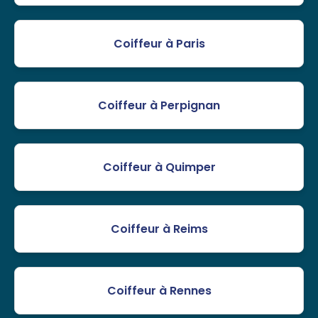
Coiffeur à Paris
Coiffeur à Perpignan
Coiffeur à Quimper
Coiffeur à Reims
Coiffeur à Rennes