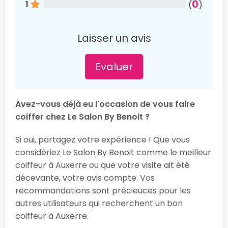
0
1
(
)
Laisser un avis
Evaluer
Avez-vous déjà eu l'occasion de vous faire
coiffer chez Le Salon By Benoit ?
Si oui, partagez votre expérience ! Que vous
considériez Le Salon By Benoit comme le meilleur
coiffeur à Auxerre ou que votre visite ait été
décevante, votre avis compte. Vos
recommandations sont précieuces pour les
autres utilisateurs qui recherchent un bon
coiffeur à Auxerre.