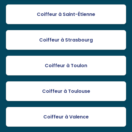
Coiffeur à Saint-Étienne
Coiffeur à Strasbourg
Coiffeur à Toulon
Coiffeur à Toulouse
Coiffeur à Valence