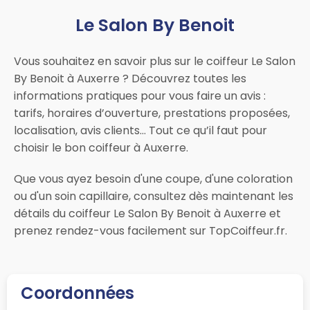
Le Salon By Benoit
Vous souhaitez en savoir plus sur le coiffeur Le Salon
By Benoit à Auxerre ? Découvrez toutes les
informations pratiques pour vous faire un avis :
tarifs, horaires d’ouverture, prestations proposées,
localisation, avis clients… Tout ce qu’il faut pour
choisir le bon coiffeur à Auxerre.
Que vous ayez besoin d'une coupe, d'une coloration
ou d'un soin capillaire, consultez dès maintenant les
détails du coiffeur Le Salon By Benoit à Auxerre et
prenez rendez-vous facilement sur TopCoiffeur.fr.
Coordonnées