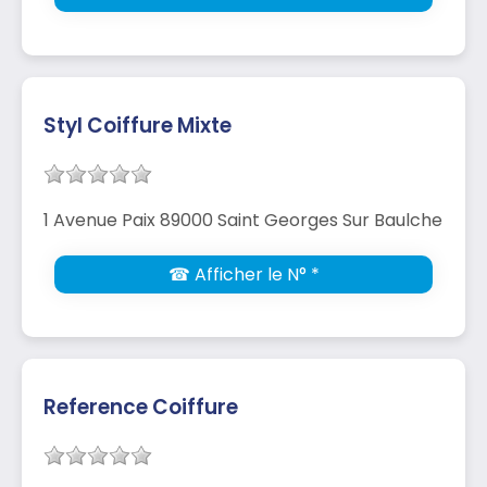
Styl Coiffure Mixte
1 Avenue Paix 89000 Saint Georges Sur Baulche
☎ Afficher le N° *
Reference Coiffure