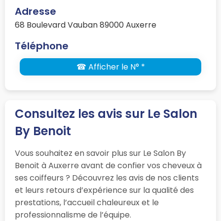
Adresse
68 Boulevard Vauban 89000 Auxerre
Téléphone
☎ Afficher le N° *
Consultez les avis sur Le Salon
By Benoit
Vous souhaitez en savoir plus sur Le Salon By
Benoit à Auxerre avant de confier vos cheveux à
ses coiffeurs ? Découvrez les avis de nos clients
et leurs retours d’expérience sur la qualité des
prestations, l’accueil chaleureux et le
professionnalisme de l’équipe.