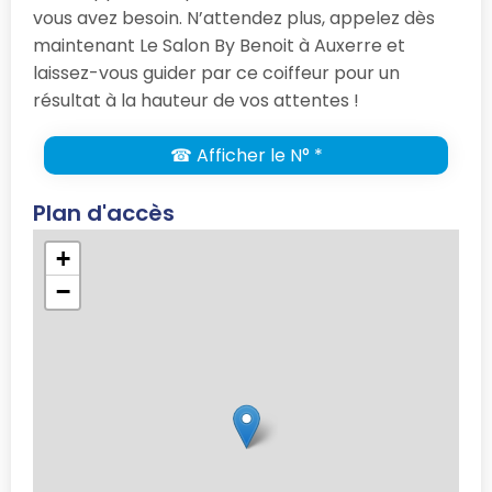
vous avez besoin. N’attendez plus, appelez dès
maintenant Le Salon By Benoit à Auxerre et
laissez-vous guider par ce coiffeur pour un
résultat à la hauteur de vos attentes !
☎ Afficher le N° *
Plan d'accès
+
−