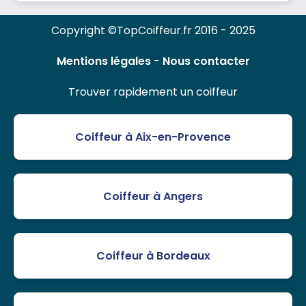
Copyright ©TopCoiffeur.fr 2016 - 2025
Mentions légales
-
Nous contacter
Trouver rapidement un coiffeur
Coiffeur à Aix-en-Provence
Coiffeur à Angers
Coiffeur à Bordeaux