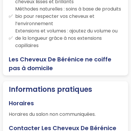
cheveux lisses et brillants
Méthodes naturelles : soins à base de produits
bio pour respecter vos cheveux et
l’environnement
Extensions et volumes : ajoutez du volume ou
de la longueur grâce à nos extensions
capillaires
Les Cheveux De Bérénice ne coiffe
pas à domicile
Informations pratiques
Horaires
Horaires du salon non communiquées.
Contacter Les Cheveux De Bérénice