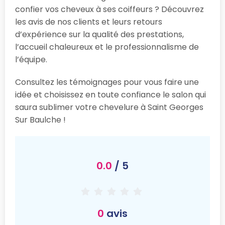
confier vos cheveux à ses coiffeurs ? Découvrez
les avis de nos clients et leurs retours
d’expérience sur la qualité des prestations,
l’accueil chaleureux et le professionnalisme de
l’équipe.
Consultez les témoignages pour vous faire une
idée et choisissez en toute confiance le salon qui
saura sublimer votre chevelure à Saint Georges
Sur Baulche !
0.0
/ 5
0
avis