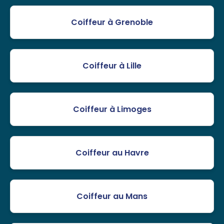
Coiffeur à Grenoble
Coiffeur à Lille
Coiffeur à Limoges
Coiffeur au Havre
Coiffeur au Mans