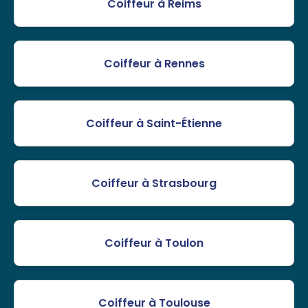
Coiffeur à Reims
Coiffeur à Rennes
Coiffeur à Saint-Étienne
Coiffeur à Strasbourg
Coiffeur à Toulon
Coiffeur à Toulouse