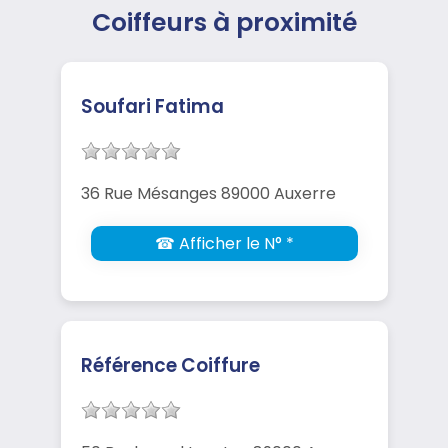
Coiffeurs à proximité
Soufari Fatima
36 Rue Mésanges 89000 Auxerre
☎ Afficher le N° *
Référence Coiffure