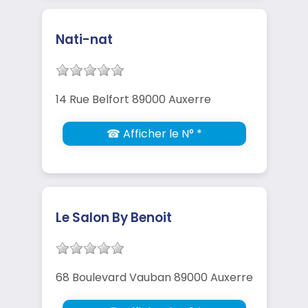
Nati-nat
14 Rue Belfort 89000 Auxerre
☎ Afficher le N° *
Le Salon By Benoit
68 Boulevard Vauban 89000 Auxerre