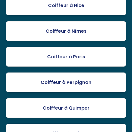
Coiffeur à Nice
Coiffeur à Nîmes
Coiffeur à Paris
Coiffeur à Perpignan
Coiffeur à Quimper