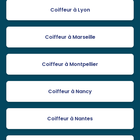
Coiffeur à Lyon
Coiffeur à Marseille
Coiffeur à Montpellier
Coiffeur à Nancy
Coiffeur à Nantes