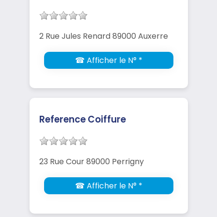
2 Rue Jules Renard 89000 Auxerre
☎ Afficher le N° *
Reference Coiffure
23 Rue Cour 89000 Perrigny
☎ Afficher le N° *