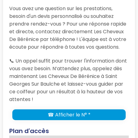
Vous avez une question sur les prestations,
besoin d'un devis personnalisé ou souhaitez
prendre rendez-vous ? Pour une réponse rapide
et directe, contactez directement Les Cheveux
De Bérénice par téléphone ! L'équipe est à votre
écoute pour répondre à toutes vos questions.
📞 Un appel suffit pour trouver l'information dont
vous avez besoin. N’attendez plus, appelez dès
maintenant Les Cheveux De Bérénice à Saint
Georges Sur Baulche et laissez-vous guider par
ce coiffeur pour un résultat à la hauteur de vos
attentes !
☎ Afficher le N° *
Plan d'accès