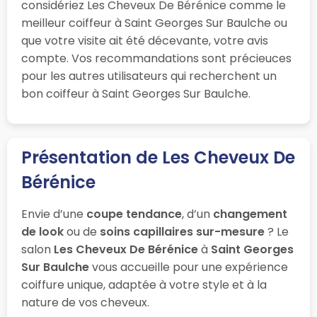
considériez Les Cheveux De Bérénice comme le
meilleur coiffeur à Saint Georges Sur Baulche ou
que votre visite ait été décevante, votre avis
compte. Vos recommandations sont précieuces
pour les autres utilisateurs qui recherchent un
bon coiffeur à Saint Georges Sur Baulche.
Présentation de Les Cheveux De
Bérénice
Envie d’une
coupe tendance
, d’un
changement
de look
ou de
soins capillaires sur-mesure
? Le
salon
Les Cheveux De Bérénice
à
Saint Georges
Sur Baulche
vous accueille pour une expérience
coiffure unique, adaptée à votre style et à la
nature de vos cheveux.