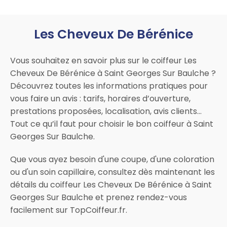
Les Cheveux De Bérénice
Vous souhaitez en savoir plus sur le coiffeur Les
Cheveux De Bérénice à Saint Georges Sur Baulche ?
Découvrez toutes les informations pratiques pour
vous faire un avis : tarifs, horaires d’ouverture,
prestations proposées, localisation, avis clients…
Tout ce qu’il faut pour choisir le bon coiffeur à Saint
Georges Sur Baulche.
Que vous ayez besoin d'une coupe, d'une coloration
ou d'un soin capillaire, consultez dès maintenant les
détails du coiffeur Les Cheveux De Bérénice à Saint
Georges Sur Baulche et prenez rendez-vous
facilement sur TopCoiffeur.fr.