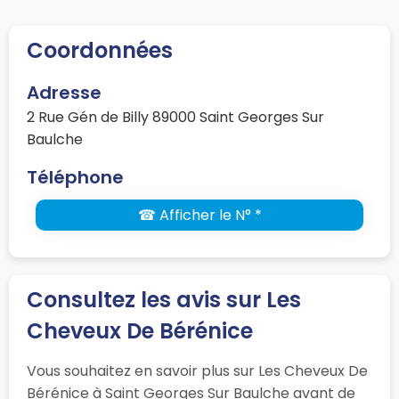
Coordonnées
Adresse
2 Rue Gén de Billy 89000 Saint Georges Sur
Baulche
Téléphone
☎ Afficher le N° *
Consultez les avis sur Les
Cheveux De Bérénice
Vous souhaitez en savoir plus sur Les Cheveux De
Bérénice à Saint Georges Sur Baulche avant de