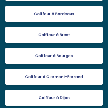
Coiffeur à Bordeaux
Coiffeur à Brest
Coiffeur à Bourges
Coiffeur à Clermont-Ferrand
Coiffeur à Dijon