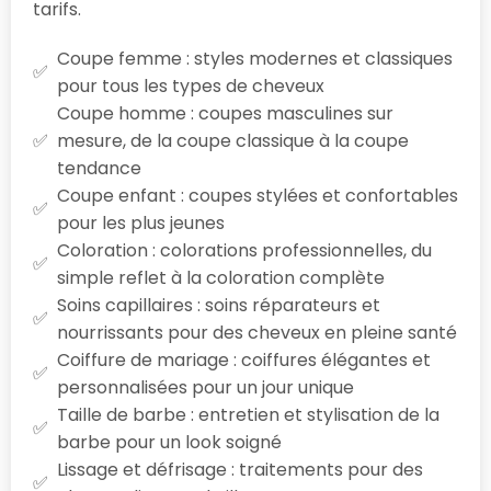
tarifs.
Coupe femme : styles modernes et classiques
pour tous les types de cheveux
Coupe homme : coupes masculines sur
mesure, de la coupe classique à la coupe
tendance
Coupe enfant : coupes stylées et confortables
pour les plus jeunes
Coloration : colorations professionnelles, du
simple reflet à la coloration complète
Soins capillaires : soins réparateurs et
nourrissants pour des cheveux en pleine santé
Coiffure de mariage : coiffures élégantes et
personnalisées pour un jour unique
Taille de barbe : entretien et stylisation de la
barbe pour un look soigné
Lissage et défrisage : traitements pour des