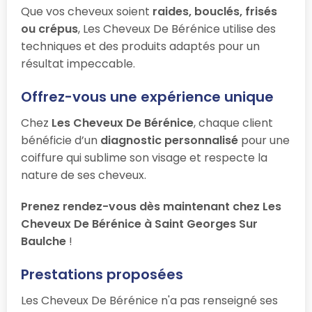
Que vos cheveux soient
raides, bouclés, frisés
ou crépus
, Les Cheveux De Bérénice utilise des
techniques et des produits adaptés pour un
résultat impeccable.
Offrez-vous une expérience unique
Chez
Les Cheveux De Bérénice
, chaque client
bénéficie d’un
diagnostic personnalisé
pour une
coiffure qui sublime son visage et respecte la
nature de ses cheveux.
Prenez rendez-vous dès maintenant chez Les
Cheveux De Bérénice à Saint Georges Sur
Baulche
!
Prestations proposées
Les Cheveux De Bérénice n'a pas renseigné ses