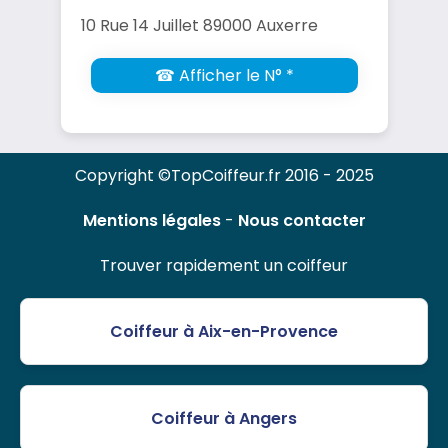
10 Rue 14 Juillet 89000 Auxerre
☎ Afficher le N° *
Copyright ©TopCoiffeur.fr 2016 - 2025
Mentions légales
-
Nous contacter
Trouver rapidement un coiffeur
Coiffeur à Aix-en-Provence
Coiffeur à Angers