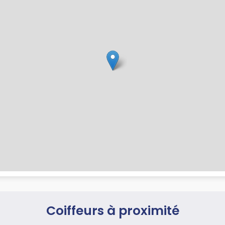
Coiffeurs à proximité