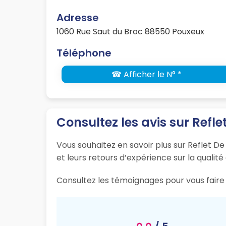
Adresse
1060 Rue Saut du Broc 88550 Pouxeux
Téléphone
☎ Afficher le N° *
Consultez les avis sur Refl
Vous souhaitez en savoir plus sur Reflet De
et leurs retours d’expérience sur la qualité
Consultez les témoignages pour vous faire 