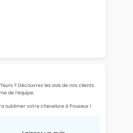
feurs ? Découvrez les avis de nos clients
sme de l’équipe.
ura sublimer votre chevelure à Pouxeux !