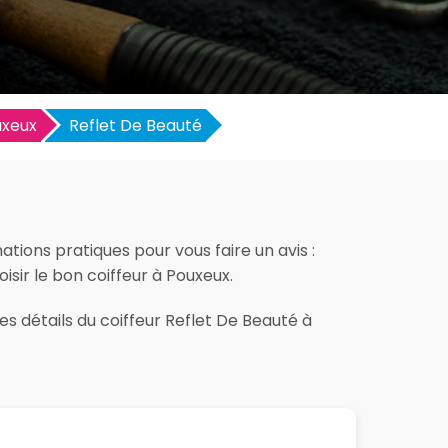
uxeux
Reflet De Beauté
tions pratiques pour vous faire un avis :
oisir le bon coiffeur à Pouxeux.
es détails du coiffeur Reflet De Beauté à