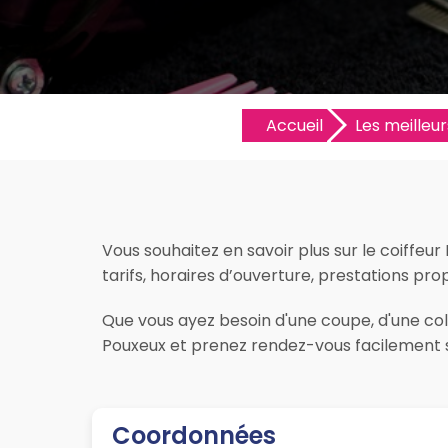
Accueil
Les meilleur
Vous souhaitez en savoir plus sur le coiffeu
tarifs, horaires d’ouverture, prestations prop
Que vous ayez besoin d'une coupe, d'une colo
Pouxeux et prenez rendez-vous facilement s
Coordonnées