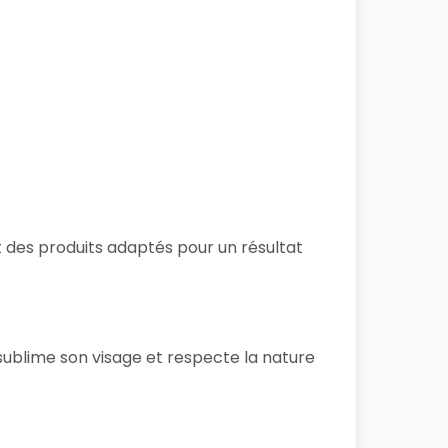
et des produits adaptés pour un résultat
sublime son visage et respecte la nature