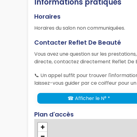
Informations pratiques
Horaires
Horaires du salon non communiquées.
Contacter Reflet De Beauté
Vous avez une question sur les prestations
directe, contactez directement Reflet De 
📞 Un appel suffit pour trouver l'informat
laissez-vous guider par ce coiffeur pour un
☎ Afficher le N° *
Plan d'accès
+
−