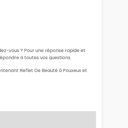
ndez-vous ? Pour une réponse rapide et
répondre à toutes vos questions.
aintenant Reflet De Beauté à Pouxeux et