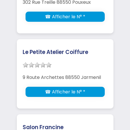
302 Rue Treille 88550 Pouxeux
☎ Afficher le N° *
Le Petite Atelier Coiffure
9 Route Archettes 88550 Jarmenil
☎ Afficher le N° *
Salon Francine