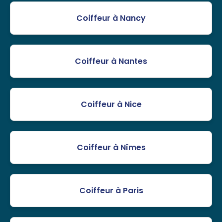
Coiffeur à Nancy
Coiffeur à Nantes
Coiffeur à Nice
Coiffeur à Nîmes
Coiffeur à Paris