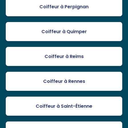
Coiffeur à Perpignan
Coiffeur à Quimper
Coiffeur à Reims
Coiffeur à Rennes
Coiffeur à Saint-Étienne