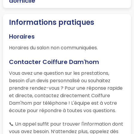
domicile
Informations pratiques
Horaires
Horaires du salon non communiquées.
Contacter Coiffure Dam'hom
Vous avez une question sur les prestations,
besoin d'un devis personnalisé ou souhaitez
prendre rendez-vous ? Pour une réponse rapide
et directe, contactez directement Coiffure
Dam'hom par téléphone ! L'équipe est à votre
écoute pour répondre à toutes vos questions.
📞 Un appel suffit pour trouver l'information dont
vous avez besoin. N’attendez plus, appelez dès