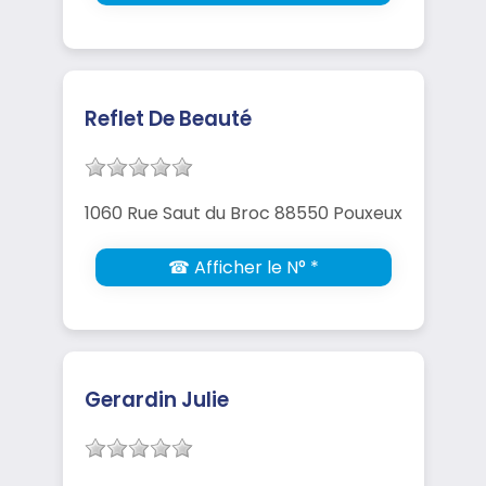
Reflet De Beauté
1060 Rue Saut du Broc 88550 Pouxeux
☎ Afficher le N° *
Gerardin Julie