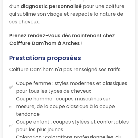
d’un
diagnostic personnalisé
pour une coiffure
qui sublime son visage et respecte la nature de
ses cheveux.
Prenez rendez-vous dès maintenant chez
Coiffure Dam'hom à Arches
!
Prestations proposées
Coiffure Dam'hom n'a pas renseigné ses tarifs.
Coupe femme : styles modernes et classiques
pour tous les types de cheveux
Coupe homme : coupes masculines sur
mesure, de la coupe classique à la coupe
tendance
Coupe enfant : coupes stylées et confortables
pour les plus jeunes
Coloration : colorations professionnelles, du