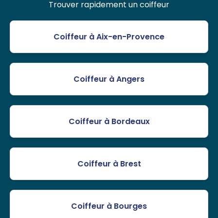
Trouver rapidement un coiffeur
Coiffeur à Aix-en-Provence
Coiffeur à Angers
Coiffeur à Bordeaux
Coiffeur à Brest
Coiffeur à Bourges