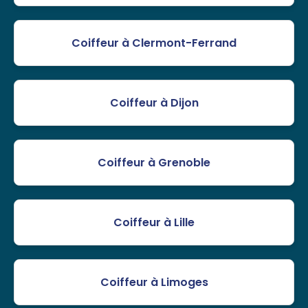
Coiffeur à Clermont-Ferrand
Coiffeur à Dijon
Coiffeur à Grenoble
Coiffeur à Lille
Coiffeur à Limoges