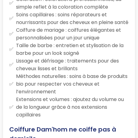
simple reflet à la coloration complète
Soins capillaires : soins réparateurs et
nourrissants pour des cheveux en pleine santé
Coiffure de mariage : coiffures élégantes et
personnalisées pour un jour unique
Taille de barbe : entretien et stylisation de la
barbe pour un look soigné
Lissage et défrisage : traitements pour des
cheveux lisses et brillants
Méthodes naturelles : soins à base de produits
bio pour respecter vos cheveux et
l’environnement
Extensions et volumes : ajoutez du volume ou
de la longueur grâce à nos extensions
capillaires
Coiffure Dam'hom ne coiffe pas à