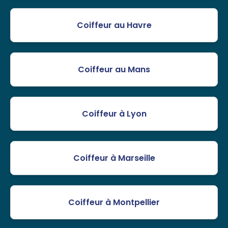
Coiffeur au Havre
Coiffeur au Mans
Coiffeur à Lyon
Coiffeur à Marseille
Coiffeur à Montpellier