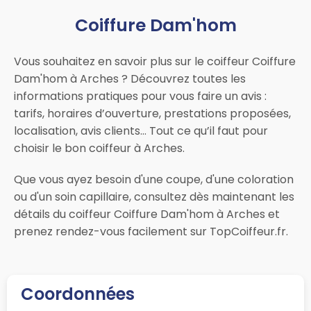
Coiffure Dam'hom
Vous souhaitez en savoir plus sur le coiffeur Coiffure
Dam'hom à Arches ? Découvrez toutes les
informations pratiques pour vous faire un avis :
tarifs, horaires d’ouverture, prestations proposées,
localisation, avis clients… Tout ce qu’il faut pour
choisir le bon coiffeur à Arches.
Que vous ayez besoin d'une coupe, d'une coloration
ou d'un soin capillaire, consultez dès maintenant les
détails du coiffeur Coiffure Dam'hom à Arches et
prenez rendez-vous facilement sur TopCoiffeur.fr.
Coordonnées