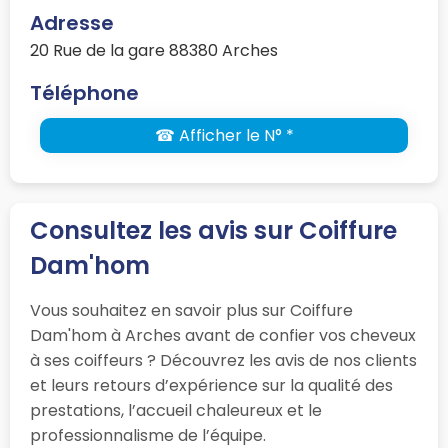
Adresse
20 Rue de la gare 88380 Arches
Téléphone
☎ Afficher le N° *
Consultez les avis sur Coiffure
Dam'hom
Vous souhaitez en savoir plus sur Coiffure
Dam'hom à Arches avant de confier vos cheveux
à ses coiffeurs ? Découvrez les avis de nos clients
et leurs retours d’expérience sur la qualité des
prestations, l’accueil chaleureux et le
professionnalisme de l’équipe.