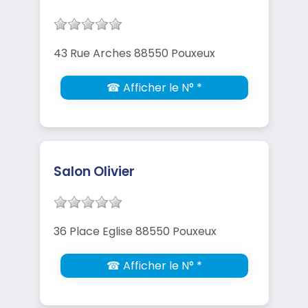
43 Rue Arches 88550 Pouxeux
☎ Afficher le N° *
Salon Olivier
36 Place Eglise 88550 Pouxeux
☎ Afficher le N° *