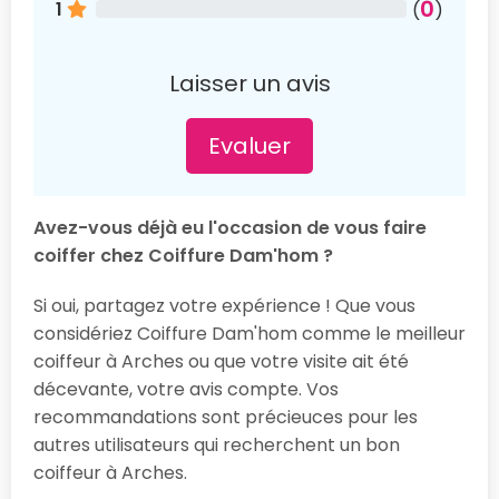
0
1
(
)
Laisser un avis
Evaluer
Avez-vous déjà eu l'occasion de vous faire
coiffer chez Coiffure Dam'hom ?
Si oui, partagez votre expérience ! Que vous
considériez Coiffure Dam'hom comme le meilleur
coiffeur à Arches ou que votre visite ait été
décevante, votre avis compte. Vos
recommandations sont précieuces pour les
autres utilisateurs qui recherchent un bon
coiffeur à Arches.