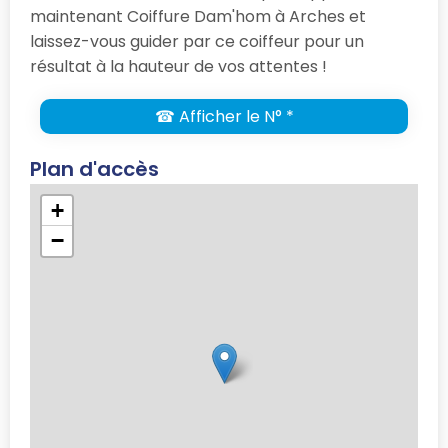
maintenant Coiffure Dam'hom à Arches et
laissez-vous guider par ce coiffeur pour un
résultat à la hauteur de vos attentes !
☎ Afficher le N° *
Plan d'accès
+
−