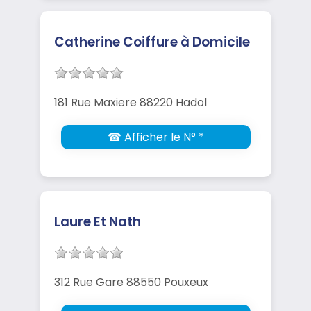
Catherine Coiffure à Domicile
181 Rue Maxiere 88220 Hadol
☎ Afficher le N° *
Laure Et Nath
312 Rue Gare 88550 Pouxeux