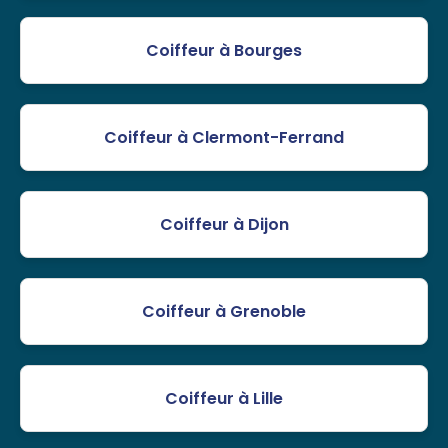
Coiffeur à Bourges
Coiffeur à Clermont-Ferrand
Coiffeur à Dijon
Coiffeur à Grenoble
Coiffeur à Lille