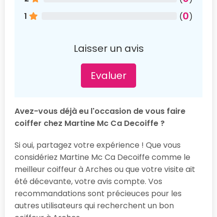
0
1
(
)
Laisser un avis
Evaluer
Avez-vous déjà eu l'occasion de vous faire
coiffer chez Martine Mc Ca Decoiffe ?
Si oui, partagez votre expérience ! Que vous
considériez Martine Mc Ca Decoiffe comme le
meilleur coiffeur à Arches ou que votre visite ait
été décevante, votre avis compte. Vos
recommandations sont précieuces pour les
autres utilisateurs qui recherchent un bon