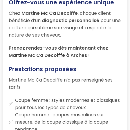
Offrez-vous une expérience unique
Chez
Martine Mc Ca Decoiffe
, chaque client
bénéficie d’un
diagnostic personnalisé
pour une
coiffure qui sublime son visage et respecte la
nature de ses cheveux.
Prenez rendez-vous dès maintenant chez
Martine Mc Ca Decoiffe à Arches
!
Prestations proposées
Martine Mc Ca Decoiffe n'a pas renseigné ses
tarifs.
Coupe femme : styles modernes et classiques
pour tous les types de cheveux
Coupe homme : coupes masculines sur
mesure, de la coupe classique à la coupe
tendance