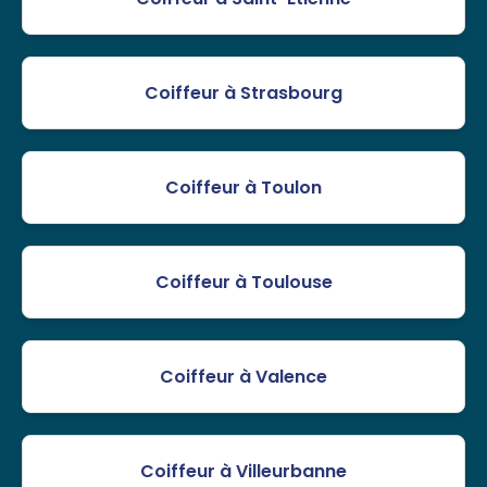
Coiffeur à Strasbourg
Coiffeur à Toulon
Coiffeur à Toulouse
Coiffeur à Valence
Coiffeur à Villeurbanne