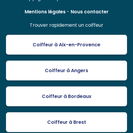
Mentions légales
-
Nous contacter
Trouver rapidement un coiffeur
Coiffeur à Aix-en-Provence
Coiffeur à Angers
Coiffeur à Bordeaux
Coiffeur à Brest