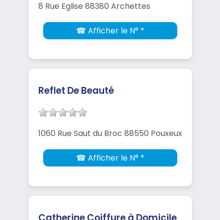
8 Rue Eglise 88380 Archettes
☎ Afficher le N° *
Reflet De Beauté
1060 Rue Saut du Broc 88550 Pouxeux
☎ Afficher le N° *
Catherine Coiffure à Domicile