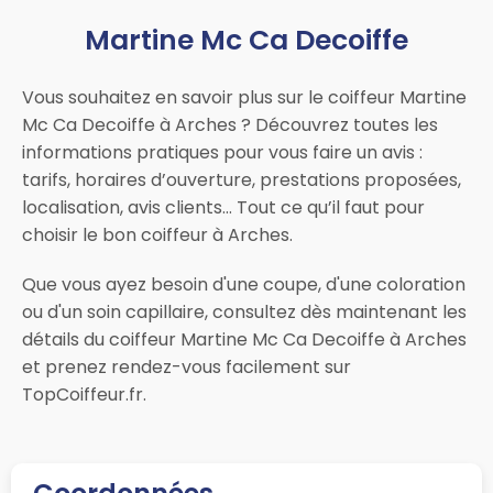
Martine Mc Ca Decoiffe
Vous souhaitez en savoir plus sur le coiffeur Martine
Mc Ca Decoiffe à Arches ? Découvrez toutes les
informations pratiques pour vous faire un avis :
tarifs, horaires d’ouverture, prestations proposées,
localisation, avis clients… Tout ce qu’il faut pour
choisir le bon coiffeur à Arches.
Que vous ayez besoin d'une coupe, d'une coloration
ou d'un soin capillaire, consultez dès maintenant les
détails du coiffeur Martine Mc Ca Decoiffe à Arches
et prenez rendez-vous facilement sur
TopCoiffeur.fr.