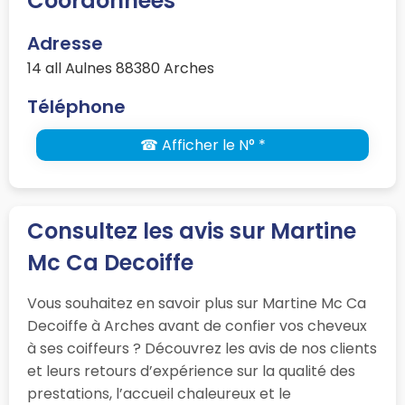
Coordonnées
Adresse
14 all Aulnes 88380 Arches
Téléphone
☎ Afficher le N° *
Consultez les avis sur Martine
Mc Ca Decoiffe
Vous souhaitez en savoir plus sur Martine Mc Ca
Decoiffe à Arches avant de confier vos cheveux
à ses coiffeurs ? Découvrez les avis de nos clients
et leurs retours d’expérience sur la qualité des
prestations, l’accueil chaleureux et le