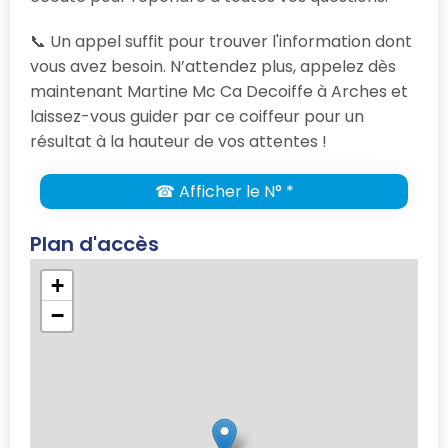
📞 Un appel suffit pour trouver l'information dont
vous avez besoin. N’attendez plus, appelez dès
maintenant Martine Mc Ca Decoiffe à Arches et
laissez-vous guider par ce coiffeur pour un
résultat à la hauteur de vos attentes !
☎ Afficher le N° *
Plan d'accès
+
−