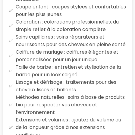
Coupe enfant : coupes stylées et confortables
pour les plus jeunes
Coloration : colorations professionnelles, du
simple reflet à la coloration complète
Soins capillaires : soins réparateurs et
nourrissants pour des cheveux en pleine santé
Coiffure de mariage : coiffures élégantes et
personnalisées pour un jour unique
Taille de barbe : entretien et stylisation de la
barbe pour un look soigné
Lissage et défrisage : traitements pour des
cheveux lisses et brillants
Méthodes naturelles : soins à base de produits
bio pour respecter vos cheveux et
l’environnement
Extensions et volumes : ajoutez du volume ou
de la longueur grâce à nos extensions
capillaires