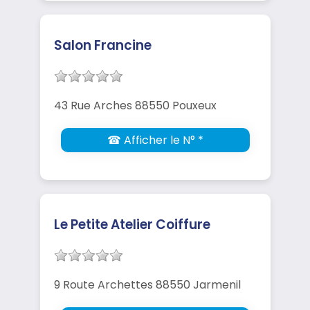
Salon Francine
43 Rue Arches 88550 Pouxeux
☎ Afficher le N° *
Le Petite Atelier Coiffure
9 Route Archettes 88550 Jarmenil