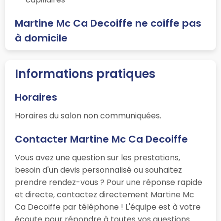
Martine Mc Ca Decoiffe ne coiffe pas
à domicile
Informations pratiques
Horaires
Horaires du salon non communiquées.
Contacter Martine Mc Ca Decoiffe
Vous avez une question sur les prestations,
besoin d'un devis personnalisé ou souhaitez
prendre rendez-vous ? Pour une réponse rapide
et directe, contactez directement Martine Mc
Ca Decoiffe par téléphone ! L'équipe est à votre
écoute pour répondre à toutes vos questions.