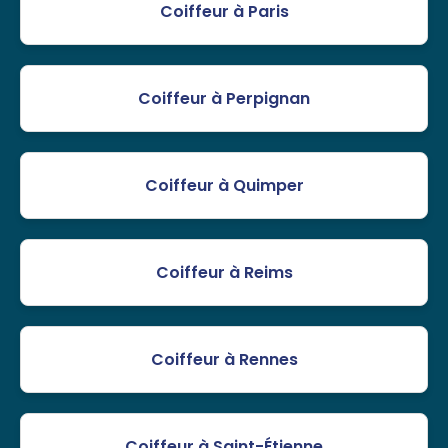
Coiffeur à Paris
Coiffeur à Perpignan
Coiffeur à Quimper
Coiffeur à Reims
Coiffeur à Rennes
Coiffeur à Saint-Étienne