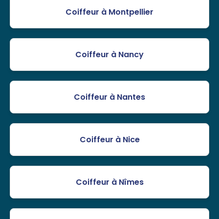
Coiffeur à Montpellier
Coiffeur à Nancy
Coiffeur à Nantes
Coiffeur à Nice
Coiffeur à Nîmes