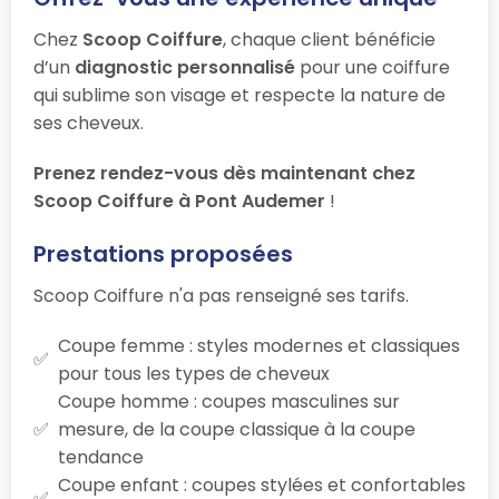
Chez
Scoop Coiffure
, chaque client bénéficie
d’un
diagnostic personnalisé
pour une coiffure
qui sublime son visage et respecte la nature de
ses cheveux.
Prenez rendez-vous dès maintenant chez
Scoop Coiffure à Pont Audemer
!
Prestations proposées
Scoop Coiffure n'a pas renseigné ses tarifs.
Coupe femme : styles modernes et classiques
pour tous les types de cheveux
Coupe homme : coupes masculines sur
mesure, de la coupe classique à la coupe
tendance
Coupe enfant : coupes stylées et confortables