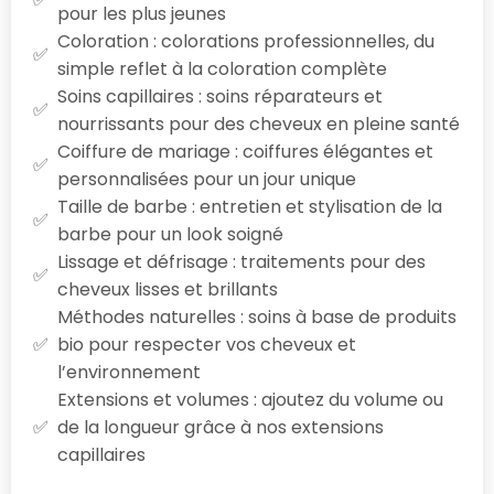
pour les plus jeunes
Coloration : colorations professionnelles, du
simple reflet à la coloration complète
Soins capillaires : soins réparateurs et
nourrissants pour des cheveux en pleine santé
Coiffure de mariage : coiffures élégantes et
personnalisées pour un jour unique
Taille de barbe : entretien et stylisation de la
barbe pour un look soigné
Lissage et défrisage : traitements pour des
cheveux lisses et brillants
Méthodes naturelles : soins à base de produits
bio pour respecter vos cheveux et
l’environnement
Extensions et volumes : ajoutez du volume ou
de la longueur grâce à nos extensions
capillaires