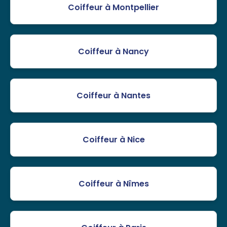
Coiffeur à Montpellier
Coiffeur à Nancy
Coiffeur à Nantes
Coiffeur à Nice
Coiffeur à Nîmes