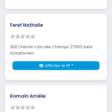
Feret Nathalie
300 Chemin Clos des Champs 27500 Saint
Symphorien
☎ Afficher le N° *
Romain Amélie