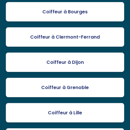
Coiffeur à Bourges
Coiffeur à Clermont-Ferrand
Coiffeur à Dijon
Coiffeur à Grenoble
Coiffeur à Lille