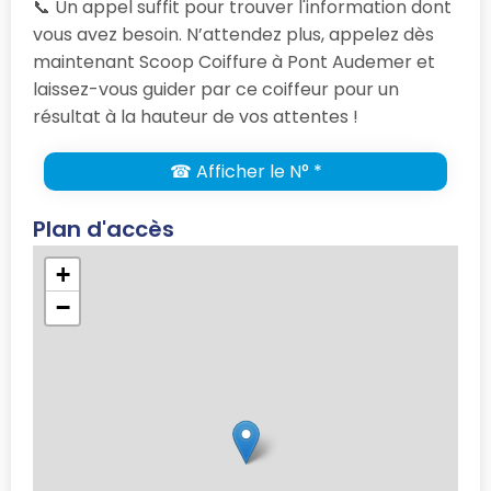
📞 Un appel suffit pour trouver l'information dont
vous avez besoin. N’attendez plus, appelez dès
maintenant Scoop Coiffure à Pont Audemer et
laissez-vous guider par ce coiffeur pour un
résultat à la hauteur de vos attentes !
☎ Afficher le N° *
Plan d'accès
+
−