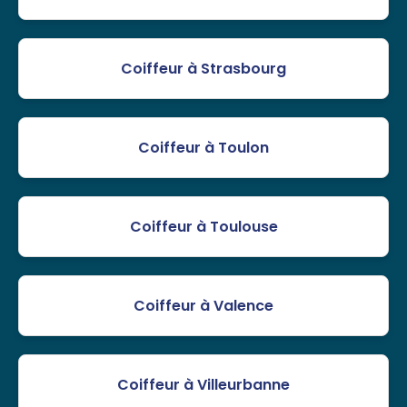
Coiffeur à Strasbourg
Coiffeur à Toulon
Coiffeur à Toulouse
Coiffeur à Valence
Coiffeur à Villeurbanne