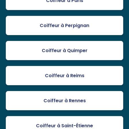
Coiffeur à Paris
Coiffeur à Perpignan
Coiffeur à Quimper
Coiffeur à Reims
Coiffeur à Rennes
Coiffeur à Saint-Étienne