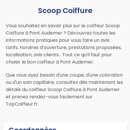
Scoop Coiffure
Vous souhaitez en savoir plus sur le coiffeur Scoop
Coiffure à Pont Audemer ? Découvrez toutes les
informations pratiques pour vous faire un avis :
tarifs, horaires d’ouverture, prestations proposées,
localisation, avis clients… Tout ce qu’il faut pour
choisir le bon coiffeur à Pont Audemer.
Que vous ayez besoin d'une coupe, d'une coloration
ou d'un soin capillaire, consultez dès maintenant les
détails du coiffeur Scoop Coiffure à Pont Audemer
et prenez rendez-vous facilement sur
TopCoiffeur.fr.