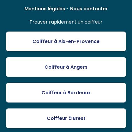
Mentions légales
-
Nous contacter
Trouver rapidement un coiffeur
Coiffeur à Aix-en-Provence
Coiffeur à Angers
Coiffeur à Bordeaux
Coiffeur à Brest