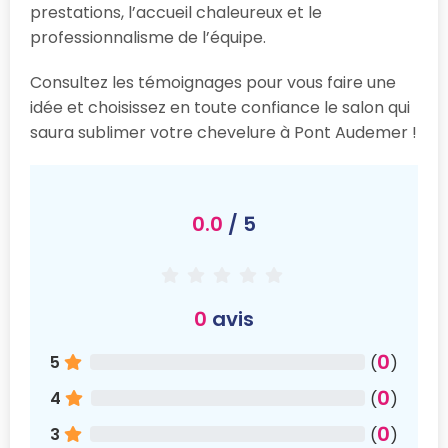
prestations, l’accueil chaleureux et le
professionnalisme de l’équipe.
Consultez les témoignages pour vous faire une
idée et choisissez en toute confiance le salon qui
saura sublimer votre chevelure à Pont Audemer !
0.0
/ 5
0
avis
0
5
(
)
0
4
(
)
0
3
(
)