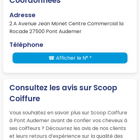
Coordonnées
Adresse
2 A Avenue Jean Monet Centre Commercial la
Rocade 27500 Pont Audemer
Téléphone
☎ Afficher le N° *
Consultez les avis sur Scoop
Coiffure
Vous souhaitez en savoir plus sur Scoop Coiffure
à Pont Audemer avant de confier vos cheveux à
ses coiffeurs ? Découvrez les avis de nos clients
et leurs retours d’expérience sur la qualité des