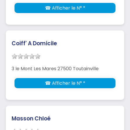
☎ Afficher le N° *
Coiff' A Domicile
3 le Mont Les Mares 27500 Toutainville
☎ Afficher le N° *
Masson Chloé