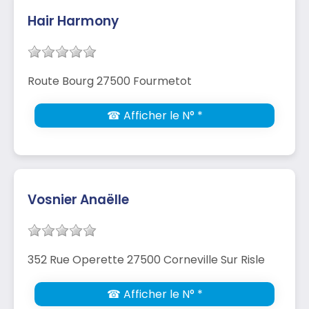
Hair Harmony
Route Bourg 27500 Fourmetot
☎ Afficher le N° *
Vosnier Anaëlle
352 Rue Operette 27500 Corneville Sur Risle
☎ Afficher le N° *