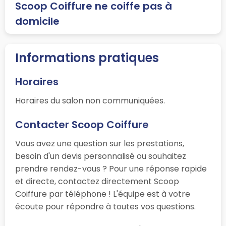
Scoop Coiffure ne coiffe pas à
domicile
Informations pratiques
Horaires
Horaires du salon non communiquées.
Contacter Scoop Coiffure
Vous avez une question sur les prestations,
besoin d'un devis personnalisé ou souhaitez
prendre rendez-vous ? Pour une réponse rapide
et directe, contactez directement Scoop
Coiffure par téléphone ! L'équipe est à votre
écoute pour répondre à toutes vos questions.