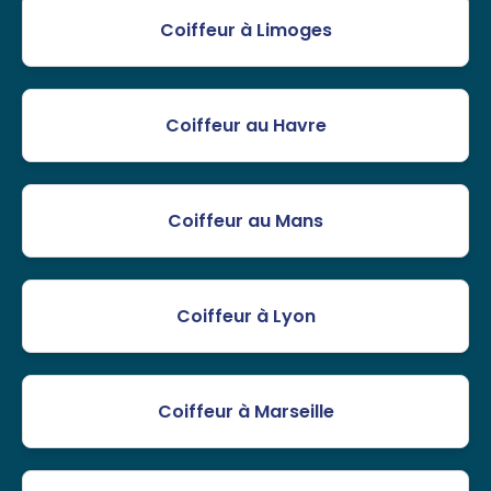
Coiffeur à Limoges
Coiffeur au Havre
Coiffeur au Mans
Coiffeur à Lyon
Coiffeur à Marseille