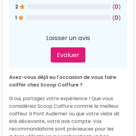
0
2
(
)
0
1
(
)
Laisser un avis
Evaluer
Avez-vous déjà eu l'occasion de vous faire
coiffer chez Scoop Coiffure ?
Si oui, partagez votre expérience ! Que vous
considériez Scoop Coiffure comme le meilleur
coiffeur à Pont Audemer ou que votre visite ait
été décevante, votre avis compte. Vos
recommandations sont précieuces pour les