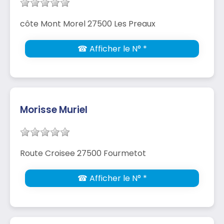
côte Mont Morel 27500 Les Preaux
☎ Afficher le N° *
Morisse Muriel
Route Croisee 27500 Fourmetot
☎ Afficher le N° *