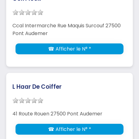
Ccal Intermarche Rue Maquis Surcouf 27500
Pont Audemer
☎ Afficher le N° *
L Haar De Coiffer
41 Route Rouen 27500 Pont Audemer
☎ Afficher le N° *