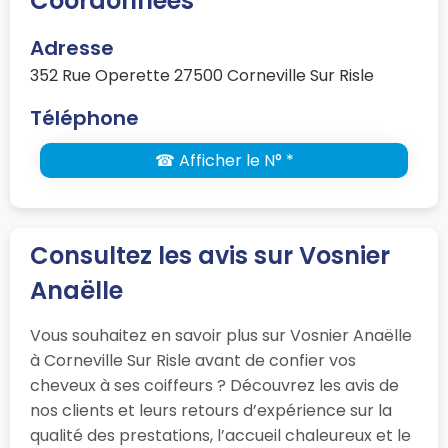
Coordonnées
Adresse
352 Rue Operette 27500 Corneville Sur Risle
Téléphone
☎ Afficher le N° *
Consultez les avis sur Vosnier
Anaëlle
Vous souhaitez en savoir plus sur Vosnier Anaëlle
à Corneville Sur Risle avant de confier vos
cheveux à ses coiffeurs ? Découvrez les avis de
nos clients et leurs retours d’expérience sur la
qualité des prestations, l’accueil chaleureux et le