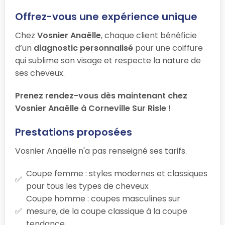
Offrez-vous une expérience unique
Chez
Vosnier Anaëlle
, chaque client bénéficie
d’un
diagnostic personnalisé
pour une coiffure
qui sublime son visage et respecte la nature de
ses cheveux.
Prenez rendez-vous dès maintenant chez
Vosnier Anaëlle à Corneville Sur Risle
!
Prestations proposées
Vosnier Anaëlle n'a pas renseigné ses tarifs.
Coupe femme : styles modernes et classiques
pour tous les types de cheveux
Coupe homme : coupes masculines sur
mesure, de la coupe classique à la coupe
tendance