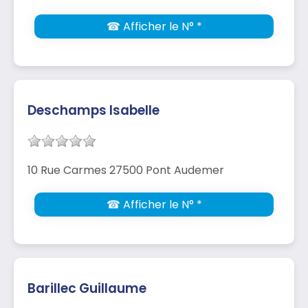
☎ Afficher le N° *
Deschamps Isabelle
10 Rue Carmes 27500 Pont Audemer
☎ Afficher le N° *
Barillec Guillaume