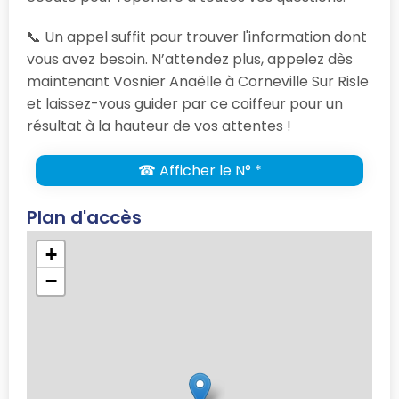
📞 Un appel suffit pour trouver l'information dont
vous avez besoin. N’attendez plus, appelez dès
maintenant Vosnier Anaëlle à Corneville Sur Risle
et laissez-vous guider par ce coiffeur pour un
résultat à la hauteur de vos attentes !
☎ Afficher le N° *
Plan d'accès
+
−