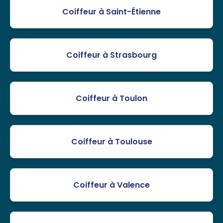
Coiffeur à Saint-Étienne
Coiffeur à Strasbourg
Coiffeur à Toulon
Coiffeur à Toulouse
Coiffeur à Valence