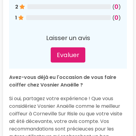
0
2
(
)
0
1
(
)
Laisser un avis
Evaluer
Avez-vous déjà eu l'occasion de vous faire
coiffer chez Vosnier Anaëlle ?
Si oui, partagez votre expérience ! Que vous
considériez Vosnier Anaëlle comme le meilleur
coiffeur à Corneville Sur Risle ou que votre visite
ait été décevante, votre avis compte. Vos
recommandations sont précieuces pour les