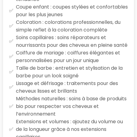
Coupe enfant : coupes stylées et confortables
pour les plus jeunes
Coloration : colorations professionnelles, du
simple reflet à la coloration complète
Soins capillaires : soins réparateurs et
nourrissants pour des cheveux en pleine santé
Coiffure de mariage : coiffures élégantes et
personnalisées pour un jour unique
Taille de barbe : entretien et stylisation de la
barbe pour un look soigné
Lissage et défrisage : traitements pour des
cheveux lisses et brillants
Méthodes naturelles : soins à base de produits
bio pour respecter vos cheveux et
l’environnement
Extensions et volumes : ajoutez du volume ou
de la longueur grâce à nos extensions
capillaires