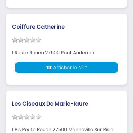
Coiffure Catherine
1 Route Rouen 27500 Pont Audemer
☎ Afficher le N° *
Les Ciseaux De Marie-laure
1 Bis Route Rouen 27500 Manneville Sur Risle