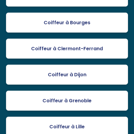
Coiffeur à Bourges
Coiffeur à Clermont-Ferrand
Coiffeur à Dijon
Coiffeur à Grenoble
Coiffeur à Lille