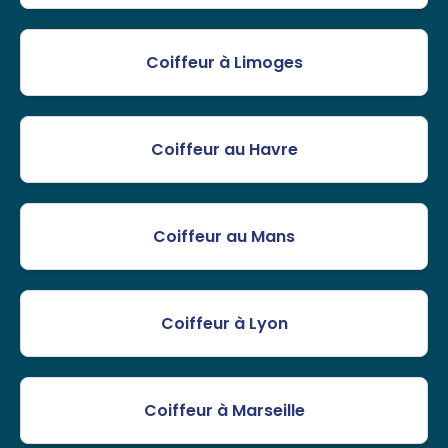
Coiffeur à Limoges
Coiffeur au Havre
Coiffeur au Mans
Coiffeur à Lyon
Coiffeur à Marseille