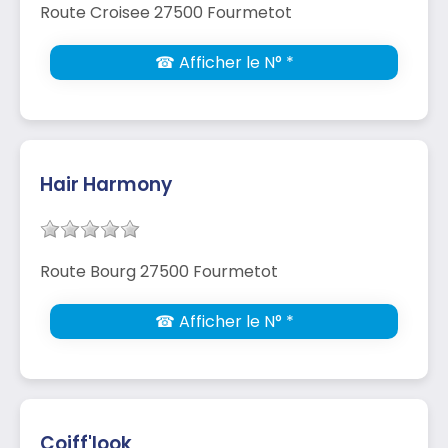
Route Croisee 27500 Fourmetot
☎ Afficher le N° *
Hair Harmony
Route Bourg 27500 Fourmetot
☎ Afficher le N° *
Coiff'look