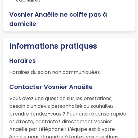
Vosnier Anaëlle ne coiffe pas à
domicile
Informations pratiques
Horaires
Horaires du salon non communiquées.
Contacter Vosnier Anaëlle
Vous avez une question sur les prestations,
besoin d'un devis personnalisé ou souhaitez
prendre rendez-vous ? Pour une réponse rapide
et directe, contactez directement Vosnier
Anaëlle par téléphone ! L'équipe est à votre
écoute pour répondre à toutes vos questions.