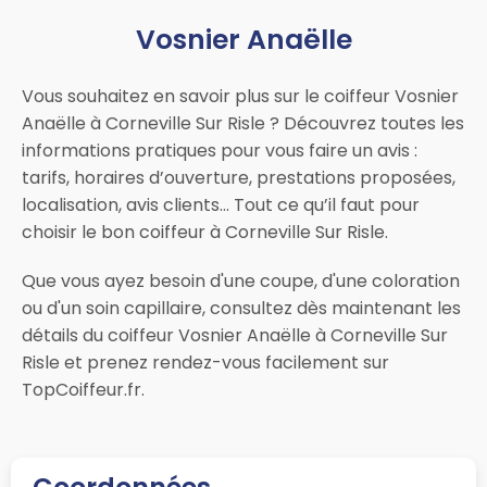
Vosnier Anaëlle
Vous souhaitez en savoir plus sur le coiffeur Vosnier
Anaëlle à Corneville Sur Risle ? Découvrez toutes les
informations pratiques pour vous faire un avis :
tarifs, horaires d’ouverture, prestations proposées,
localisation, avis clients… Tout ce qu’il faut pour
choisir le bon coiffeur à Corneville Sur Risle.
Que vous ayez besoin d'une coupe, d'une coloration
ou d'un soin capillaire, consultez dès maintenant les
détails du coiffeur Vosnier Anaëlle à Corneville Sur
Risle et prenez rendez-vous facilement sur
TopCoiffeur.fr.