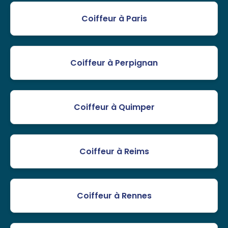
Coiffeur à Paris
Coiffeur à Perpignan
Coiffeur à Quimper
Coiffeur à Reims
Coiffeur à Rennes