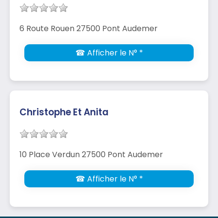
6 Route Rouen 27500 Pont Audemer
☎ Afficher le N° *
Christophe Et Anita
10 Place Verdun 27500 Pont Audemer
☎ Afficher le N° *