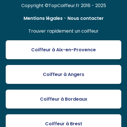
Copyright ©TopCoiffeur.fr 2016 - 2025
Mentions légales
-
Nous contacter
Trouver rapidement un coiffeur
Coiffeur à Aix-en-Provence
Coiffeur à Angers
Coiffeur à Bordeaux
Coiffeur à Brest