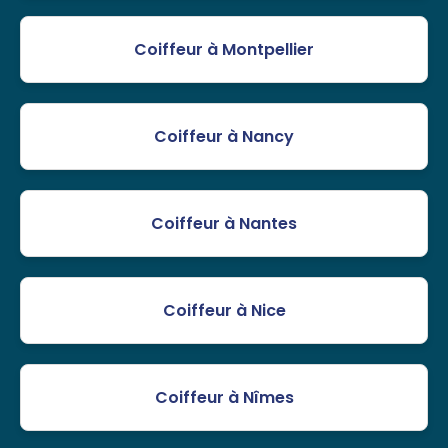
Coiffeur à Montpellier
Coiffeur à Nancy
Coiffeur à Nantes
Coiffeur à Nice
Coiffeur à Nîmes