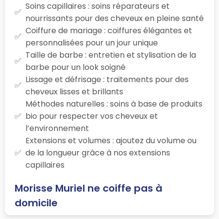
Soins capillaires : soins réparateurs et
nourrissants pour des cheveux en pleine santé
Coiffure de mariage : coiffures élégantes et
personnalisées pour un jour unique
Taille de barbe : entretien et stylisation de la
barbe pour un look soigné
Lissage et défrisage : traitements pour des
cheveux lisses et brillants
Méthodes naturelles : soins à base de produits
bio pour respecter vos cheveux et
l’environnement
Extensions et volumes : ajoutez du volume ou
de la longueur grâce à nos extensions
capillaires
Morisse Muriel ne coiffe pas à
domicile