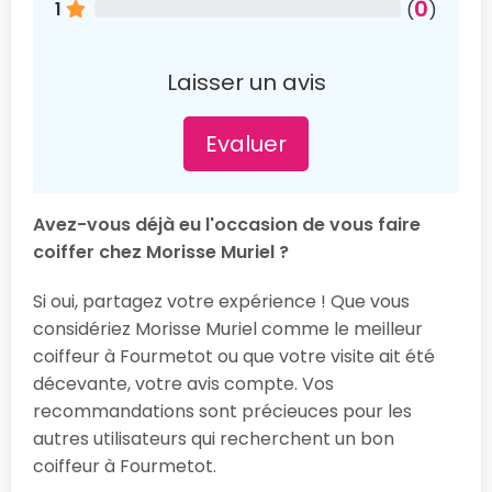
0
1
(
)
Laisser un avis
Evaluer
Avez-vous déjà eu l'occasion de vous faire
coiffer chez Morisse Muriel ?
Si oui, partagez votre expérience ! Que vous
considériez Morisse Muriel comme le meilleur
coiffeur à Fourmetot ou que votre visite ait été
décevante, votre avis compte. Vos
recommandations sont précieuces pour les
autres utilisateurs qui recherchent un bon
coiffeur à Fourmetot.