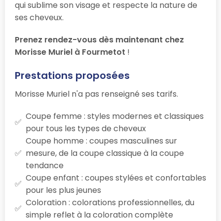
qui sublime son visage et respecte la nature de
ses cheveux.
Prenez rendez-vous dès maintenant chez
Morisse Muriel à Fourmetot
!
Prestations proposées
Morisse Muriel n'a pas renseigné ses tarifs.
Coupe femme : styles modernes et classiques
pour tous les types de cheveux
Coupe homme : coupes masculines sur
mesure, de la coupe classique à la coupe
tendance
Coupe enfant : coupes stylées et confortables
pour les plus jeunes
Coloration : colorations professionnelles, du
simple reflet à la coloration complète