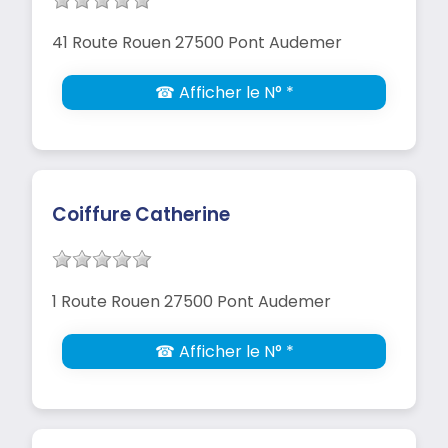
41 Route Rouen 27500 Pont Audemer
☎ Afficher le N° *
Coiffure Catherine
1 Route Rouen 27500 Pont Audemer
☎ Afficher le N° *