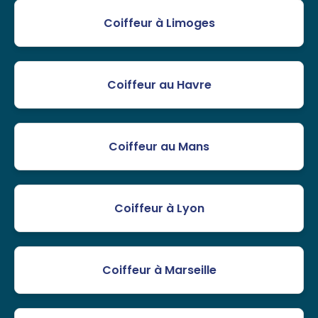
Coiffeur à Limoges
Coiffeur au Havre
Coiffeur au Mans
Coiffeur à Lyon
Coiffeur à Marseille