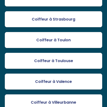
Coiffeur à Strasbourg
Coiffeur à Toulon
Coiffeur à Toulouse
Coiffeur à Valence
Coiffeur à Villeurbanne