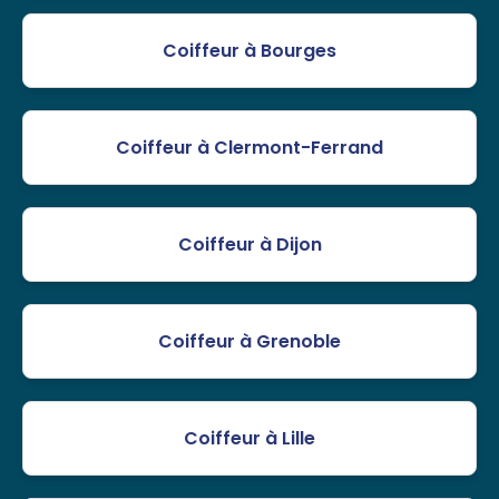
Coiffeur à Bourges
Coiffeur à Clermont-Ferrand
Coiffeur à Dijon
Coiffeur à Grenoble
Coiffeur à Lille