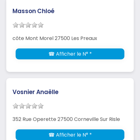
Masson Chloé
côte Mont Morel 27500 Les Preaux
☎ Afficher le N° *
Vosnier Anaëlle
352 Rue Operette 27500 Corneville Sur Risle
☎ Afficher le N° *