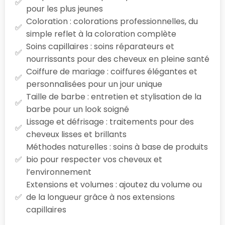
pour les plus jeunes
Coloration : colorations professionnelles, du
simple reflet à la coloration complète
Soins capillaires : soins réparateurs et
nourrissants pour des cheveux en pleine santé
Coiffure de mariage : coiffures élégantes et
personnalisées pour un jour unique
Taille de barbe : entretien et stylisation de la
barbe pour un look soigné
Lissage et défrisage : traitements pour des
cheveux lisses et brillants
Méthodes naturelles : soins à base de produits
bio pour respecter vos cheveux et
l’environnement
Extensions et volumes : ajoutez du volume ou
de la longueur grâce à nos extensions
capillaires