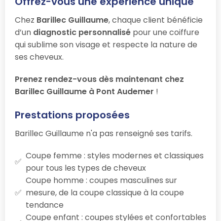
Offrez-vous une expérience unique
Chez
Barillec Guillaume
, chaque client bénéficie
d’un
diagnostic personnalisé
pour une coiffure
qui sublime son visage et respecte la nature de
ses cheveux.
Prenez rendez-vous dès maintenant chez
Barillec Guillaume à Pont Audemer
!
Prestations proposées
Barillec Guillaume n'a pas renseigné ses tarifs.
Coupe femme : styles modernes et classiques
pour tous les types de cheveux
Coupe homme : coupes masculines sur
mesure, de la coupe classique à la coupe
tendance
Coupe enfant : coupes stylées et confortables