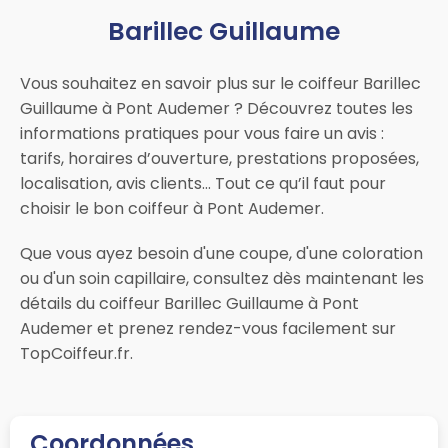
Barillec Guillaume
Vous souhaitez en savoir plus sur le coiffeur Barillec
Guillaume à Pont Audemer ? Découvrez toutes les
informations pratiques pour vous faire un avis :
tarifs, horaires d’ouverture, prestations proposées,
localisation, avis clients… Tout ce qu’il faut pour
choisir le bon coiffeur à Pont Audemer.
Que vous ayez besoin d'une coupe, d'une coloration
ou d'un soin capillaire, consultez dès maintenant les
détails du coiffeur Barillec Guillaume à Pont
Audemer et prenez rendez-vous facilement sur
TopCoiffeur.fr.
Coordonnées