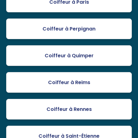
Coiffeur à Paris
Coiffeur à Perpignan
Coiffeur à Quimper
Coiffeur à Reims
Coiffeur à Rennes
Coiffeur à Saint-Étienne