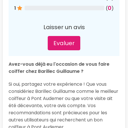
0
1
(
)
Laisser un avis
Evaluer
Avez-vous déjà eu l'occasion de vous faire
coiffer chez Barillec Guillaume ?
Si oui, partagez votre expérience ! Que vous
considériez Barillec Guillaume comme le meilleur
coiffeur à Pont Audemer ou que votre visite ait
été décevante, votre avis compte. Vos
recommandations sont précieuces pour les
autres utilisateurs qui recherchent un bon
coiffeur à Pont Audemer.