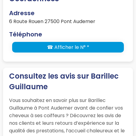
Adresse
6 Route Rouen 27500 Pont Audemer
Téléphone
☎ Afficher le N° *
Consultez les avis sur Barillec
Guillaume
Vous souhaitez en savoir plus sur Barillec
Guillaume à Pont Audemer avant de confier vos
cheveux à ses coiffeurs ? Découvrez les avis de
nos clients et leurs retours d’expérience sur la
qualité des prestations, l’accueil chaleureux et le