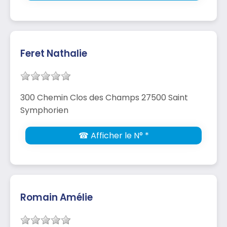
Feret Nathalie
300 Chemin Clos des Champs 27500 Saint
Symphorien
☎ Afficher le N° *
Romain Amélie