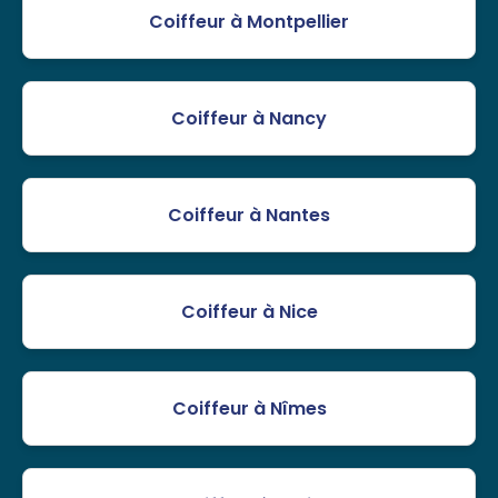
Coiffeur à Montpellier
Coiffeur à Nancy
Coiffeur à Nantes
Coiffeur à Nice
Coiffeur à Nîmes