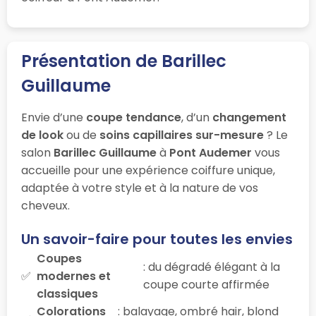
Présentation de Barillec
Guillaume
Envie d’une
coupe tendance
, d’un
changement
de look
ou de
soins capillaires sur-mesure
? Le
salon
Barillec Guillaume
à
Pont Audemer
vous
accueille pour une expérience coiffure unique,
adaptée à votre style et à la nature de vos
cheveux.
Un savoir-faire pour toutes les envies
Coupes
: du dégradé élégant à la
modernes et
coupe courte affirmée
classiques
Colorations
: balayage, ombré hair, blond