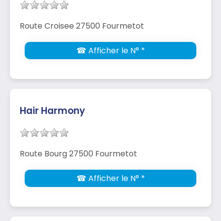
Route Croisee 27500 Fourmetot
☎ Afficher le N° *
Hair Harmony
Route Bourg 27500 Fourmetot
☎ Afficher le N° *