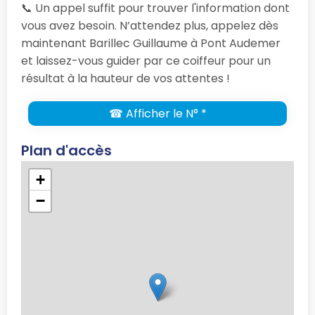
📞 Un appel suffit pour trouver l'information dont
vous avez besoin. N’attendez plus, appelez dès
maintenant Barillec Guillaume à Pont Audemer
et laissez-vous guider par ce coiffeur pour un
résultat à la hauteur de vos attentes !
☎ Afficher le N° *
Plan d'accès
+
−