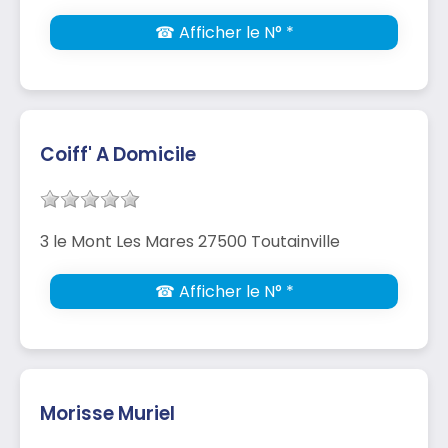
☎ Afficher le N° *
Coiff' A Domicile
3 le Mont Les Mares 27500 Toutainville
☎ Afficher le N° *
Morisse Muriel