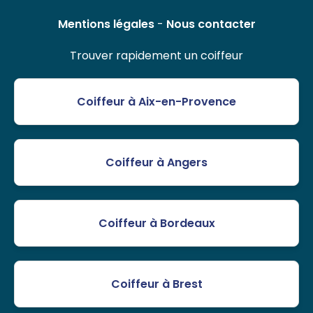
Mentions légales
-
Nous contacter
Trouver rapidement un coiffeur
Coiffeur à Aix-en-Provence
Coiffeur à Angers
Coiffeur à Bordeaux
Coiffeur à Brest