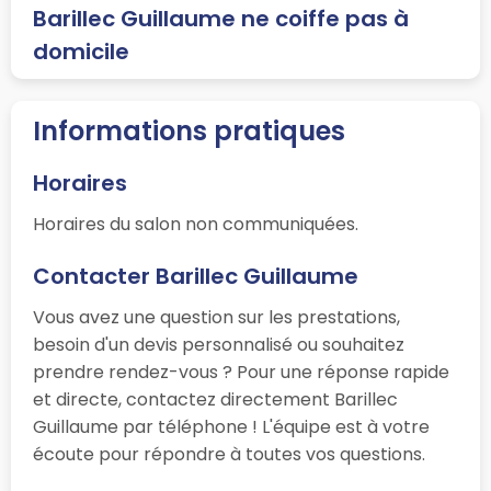
Barillec Guillaume ne coiffe pas à
domicile
Informations pratiques
Horaires
Horaires du salon non communiquées.
Contacter Barillec Guillaume
Vous avez une question sur les prestations,
besoin d'un devis personnalisé ou souhaitez
prendre rendez-vous ? Pour une réponse rapide
et directe, contactez directement Barillec
Guillaume par téléphone ! L'équipe est à votre
écoute pour répondre à toutes vos questions.