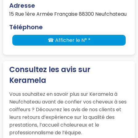
Adresse
15 Rue 1ère Armée Française 88300 Neufchateau
Téléphone
☎ Afficher le N° *
Consultez les avis sur
Keramela
Vous souhaitez en savoir plus sur Keramela à
Neufchateau avant de confier vos cheveux à ses
coiffeurs ? Découvrez les avis de nos clients et
leurs retours d’expérience sur la qualité des
prestations, l’accueil chaleureux et le
professionnalisme de l’équipe.