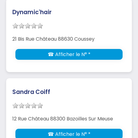
Dynamic'hair
21 Bis Rue Château 88630 Coussey
☎ Afficher le N° *
Sandra Coiff
12 Rue Château 88300 Bazoilles Sur Meuse
☎ Afficher le N° *