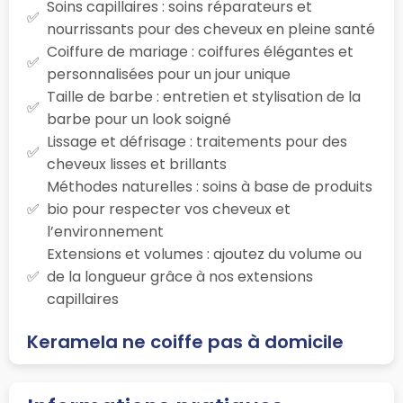
Soins capillaires : soins réparateurs et
nourrissants pour des cheveux en pleine santé
Coiffure de mariage : coiffures élégantes et
personnalisées pour un jour unique
Taille de barbe : entretien et stylisation de la
barbe pour un look soigné
Lissage et défrisage : traitements pour des
cheveux lisses et brillants
Méthodes naturelles : soins à base de produits
bio pour respecter vos cheveux et
l’environnement
Extensions et volumes : ajoutez du volume ou
de la longueur grâce à nos extensions
capillaires
Keramela ne coiffe pas à domicile