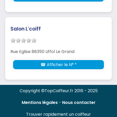
Salon L'coiff
Rue Eglise 88350 Liffol Le Grand
☎ Afficher le N° *
Copyright ©TopCoiffeur.fr 2016 - 2025
Mentions légales
-
Nous contacter
Trouver rapidement un coiffeur