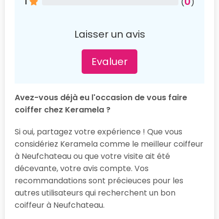
0
1
(
)
Laisser un avis
Evaluer
Avez-vous déjà eu l'occasion de vous faire
coiffer chez Keramela ?
Si oui, partagez votre expérience ! Que vous
considériez Keramela comme le meilleur coiffeur
à Neufchateau ou que votre visite ait été
décevante, votre avis compte. Vos
recommandations sont précieuces pour les
autres utilisateurs qui recherchent un bon
coiffeur à Neufchateau.