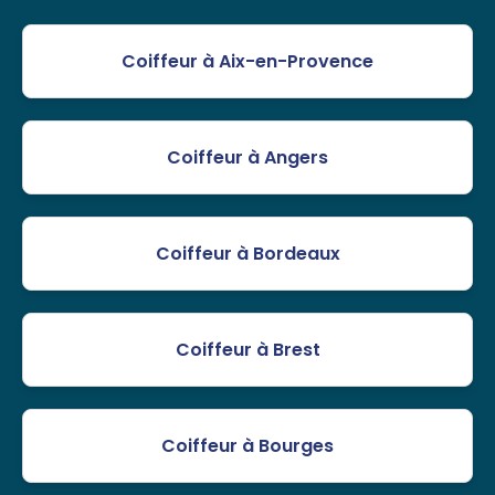
Coiffeur à Aix-en-Provence
Coiffeur à Angers
Coiffeur à Bordeaux
Coiffeur à Brest
Coiffeur à Bourges