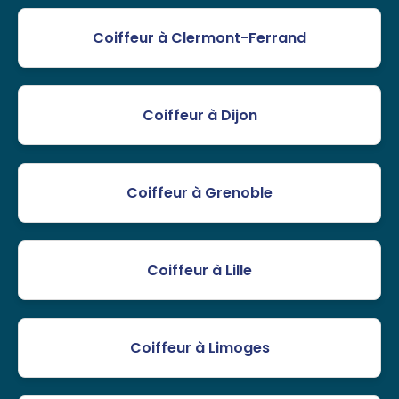
Coiffeur à Clermont-Ferrand
Coiffeur à Dijon
Coiffeur à Grenoble
Coiffeur à Lille
Coiffeur à Limoges