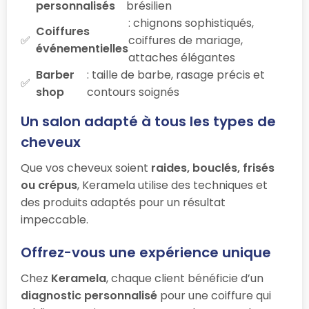
personnalisés
brésilien
: chignons sophistiqués,
Coiffures
coiffures de mariage,
événementielles
attaches élégantes
Barber
: taille de barbe, rasage précis et
shop
contours soignés
Un salon adapté à tous les types de
cheveux
Que vos cheveux soient
raides, bouclés, frisés
ou crépus
, Keramela utilise des techniques et
des produits adaptés pour un résultat
impeccable.
Offrez-vous une expérience unique
Chez
Keramela
, chaque client bénéficie d’un
diagnostic personnalisé
pour une coiffure qui