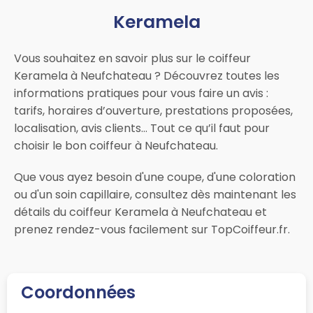
Keramela
Vous souhaitez en savoir plus sur le coiffeur
Keramela à Neufchateau ? Découvrez toutes les
informations pratiques pour vous faire un avis :
tarifs, horaires d’ouverture, prestations proposées,
localisation, avis clients… Tout ce qu’il faut pour
choisir le bon coiffeur à Neufchateau.
Que vous ayez besoin d'une coupe, d'une coloration
ou d'un soin capillaire, consultez dès maintenant les
détails du coiffeur Keramela à Neufchateau et
prenez rendez-vous facilement sur TopCoiffeur.fr.
Coordonnées