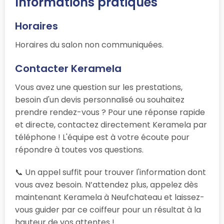
Informations pratiques
Horaires
Horaires du salon non communiquées.
Contacter Keramela
Vous avez une question sur les prestations,
besoin d'un devis personnalisé ou souhaitez
prendre rendez-vous ? Pour une réponse rapide
et directe, contactez directement Keramela par
téléphone ! L'équipe est à votre écoute pour
répondre à toutes vos questions.
📞 Un appel suffit pour trouver l'information dont
vous avez besoin. N’attendez plus, appelez dès
maintenant Keramela à Neufchateau et laissez-
vous guider par ce coiffeur pour un résultat à la
hauteur de vos attentes !