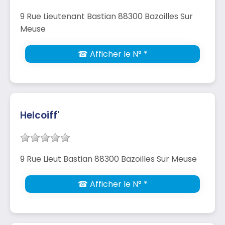
9 Rue Lieutenant Bastian 88300 Bazoilles Sur
Meuse
☎ Afficher le N° *
Helcoiff'
9 Rue Lieut Bastian 88300 Bazoilles Sur Meuse
☎ Afficher le N° *