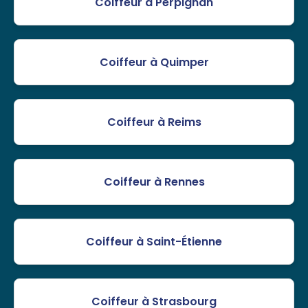
Coiffeur à Perpignan
Coiffeur à Quimper
Coiffeur à Reims
Coiffeur à Rennes
Coiffeur à Saint-Étienne
Coiffeur à Strasbourg