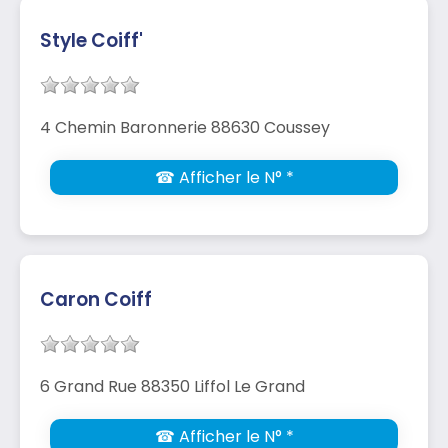
Style Coiff'
4 Chemin Baronnerie 88630 Coussey
☎ Afficher le N° *
Caron Coiff
6 Grand Rue 88350 Liffol Le Grand
☎ Afficher le N° *