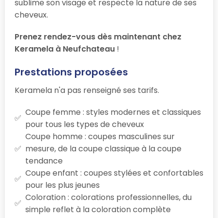
sublime son visage et respecte la nature de ses
cheveux.
Prenez rendez-vous dès maintenant chez
Keramela à Neufchateau
!
Prestations proposées
Keramela n'a pas renseigné ses tarifs.
Coupe femme : styles modernes et classiques
pour tous les types de cheveux
Coupe homme : coupes masculines sur
mesure, de la coupe classique à la coupe
tendance
Coupe enfant : coupes stylées et confortables
pour les plus jeunes
Coloration : colorations professionnelles, du
simple reflet à la coloration complète