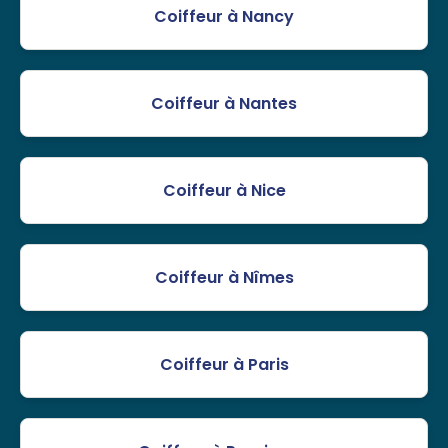
Coiffeur à Nancy
Coiffeur à Nantes
Coiffeur à Nice
Coiffeur à Nîmes
Coiffeur à Paris