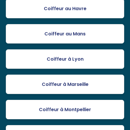
Coiffeur au Havre
Coiffeur au Mans
Coiffeur à Lyon
Coiffeur à Marseille
Coiffeur à Montpellier