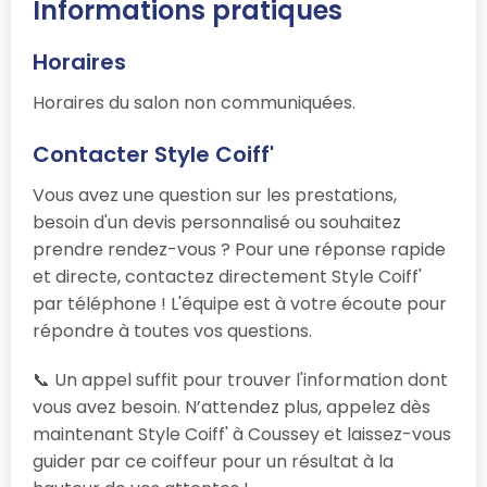
Informations pratiques
Horaires
Horaires du salon non communiquées.
Contacter Style Coiff'
Vous avez une question sur les prestations,
besoin d'un devis personnalisé ou souhaitez
prendre rendez-vous ? Pour une réponse rapide
et directe, contactez directement Style Coiff'
par téléphone ! L'équipe est à votre écoute pour
répondre à toutes vos questions.
📞 Un appel suffit pour trouver l'information dont
vous avez besoin. N’attendez plus, appelez dès
maintenant Style Coiff' à Coussey et laissez-vous
guider par ce coiffeur pour un résultat à la