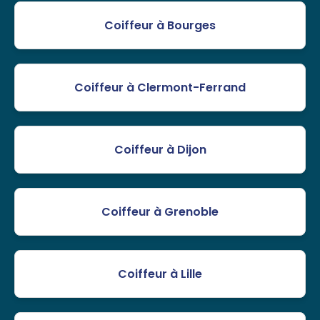
Coiffeur à Bourges
Coiffeur à Clermont-Ferrand
Coiffeur à Dijon
Coiffeur à Grenoble
Coiffeur à Lille