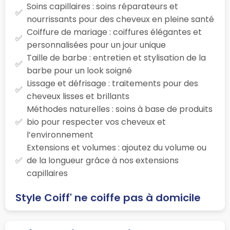
Soins capillaires : soins réparateurs et
nourrissants pour des cheveux en pleine santé
Coiffure de mariage : coiffures élégantes et
personnalisées pour un jour unique
Taille de barbe : entretien et stylisation de la
barbe pour un look soigné
Lissage et défrisage : traitements pour des
cheveux lisses et brillants
Méthodes naturelles : soins à base de produits
bio pour respecter vos cheveux et
l’environnement
Extensions et volumes : ajoutez du volume ou
de la longueur grâce à nos extensions
capillaires
Style Coiff' ne coiffe pas à domicile