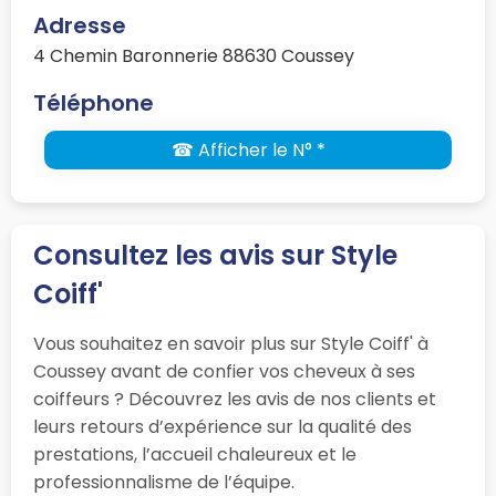
Adresse
4 Chemin Baronnerie 88630 Coussey
Téléphone
☎ Afficher le N° *
Consultez les avis sur Style
Coiff'
Vous souhaitez en savoir plus sur Style Coiff' à
Coussey avant de confier vos cheveux à ses
coiffeurs ? Découvrez les avis de nos clients et
leurs retours d’expérience sur la qualité des
prestations, l’accueil chaleureux et le
professionnalisme de l’équipe.