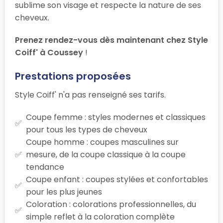
sublime son visage et respecte la nature de ses
cheveux.
Prenez rendez-vous dès maintenant chez Style
Coiff' à Coussey
!
Prestations proposées
Style Coiff' n'a pas renseigné ses tarifs.
Coupe femme : styles modernes et classiques
pour tous les types de cheveux
Coupe homme : coupes masculines sur
mesure, de la coupe classique à la coupe
tendance
Coupe enfant : coupes stylées et confortables
pour les plus jeunes
Coloration : colorations professionnelles, du
simple reflet à la coloration complète