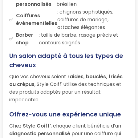
personnalisés
brésilien
: chignons sophistiqués,
Coiffures
coiffures de mariage,
événementielles
attaches élégantes
Barber
: taille de barbe, rasage précis et
shop
contours soignés
Un salon adapté à tous les types de
cheveux
Que vos cheveux soient
raides, bouclés, frisés
ou crépus
, Style Coiff' utilise des techniques et
des produits adaptés pour un résultat
impeccable.
Offrez-vous une expérience unique
Chez
Style Coiff'
, chaque client bénéficie d’un
diagnostic personnalisé
pour une coiffure qui