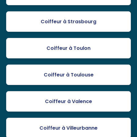
Coiffeur à Strasbourg
Coiffeur à Toulon
Coiffeur à Toulouse
Coiffeur à Valence
Coiffeur à Villeurbanne