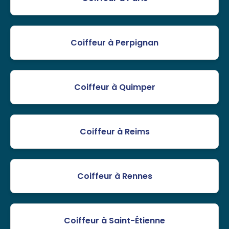
Coiffeur à Perpignan
Coiffeur à Quimper
Coiffeur à Reims
Coiffeur à Rennes
Coiffeur à Saint-Étienne