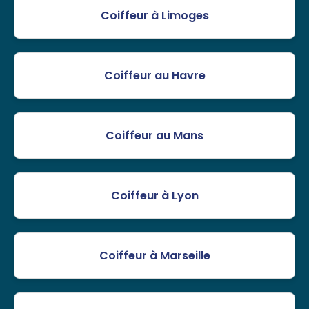
Coiffeur à Limoges
Coiffeur au Havre
Coiffeur au Mans
Coiffeur à Lyon
Coiffeur à Marseille