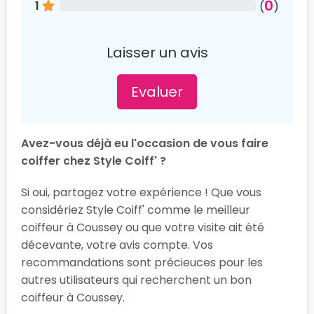
0
1
(
)
Laisser un avis
Evaluer
Avez-vous déjà eu l'occasion de vous faire
coiffer chez Style Coiff' ?
Si oui, partagez votre expérience ! Que vous
considériez Style Coiff' comme le meilleur
coiffeur à Coussey ou que votre visite ait été
décevante, votre avis compte. Vos
recommandations sont précieuces pour les
autres utilisateurs qui recherchent un bon
coiffeur à Coussey.