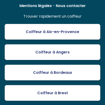
Mentions légales
-
Nous contacter
Trouver rapidement un coiffeur
Coiffeur à Aix-en-Provence
Coiffeur à Angers
Coiffeur à Bordeaux
Coiffeur à Brest