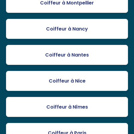
Coiffeur à Montpellier
Coiffeur à Nancy
Coiffeur à Nantes
Coiffeur à Nice
Coiffeur à Nîmes
Coiffeur à Paris