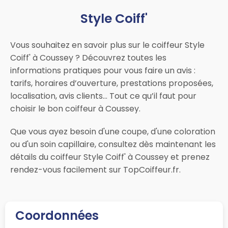
Style Coiff'
Vous souhaitez en savoir plus sur le coiffeur Style
Coiff' à Coussey ? Découvrez toutes les
informations pratiques pour vous faire un avis :
tarifs, horaires d’ouverture, prestations proposées,
localisation, avis clients… Tout ce qu’il faut pour
choisir le bon coiffeur à Coussey.
Que vous ayez besoin d'une coupe, d'une coloration
ou d'un soin capillaire, consultez dès maintenant les
détails du coiffeur Style Coiff' à Coussey et prenez
rendez-vous facilement sur TopCoiffeur.fr.
Coordonnées