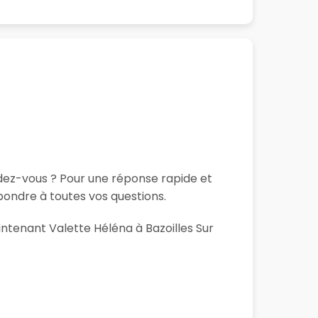
ndez-vous ? Pour une réponse rapide et
pondre à toutes vos questions.
intenant Valette Héléna à Bazoilles Sur