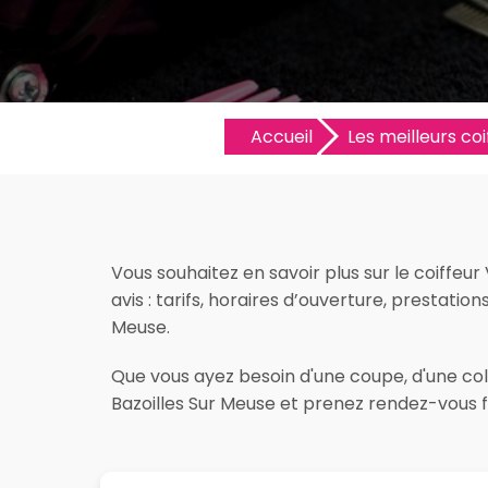
Accueil
Les meilleurs coi
Vous souhaitez en savoir plus sur le coiffeu
avis : tarifs, horaires d’ouverture, prestation
Meuse.
Que vous ayez besoin d'une coupe, d'une colo
Bazoilles Sur Meuse et prenez rendez-vous f