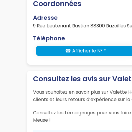
Coordonnées
Adresse
9 Rue Lieutenant Bastian 88300 Bazoilles S
Téléphone
☎ Afficher le N° *
Consultez les avis sur Vale
Vous souhaitez en savoir plus sur Valette H
clients et leurs retours d’expérience sur la
Consultez les témoignages pour vous faire u
Meuse !