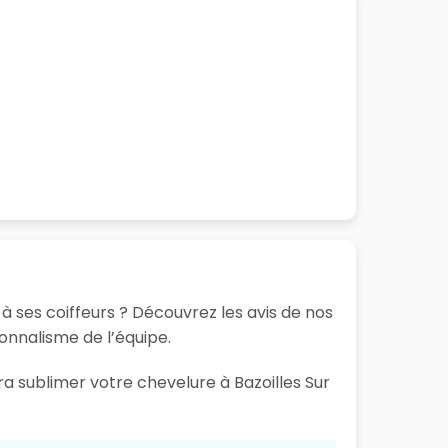
à ses coiffeurs ? Découvrez les avis de nos
ionnalisme de l’équipe.
ra sublimer votre chevelure à Bazoilles Sur