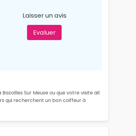
Laisser un avis
Evaluer
Bazoilles Sur Meuse ou que votre visite ait
s qui recherchent un bon coiffeur à