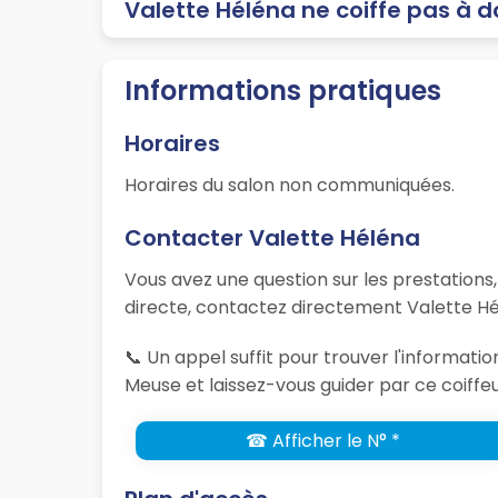
Valette Héléna ne coiffe pas à d
Informations pratiques
Horaires
Horaires du salon non communiquées.
Contacter Valette Héléna
Vous avez une question sur les prestations
directe, contactez directement Valette Hé
📞 Un appel suffit pour trouver l'informati
Meuse et laissez-vous guider par ce coiffeu
☎ Afficher le N° *