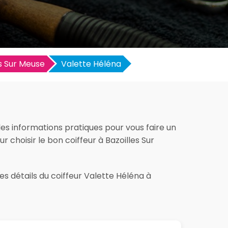
es Sur Meuse
Valette Héléna
les informations pratiques pour vous faire un
ur choisir le bon coiffeur à Bazoilles Sur
es détails du coiffeur Valette Héléna à