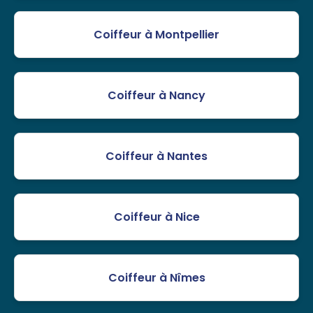
Coiffeur à Montpellier
Coiffeur à Nancy
Coiffeur à Nantes
Coiffeur à Nice
Coiffeur à Nîmes