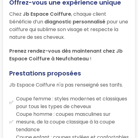
Offrez-vous une expérience unique
Chez
Jb Espace Coiffure
, chaque client
bénéficie d’un
diagnostic personnalisé
pour une
coiffure qui sublime son visage et respecte la
nature de ses cheveux.
Prenez rendez-vous dès maintenant chez Jb
Espace Coiffure à Neufchateau
!
Prestations proposées
Jb Espace Coiffure n'a pas renseigné ses tarifs.
Coupe femme : styles modernes et classiques
pour tous les types de cheveux
Coupe homme : coupes masculines sur
mesure, de la coupe classique à la coupe
tendance
Coupe enfant : coupes stylées et confortables