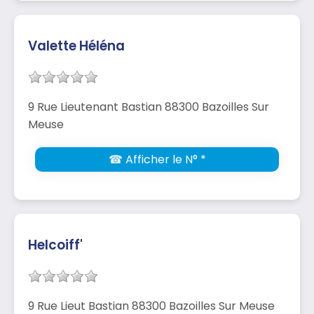
Valette Héléna
9 Rue Lieutenant Bastian 88300 Bazoilles Sur
Meuse
☎ Afficher le N° *
Helcoiff'
9 Rue Lieut Bastian 88300 Bazoilles Sur Meuse