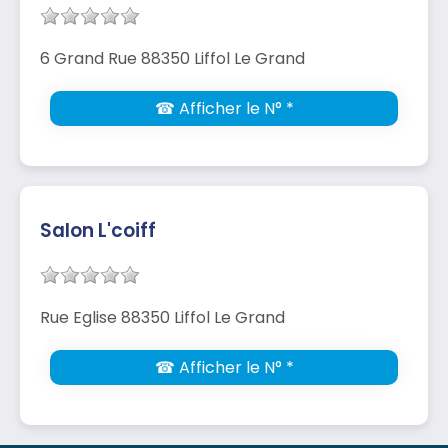
6 Grand Rue 88350 Liffol Le Grand
☎ Afficher le N° *
Salon L'coiff
Rue Eglise 88350 Liffol Le Grand
☎ Afficher le N° *