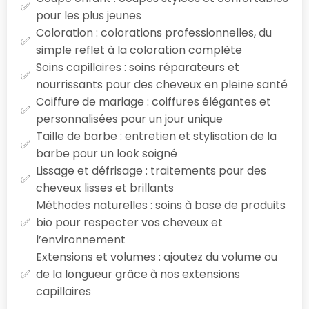
pour les plus jeunes
Coloration : colorations professionnelles, du
simple reflet à la coloration complète
Soins capillaires : soins réparateurs et
nourrissants pour des cheveux en pleine santé
Coiffure de mariage : coiffures élégantes et
personnalisées pour un jour unique
Taille de barbe : entretien et stylisation de la
barbe pour un look soigné
Lissage et défrisage : traitements pour des
cheveux lisses et brillants
Méthodes naturelles : soins à base de produits
bio pour respecter vos cheveux et
l’environnement
Extensions et volumes : ajoutez du volume ou
de la longueur grâce à nos extensions
capillaires