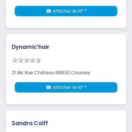
☎ Afficher le N° *
Dynamic'hair
21 Bis Rue Château 88630 Coussey
☎ Afficher le N° *
Sandra Coiff