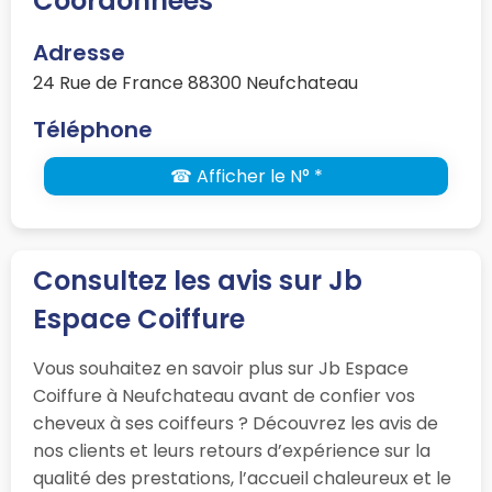
Coordonnées
Adresse
24 Rue de France 88300 Neufchateau
Téléphone
☎ Afficher le N° *
Consultez les avis sur Jb
Espace Coiffure
Vous souhaitez en savoir plus sur Jb Espace
Coiffure à Neufchateau avant de confier vos
cheveux à ses coiffeurs ? Découvrez les avis de
nos clients et leurs retours d’expérience sur la
qualité des prestations, l’accueil chaleureux et le