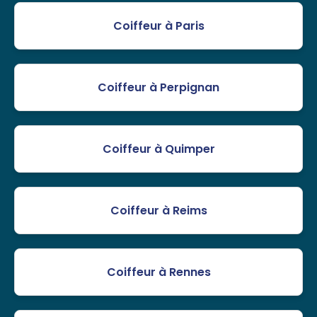
Coiffeur à Paris
Coiffeur à Perpignan
Coiffeur à Quimper
Coiffeur à Reims
Coiffeur à Rennes