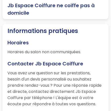
Jb Espace Coiffure ne coiffe pas à
domicile
Informations pratiques
Horaires
Horaires du salon non communiquées.
Contacter Jb Espace Coiffure
Vous avez une question sur les prestations,
besoin d'un devis personnalisé ou souhaitez
prendre rendez-vous ? Pour une réponse rapide
et directe, contactez directement Jb Espace
Coiffure par téléphone ! L'équipe est à votre
écoute pour répondre à toutes vos questions.