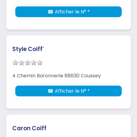
☎ Afficher le N° *
Style Coiff'
4 Chemin Baronnerie 88630 Coussey
☎ Afficher le N° *
Caron Coiff