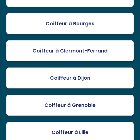
Coiffeur à Bourges
Coiffeur à Clermont-Ferrand
Coiffeur à Dijon
Coiffeur à Grenoble
Coiffeur à Lille