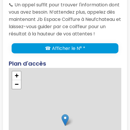
📞 Un appel suffit pour trouver l'information dont
vous avez besoin. N’attendez plus, appelez dès
maintenant Jb Espace Coiffure à Neufchateau et
laissez-vous guider par ce coiffeur pour un
résultat à la hauteur de vos attentes !
☎ Afficher le N° *
Plan d'accès
+
−