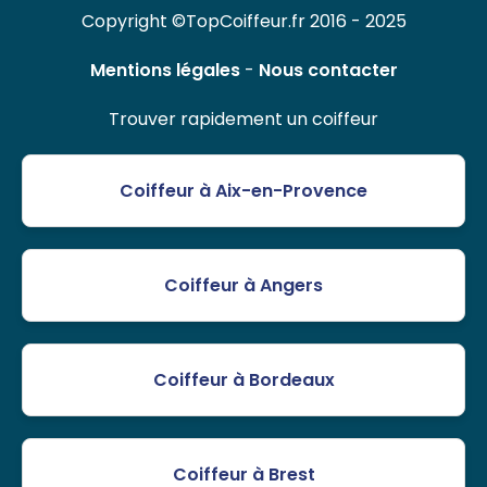
Copyright ©TopCoiffeur.fr 2016 - 2025
Mentions légales
-
Nous contacter
Trouver rapidement un coiffeur
Coiffeur à Aix-en-Provence
Coiffeur à Angers
Coiffeur à Bordeaux
Coiffeur à Brest