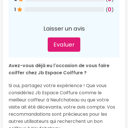
0
1
(
)
Laisser un avis
Evaluer
Avez-vous déjà eu l'occasion de vous faire
coiffer chez Jb Espace Coiffure ?
Si oui, partagez votre expérience ! Que vous
considériez Jb Espace Coiffure comme le
meilleur coiffeur à Neufchateau ou que votre
visite ait été décevante, votre avis compte. Vos
recommandations sont précieuces pour les
autres utilisateurs qui recherchent un bon