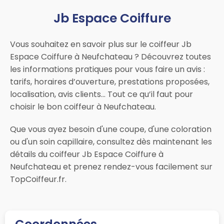
Jb Espace Coiffure
Vous souhaitez en savoir plus sur le coiffeur Jb
Espace Coiffure à Neufchateau ? Découvrez toutes
les informations pratiques pour vous faire un avis :
tarifs, horaires d’ouverture, prestations proposées,
localisation, avis clients… Tout ce qu’il faut pour
choisir le bon coiffeur à Neufchateau.
Que vous ayez besoin d'une coupe, d'une coloration
ou d'un soin capillaire, consultez dès maintenant les
détails du coiffeur Jb Espace Coiffure à
Neufchateau et prenez rendez-vous facilement sur
TopCoiffeur.fr.