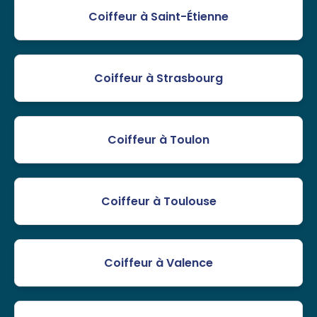
Coiffeur à Saint-Étienne
Coiffeur à Strasbourg
Coiffeur à Toulon
Coiffeur à Toulouse
Coiffeur à Valence