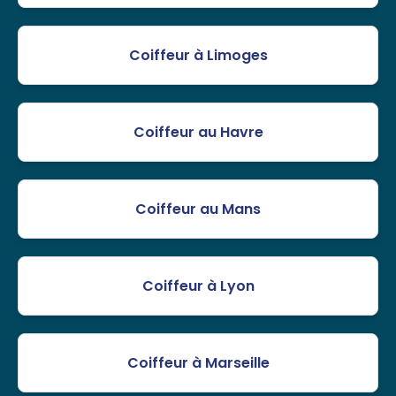
Coiffeur à Limoges
Coiffeur au Havre
Coiffeur au Mans
Coiffeur à Lyon
Coiffeur à Marseille