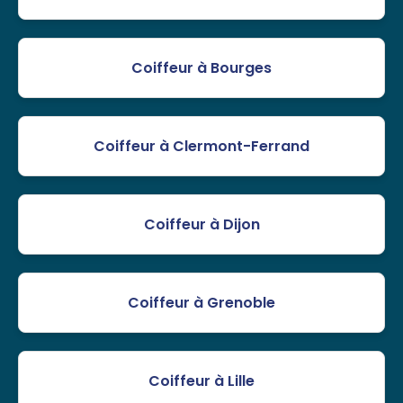
Coiffeur à Bourges
Coiffeur à Clermont-Ferrand
Coiffeur à Dijon
Coiffeur à Grenoble
Coiffeur à Lille