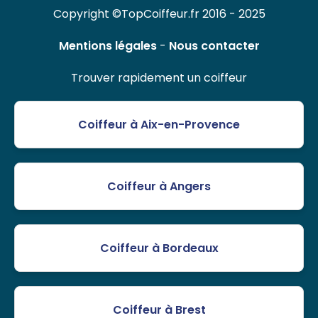
Copyright ©TopCoiffeur.fr 2016 - 2025
Mentions légales
-
Nous contacter
Trouver rapidement un coiffeur
Coiffeur à Aix-en-Provence
Coiffeur à Angers
Coiffeur à Bordeaux
Coiffeur à Brest