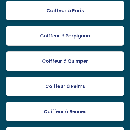
Coiffeur à Paris
Coiffeur à Perpignan
Coiffeur à Quimper
Coiffeur à Reims
Coiffeur à Rennes