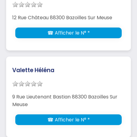
12 Rue Château 88300 Bazoilles Sur Meuse
☎ Afficher le N° *
Valette Héléna
9 Rue Lieutenant Bastian 88300 Bazoilles Sur
Meuse
☎ Afficher le N° *