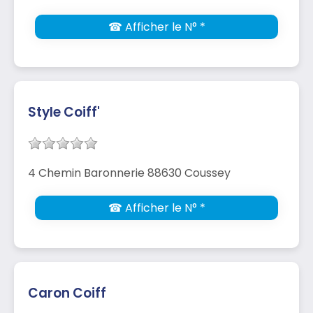
☎ Afficher le N° *
Style Coiff'
4 Chemin Baronnerie 88630 Coussey
☎ Afficher le N° *
Caron Coiff