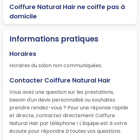
Coiffure Natural Hair ne coiffe pas à
domicile
Informations pratiques
Horaires
Horaires du salon non communiquées.
Contacter Coiffure Natural Hair
Vous avez une question sur les prestations,
besoin d'un devis personnalisé ou souhaitez
prendre rendez-vous ? Pour une réponse rapide
et directe, contactez directement Coiffure
Natural Hair par téléphone ! L'équipe est à votre
écoute pour répondre à toutes vos questions.