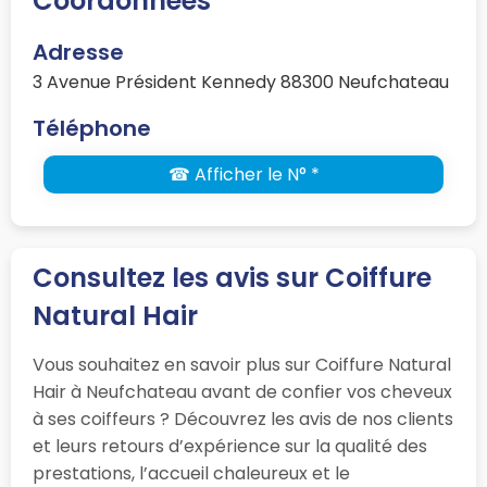
Coordonnées
Adresse
3 Avenue Président Kennedy 88300 Neufchateau
Téléphone
☎ Afficher le N° *
Consultez les avis sur Coiffure
Natural Hair
Vous souhaitez en savoir plus sur Coiffure Natural
Hair à Neufchateau avant de confier vos cheveux
à ses coiffeurs ? Découvrez les avis de nos clients
et leurs retours d’expérience sur la qualité des
prestations, l’accueil chaleureux et le