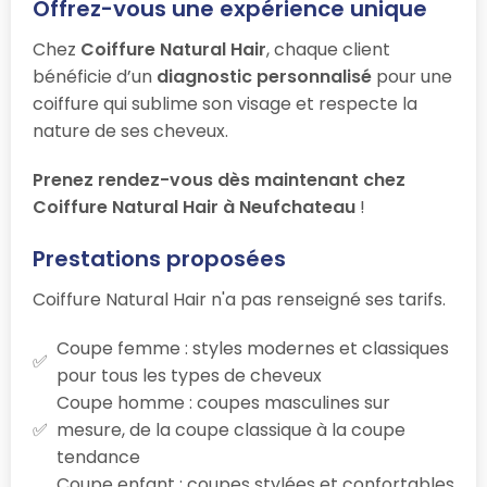
Offrez-vous une expérience unique
Chez
Coiffure Natural Hair
, chaque client
bénéficie d’un
diagnostic personnalisé
pour une
coiffure qui sublime son visage et respecte la
nature de ses cheveux.
Prenez rendez-vous dès maintenant chez
Coiffure Natural Hair à Neufchateau
!
Prestations proposées
Coiffure Natural Hair n'a pas renseigné ses tarifs.
Coupe femme : styles modernes et classiques
pour tous les types de cheveux
Coupe homme : coupes masculines sur
mesure, de la coupe classique à la coupe
tendance
Coupe enfant : coupes stylées et confortables