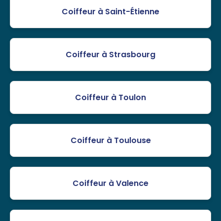
Coiffeur à Saint-Étienne
Coiffeur à Strasbourg
Coiffeur à Toulon
Coiffeur à Toulouse
Coiffeur à Valence