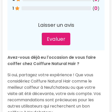
0
1
(
)
Laisser un avis
Evaluer
Avez-vous déjà eu l'occasion de vous faire
coiffer chez Coiffure Natural Hair ?
Si oui, partagez votre expérience ! Que vous
considériez Coiffure Natural Hair comme le
meilleur coiffeur à Neufchateau ou que votre
visite ait été décevante, votre avis compte. Vos
recommandations sont précieuces pour les
autres utilisateurs qui recherchent un bon