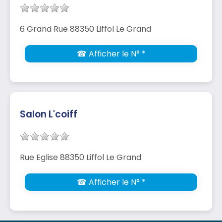
6 Grand Rue 88350 Liffol Le Grand
☎ Afficher le N° *
Salon L'coiff
Rue Eglise 88350 Liffol Le Grand
☎ Afficher le N° *