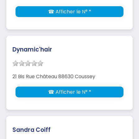
☎ Afficher le N° *
Dynamic'hair
21 Bis Rue Château 88630 Coussey
☎ Afficher le N° *
Sandra Coiff