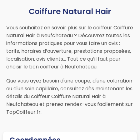
Coiffure Natural Hair
Vous souhaitez en savoir plus sur le coiffeur Coiffure
Natural Hair à Neufchateau ? Découvrez toutes les
informations pratiques pour vous faire un avis :
tarifs, horaires d’ouverture, prestations proposées,
localisation, avis clients… Tout ce qu’il faut pour
choisir le bon coiffeur à Neufchateau.
Que vous ayez besoin d'une coupe, d'une coloration
ou d'un soin capillaire, consultez dès maintenant les
détails du coiffeur Coiffure Natural Hair à
Neufchateau et prenez rendez-vous facilement sur
TopCoiffeur.fr.