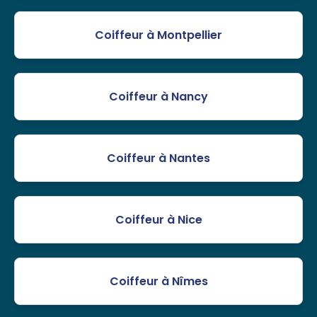
Coiffeur à Montpellier
Coiffeur à Nancy
Coiffeur à Nantes
Coiffeur à Nice
Coiffeur à Nîmes