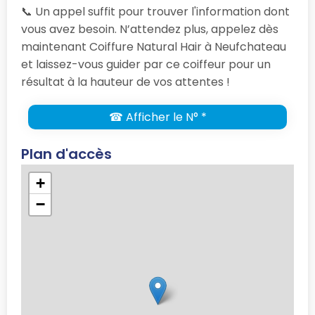
📞 Un appel suffit pour trouver l'information dont
vous avez besoin. N’attendez plus, appelez dès
maintenant Coiffure Natural Hair à Neufchateau
et laissez-vous guider par ce coiffeur pour un
résultat à la hauteur de vos attentes !
☎ Afficher le N° *
Plan d'accès
+
−