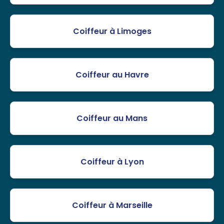
Coiffeur à Limoges
Coiffeur au Havre
Coiffeur au Mans
Coiffeur à Lyon
Coiffeur à Marseille