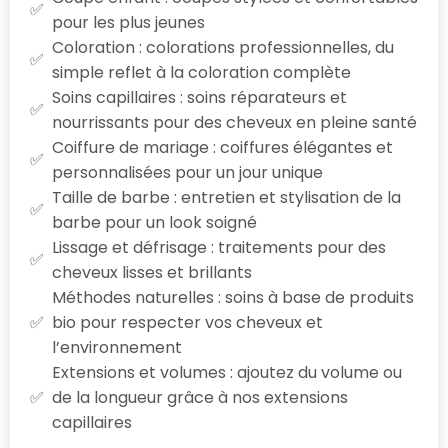
pour les plus jeunes
Coloration : colorations professionnelles, du
simple reflet à la coloration complète
Soins capillaires : soins réparateurs et
nourrissants pour des cheveux en pleine santé
Coiffure de mariage : coiffures élégantes et
personnalisées pour un jour unique
Taille de barbe : entretien et stylisation de la
barbe pour un look soigné
Lissage et défrisage : traitements pour des
cheveux lisses et brillants
Méthodes naturelles : soins à base de produits
bio pour respecter vos cheveux et
l’environnement
Extensions et volumes : ajoutez du volume ou
de la longueur grâce à nos extensions
capillaires