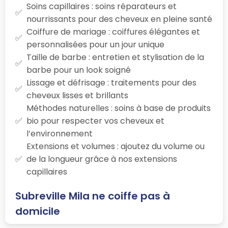
Soins capillaires : soins réparateurs et
nourrissants pour des cheveux en pleine santé
Coiffure de mariage : coiffures élégantes et
personnalisées pour un jour unique
Taille de barbe : entretien et stylisation de la
barbe pour un look soigné
Lissage et défrisage : traitements pour des
cheveux lisses et brillants
Méthodes naturelles : soins à base de produits
bio pour respecter vos cheveux et
l’environnement
Extensions et volumes : ajoutez du volume ou
de la longueur grâce à nos extensions
capillaires
Subreville Mila ne coiffe pas à
domicile