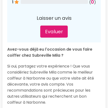
0
1
(
)
Laisser un avis
Evaluer
Avez-vous déjà eu l'occasion de vous faire
coiffer chez Subreville Mila ?
Si oui, partagez votre expérience ! Que vous
considériez Subreville Mila comme le meilleur
coiffeur à Narbonne ou que votre visite ait été
décevante, votre avis compte. Vos
recommandations sont précieuces pour les
autres utilisateurs qui recherchent un bon
coiffeur à Narbonne.