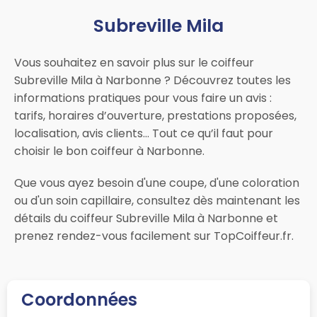
Subreville Mila
Vous souhaitez en savoir plus sur le coiffeur
Subreville Mila à Narbonne ? Découvrez toutes les
informations pratiques pour vous faire un avis :
tarifs, horaires d’ouverture, prestations proposées,
localisation, avis clients… Tout ce qu’il faut pour
choisir le bon coiffeur à Narbonne.
Que vous ayez besoin d'une coupe, d'une coloration
ou d'un soin capillaire, consultez dès maintenant les
détails du coiffeur Subreville Mila à Narbonne et
prenez rendez-vous facilement sur TopCoiffeur.fr.
Coordonnées