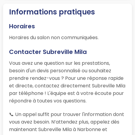
Informations pratiques
Horaires
Horaires du salon non communiquées.
Contacter Subreville Mila
Vous avez une question sur les prestations,
besoin d'un devis personnalisé ou souhaitez
prendre rendez-vous ? Pour une réponse rapide
et directe, contactez directement Subreville Mila
par téléphone ! L'équipe est à votre écoute pour
répondre à toutes vos questions.
📞 Un appel suffit pour trouver l'information dont
vous avez besoin. N’attendez plus, appelez dès
maintenant Subreville Mila à Narbonne et