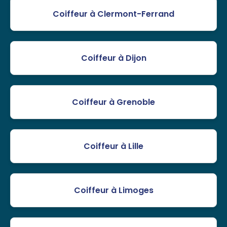
Coiffeur à Clermont-Ferrand
Coiffeur à Dijon
Coiffeur à Grenoble
Coiffeur à Lille
Coiffeur à Limoges