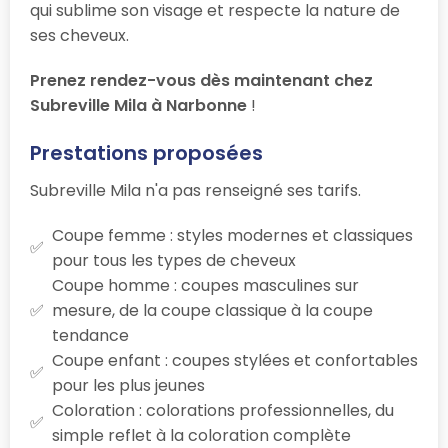
qui sublime son visage et respecte la nature de
ses cheveux.
Prenez rendez-vous dès maintenant chez
Subreville Mila à Narbonne
!
Prestations proposées
Subreville Mila n'a pas renseigné ses tarifs.
Coupe femme : styles modernes et classiques
pour tous les types de cheveux
Coupe homme : coupes masculines sur
mesure, de la coupe classique à la coupe
tendance
Coupe enfant : coupes stylées et confortables
pour les plus jeunes
Coloration : colorations professionnelles, du
simple reflet à la coloration complète