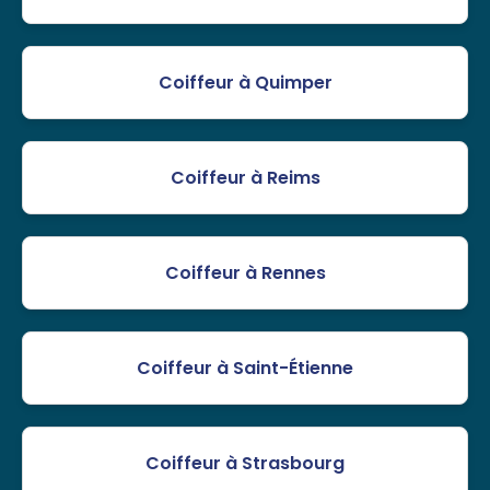
Coiffeur à Quimper
Coiffeur à Reims
Coiffeur à Rennes
Coiffeur à Saint-Étienne
Coiffeur à Strasbourg