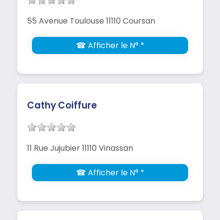
55 Avenue Toulouse 11110 Coursan
☎ Afficher le N° *
Cathy Coiffure
11 Rue Jujubier 11110 Vinassan
☎ Afficher le N° *