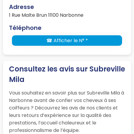
Adresse
1 Rue Malte Brun 11100 Narbonne
Téléphone
☎ Afficher le N° *
Consultez les avis sur Subreville
Mila
Vous souhaitez en savoir plus sur Subreville Mila à
Narbonne avant de confier vos cheveux à ses
coiffeurs ? Découvrez les avis de nos clients et
leurs retours d’expérience sur la qualité des
prestations, l’accueil chaleureux et le
professionnalisme de l’équipe.