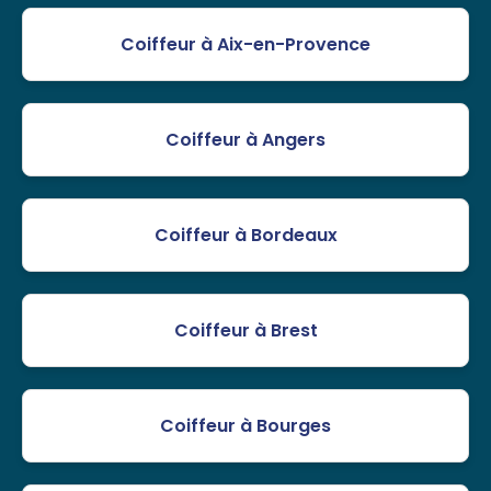
Coiffeur à Aix-en-Provence
Coiffeur à Angers
Coiffeur à Bordeaux
Coiffeur à Brest
Coiffeur à Bourges