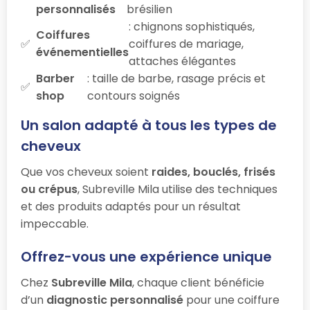
personnalisés
brésilien
: chignons sophistiqués,
Coiffures
coiffures de mariage,
événementielles
attaches élégantes
Barber
: taille de barbe, rasage précis et
shop
contours soignés
Un salon adapté à tous les types de
cheveux
Que vos cheveux soient
raides, bouclés, frisés
ou crépus
, Subreville Mila utilise des techniques
et des produits adaptés pour un résultat
impeccable.
Offrez-vous une expérience unique
Chez
Subreville Mila
, chaque client bénéficie
d’un
diagnostic personnalisé
pour une coiffure