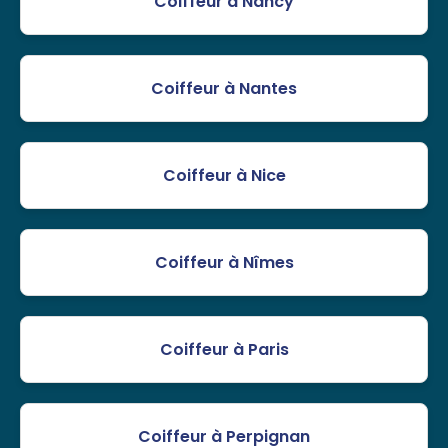
Coiffeur à Nancy
Coiffeur à Nantes
Coiffeur à Nice
Coiffeur à Nîmes
Coiffeur à Paris
Coiffeur à Perpignan