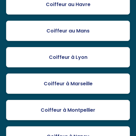
Coiffeur au Havre
Coiffeur au Mans
Coiffeur à Lyon
Coiffeur à Marseille
Coiffeur à Montpellier