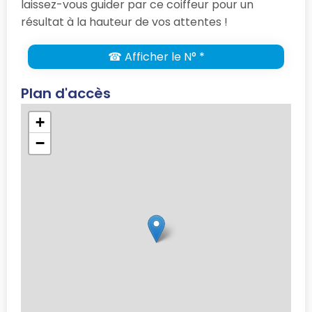
laissez-vous guider par ce coiffeur pour un
résultat à la hauteur de vos attentes !
☎ Afficher le N° *
Plan d'accès
+
−