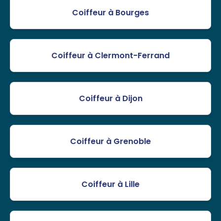
Coiffeur à Bourges
Coiffeur à Clermont-Ferrand
Coiffeur à Dijon
Coiffeur à Grenoble
Coiffeur à Lille