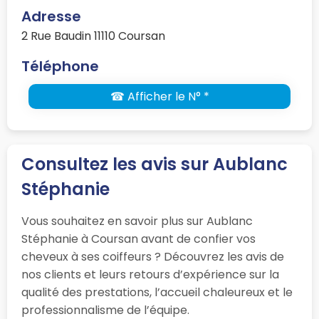
Adresse
2 Rue Baudin 11110 Coursan
Téléphone
☎ Afficher le N° *
Consultez les avis sur Aublanc
Stéphanie
Vous souhaitez en savoir plus sur Aublanc
Stéphanie à Coursan avant de confier vos
cheveux à ses coiffeurs ? Découvrez les avis de
nos clients et leurs retours d’expérience sur la
qualité des prestations, l’accueil chaleureux et le
professionnalisme de l’équipe.