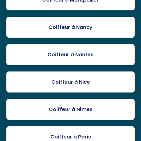
Coiffeur à Nancy
Coiffeur à Nantes
Coiffeur à Nice
Coiffeur à Nîmes
Coiffeur à Paris