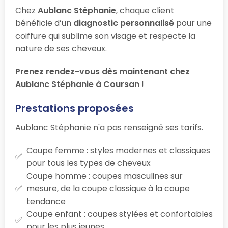
Chez
Aublanc Stéphanie
, chaque client
bénéficie d’un
diagnostic personnalisé
pour une
coiffure qui sublime son visage et respecte la
nature de ses cheveux.
Prenez rendez-vous dès maintenant chez
Aublanc Stéphanie à Coursan
!
Prestations proposées
Aublanc Stéphanie n'a pas renseigné ses tarifs.
Coupe femme : styles modernes et classiques
pour tous les types de cheveux
Coupe homme : coupes masculines sur
mesure, de la coupe classique à la coupe
tendance
Coupe enfant : coupes stylées et confortables
pour les plus jeunes