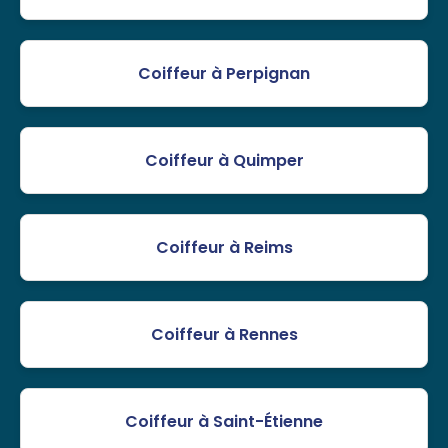
Coiffeur à Perpignan
Coiffeur à Quimper
Coiffeur à Reims
Coiffeur à Rennes
Coiffeur à Saint-Étienne