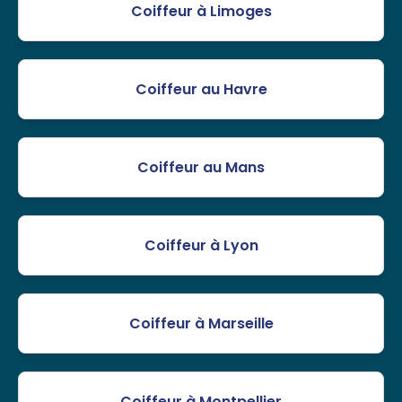
Coiffeur à Limoges
Coiffeur au Havre
Coiffeur au Mans
Coiffeur à Lyon
Coiffeur à Marseille
Coiffeur à Montpellier