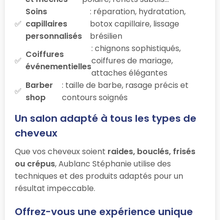
Soins
: réparation, hydratation,
capillaires
botox capillaire, lissage
personnalisés
brésilien
: chignons sophistiqués,
Coiffures
coiffures de mariage,
événementielles
attaches élégantes
Barber
: taille de barbe, rasage précis et
shop
contours soignés
Un salon adapté à tous les types de
cheveux
Que vos cheveux soient
raides, bouclés, frisés
ou crépus
, Aublanc Stéphanie utilise des
techniques et des produits adaptés pour un
résultat impeccable.
Offrez-vous une expérience unique