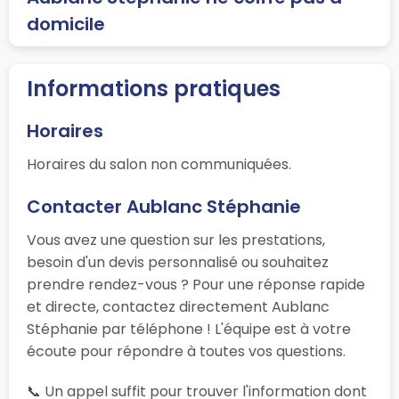
domicile
Informations pratiques
Horaires
Horaires du salon non communiquées.
Contacter Aublanc Stéphanie
Vous avez une question sur les prestations,
besoin d'un devis personnalisé ou souhaitez
prendre rendez-vous ? Pour une réponse rapide
et directe, contactez directement Aublanc
Stéphanie par téléphone ! L'équipe est à votre
écoute pour répondre à toutes vos questions.
📞 Un appel suffit pour trouver l'information dont