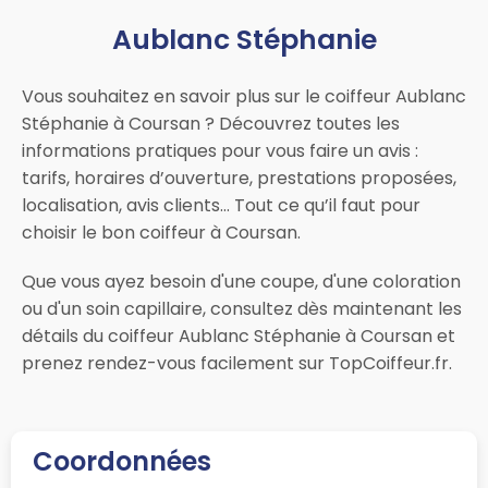
Aublanc Stéphanie
Vous souhaitez en savoir plus sur le coiffeur Aublanc
Stéphanie à Coursan ? Découvrez toutes les
informations pratiques pour vous faire un avis :
tarifs, horaires d’ouverture, prestations proposées,
localisation, avis clients… Tout ce qu’il faut pour
choisir le bon coiffeur à Coursan.
Que vous ayez besoin d'une coupe, d'une coloration
ou d'un soin capillaire, consultez dès maintenant les
détails du coiffeur Aublanc Stéphanie à Coursan et
prenez rendez-vous facilement sur TopCoiffeur.fr.
Coordonnées