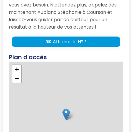
vous avez besoin. N’attendez plus, appelez dès
maintenant Aublanc Stéphanie à Coursan et
laissez-vous guider par ce coiffeur pour un
résultat à la hauteur de vos attentes !
☎ Afficher le N° *
Plan d'accès
+
−