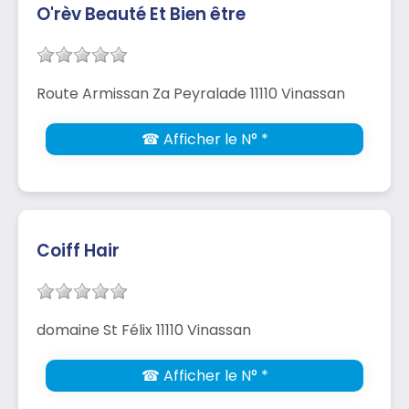
O'rèv Beauté Et Bien être
Route Armissan Za Peyralade 11110 Vinassan
☎ Afficher le N° *
Coiff Hair
domaine St Félix 11110 Vinassan
☎ Afficher le N° *