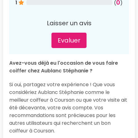
0
1
(
)
Laisser un avis
Evaluer
Avez-vous déjà eu l'occasion de vous faire
coiffer chez Aublanc Stéphanie ?
Si oui, partagez votre expérience ! Que vous
considériez Aublanc Stéphanie comme le
meilleur coiffeur à Coursan ou que votre visite ait
été décevante, votre avis compte. Vos
recommandations sont précieuces pour les
autres utilisateurs qui recherchent un bon
coiffeur à Coursan.