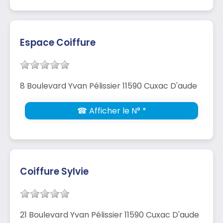
Espace Coiffure
8 Boulevard Yvan Pélissier 11590 Cuxac D'aude
☎ Afficher le N° *
Coiffure Sylvie
21 Boulevard Yvan Pélissier 11590 Cuxac D'aude