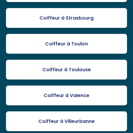
Coiffeur à Strasbourg
Coiffeur à Toulon
Coiffeur à Toulouse
Coiffeur à Valence
Coiffeur à Villeurbanne