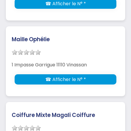
☎ Afficher le N° *
Maille Ophélie
1 Impasse Garrigue 11110 Vinassan
☎ Afficher le N° *
Coiffure Mixte Magali Coiffure