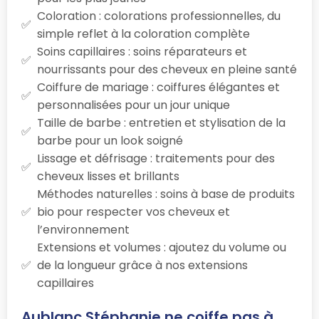
Coloration : colorations professionnelles, du
simple reflet à la coloration complète
Soins capillaires : soins réparateurs et
nourrissants pour des cheveux en pleine santé
Coiffure de mariage : coiffures élégantes et
personnalisées pour un jour unique
Taille de barbe : entretien et stylisation de la
barbe pour un look soigné
Lissage et défrisage : traitements pour des
cheveux lisses et brillants
Méthodes naturelles : soins à base de produits
bio pour respecter vos cheveux et
l’environnement
Extensions et volumes : ajoutez du volume ou
de la longueur grâce à nos extensions
capillaires
Aublanc Stéphanie ne coiffe pas à