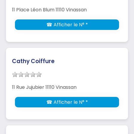
11 Place Léon Blum 11110 Vinassan
☎ Afficher le N° *
Cathy Coiffure
11 Rue Jujubier 11110 Vinassan
☎ Afficher le N° *