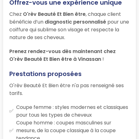
Offrez-vous une expérience unique
Chez
O'rèv Beauté Et Bien être
, chaque client
bénéficie d’un
diagnostic personnalisé
pour une
coiffure qui sublime son visage et respecte la
nature de ses cheveux.
Prenez rendez-vous dès maintenant chez
O'rèv Beauté Et Bien être à Vinassan
!
Prestations proposées
O'rèv Beauté Et Bien être n'a pas renseigné ses
tarifs.
Coupe femme : styles modernes et classiques
pour tous les types de cheveux
Coupe homme : coupes masculines sur
mesure, de la coupe classique à la coupe
tendance