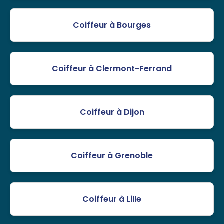
Coiffeur à Bourges
Coiffeur à Clermont-Ferrand
Coiffeur à Dijon
Coiffeur à Grenoble
Coiffeur à Lille