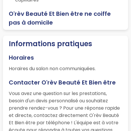
O'rèv Beauté Et Bien être ne coiffe
pas à domicile
Informations pratiques
Horaires
Horaires du salon non communiquées.
Contacter O'rèv Beauté Et Bien être
Vous avez une question sur les prestations,
besoin d'un devis personnalisé ou souhaitez
prendre rendez-vous ? Pour une réponse rapide
et directe, contactez directement O'rèv Beauté
Et Bien être par téléphone ! L'équipe est à votre
écoute pour répondre à toutes vos questions.