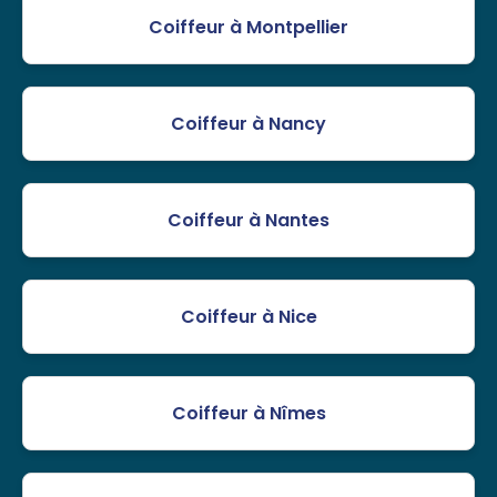
Coiffeur à Montpellier
Coiffeur à Nancy
Coiffeur à Nantes
Coiffeur à Nice
Coiffeur à Nîmes