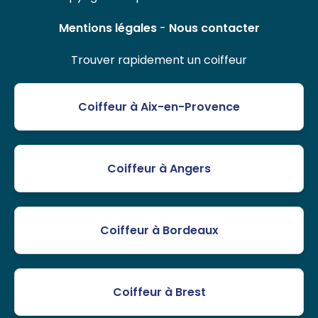
Mentions légales
-
Nous contacter
Trouver rapidement un coiffeur
Coiffeur à Aix-en-Provence
Coiffeur à Angers
Coiffeur à Bordeaux
Coiffeur à Brest