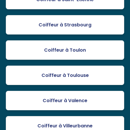
Coiffeur à Strasbourg
Coiffeur à Toulon
Coiffeur à Toulouse
Coiffeur à Valence
Coiffeur à Villeurbanne