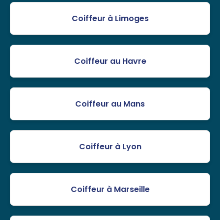
Coiffeur à Limoges
Coiffeur au Havre
Coiffeur au Mans
Coiffeur à Lyon
Coiffeur à Marseille