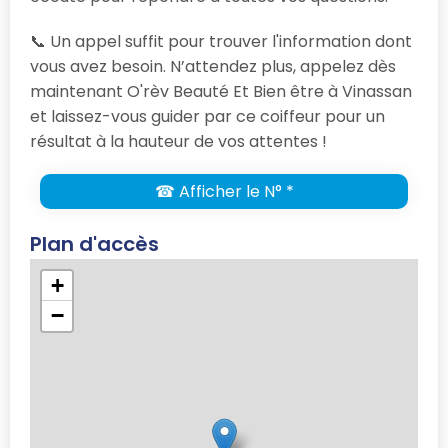
📞 Un appel suffit pour trouver l'information dont
vous avez besoin. N’attendez plus, appelez dès
maintenant O'rèv Beauté Et Bien être à Vinassan
et laissez-vous guider par ce coiffeur pour un
résultat à la hauteur de vos attentes !
☎ Afficher le N° *
Plan d'accès
+
−