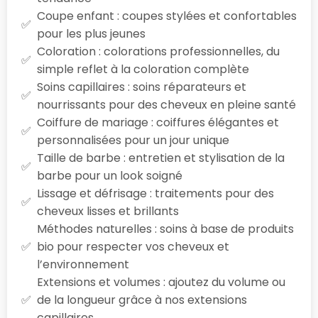
Coupe enfant : coupes stylées et confortables
pour les plus jeunes
Coloration : colorations professionnelles, du
simple reflet à la coloration complète
Soins capillaires : soins réparateurs et
nourrissants pour des cheveux en pleine santé
Coiffure de mariage : coiffures élégantes et
personnalisées pour un jour unique
Taille de barbe : entretien et stylisation de la
barbe pour un look soigné
Lissage et défrisage : traitements pour des
cheveux lisses et brillants
Méthodes naturelles : soins à base de produits
bio pour respecter vos cheveux et
l’environnement
Extensions et volumes : ajoutez du volume ou
de la longueur grâce à nos extensions
capillaires