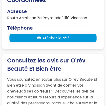
Coordonnées
Adresse
Route Armissan Za Peyralade 11110 Vinassan
Téléphone
☎ Afficher le N° *
Consultez les avis sur O'rèv
Beauté Et Bien être
Vous souhaitez en savoir plus sur O'rèv Beauté Et
Bien être à Vinassan avant de confier vos
cheveux à ses coiffeurs ? Découvrez les avis de
nos clients et leurs retours d’expérience sur la
qualité des prestations, l’accueil chaleureux et le