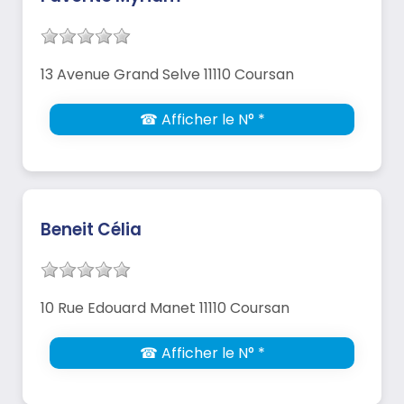
13 Avenue Grand Selve 11110 Coursan
☎ Afficher le N° *
Beneit Célia
10 Rue Edouard Manet 11110 Coursan
☎ Afficher le N° *