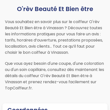
O'rèv Beauté Et Bien être
Vous souhaitez en savoir plus sur le coiffeur O'rèv
Beauté Et Bien être à Vinassan ? Découvrez toutes
les informations pratiques pour vous faire un avis :
tarifs, horaires d’ouverture, prestations proposées,
localisation, avis clients… Tout ce qu’il faut pour
choisir le bon coiffeur à Vinassan.
Que vous ayez besoin d'une coupe, d'une coloration
ou d'un soin capillaire, consultez dès maintenant les
détails du coiffeur O'rèv Beauté Et Bien être à
Vinassan et prenez rendez-vous facilement sur
TopCoiffeur.fr.