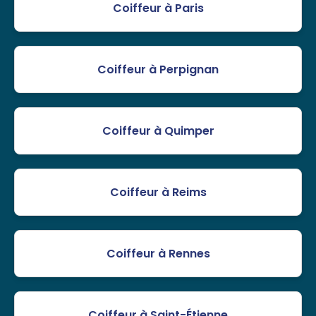
Coiffeur à Paris
Coiffeur à Perpignan
Coiffeur à Quimper
Coiffeur à Reims
Coiffeur à Rennes
Coiffeur à Saint-Étienne