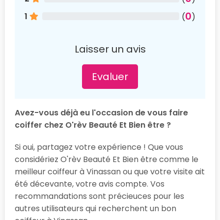
0
1
(
)
Laisser un avis
Evaluer
Avez-vous déjà eu l'occasion de vous faire
coiffer chez O'rèv Beauté Et Bien être ?
Si oui, partagez votre expérience ! Que vous
considériez O'rèv Beauté Et Bien être comme le
meilleur coiffeur à Vinassan ou que votre visite ait
été décevante, votre avis compte. Vos
recommandations sont précieuces pour les
autres utilisateurs qui recherchent un bon