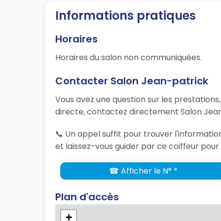
Informations pratiques
Horaires
Horaires du salon non communiquées.
Contacter Salon Jean-patrick
Vous avez une question sur les prestations
directe, contactez directement Salon Jean
📞 Un appel suffit pour trouver l'informat
et laissez-vous guider par ce coiffeur pour 
☎ Afficher le N° *
Plan d'accès
+