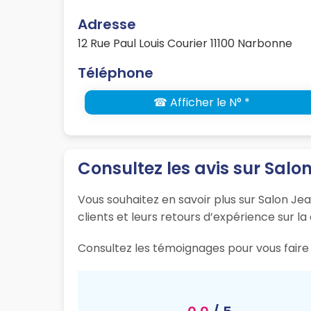
Adresse
12 Rue Paul Louis Courier 11100 Narbonne
Téléphone
☎ Afficher le N° *
Consultez les avis sur Salo
Vous souhaitez en savoir plus sur Salon Je
clients et leurs retours d’expérience sur la
Consultez les témoignages pour vous faire 