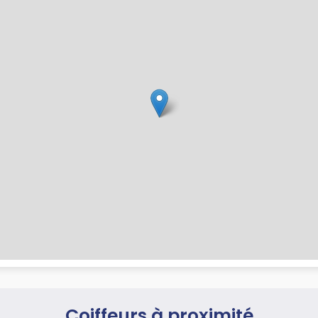
Coiffeurs à proximité