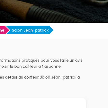
ne
Salon Jean-patrick
formations pratiques pour vous faire un avis
choisir le bon coiffeur à Narbonne.
es détails du coiffeur Salon Jean-patrick à