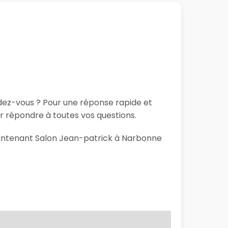
ndez-vous ? Pour une réponse rapide et
r répondre à toutes vos questions.
maintenant Salon Jean-patrick à Narbonne