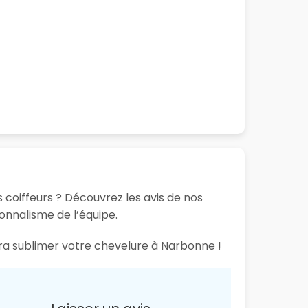
 coiffeurs ? Découvrez les avis de nos
ionnalisme de l’équipe.
ura sublimer votre chevelure à Narbonne !