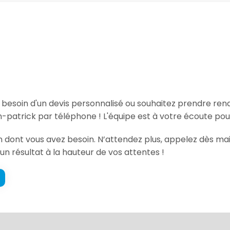
, besoin d'un devis personnalisé ou souhaitez prendre re
-patrick par téléphone ! L'équipe est à votre écoute pou
ion dont vous avez besoin. N’attendez plus, appelez dès 
un résultat à la hauteur de vos attentes !