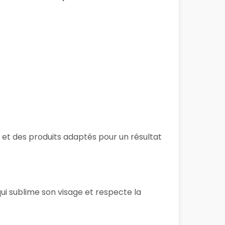
s et des produits adaptés pour un résultat
ui sublime son visage et respecte la