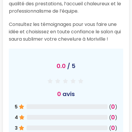
qualité des prestations, l’accueil chaleureux et le
professionnalisme de l’équipe.
Consultez les témoignages pour vous faire une
idée et choisissez en toute confiance le salon qui
saura sublimer votre chevelure à Moriville !
0.0
/ 5
0
avis
0
5
(
)
0
4
(
)
0
3
(
)