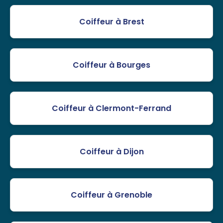
Coiffeur à Brest
Coiffeur à Bourges
Coiffeur à Clermont-Ferrand
Coiffeur à Dijon
Coiffeur à Grenoble