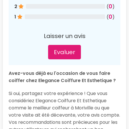
0
2
(
)
0
1
(
)
Laisser un avis
Evaluer
Avez-vous déjà eu l'occasion de vous faire
coiffer chez Elegance Coiffure Et Esthetique ?
Si oui, partagez votre expérience ! Que vous
considériez Elegance Coiffure Et Esthetique
comme le meilleur coiffeur à Moriville ou que
votre visite ait été décevante, votre avis compte.
Vos recommandations sont précieuces pour les