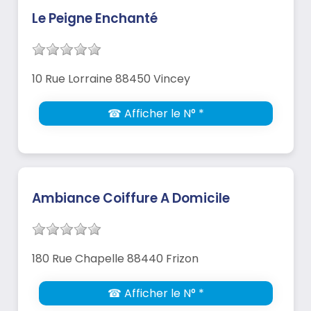
Le Peigne Enchanté
10 Rue Lorraine 88450 Vincey
☎ Afficher le N° *
Ambiance Coiffure A Domicile
180 Rue Chapelle 88440 Frizon
☎ Afficher le N° *