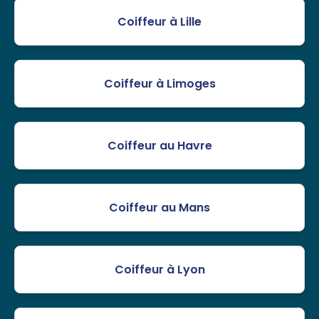
Coiffeur à Lille
Coiffeur à Limoges
Coiffeur au Havre
Coiffeur au Mans
Coiffeur à Lyon