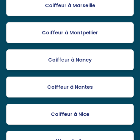
Coiffeur à Marseille
Coiffeur à Montpellier
Coiffeur à Nancy
Coiffeur à Nantes
Coiffeur à Nice