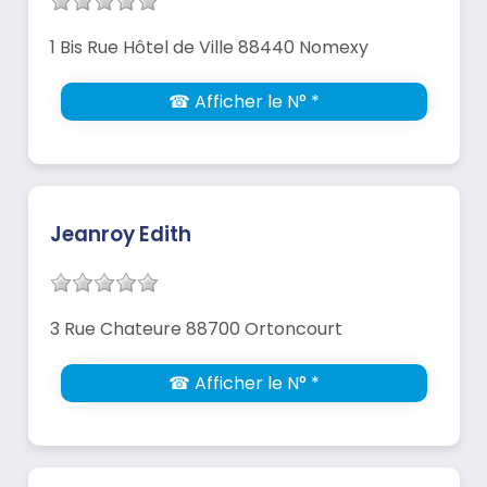
1 Bis Rue Hôtel de Ville 88440 Nomexy
☎ Afficher le N° *
Jeanroy Edith
3 Rue Chateure 88700 Ortoncourt
☎ Afficher le N° *