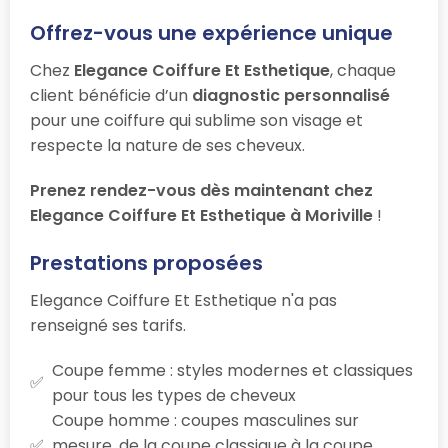
Offrez-vous une expérience unique
Chez
Elegance Coiffure Et Esthetique
, chaque
client bénéficie d’un
diagnostic personnalisé
pour une coiffure qui sublime son visage et
respecte la nature de ses cheveux.
Prenez rendez-vous dès maintenant chez
Elegance Coiffure Et Esthetique à Moriville
!
Prestations proposées
Elegance Coiffure Et Esthetique n'a pas
renseigné ses tarifs.
Coupe femme : styles modernes et classiques
pour tous les types de cheveux
Coupe homme : coupes masculines sur
mesure, de la coupe classique à la coupe