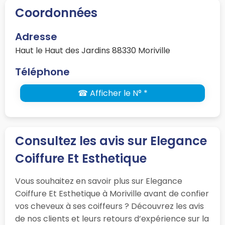
Coordonnées
Adresse
Haut le Haut des Jardins 88330 Moriville
Téléphone
☎ Afficher le N° *
Consultez les avis sur Elegance
Coiffure Et Esthetique
Vous souhaitez en savoir plus sur Elegance
Coiffure Et Esthetique à Moriville avant de confier
vos cheveux à ses coiffeurs ? Découvrez les avis
de nos clients et leurs retours d’expérience sur la