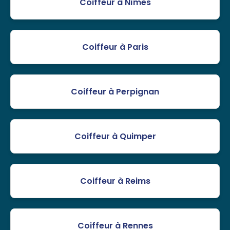
Coiffeur à Nîmes
Coiffeur à Paris
Coiffeur à Perpignan
Coiffeur à Quimper
Coiffeur à Reims
Coiffeur à Rennes