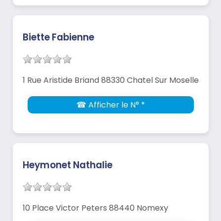
Biette Fabienne
1 Rue Aristide Briand 88330 Chatel Sur Moselle
☎ Afficher le N° *
Heymonet Nathalie
10 Place Victor Peters 88440 Nomexy