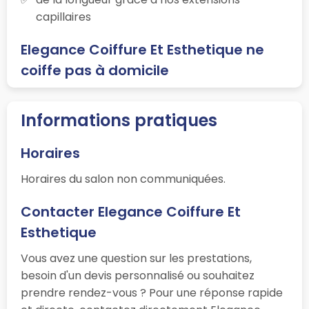
capillaires
Elegance Coiffure Et Esthetique ne
coiffe pas à domicile
Informations pratiques
Horaires
Horaires du salon non communiquées.
Contacter Elegance Coiffure Et
Esthetique
Vous avez une question sur les prestations,
besoin d'un devis personnalisé ou souhaitez
prendre rendez-vous ? Pour une réponse rapide