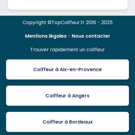
Copyright ©TopCoiffeur.fr 2016 - 2025
Mentions légales
-
Nous contacter
Trouver rapidement un coiffeur
Coiffeur à Aix-en-Provence
Coiffeur à Angers
Coiffeur à Bordeaux