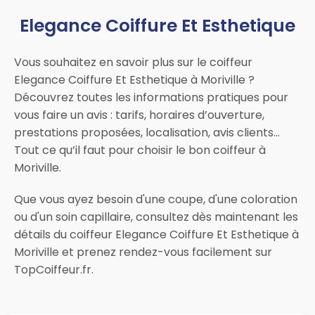
Elegance Coiffure Et Esthetique
Vous souhaitez en savoir plus sur le coiffeur
Elegance Coiffure Et Esthetique à Moriville ?
Découvrez toutes les informations pratiques pour
vous faire un avis : tarifs, horaires d’ouverture,
prestations proposées, localisation, avis clients…
Tout ce qu’il faut pour choisir le bon coiffeur à
Moriville.
Que vous ayez besoin d'une coupe, d'une coloration
ou d'un soin capillaire, consultez dès maintenant les
détails du coiffeur Elegance Coiffure Et Esthetique à
Moriville et prenez rendez-vous facilement sur
TopCoiffeur.fr.