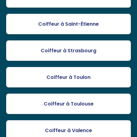
Coiffeur à Saint-Étienne
Coiffeur à Strasbourg
Coiffeur à Toulon
Coiffeur à Toulouse
Coiffeur à Valence