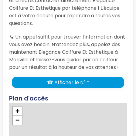
et directe, contactez directement Elegance
Coiffure Et Esthetique par téléphone ! L'équipe
est à votre écoute pour répondre à toutes vos
questions.
📞 Un appel suffit pour trouver l'information dont
vous avez besoin. N’attendez plus, appelez dès
maintenant Elegance Coiffure Et Esthetique à
Moriville et laissez-vous guider par ce coiffeur
pour un résultat à la hauteur de vos attentes !
☎ Afficher le N° *
Plan d'accès
+
−