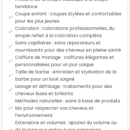
tendance
Coupe enfant : coupes stylées et confortables
pour les plus jeunes
Coloration : colorations professionnelles, du
simple reflet à la coloration complète
Soins capillaires : soins réparateurs et
nourrissants pour des cheveux en pleine santé
Coiffure de mariage : coiffures élégantes et
personnalisées pour un jour unique
Taille de barbe : entretien et stylisation de la
barbe pour un look soigné
Lissage et défrisage : traitements pour des
cheveux lisses et brillants
Méthodes naturelles : soins à base de produits
bio pour respecter vos cheveux et
l’environnement
Extensions et volumes : ajoutez du volume ou
de la longueur grâce à nos extensions