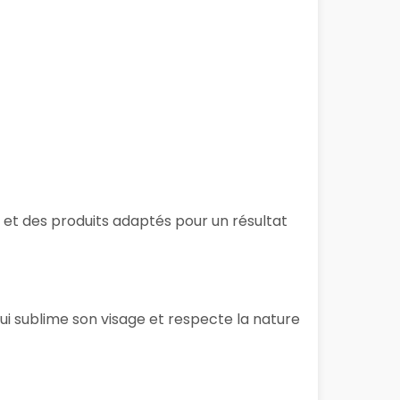
 et des produits adaptés pour un résultat
ui sublime son visage et respecte la nature