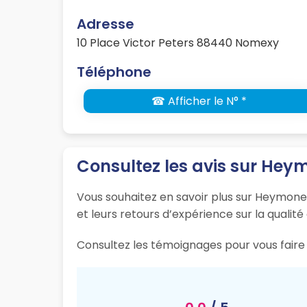
Adresse
10 Place Victor Peters 88440 Nomexy
Téléphone
☎ Afficher le N° *
Consultez les avis sur Hey
Vous souhaitez en savoir plus sur Heymonet
et leurs retours d’expérience sur la qualité
Consultez les témoignages pour vous faire 