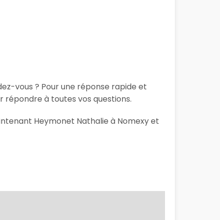
ndez-vous ? Pour une réponse rapide et
r répondre à toutes vos questions.
 maintenant Heymonet Nathalie à Nomexy et