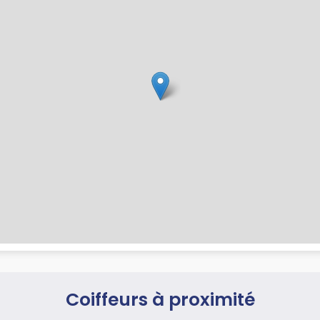
Coiffeurs à proximité