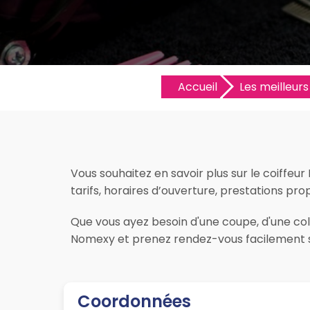
Accueil
Les meilleurs 
Vous souhaitez en savoir plus sur le coiffeu
tarifs, horaires d’ouverture, prestations prop
Que vous ayez besoin d'une coupe, d'une colo
Nomexy et prenez rendez-vous facilement su
Coordonnées