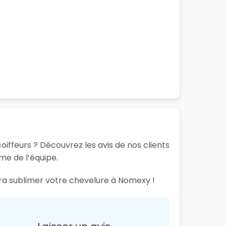
iffeurs ? Découvrez les avis de nos clients
sme de l’équipe.
ura sublimer votre chevelure à Nomexy !