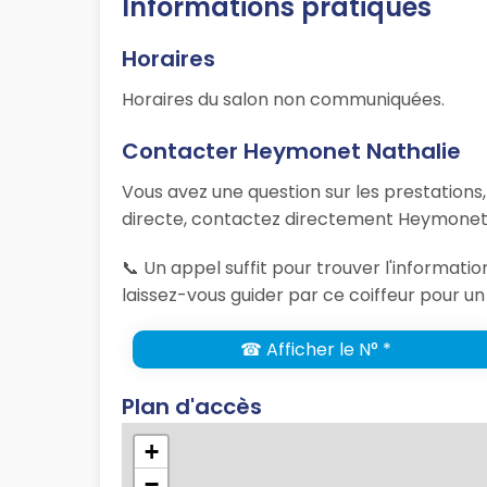
Informations pratiques
Horaires
Horaires du salon non communiquées.
Contacter Heymonet Nathalie
Vous avez une question sur les prestations
directe, contactez directement Heymonet N
📞 Un appel suffit pour trouver l'informa
laissez-vous guider par ce coiffeur pour un
☎ Afficher le N° *
Plan d'accès
+
−