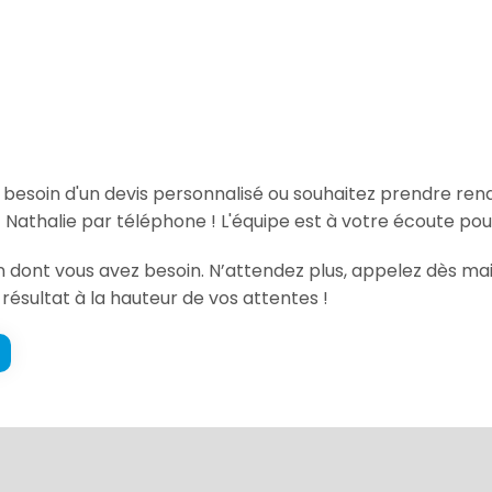
, besoin d'un devis personnalisé ou souhaitez prendre re
athalie par téléphone ! L'équipe est à votre écoute pou
tion dont vous avez besoin. N’attendez plus, appelez dès
 résultat à la hauteur de vos attentes !