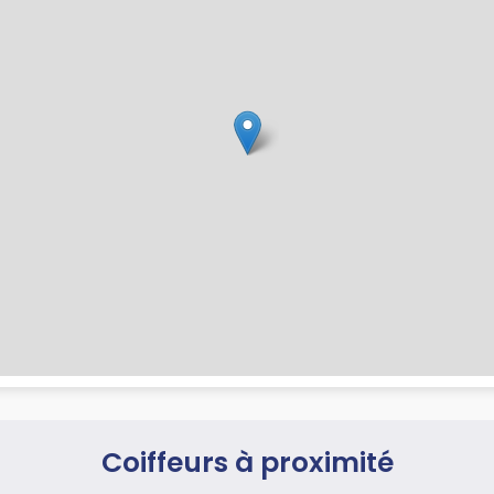
Coiffeurs à proximité