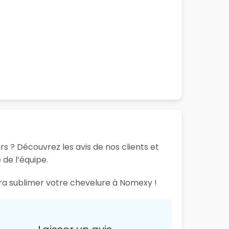
rs ? Découvrez les avis de nos clients et
 de l’équipe.
ura sublimer votre chevelure à Nomexy !