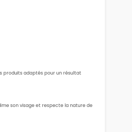
des produits adaptés pour un résultat
lime son visage et respecte la nature de