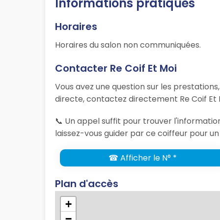
Informations pratiques
Horaires
Horaires du salon non communiquées.
Contacter Re Coif Et Moi
Vous avez une question sur les prestations
directe, contactez directement Re Coif Et 
📞 Un appel suffit pour trouver l'informat
laissez-vous guider par ce coiffeur pour un
☎ Afficher le N° *
Plan d'accès
+
−