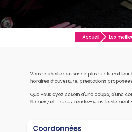
Accueil
Les meille
Vous souhaitez en savoir plus sur le coiffeur
horaires d’ouverture, prestations proposées, 
Que vous ayez besoin d'une coupe, d'une color
Nomexy et prenez rendez-vous facilement su
Coordonnées