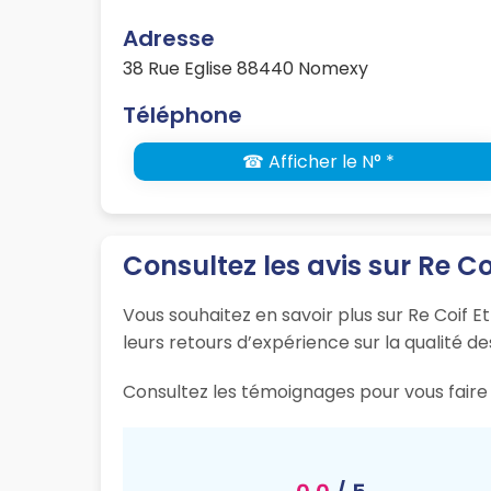
Adresse
38 Rue Eglise 88440 Nomexy
Téléphone
☎ Afficher le N° *
Consultez les avis sur Re Co
Vous souhaitez en savoir plus sur Re Coif E
leurs retours d’expérience sur la qualité de
Consultez les témoignages pour vous faire 