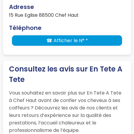
Adresse
15 Rue Eglise 88500 Chef Haut
Téléphone
☎ Afficher le N° *
Consultez les avis sur En Tete A
Tete
Vous souhaitez en savoir plus sur En Tete A Tete
à Chef Haut avant de confier vos cheveux à ses
coiffeurs ? Découvrez les avis de nos clients et
leurs retours d’expérience sur la qualité des
prestations, l’accueil chaleureux et le
professionnalisme de l’équipe.