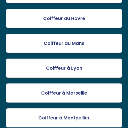
Coiffeur au Havre
Coiffeur au Mans
Coiffeur à Lyon
Coiffeur à Marseille
Coiffeur à Montpellier