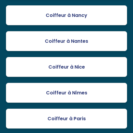
Coiffeur à Nancy
Coiffeur à Nantes
Coiffeur à Nice
Coiffeur à Nîmes
Coiffeur à Paris