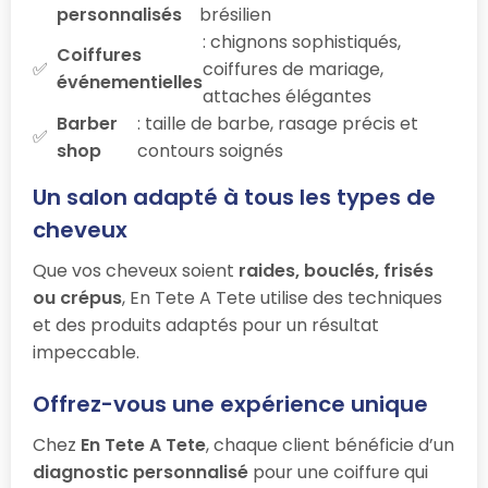
personnalisés
brésilien
: chignons sophistiqués,
Coiffures
coiffures de mariage,
événementielles
attaches élégantes
Barber
: taille de barbe, rasage précis et
shop
contours soignés
Un salon adapté à tous les types de
cheveux
Que vos cheveux soient
raides, bouclés, frisés
ou crépus
, En Tete A Tete utilise des techniques
et des produits adaptés pour un résultat
impeccable.
Offrez-vous une expérience unique
Chez
En Tete A Tete
, chaque client bénéficie d’un
diagnostic personnalisé
pour une coiffure qui