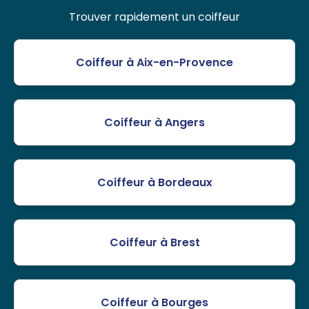
Trouver rapidement un coiffeur
Coiffeur à Aix-en-Provence
Coiffeur à Angers
Coiffeur à Bordeaux
Coiffeur à Brest
Coiffeur à Bourges