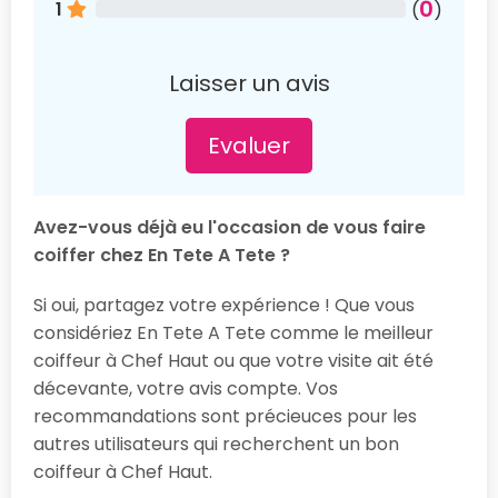
0
1
(
)
Laisser un avis
Evaluer
Avez-vous déjà eu l'occasion de vous faire
coiffer chez En Tete A Tete ?
Si oui, partagez votre expérience ! Que vous
considériez En Tete A Tete comme le meilleur
coiffeur à Chef Haut ou que votre visite ait été
décevante, votre avis compte. Vos
recommandations sont précieuces pour les
autres utilisateurs qui recherchent un bon
coiffeur à Chef Haut.