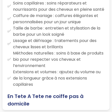
Soins capillaires : soins réparateurs et
nourrissants pour des cheveux en pleine santé
Coiffure de mariage : coiffures élégantes et
personnalisées pour un jour unique
Taille de barbe : entretien et stylisation de la
barbe pour un look soigné
Lissage et défrisage : traitements pour des
cheveux lisses et brillants
Méthodes naturelles : soins à base de produits
bio pour respecter vos cheveux et
l’environnement
Extensions et volumes : ajoutez du volume ou
de la longueur grâce à nos extensions
capillaires
En Tete A Tete ne coiffe pas à
domicile