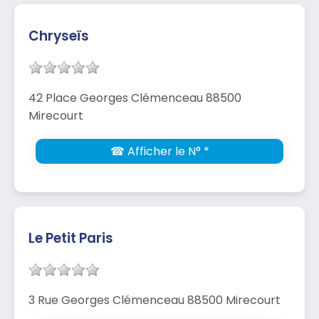
Chryseïs
42 Place Georges Clémenceau 88500
Mirecourt
☎ Afficher le N° *
Le Petit Paris
3 Rue Georges Clémenceau 88500 Mirecourt