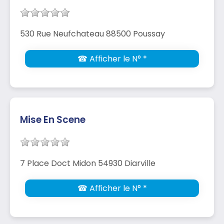
530 Rue Neufchateau 88500 Poussay
☎ Afficher le N° *
Mise En Scene
7 Place Doct Midon 54930 Diarville
☎ Afficher le N° *