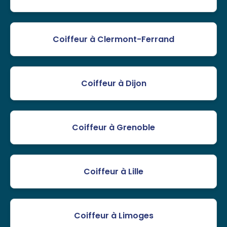
Coiffeur à Clermont-Ferrand
Coiffeur à Dijon
Coiffeur à Grenoble
Coiffeur à Lille
Coiffeur à Limoges