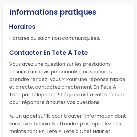
Informations pratiques
Horaires
Horaires du salon non communiquées.
Contacter En Tete A Tete
Vous avez une question sur les prestations,
besoin d'un devis personnalisé ou souhaitez
prendre rendez-vous ? Pour une réponse rapide
et directe, contactez directement En Tete A
Tete par téléphone ! L'équipe est à votre écoute
pour répondre à toutes vos questions.
📞 Un appel suffit pour trouver l'information dont
vous avez besoin. N’attendez plus, appelez dès
maintenant En Tete A Tete à Chef Haut et