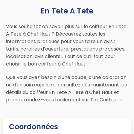
En Tete A Tete
Vous souhaitez en savoir plus sur le coiffeur En Tete
A Tete à Chef Haut ? Découvrez toutes les
informations pratiques pour vous faire un avis :
tarifs, horaires d’ouverture, prestations proposées,
localisation, avis clients… Tout ce qu’il faut pour
choisir le bon coiffeur à Chef Haut.
Que vous ayez besoin d'une coupe, d'une coloration
ou d'un soin capillaire, consultez dès maintenant les
détails du coiffeur En Tete A Tete à Chef Haut et
prenez rendez-vous facilement sur TopCoiffeur.fr.
Coordonnées