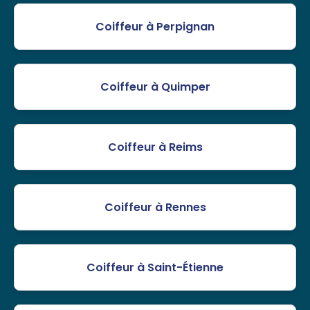
Coiffeur à Perpignan
Coiffeur à Quimper
Coiffeur à Reims
Coiffeur à Rennes
Coiffeur à Saint-Étienne