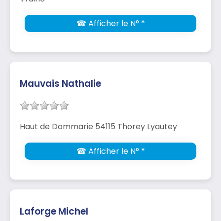
☎ Afficher le N° *
Mauvais Nathalie
Haut de Dommarie 54115 Thorey Lyautey
☎ Afficher le N° *
Laforge Michel