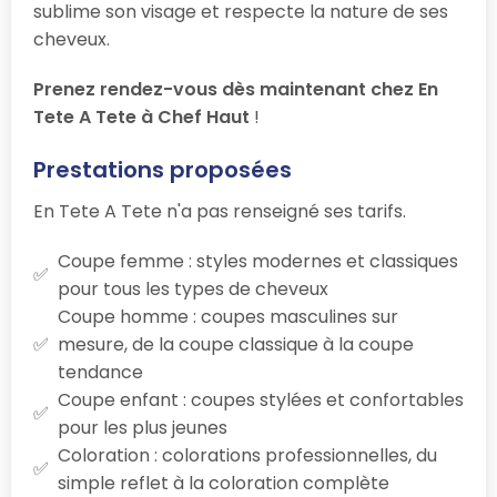
sublime son visage et respecte la nature de ses
cheveux.
Prenez rendez-vous dès maintenant chez En
Tete A Tete à Chef Haut
!
Prestations proposées
En Tete A Tete n'a pas renseigné ses tarifs.
Coupe femme : styles modernes et classiques
pour tous les types de cheveux
Coupe homme : coupes masculines sur
mesure, de la coupe classique à la coupe
tendance
Coupe enfant : coupes stylées et confortables
pour les plus jeunes
Coloration : colorations professionnelles, du
simple reflet à la coloration complète