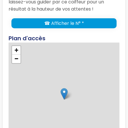
laissez-vous guider par ce coiffeur pour un
résultat à la hauteur de vos attentes !
☎ Afficher le N° *
Plan d'accès
+
−