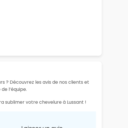
rs ? Découvrez les avis de nos clients et
 de l’équipe.
ra sublimer votre chevelure à Lussant !