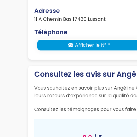
Adresse
11 A Chemin Bas 17430 Lussant
Téléphone
☎ Afficher le N° *
Consultez les avis sur Angél
Vous souhaitez en savoir plus sur Angéline 
leurs retours d’expérience sur la qualité de
Consultez les témoignages pour vous faire u