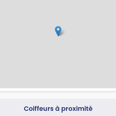
Coiffeurs à proximité