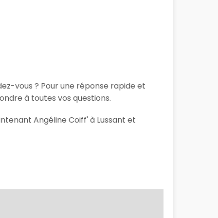
ndez-vous ? Pour une réponse rapide et
ondre à toutes vos questions.
ntenant Angéline Coiff' à Lussant et