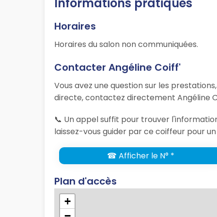
Informations pratiques
Horaires
Horaires du salon non communiquées.
Contacter Angéline Coiff'
Vous avez une question sur les prestations
directe, contactez directement Angéline Co
📞 Un appel suffit pour trouver l'informati
laissez-vous guider par ce coiffeur pour un
☎ Afficher le N° *
Plan d'accès
+
−