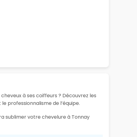
 cheveux à ses coiffeurs ? Découvrez les
t le professionnalisme de l’équipe.
ura sublimer votre chevelure à Tonnay