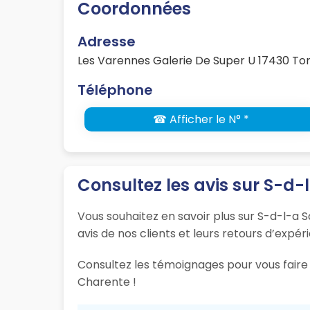
Coordonnées
Adresse
Les Varennes Galerie De Super U 17430 T
Téléphone
☎ Afficher le N° *
Consultez les avis sur S-d-
Vous souhaitez en savoir plus sur S-d-l-a 
avis de nos clients et leurs retours d’expér
Consultez les témoignages pour vous faire 
Charente !