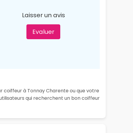
Laisser un avis
Evaluer
eur coiffeur à Tonnay Charente ou que votre
tilisateurs qui recherchent un bon coiffeur