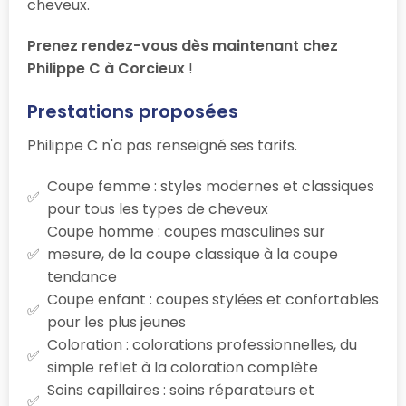
cheveux.
Prenez rendez-vous dès maintenant chez
Philippe C à Corcieux
!
Prestations proposées
Philippe C n'a pas renseigné ses tarifs.
Coupe femme : styles modernes et classiques
pour tous les types de cheveux
Coupe homme : coupes masculines sur
mesure, de la coupe classique à la coupe
tendance
Coupe enfant : coupes stylées et confortables
pour les plus jeunes
Coloration : colorations professionnelles, du
simple reflet à la coloration complète
Soins capillaires : soins réparateurs et