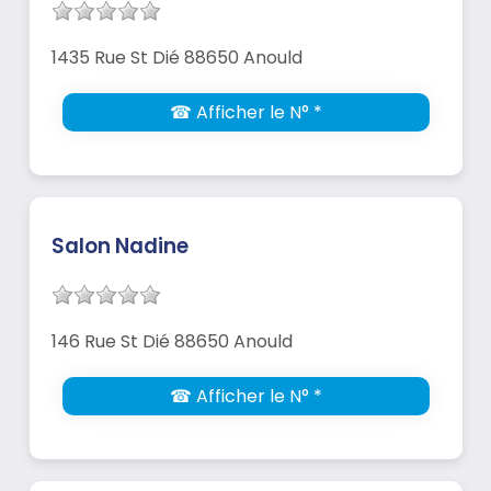
1435 Rue St Dié 88650 Anould
☎ Afficher le N° *
Salon Nadine
146 Rue St Dié 88650 Anould
☎ Afficher le N° *