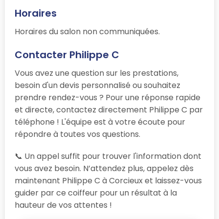
Horaires
Horaires du salon non communiquées.
Contacter Philippe C
Vous avez une question sur les prestations,
besoin d'un devis personnalisé ou souhaitez
prendre rendez-vous ? Pour une réponse rapide
et directe, contactez directement Philippe C par
téléphone ! L'équipe est à votre écoute pour
répondre à toutes vos questions.
📞 Un appel suffit pour trouver l'information dont
vous avez besoin. N’attendez plus, appelez dès
maintenant Philippe C à Corcieux et laissez-vous
guider par ce coiffeur pour un résultat à la
hauteur de vos attentes !