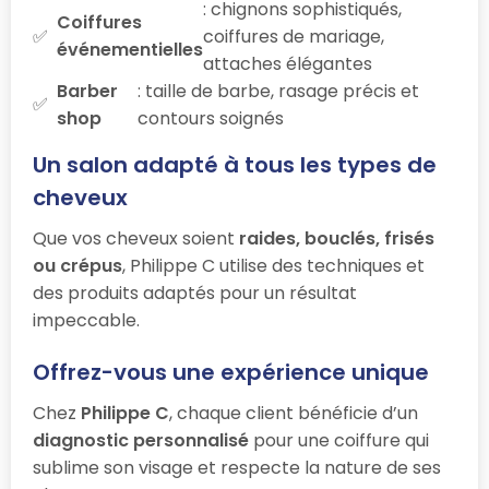
: chignons sophistiqués,
Coiffures
coiffures de mariage,
événementielles
attaches élégantes
Barber
: taille de barbe, rasage précis et
shop
contours soignés
Un salon adapté à tous les types de
cheveux
Que vos cheveux soient
raides, bouclés, frisés
ou crépus
, Philippe C utilise des techniques et
des produits adaptés pour un résultat
impeccable.
Offrez-vous une expérience unique
Chez
Philippe C
, chaque client bénéficie d’un
diagnostic personnalisé
pour une coiffure qui
sublime son visage et respecte la nature de ses