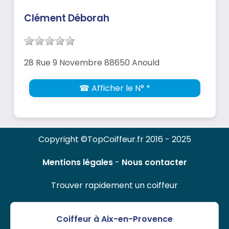
Clément Déborah
28 Rue 9 Novembre 88650 Anould
☎ Afficher le N° *
Copyright ©TopCoiffeur.fr 2016 - 2025
Mentions légales
-
Nous contacter
Trouver rapidement un coiffeur
Coiffeur à Aix-en-Provence