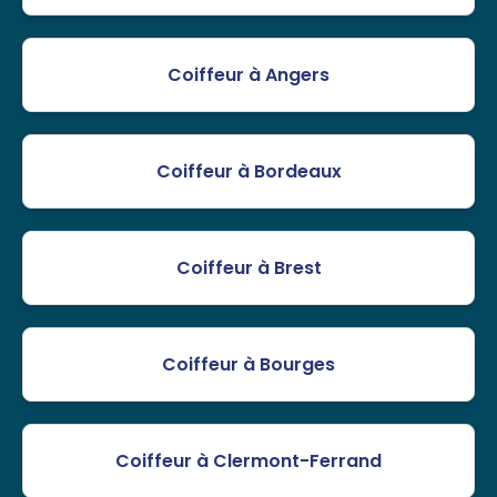
Coiffeur à Angers
Coiffeur à Bordeaux
Coiffeur à Brest
Coiffeur à Bourges
Coiffeur à Clermont-Ferrand