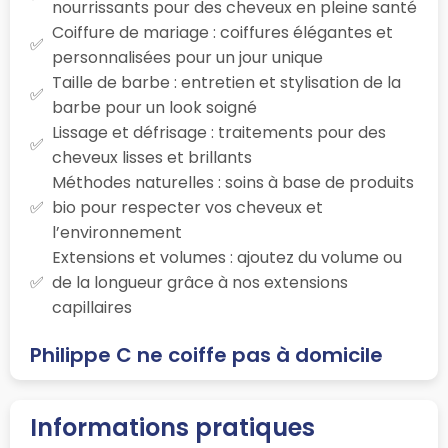
nourrissants pour des cheveux en pleine santé
Coiffure de mariage : coiffures élégantes et
personnalisées pour un jour unique
Taille de barbe : entretien et stylisation de la
barbe pour un look soigné
Lissage et défrisage : traitements pour des
cheveux lisses et brillants
Méthodes naturelles : soins à base de produits
bio pour respecter vos cheveux et
l’environnement
Extensions et volumes : ajoutez du volume ou
de la longueur grâce à nos extensions
capillaires
Philippe C ne coiffe pas à domicile
Informations pratiques