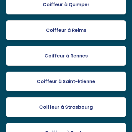
Coiffeur à Quimper
Coiffeur à Reims
Coiffeur à Rennes
Coiffeur à Saint-Étienne
Coiffeur à Strasbourg