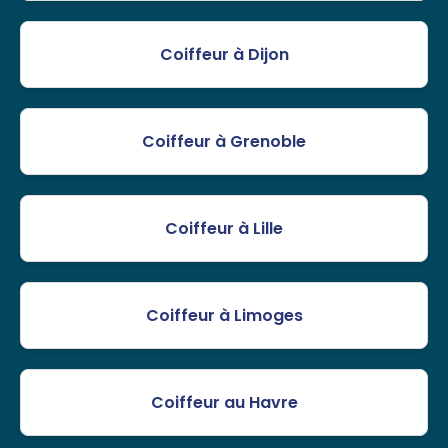
Coiffeur à Dijon
Coiffeur à Grenoble
Coiffeur à Lille
Coiffeur à Limoges
Coiffeur au Havre