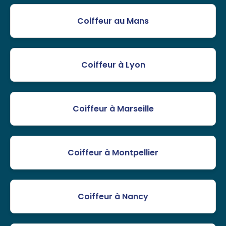
Coiffeur au Mans
Coiffeur à Lyon
Coiffeur à Marseille
Coiffeur à Montpellier
Coiffeur à Nancy