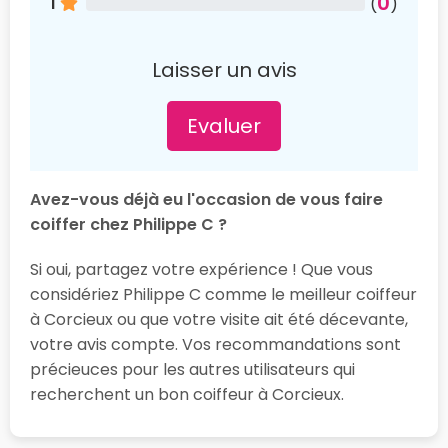
0
1
(
)
Laisser un avis
Evaluer
Avez-vous déjà eu l'occasion de vous faire
coiffer chez Philippe C ?
Si oui, partagez votre expérience ! Que vous
considériez Philippe C comme le meilleur coiffeur
à Corcieux ou que votre visite ait été décevante,
votre avis compte. Vos recommandations sont
précieuces pour les autres utilisateurs qui
recherchent un bon coiffeur à Corcieux.