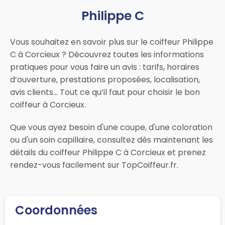
Philippe C
Vous souhaitez en savoir plus sur le coiffeur Philippe
C à Corcieux ? Découvrez toutes les informations
pratiques pour vous faire un avis : tarifs, horaires
d’ouverture, prestations proposées, localisation,
avis clients… Tout ce qu’il faut pour choisir le bon
coiffeur à Corcieux.
Que vous ayez besoin d'une coupe, d'une coloration
ou d'un soin capillaire, consultez dès maintenant les
détails du coiffeur Philippe C à Corcieux et prenez
rendez-vous facilement sur TopCoiffeur.fr.
Coordonnées