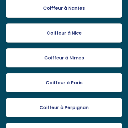
Coiffeur à Nantes
Coiffeur à Nice
Coiffeur à Nîmes
Coiffeur à Paris
Coiffeur à Perpignan