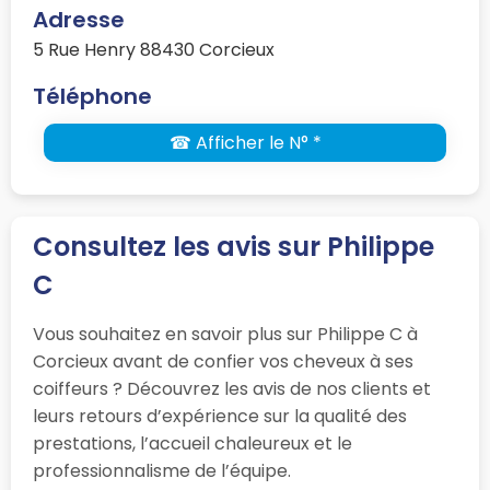
Adresse
5 Rue Henry 88430 Corcieux
Téléphone
☎ Afficher le N° *
Consultez les avis sur Philippe
C
Vous souhaitez en savoir plus sur Philippe C à
Corcieux avant de confier vos cheveux à ses
coiffeurs ? Découvrez les avis de nos clients et
leurs retours d’expérience sur la qualité des
prestations, l’accueil chaleureux et le
professionnalisme de l’équipe.