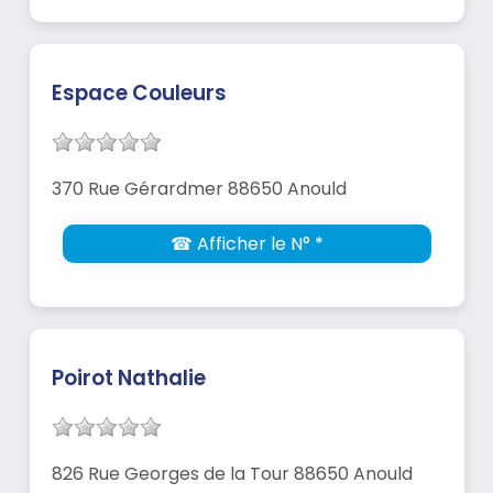
Espace Couleurs
370 Rue Gérardmer 88650 Anould
☎ Afficher le N° *
Poirot Nathalie
826 Rue Georges de la Tour 88650 Anould