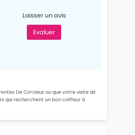
Laisser un avis
Evaluer
rentes De Corcieux ou que votre visite ait
s qui recherchent un bon coiffeur à