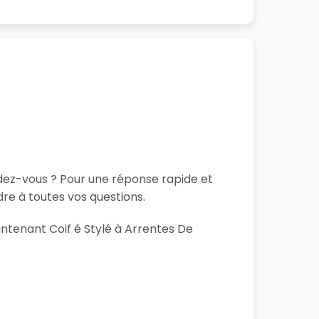
ndez-vous ? Pour une réponse rapide et
re à toutes vos questions.
intenant Coif é Stylé à Arrentes De