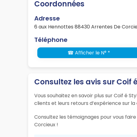
Coordonnées
Adresse
6 aux Hennottes 88430 Arrentes De Corci
Téléphone
☎ Afficher le N° *
Consultez les avis sur Coif é
Vous souhaitez en savoir plus sur Coif é St
clients et leurs retours d’expérience sur la
Consultez les témoignages pour vous faire 
Corcieux !