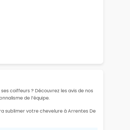
 ses coiffeurs ? Découvrez les avis de nos
ionnalisme de l’équipe.
ura sublimer votre chevelure à Arrentes De