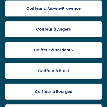
Coiffeur à Aix-en-Provence
Coiffeur à Angers
Coiffeur à Bordeaux
Coiffeur à Brest
Coiffeur à Bourges