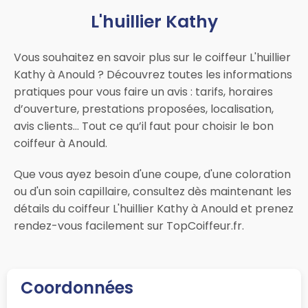
L'huillier Kathy
Vous souhaitez en savoir plus sur le coiffeur L'huillier
Kathy à Anould ? Découvrez toutes les informations
pratiques pour vous faire un avis : tarifs, horaires
d’ouverture, prestations proposées, localisation,
avis clients… Tout ce qu’il faut pour choisir le bon
coiffeur à Anould.
Que vous ayez besoin d'une coupe, d'une coloration
ou d'un soin capillaire, consultez dès maintenant les
détails du coiffeur L'huillier Kathy à Anould et prenez
rendez-vous facilement sur TopCoiffeur.fr.
Coordonnées