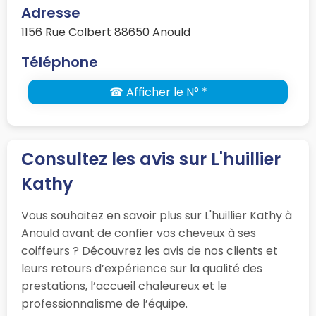
Adresse
1156 Rue Colbert 88650 Anould
Téléphone
☎ Afficher le N° *
Consultez les avis sur L'huillier
Kathy
Vous souhaitez en savoir plus sur L'huillier Kathy à
Anould avant de confier vos cheveux à ses
coiffeurs ? Découvrez les avis de nos clients et
leurs retours d’expérience sur la qualité des
prestations, l’accueil chaleureux et le
professionnalisme de l’équipe.