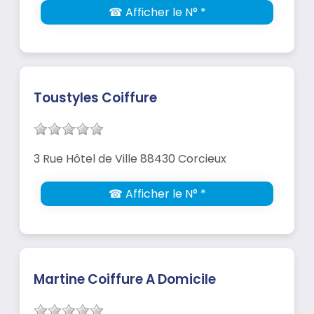
☎ Afficher le N° *
Toustyles Coiffure
3 Rue Hôtel de Ville 88430 Corcieux
☎ Afficher le N° *
Martine Coiffure A Domicile