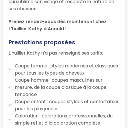
qui sublime son visage et respecte la nature de
ses cheveux.
Prenez rendez-vous dès maintenant chez
L'huillier Kathy à Anould
!
Prestations proposées
L'huillier Kathy n'a pas renseigné ses tarifs.
Coupe femme : styles modernes et classiques
pour tous les types de cheveux
Coupe homme : coupes masculines sur
mesure, de la coupe classique à la coupe
tendance
Coupe enfant : coupes stylées et confortables
pour les plus jeunes
Coloration : colorations professionnelles, du
simple reflet à la coloration complète