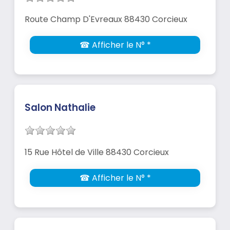
Route Champ D'Evreaux 88430 Corcieux
☎ Afficher le N° *
Salon Nathalie
15 Rue Hôtel de Ville 88430 Corcieux
☎ Afficher le N° *