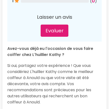
0
1
(
)
Laisser un avis
Evaluer
Avez-vous déjà eu l'occasion de vous faire
coiffer chez L'huillier Kathy ?
Si oui, partagez votre expérience ! Que vous
considériez L'huillier Kathy comme le meilleur
coiffeur à Anould ou que votre visite ait été
décevante, votre avis compte. Vos
recommandations sont précieuces pour les
autres utilisateurs qui recherchent un bon
coiffeur à Anould.