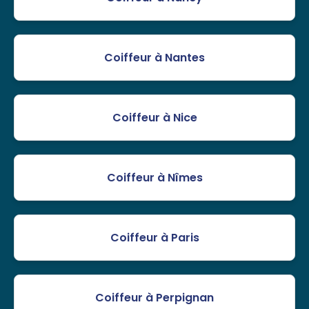
Coiffeur à Nantes
Coiffeur à Nice
Coiffeur à Nîmes
Coiffeur à Paris
Coiffeur à Perpignan