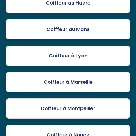
Coiffeur au Havre
Coiffeur au Mans
Coiffeur à Lyon
Coiffeur à Marseille
Coiffeur à Montpellier
Coiffeur à Nancy