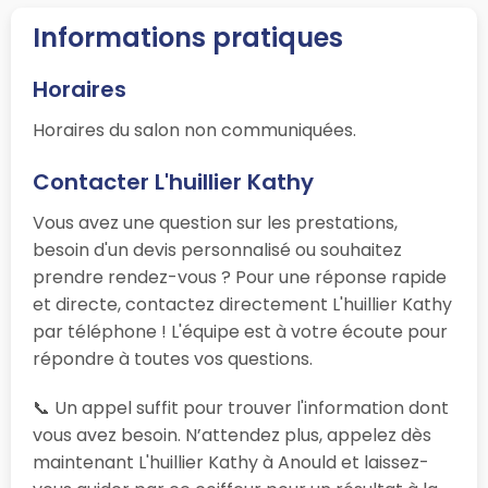
Informations pratiques
Horaires
Horaires du salon non communiquées.
Contacter L'huillier Kathy
Vous avez une question sur les prestations,
besoin d'un devis personnalisé ou souhaitez
prendre rendez-vous ? Pour une réponse rapide
et directe, contactez directement L'huillier Kathy
par téléphone ! L'équipe est à votre écoute pour
répondre à toutes vos questions.
📞 Un appel suffit pour trouver l'information dont
vous avez besoin. N’attendez plus, appelez dès
maintenant L'huillier Kathy à Anould et laissez-