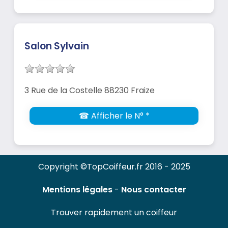
Salon Sylvain
3 Rue de la Costelle 88230 Fraize
☎ Afficher le N° *
Copyright ©TopCoiffeur.fr 2016 - 2025
Mentions légales
-
Nous contacter
Trouver rapidement un coiffeur