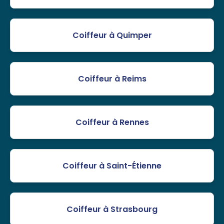
Coiffeur à Quimper
Coiffeur à Reims
Coiffeur à Rennes
Coiffeur à Saint-Étienne
Coiffeur à Strasbourg