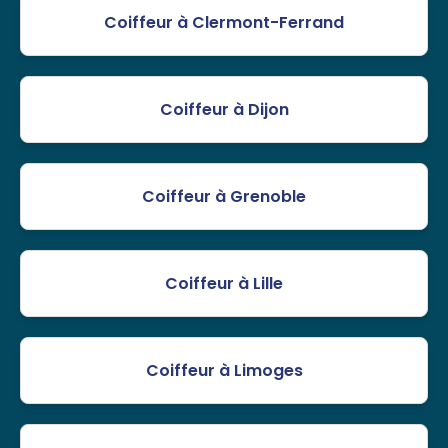
Coiffeur à Clermont-Ferrand
Coiffeur à Dijon
Coiffeur à Grenoble
Coiffeur à Lille
Coiffeur à Limoges