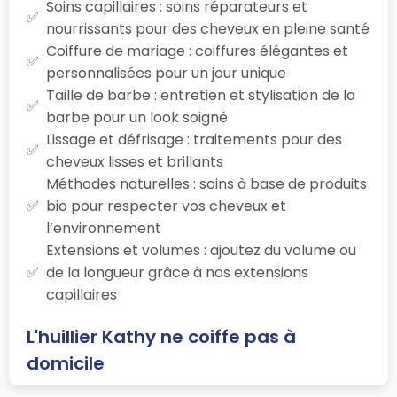
Soins capillaires : soins réparateurs et
nourrissants pour des cheveux en pleine santé
Coiffure de mariage : coiffures élégantes et
personnalisées pour un jour unique
Taille de barbe : entretien et stylisation de la
barbe pour un look soigné
Lissage et défrisage : traitements pour des
cheveux lisses et brillants
Méthodes naturelles : soins à base de produits
bio pour respecter vos cheveux et
l’environnement
Extensions et volumes : ajoutez du volume ou
de la longueur grâce à nos extensions
capillaires
L'huillier Kathy ne coiffe pas à
domicile