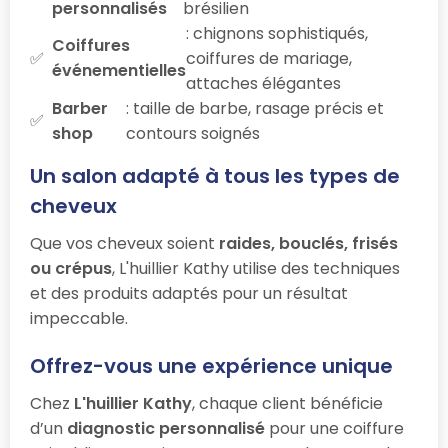
personnalisés
brésilien
: chignons sophistiqués,
Coiffures
coiffures de mariage,
événementielles
attaches élégantes
Barber
: taille de barbe, rasage précis et
shop
contours soignés
Un salon adapté à tous les types de
cheveux
Que vos cheveux soient
raides, bouclés, frisés
ou crépus
, L'huillier Kathy utilise des techniques
et des produits adaptés pour un résultat
impeccable.
Offrez-vous une expérience unique
Chez
L'huillier Kathy
, chaque client bénéficie
d’un
diagnostic personnalisé
pour une coiffure